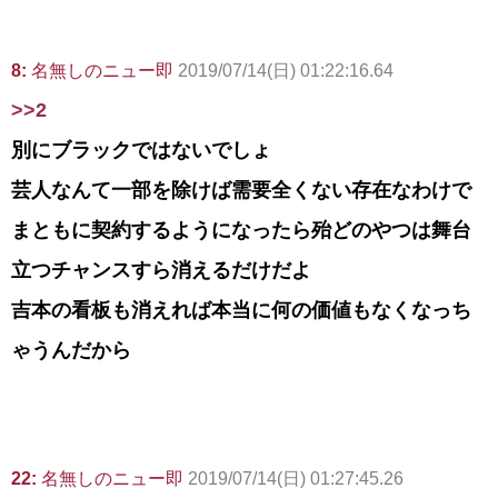
8:
名無しのニュー即
2019/07/14(日) 01:22:16.64
>>2
別にブラックではないでしょ
芸人なんて一部を除けば需要全くない存在なわけで
まともに契約するようになったら殆どのやつは舞台
立つチャンスすら消えるだけだよ
吉本の看板も消えれば本当に何の価値もなくなっち
ゃうんだから
22:
名無しのニュー即
2019/07/14(日) 01:27:45.26