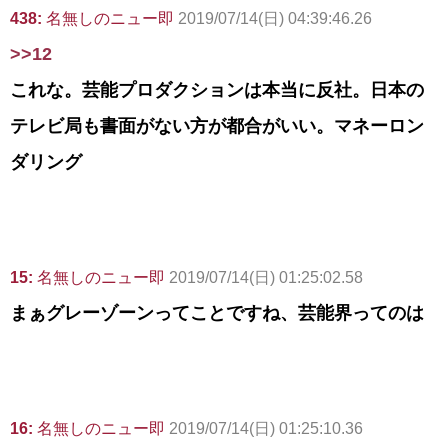
438:
名無しのニュー即
2019/07/14(日) 04:39:46.26
>>12
これな。芸能プロダクションは本当に反社。日本の
テレビ局も書面がない方が都合がいい。マネーロン
ダリング
15:
名無しのニュー即
2019/07/14(日) 01:25:02.58
まぁグレーゾーンってことですね、芸能界ってのは
16:
名無しのニュー即
2019/07/14(日) 01:25:10.36