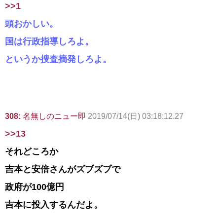
>>1
頭おかしい。
国は行政指導しろよ。
というか捜査摘発しろよ。
308:
名無しのニュー即
2019/07/14(日) 03:18:12.27
>>13
それどころか
吉本と安倍さんがズブズブで
政府が100億円
吉本に投入するんだよ。