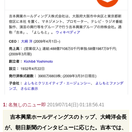
1:
名無しのニュー即
2019/07/14(日) 01:18:56.41
吉本興業ホールディングスのトップ、大崎洋会長
が、朝日新聞のインタビューに応じた。吉本では、