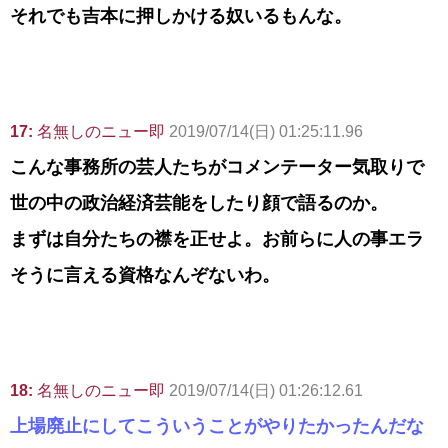
それでも吉本に押しかける奴いるもんな。
17:
名無しのニュー即
2019/07/14(日) 01:25:11.96
こんな事務所の芸人たちがコメンテーター気取りで
世の中の政治経済芸能をしたり顔で語るのか。
まずは自分たちの襟を正せよ。お前らに人の事エラ
そうに言える資格なんぞないわ。
18:
名無しのニュー即
2019/07/14(日) 01:26:12.61
上場廃止にしてこういうことがやりたかったんだな