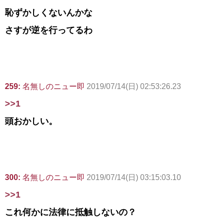
恥ずかしくないんかな
さすが逆を行ってるわ
259:
名無しのニュー即
2019/07/14(日) 02:53:26.23
>>1
頭おかしい。
300:
名無しのニュー即
2019/07/14(日) 03:15:03.10
>>1
これ何かに法律に抵触しないの？