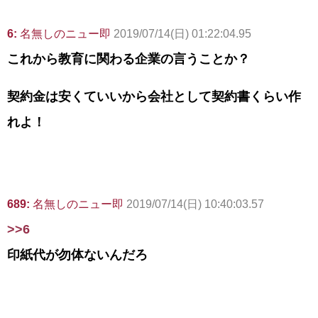
6:
名無しのニュー即
2019/07/14(日) 01:22:04.95
これから教育に関わる企業の言うことか？
契約金は安くていいから会社として契約書くらい作
れよ！
689:
名無しのニュー即
2019/07/14(日) 10:40:03.57
>>6
印紙代が勿体ないんだろ