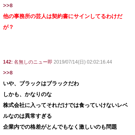
>>8
他の事務所の芸人は契約書にサインしてるわけだ
が？
142:
名無しのニュー即
2019/07/14(日) 02:02:16.44
>>8
いや、ブラックはブラックだわ
しかも、かなりのな
株式会社に入ってそれだけでは食っていけないレベ
ルなのは異常すぎる
企業内での格差がとんでもなく激しいのも問題