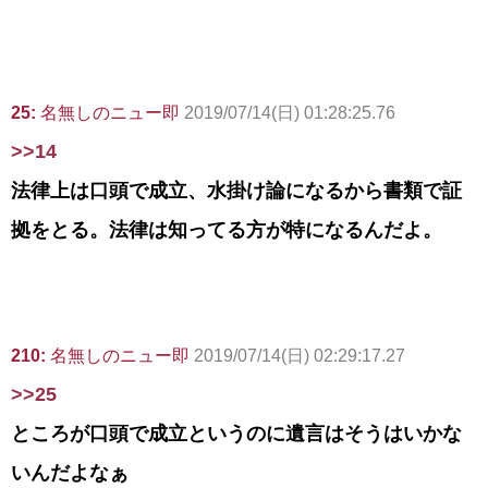
25:
名無しのニュー即
2019/07/14(日) 01:28:25.76
>>14
法律上は口頭で成立、水掛け論になるから書類で証
拠をとる。法律は知ってる方が特になるんだよ。
210:
名無しのニュー即
2019/07/14(日) 02:29:17.27
>>25
ところが口頭で成立というのに遺言はそうはいかな
いんだよなぁ