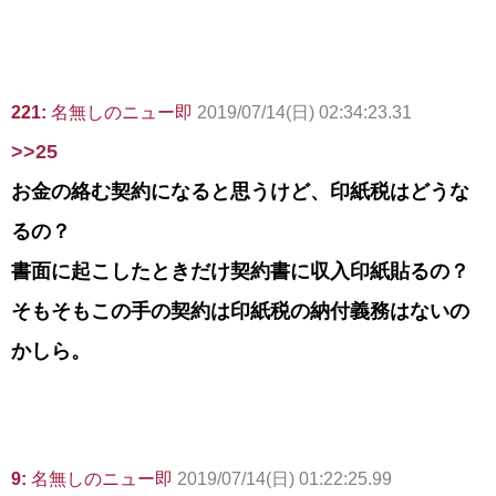
221:
名無しのニュー即
2019/07/14(日) 02:34:23.31
>>25
お金の絡む契約になると思うけど、印紙税はどうな
るの？
書面に起こしたときだけ契約書に収入印紙貼るの？
そもそもこの手の契約は印紙税の納付義務はないの
かしら。
9:
名無しのニュー即
2019/07/14(日) 01:22:25.99