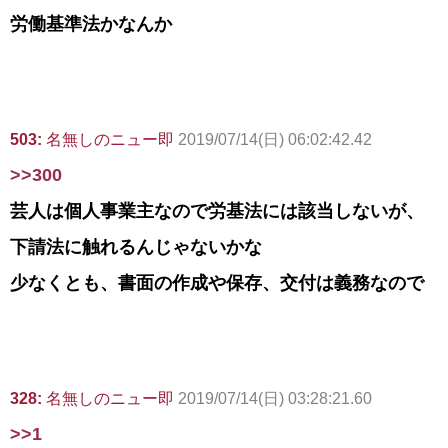
労働基準法かなんか
503:
名無しのニュー即
2019/07/14(日) 06:02:42.42
>>300
芸人は個人事業主なので労基法には該当しないが、
下請法に触れるんじゃないかな
少なくとも、書面の作成や保存、交付は義務なので
328:
名無しのニュー即
2019/07/14(日) 03:28:21.60
>>1