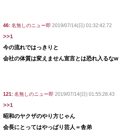
46:
名無しのニュー即
2019/07/14(日) 01:32:42.72
>>1
今の流れではっきりと
会社の体質は変えません宣言とは恐れ入るなw
121:
名無しのニュー即
2019/07/14(日) 01:55:28.43
>>1
昭和のヤクザのやり方じゃん
会長にとってはやっぱり芸人＝舎弟