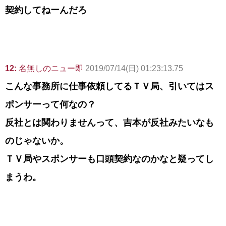
契約してねーんだろ
12:
名無しのニュー即
2019/07/14(日) 01:23:13.75
こんな事務所に仕事依頼してるＴＶ局、引いてはス
ポンサーって何なの？
反社とは関わりませんって、吉本が反社みたいなも
のじゃないか。
ＴＶ局やスポンサーも口頭契約なのかなと疑ってし
まうわ。