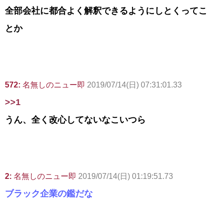
全部会社に都合よく解釈できるようにしとくってこ
とか
572:
名無しのニュー即
2019/07/14(日) 07:31:01.33
>>1
うん、全く改心してないなこいつら
2:
名無しのニュー即
2019/07/14(日) 01:19:51.73
ブラック企業の鑑だな