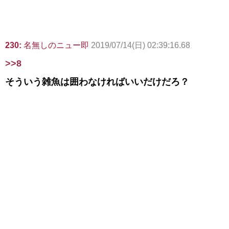
230:
名無しのニュー即
2019/07/14(日) 02:39:16.68
>>8
そういう雑魚は囲わなければいいだけだろ？