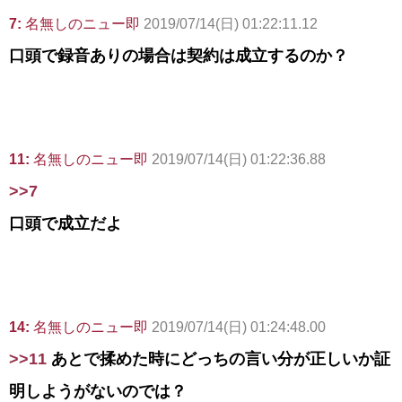
7:
名無しのニュー即
2019/07/14(日) 01:22:11.12
口頭で録音ありの場合は契約は成立するのか？
11:
名無しのニュー即
2019/07/14(日) 01:22:36.88
>>7
口頭で成立だよ
14:
名無しのニュー即
2019/07/14(日) 01:24:48.00
>>11
あとで揉めた時にどっちの言い分が正しいか証
明しようがないのでは？