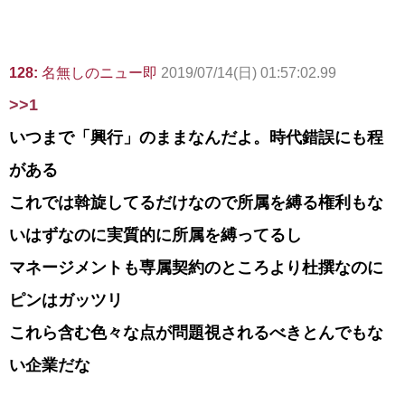
128:
名無しのニュー即
2019/07/14(日) 01:57:02.99
>>1
いつまで「興行」のままなんだよ。時代錯誤にも程
がある
これでは斡旋してるだけなので所属を縛る権利もな
いはずなのに実質的に所属を縛ってるし
マネージメントも専属契約のところより杜撰なのに
ピンはガッツリ
これら含む色々な点が問題視されるべきとんでもな
い企業だな