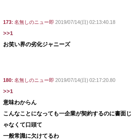
173:
名無しのニュー即
2019/07/14(日) 02:13:40.18
>>1
お笑い界の劣化ジャニーズ
180:
名無しのニュー即
2019/07/14(日) 02:17:20.80
>>1
意味わからん
こんなことになっても一企業が契約するのに書面じ
ゃなくて口頭て
一般常識に欠けてるわ