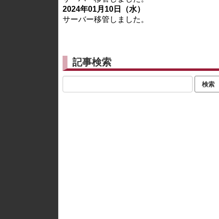
2024年01月10日（水）
サーバー移管しました。
記事検索