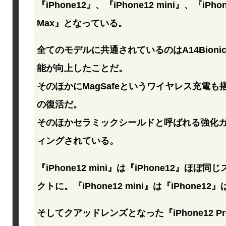
『iPhone12』、『iPhone12 mini』、『iPhon
Max』となっている。
全てのモデルに共通されているのはA14Bioni
能が向上したことだ。
そのほかにMagSafeというワイヤレス充電も搭載
の復活だ。
そのほかセラミックシールドと呼ばれる強化
ィングされている。
『iPhone12 mini』は『iPhone12』
クトに。『iPhone12 mini』は『iPhon
そしてクアッドレンズとなった『iPhone12 Pro』