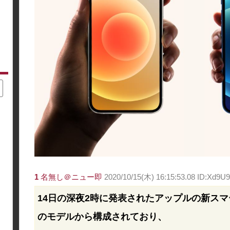
1
名無し＠ニュー即
2020/10/15(木) 16:15:53.08 ID:Xd9U
14日の深夜2時に発表されたアップルの新スマー
のモデルから構成されており、