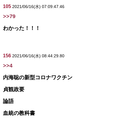
105
2021/06/16(水) 07:09:47.46
>>79
わかった！！！
156
2021/06/16(水) 08:44:29.80
>>4
内海聡の新型コロナワクチン
貞観政要
論語
血統の教科書