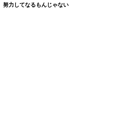
努力してなるもんじゃない