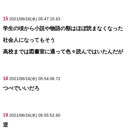
15
2021/06/16(水) 05:47:15.63
学生の頃から小説や物語の類はほぼ読まなくなった
社会人になってもそう
高校までは図書室に通って色々読んではいたんだが
18
2021/06/16(水) 05:54:06.72
つべでいいだろ
19
2021/06/16(水) 05:55:52.60
逆