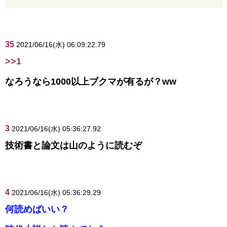
35
2021/06/16(水) 06:09:22.79
>>1
なろうなら1000以上ブクマが有るが？ww
3
2021/06/16(水) 05:36:27.92
技術書と論文は山のように読むぞ
4
2021/06/16(水) 05:36:29.29
何読めばいい？