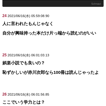
5chnavi
24
2021/06/16(水) 05:59:08.90
人に言われたもんじゃなく
自分が興味持った本だけ片っ端から読むのがいい
25
2021/06/16(水) 06:01:03.13
娯楽小説でも良いの？
恥ずかしいが赤川次郎なら100冊は読んじゃったよ
26
2021/06/16(水) 06:01:56.85
ここでいう学力とは？