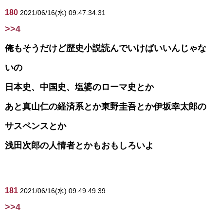
180
2021/06/16(水) 09:47:34.31
>>4
俺もそうだけど歴史小説読んでいけばいいんじゃな
いの
日本史、中国史、塩婆のローマ史とか
あと真山仁の経済系とか東野圭吾とか伊坂幸太郎の
サスペンスとか
浅田次郎の人情者とかもおもしろいよ
181
2021/06/16(水) 09:49:49.39
>>4