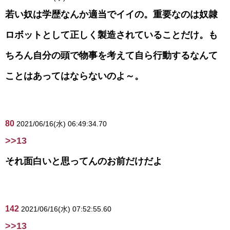
若い奴は学歴なんか適当でイイの。重要なのは奴隷
ロボットとして正しく製造されていることだけ。も
ちろん自分の頭で物事を考えて自ら行動するなんて
ことはあってはならないのよ～。
80
2021/06/16(水) 06:49:34.70
>>13
それ面白いと思ってんのお前だけだよ
142
2021/06/16(水) 07:52:55.60
>>13