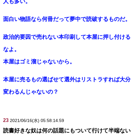
人も多い。
面白い物語なら何冊だって夢中で読破するものだ。
政治的要因で売れない本印刷して本屋に押し付ける
なよ。
本屋はゴミ溜じゃないから。
本屋に売るもの選ばせて選外はリストラすれば大分
変わるんじゃないの？
23
2021/06/16(水) 05:58:14.59
読書好きな奴は何の話題にもついて行けて半端ない