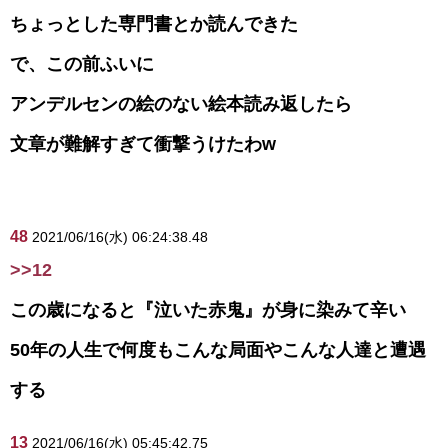
ちょっとした専門書とか読んできた
で、この前ふいに
アンデルセンの絵のない絵本読み返したら
文章が難解すぎて衝撃うけたわw
48
2021/06/16(水) 06:24:38.48
>>12
この歳になると『泣いた赤鬼』が身に染みて辛い
50年の人生で何度もこんな局面やこんな人達と遭遇
する
13
2021/06/16(水) 05:45:42.75