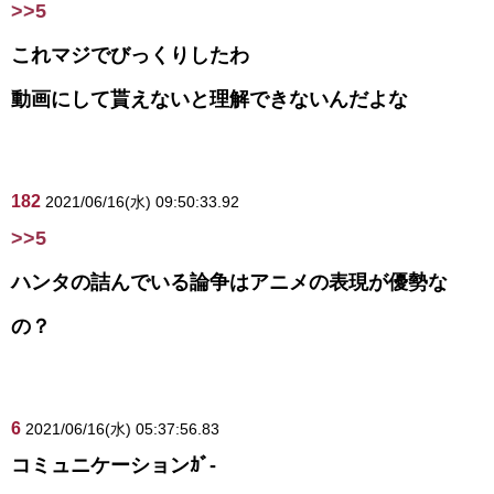
>>5
これマジでびっくりしたわ
動画にして貰えないと理解できないんだよな
182
2021/06/16(水) 09:50:33.92
>>5
ハンタの詰んでいる論争はアニメの表現が優勢な
の？
6
2021/06/16(水) 05:37:56.83
コミュニケーションｶﾞ-