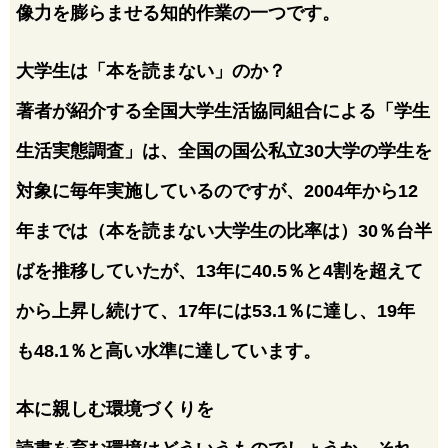
像力を膨らませる知的作業の一つです。
大学生は「本を読まない」のか？
著者が紹介する全国大学生活協同組合による「学生
生活実態調査」は、全国の国公私立30大学の学生を
対象に毎年実施しているのですが、2004年から12
年までは（本を読まない大学生の比率は）30％台半
ばを推移していたが、13年に40.5％と4割を超えて
から上昇し続けて、17年には53.1％に達し、19年
も48.1％と高い水準に達しています。
本に親しむ環境づくりを