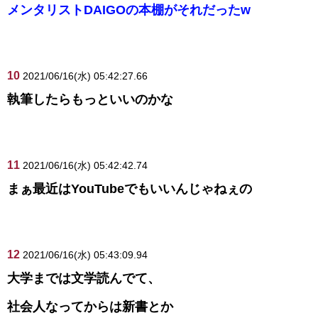
メンタリストDAIGOの本棚がそれだったw
10
2021/06/16(水) 05:42:27.66
執筆したらもっといいのかな
11
2021/06/16(水) 05:42:42.74
まぁ最近はYouTubeでもいいんじゃねぇの
12
2021/06/16(水) 05:43:09.94
大学までは文学読んでて、
社会人なってからは新書とか