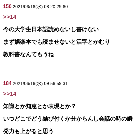
150
2021/06/16(水) 08:20:29.60
>>14
今の大学生日本語読めないし書けない
まず娯楽本でも読ませないと活字とかむり
教科書なんてもうね
184
2021/06/16(水) 09:56:59.31
>>14
知識とか知恵とか表現とか？
いつどこでどう結び付くか分からんし会話の時の瞬
発力も上がると思う