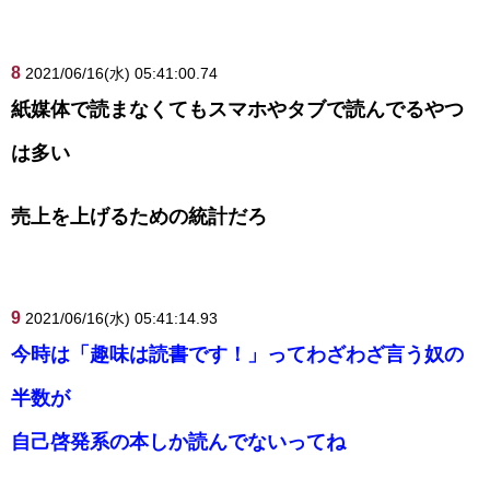
8
2021/06/16(水) 05:41:00.74
紙媒体で読まなくてもスマホやタブで読んでるやつ
は多い
売上を上げるための統計だろ
9
2021/06/16(水) 05:41:14.93
今時は「趣味は読書です！」ってわざわざ言う奴の
半数が
自己啓発系の本しか読んでないってね