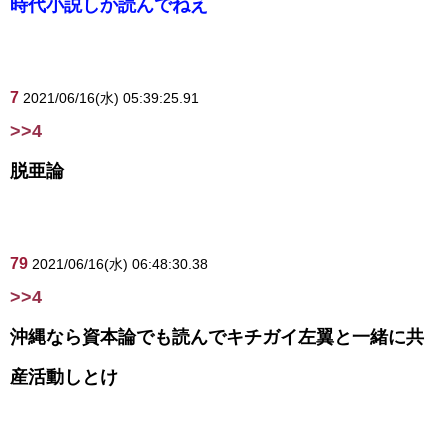
時代小説しか読んでねえ
7
2021/06/16(水) 05:39:25.91
>>4
脱亜論
79
2021/06/16(水) 06:48:30.38
>>4
沖縄なら資本論でも読んでキチガイ左翼と一緒に共
産活動しとけ