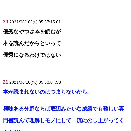
20
2021/06/16(水) 05:57:15.61
優秀なやつは本を読むが
本を読んだからといって
優秀になるわけではない
21
2021/06/16(水) 05:58:04.53
本が読まれないのはつまらないから。
興味ある分野ならば底辺みたいな成績でも難しい専
門書読んで理解しモノにして一流にのし上がってく