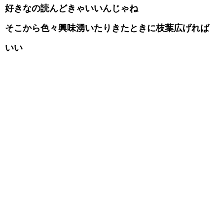
好きなの読んどきゃいいんじゃね
そこから色々興味湧いたりきたときに枝葉広げれば
いい