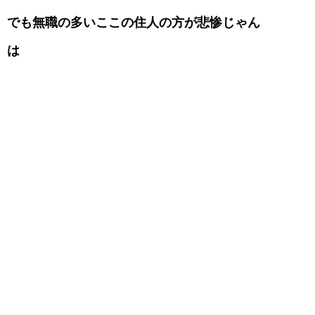
でも無職の多いここの住人の方が悲惨じゃん
は