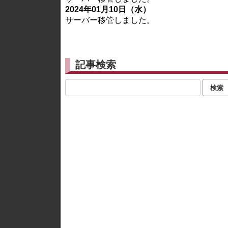
2024年01月10日（水）
サーバー移管しました。
記事検索