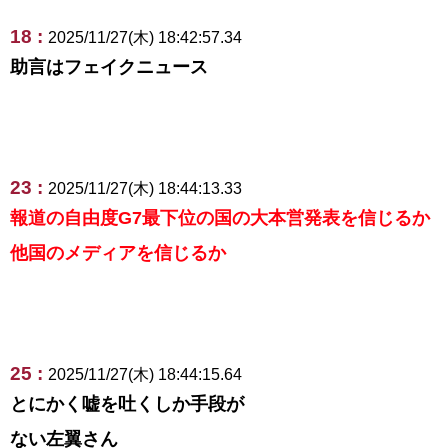
18 :
2025/11/27(木) 18:42:57.34
助言はフェイクニュース
23 :
2025/11/27(木) 18:44:13.33
報道の自由度G7最下位の国の大本営発表を信じるか
他国のメディアを信じるか
25 :
2025/11/27(木) 18:44:15.64
とにかく嘘を吐くしか手段が
ない左翼さん