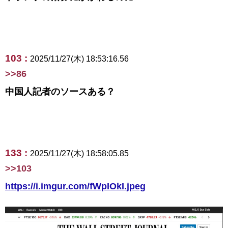
103 :
2025/11/27(木) 18:53:16.56
>>86
中国人記者のソースある？
133 :
2025/11/27(木) 18:58:05.85
>>103
https://i.imgur.com/fWpIOkI.jpeg