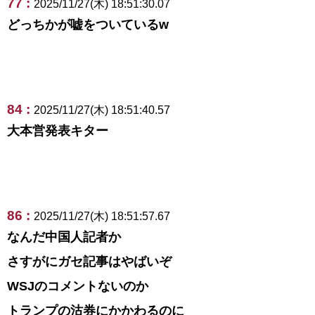
77 :
2025/11/27(木) 18:51:30.07
どっちかが嘘をついているw
84 :
2025/11/27(木) 18:51:40.57
大本営発表キター
86 :
2025/11/27(木) 18:51:57.67
なんだ中国人記者か
さすがにガセ記事はやばいぞ
WSJのコメントないのか
トランプの沽券にかかわるのに