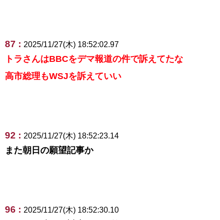
87 :
2025/11/27(木) 18:52:02.97
トラさんはBBCをデマ報道の件で訴えてたな
高市総理もWSJを訴えていい
92 :
2025/11/27(木) 18:52:23.14
また朝日の願望記事か
96 :
2025/11/27(木) 18:52:30.10