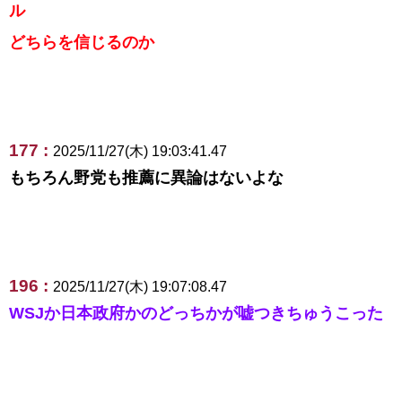
ル
どちらを信じるのか
177 :
2025/11/27(木) 19:03:41.47
もちろん野党も推薦に異論はないよな
196 :
2025/11/27(木) 19:07:08.47
WSJか日本政府かのどっちかが嘘つきちゅうこった