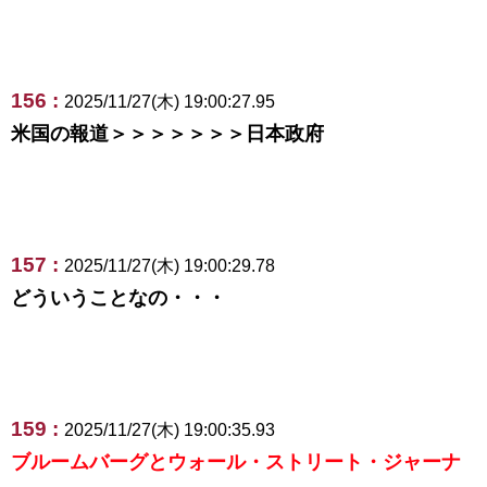
156 :
2025/11/27(木) 19:00:27.95
米国の報道＞＞＞＞＞＞＞日本政府
157 :
2025/11/27(木) 19:00:29.78
どういうことなの・・・
159 :
2025/11/27(木) 19:00:35.93
ブルームバーグとウォール・ストリート・ジャーナ