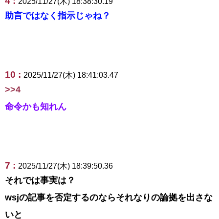
4 :
2025/11/27(木) 18:38:30.19
助言ではなく指示じゃね？
10 :
2025/11/27(木) 18:41:03.47
>>4
命令かも知れん
7 :
2025/11/27(木) 18:39:50.36
それでは事実は？
wsjの記事を否定するのならそれなりの論拠を出さな
いと