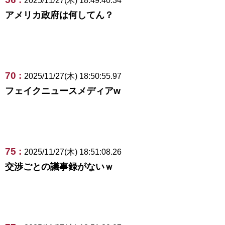
2025/11/27(木) 18:49:40.34
アメリカ政府は何してん？
70 :
2025/11/27(木) 18:50:55.97
フェイクニュースメディアw
75 :
2025/11/27(木) 18:51:08.26
交渉ごとの議事録がないｗ