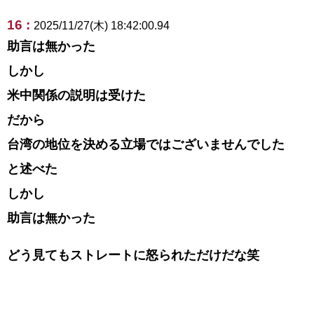
16 :
2025/11/27(木) 18:42:00.94
助言は無かった
しかし
米中関係の説明は受けた
だから
台湾の地位を決める立場ではございませんでした
と述べた
しかし
助言は無かった
どう見てもストレートに怒られただけだな笑