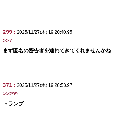
299 :
2025/11/27(木) 19:20:40.95
>>7
まず匿名の密告者を連れてきてくれませんかね
371 :
2025/11/27(木) 19:28:53.97
>>299
トランプ