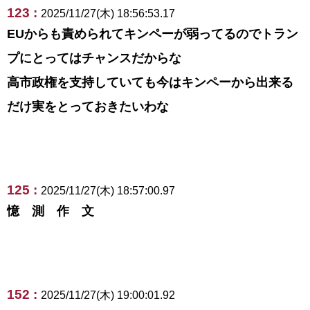
123 :
2025/11/27(木) 18:56:53.17
EUからも責められてキンペーが弱ってるのでトラン
プにとってはチャンスだからな
高市政権を支持していても今はキンペーから出来る
だけ実をとっておきたいわな
125 :
2025/11/27(木) 18:57:00.97
憶 測 作 文
152 :
2025/11/27(木) 19:00:01.92