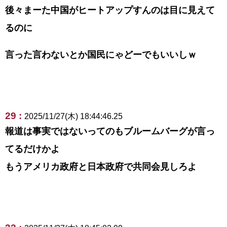
後々まーた中国がヒートアップすんのは目に見えて
るのに
言った言わないとか国民にゃどーでもいいしｗ
29 :
2025/11/27(木) 18:44:46.25
報道は事実ではないってのもブルームバーグが言っ
てるだけかよ
もうアメリカ政府と日本政府で共同会見しろよ