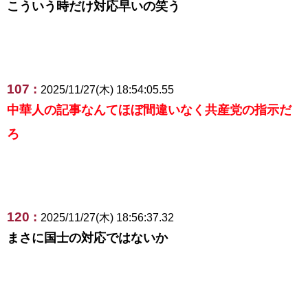
こういう時だけ対応早いの笑う
107 :
2025/11/27(木) 18:54:05.55
中華人の記事なんてほぼ間違いなく共産党の指示だ
ろ
120 :
2025/11/27(木) 18:56:37.32
まさに国士の対応ではないか