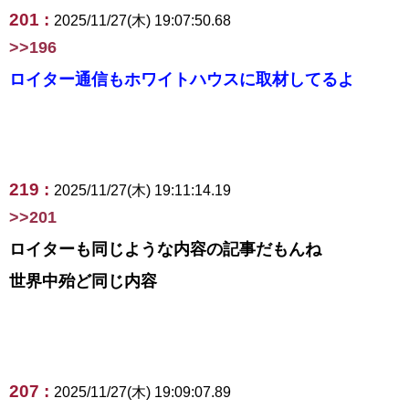
201 :
2025/11/27(木) 19:07:50.68
>>196
ロイター通信もホワイトハウスに取材してるよ
219 :
2025/11/27(木) 19:11:14.19
>>201
ロイターも同じような内容の記事だもんね
世界中殆ど同じ内容
207 :
2025/11/27(木) 19:09:07.89