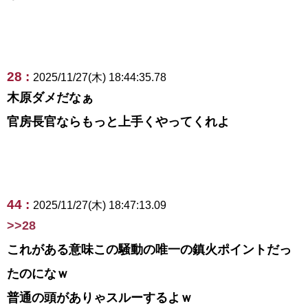
28 :
2025/11/27(木) 18:44:35.78
木原ダメだなぁ
官房長官ならもっと上手くやってくれよ
44 :
2025/11/27(木) 18:47:13.09
>>28
これがある意味この騒動の唯一の鎮火ポイントだっ
たのになｗ
普通の頭がありゃスルーするよｗ