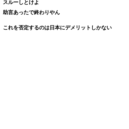
スルーしとけよ
助言あったで終わりやん
これを否定するのは日本にデメリットしかない