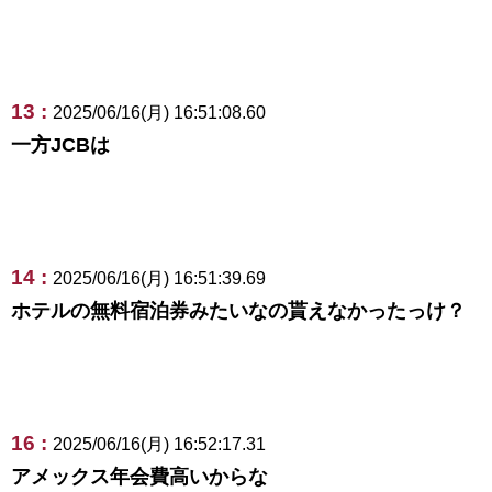
13 :
2025/06/16(月) 16:51:08.60
一方JCBは
14 :
2025/06/16(月) 16:51:39.69
ホテルの無料宿泊券みたいなの貰えなかったっけ？
16 :
2025/06/16(月) 16:52:17.31
アメックス年会費高いからな