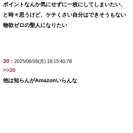
ポイントなんか気にせずに一枚にしてしまいたい、
と時々思うけど、ケチくさい自分はできそうもない
物欲ゼロの聖人になりたい
30 :
2025/06/16(月) 18:15:40.78
>>20
他は知らんがAmazonいらんな