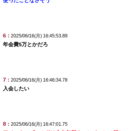
使ったことなさそう
6 :
2025/06/16(月) 16:45:53.89
年会費5万とかだろ
7 :
2025/06/16(月) 16:46:34.78
入会したい
8 :
2025/06/16(月) 16:47:01.75