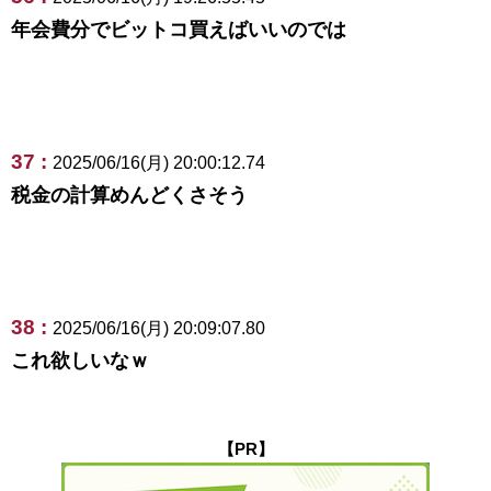
年会費分でビットコ買えばいいのでは
37 :
2025/06/16(月) 20:00:12.74
税金の計算めんどくさそう
38 :
2025/06/16(月) 20:09:07.80
これ欲しいなｗ
【PR】