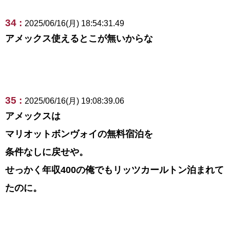
34 :
2025/06/16(月) 18:54:31.49
アメックス使えるとこが無いからな
35 :
2025/06/16(月) 19:08:39.06
アメックスは
マリオットボンヴォイの無料宿泊を
条件なしに戻せや。
せっかく年収400の俺でもリッツカールトン泊まれて
たのに。