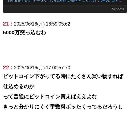
【NTEまとめ】オークションは無駄に価格をつり上げて最後に降りるのが楽しい
5chnavi
21 :
2025/06/16(月) 16:59:05.62
5000万突っ込むわ
22 :
2025/06/16(月) 17:00:57.70
ビットコイン下がってる時にたくさん買い物すれば
仕込めるのか
って普通にビットコイン買えばええよな
きっと分かりにくく手数料ボッたくってるだろうし