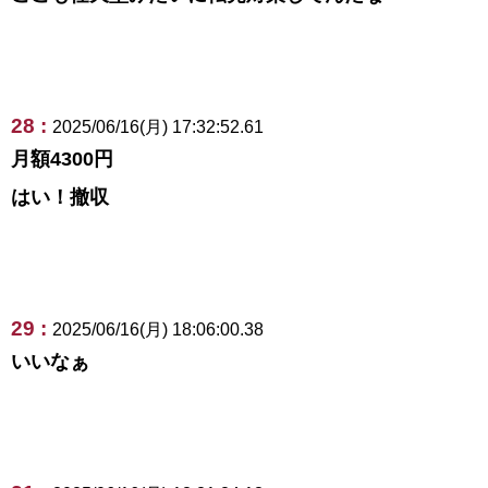
28 :
2025/06/16(月) 17:32:52.61
月額4300円
はい！撤収
29 :
2025/06/16(月) 18:06:00.38
いいなぁ