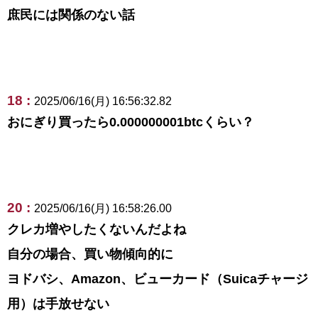
庶民には関係のない話
18 :
2025/06/16(月) 16:56:32.82
おにぎり買ったら0.000000001btcくらい？
20 :
2025/06/16(月) 16:58:26.00
クレカ増やしたくないんだよね
自分の場合、買い物傾向的に
ヨドバシ、Amazon、ビューカード（Suicaチャージ
用）は手放せない