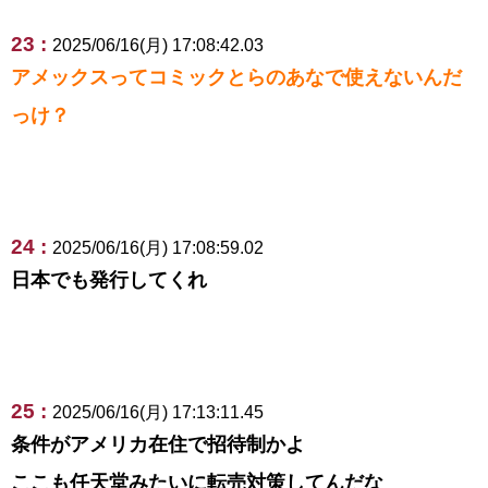
23 :
2025/06/16(月) 17:08:42.03
アメックスってコミックとらのあなで使えないんだ
っけ？
24 :
2025/06/16(月) 17:08:59.02
日本でも発行してくれ
25 :
2025/06/16(月) 17:13:11.45
条件がアメリカ在住で招待制かよ
ここも任天堂みたいに転売対策してんだな