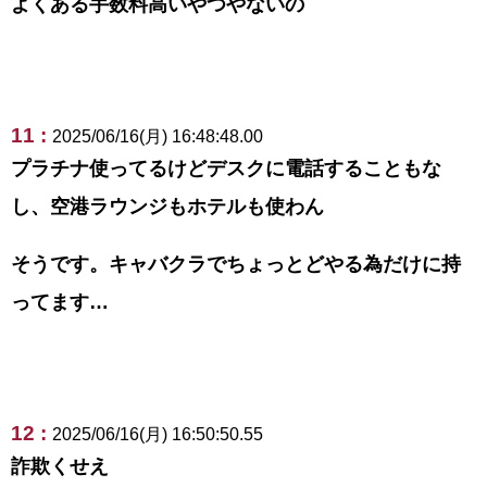
よくある手数料高いやつやないの
11 :
2025/06/16(月) 16:48:48.00
プラチナ使ってるけどデスクに電話することもな
し、空港ラウンジもホテルも使わん
そうです。キャバクラでちょっとどやる為だけに持
ってます…
12 :
2025/06/16(月) 16:50:50.55
詐欺くせえ