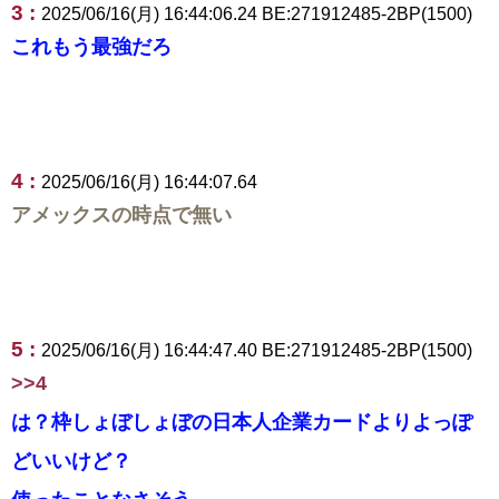
3 :
2025/06/16(月) 16:44:06.24 BE:271912485-2BP(1500)
これもう最強だろ
4 :
2025/06/16(月) 16:44:07.64
アメックスの時点で無い
5 :
2025/06/16(月) 16:44:47.40 BE:271912485-2BP(1500)
>>4
は？枠しょぼしょぼの日本人企業カードよりよっぽ
どいいけど？