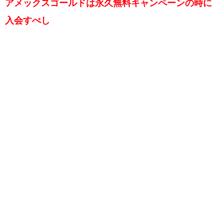
アメックスゴールドは永久無料キャンペーンの時に
入会すべし