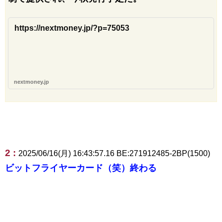
https://nextmoney.jp/?p=75053
nextmoney.jp
2 :
2025/06/16(月) 16:43:57.16 BE:271912485-2BP(1500)
ビットフライヤーカード（笑）終わる