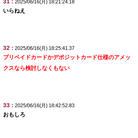
31 :
2025/06/16(月) 18:21:24.18
いらねえ
32 :
2025/06/16(月) 18:25:41.37
プリペイドカードかデポジットカード仕様のアメッ
クスなら検討しなくもない
33 :
2025/06/16(月) 18:42:52.83
おもしろ