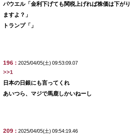
パウエル「金利下げても関税上げれば株価は下がり
ますよ？」
トランプ「」
196 :
2025/04/05(土) 09:53:09.07
>>1
日本の日銀にも言ってくれ
あいつら、マジで馬鹿しかいねーし
209 :
2025/04/05(土) 09:54:19.46