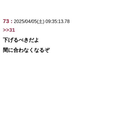
73 :
2025/04/05(土) 09:35:13.78
>>31
下げるべきだよ
間に合わなくなるぞ