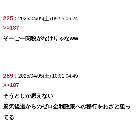
225 :
2025/04/05(土) 09:55:06.24
>>187
そーごー関税がなけりゃなww
289 :
2025/04/05(土) 10:01:04.49
>>187
そうとしか思えない
景気後退からのゼロ金利政策への移行をわざと狙っ
てる