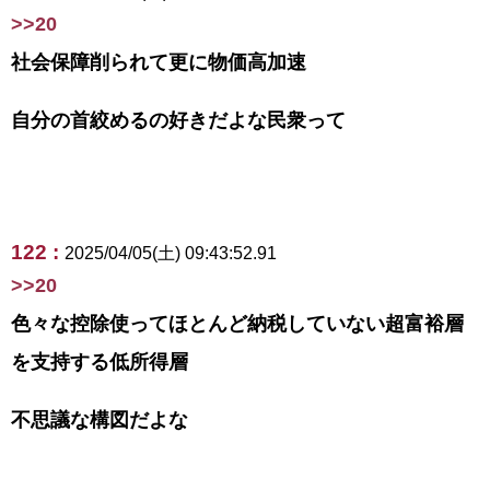
>>20
社会保障削られて更に物価高加速
自分の首絞めるの好きだよな民衆って
122 :
2025/04/05(土) 09:43:52.91
>>20
色々な控除使ってほとんど納税していない超富裕層
を支持する低所得層
不思議な構図だよな