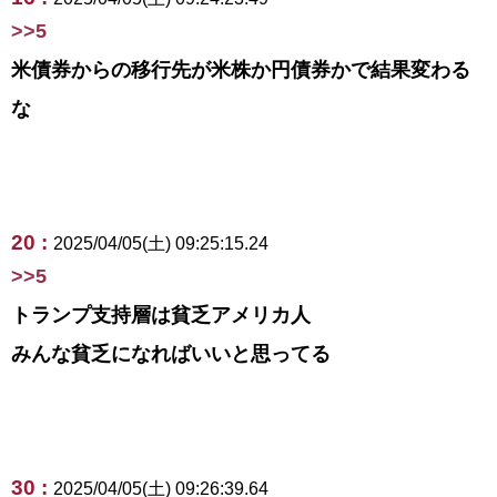
>>5
米債券からの移行先が米株か円債券かで結果変わる
な
20 :
2025/04/05(土) 09:25:15.24
>>5
トランプ支持層は貧乏アメリカ人
みんな貧乏になればいいと思ってる
30 :
2025/04/05(土) 09:26:39.64