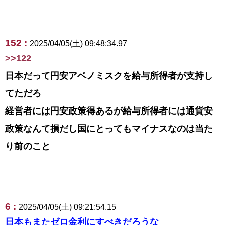
152 :
2025/04/05(土) 09:48:34.97
>>122
日本だって円安アベノミスクを給与所得者が支持し
てただろ
経営者には円安政策得あるが給与所得者には通貨安
政策なんて損だし国にとってもマイナスなのは当た
り前のこと
6 :
2025/04/05(土) 09:21:54.15
日本もまたゼロ金利にすべきだろうな