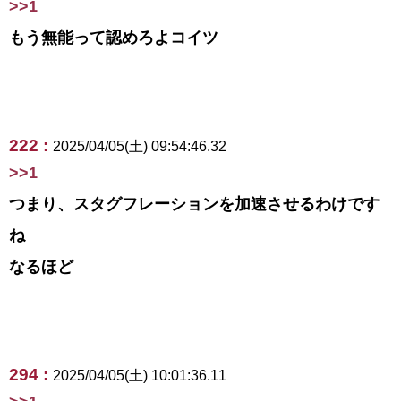
>>1
もう無能って認めろよコイツ
222 :
2025/04/05(土) 09:54:46.32
>>1
つまり、スタグフレーションを加速させるわけです
ね
なるほど
294 :
2025/04/05(土) 10:01:36.11