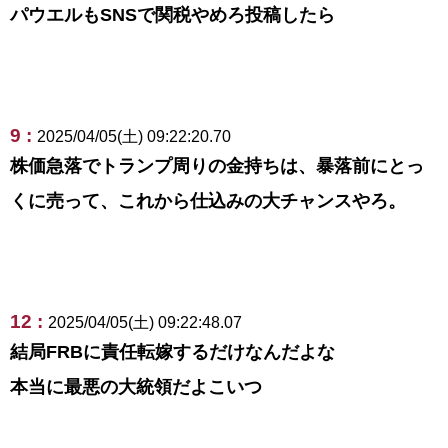
パウエルもSNSで関税やめろ投稿したら
9 :
2025/04/05(土) 09:22:20.70
株価急落でトランプ周りの金持ちは、暴落前にとっ
くに売って、これから仕込みの大チャンスやろ。
12 :
2025/04/05(土) 09:22:48.07
結局FRBに責任転嫁するだけなんだよな
本当に最悪の大統領だよこいつ