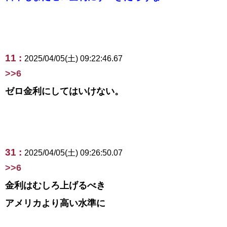
11 :
2025/04/05(土) 09:22:46.67
>>6
ゼロ金利にしてはいけない。
31 :
2025/04/05(土) 09:26:50.07
>>6
金利はむしろ上げるべき
アメリカより高い水準に