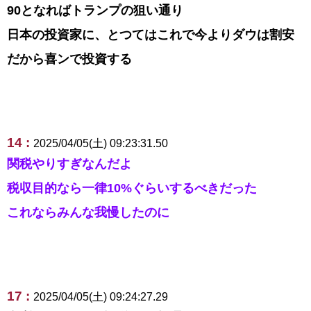
90となればトランプの狙い通り
日本の投資家に、とつてはこれで今よりダウは割安
だから喜ンで投資する
14 :
2025/04/05(土) 09:23:31.50
関税やりすぎなんだよ
税収目的なら一律10%ぐらいするべきだった
これならみんな我慢したのに
17 :
2025/04/05(土) 09:24:27.29