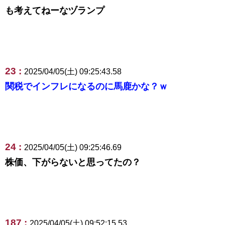
も考えてねーなヅランプ
23 :
2025/04/05(土) 09:25:43.58
関税でインフレになるのに馬鹿かな？ｗ
24 :
2025/04/05(土) 09:25:46.69
株価、下がらないと思ってたの？
187 :
2025/04/05(土) 09:52:15.53