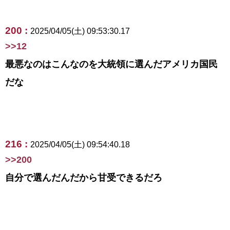
200 :
2025/04/05(土) 09:53:30.17
>>12
最悪なのはこんなのを大統領に選んだアメリカ国民
だな
216 :
2025/04/05(土) 09:54:40.18
>>200
自分で選んだんだから甘受できるだろ