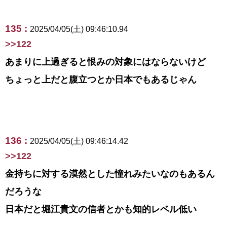
135 :
2025/04/05(土) 09:46:10.94
>>122
あまりに上過ぎると恨みの対象にはならないけど
ちょっと上だと腹立つとか日本でもあるじゃん
136 :
2025/04/05(土) 09:46:14.42
>>122
金持ちに対する漠然とした憧れみたいなのもあるん
だろうな
日本だと堀江貴文の信者とかも知的レベル低い