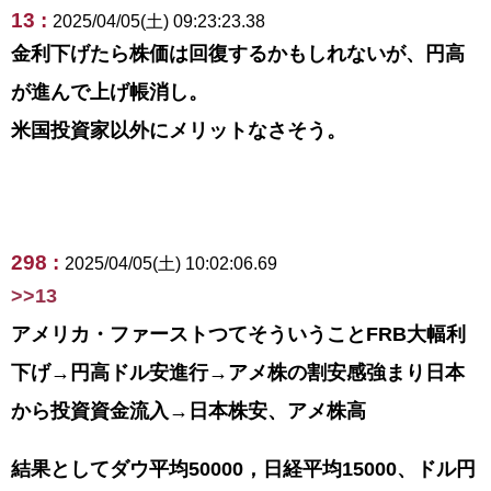
13 :
2025/04/05(土) 09:23:23.38
金利下げたら株価は回復するかもしれないが、円高
が進んで上げ帳消し。
米国投資家以外にメリットなさそう。
298 :
2025/04/05(土) 10:02:06.69
>>13
アメリカ・ファーストつてそういうことFRB大幅利
下げ→円高ドル安進行→アメ株の割安感強まり日本
から投資資金流入→日本株安、アメ株高
結果としてダウ平均50000，日経平均15000、ドル円