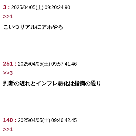
3 :
2025/04/05(土) 09:20:24.90
>>1
こいつリアルにアホやろ
251 :
2025/04/05(土) 09:57:41.46
>>3
判断の遅れとインフレ悪化は指摘の通り
140 :
2025/04/05(土) 09:46:42.45
>>1