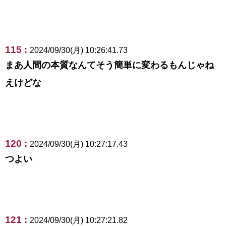
115 :
2024/09/30(月) 10:26:41.73
まあ人間の本質なんてそう簡単に変わるもんじゃね
えけどな
120 :
2024/09/30(月) 10:27:17.43
つよい
121 :
2024/09/30(月) 10:27:21.82