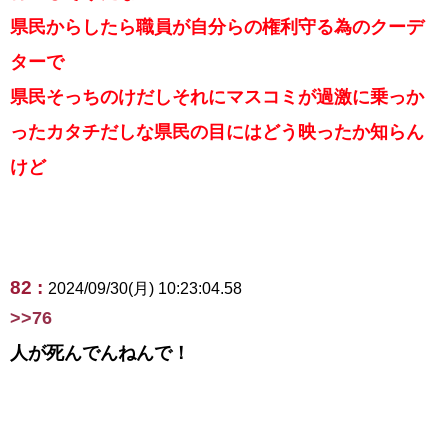
県民からしたら職員が自分らの権利守る為のクーデ
ターで
県民そっちのけだしそれにマスコミが過激に乗っか
ったカタチだしな県民の目にはどう映ったか知らん
けど
82 :
2024/09/30(月) 10:23:04.58
>>76
人が死んでんねんで！