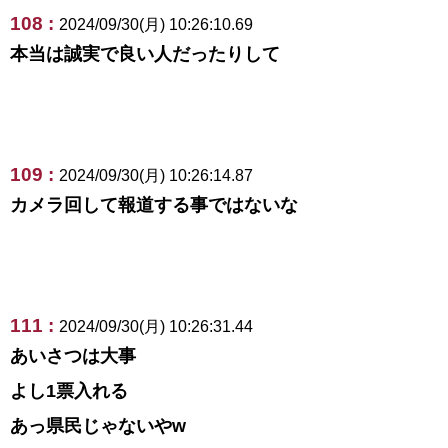
108 :
2024/09/30(月) 10:26:10.69
本当は誠実で良い人だったりして
109 :
2024/09/30(月) 10:26:14.87
カメラ回して報道する事ではないな
111 :
2024/09/30(月) 10:26:31.44
あいさつは大事
よし1票入れる
あっ県民じゃないやw