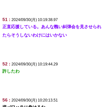
51 :
2024/09/30(月) 10:19:38.97
正直応援している。あんな醜い糾弾会を見させられ
たらそうしないわけにはいかない
52 :
2024/09/30(月) 10:19:44.29
許したわ
56 :
2024/09/30(月) 10:20:13.51