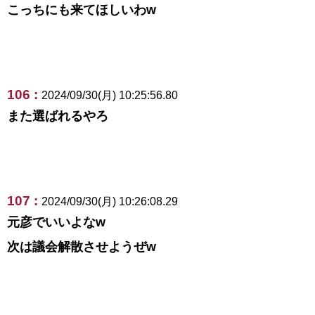
こっちにも来てほしいわw
106 :
2024/09/30(月) 10:25:56.80
また選ばれるやろ
107 :
2024/09/30(月) 10:26:08.29
元彦でいいよなw
次は議会解散させようぜw