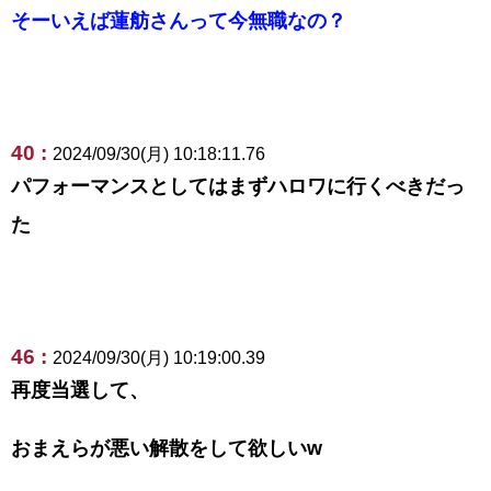
そーいえば蓮舫さんって今無職なの？
40 :
2024/09/30(月) 10:18:11.76
パフォーマンスとしてはまずハロワに行くべきだっ
た
46 :
2024/09/30(月) 10:19:00.39
再度当選して、
おまえらが悪い解散をして欲しいw