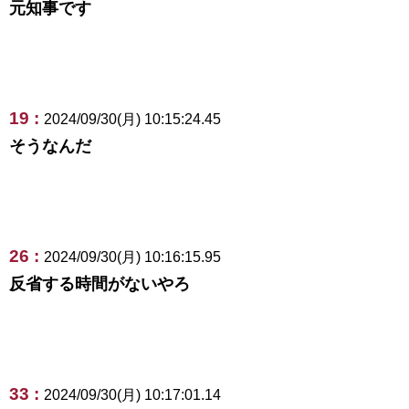
元知事です
19 :
2024/09/30(月) 10:15:24.45
そうなんだ
26 :
2024/09/30(月) 10:16:15.95
反省する時間がないやろ
33 :
2024/09/30(月) 10:17:01.14