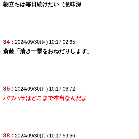
朝立ちは毎日続けたい（意味深
34 :
2024/09/30(月) 10:17:02.65
斎藤「清き一票をおねだりします」
35 :
2024/09/30(月) 10:17:06.72
パワハラはどこまで本当なんだよ
38 :
2024/09/30(月) 10:17:59.66