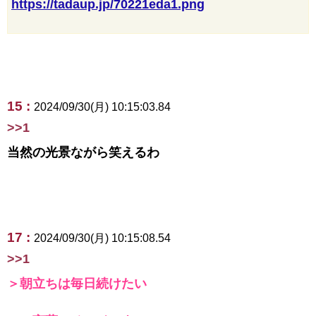
https://tadaup.jp/70221eda1.png
15 :
2024/09/30(月) 10:15:03.84
>>1
当然の光景ながら笑えるわ
17 :
2024/09/30(月) 10:15:08.54
>>1
＞朝立ちは毎日続けたい