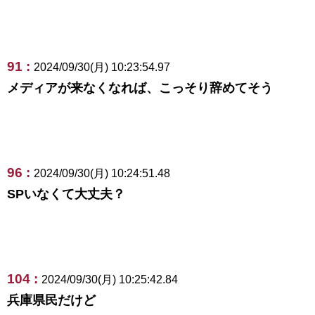
91 :
2024/09/30(月) 10:23:54.97
メディアが来なくなれば、こっそり辞めてそう
96 :
2024/09/30(月) 10:24:51.48
SPいなくて大丈夫？
104 :
2024/09/30(月) 10:25:42.84
兵庫県民だけど