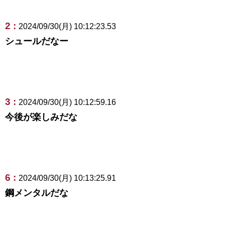
2 :
2024/09/30(月) 10:12:23.53
シュールだなー
3 :
2024/09/30(月) 10:12:59.16
今後が楽しみだな
6 :
2024/09/30(月) 10:13:25.91
鋼メンタルだな