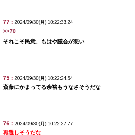
77 :
2024/09/30(月) 10:22:33.24
>>70
それこそ民意、もはや議会が悪い
75 :
2024/09/30(月) 10:22:24.54
斎藤にかまってる余裕もうなさそうだな
76 :
2024/09/30(月) 10:22:27.77
再選しそうだな