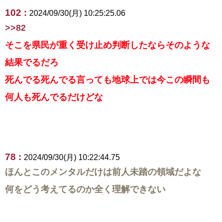
102 :
2024/09/30(月) 10:25:25.06
>>82
そこを県民が重く受け止め判断したならそのような
結果でるだろ
死んでる死んでる言っても地球上では今この瞬間も
何人も死んでるだけどな
78 :
2024/09/30(月) 10:22:44.75
ほんとこのメンタルだけは前人未踏の領域だよな
何をどう考えてるのか全く理解できない