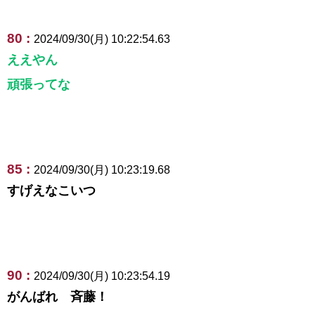
80 :
2024/09/30(月) 10:22:54.63
ええやん
頑張ってな
85 :
2024/09/30(月) 10:23:19.68
すげえなこいつ
90 :
2024/09/30(月) 10:23:54.19
がんばれ 斉藤！