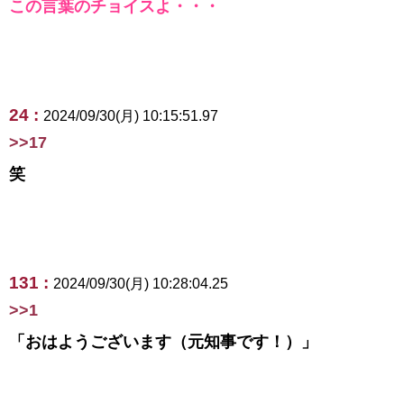
この言葉のチョイスよ・・・
24 :
2024/09/30(月) 10:15:51.97
>>17
笑
131 :
2024/09/30(月) 10:28:04.25
>>1
「おはようございます（元知事です！）」