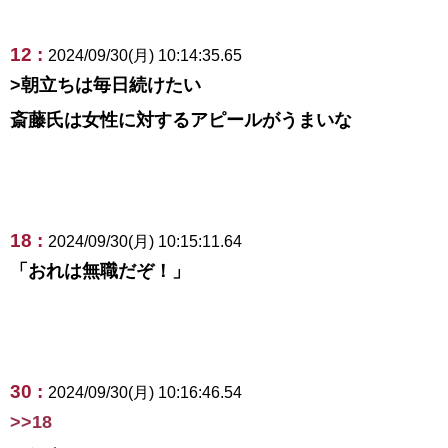
12 :
2024/09/30(月) 10:14:35.65
>朝立ちは毎日続けたい
斎藤氏は女性に対するアピールがうまいな
18 :
2024/09/30(月) 10:15:11.64
「おれは無職だぞ！」
30 :
2024/09/30(月) 10:16:46.54
>>18