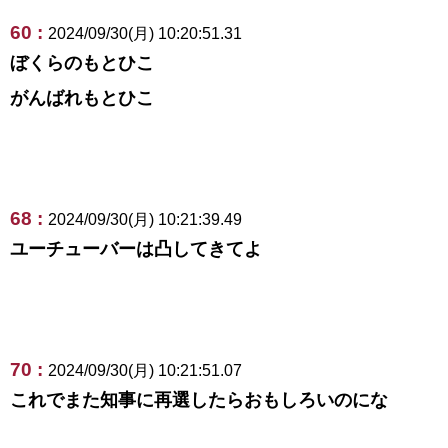
60 :
2024/09/30(月) 10:20:51.31
ぼくらのもとひこ
がんばれもとひこ
68 :
2024/09/30(月) 10:21:39.49
ユーチューバーは凸してきてよ
70 :
2024/09/30(月) 10:21:51.07
これでまた知事に再選したらおもしろいのにな