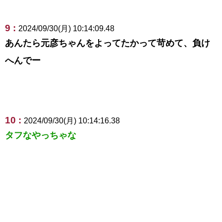
9 :
2024/09/30(月) 10:14:09.48
あんたら元彦ちゃんをよってたかって苛めて、負け
へんでー
10 :
2024/09/30(月) 10:14:16.38
タフなやっちゃな