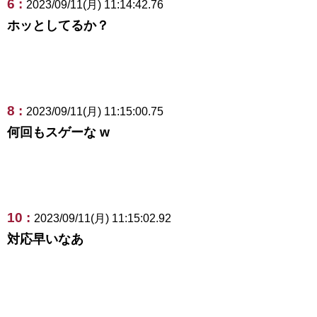
6 :
2023/09/11(月) 11:14:42.76
ホッとしてるか？
8 :
2023/09/11(月) 11:15:00.75
何回もスゲーな w
10 :
2023/09/11(月) 11:15:02.92
対応早いなあ