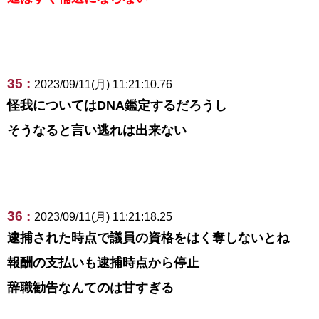
35 :
2023/09/11(月) 11:21:10.76
怪我についてはDNA鑑定するだろうし
そうなると言い逃れは出来ない
36 :
2023/09/11(月) 11:21:18.25
逮捕された時点で議員の資格をはく奪しないとね
報酬の支払いも逮捕時点から停止
辞職勧告なんてのは甘すぎる