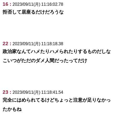
16 :
2023/09/11(月) 11:16:02.78
拒否して居座るだけだろうな
22 :
2023/09/11(月) 11:18:18.38
政治家なんてハメたりハメられたりするものだしな
こいつがただのダメ人間だったってだけ
23 :
2023/09/11(月) 11:18:41.54
完全にはめられてるけどちょっと注意が足りなかっ
たかもね