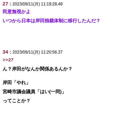
27 :
2023/09/11(月) 11:19:28.48
民意無視かよ
いつから日本は岸田独裁体制に移行したんだ？
34 :
2023/09/11(月) 11:20:56.37
>>27
ん？岸田がなんか関係あるんか？
岸田「やれ」
宮崎市議会議員「はい(一同)」
ってことか？