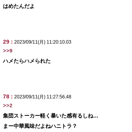
はめたんだよ
29 :
2023/09/11(月) 11:20:10.03
>>9
ハメたらハメられた
78 :
2023/09/11(月) 11:27:56.48
>>2
集団ストーカー軽く暴いた感有るしね…
まー中華風味だよねハニトラ？