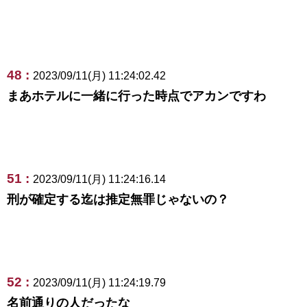
48 :
2023/09/11(月) 11:24:02.42
まあホテルに一緒に行った時点でアカンですわ
51 :
2023/09/11(月) 11:24:16.14
刑が確定する迄は推定無罪じゃないの？
52 :
2023/09/11(月) 11:24:19.79
名前通りの人だったな