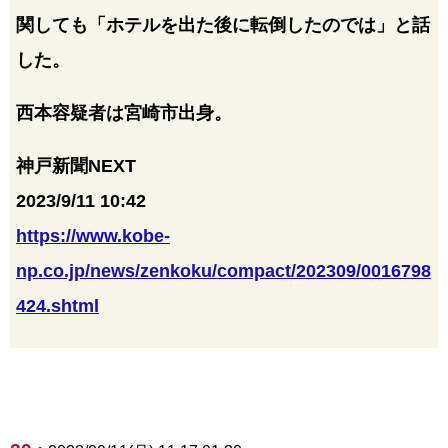
関しても「ホテルを出た後に転倒したのでは」と話
した。
西本容疑者は宮崎市出身。
神戸新聞NEXT
2023/9/11 10:42
https://www.kobe-
np.co.jp/news/zenkoku/compact/202309/0016798
424.shtml