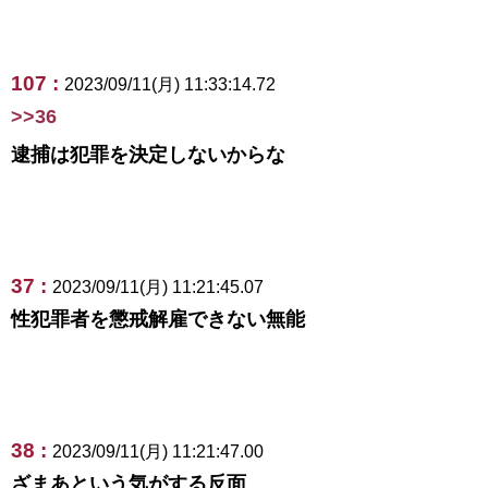
107 :
2023/09/11(月) 11:33:14.72
>>36
逮捕は犯罪を決定しないからな
37 :
2023/09/11(月) 11:21:45.07
性犯罪者を懲戒解雇できない無能
38 :
2023/09/11(月) 11:21:47.00
ざまあという気がする反面