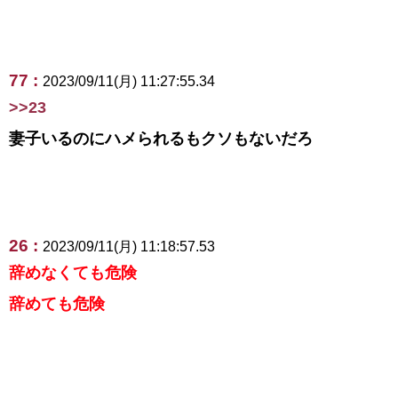
77 :
2023/09/11(月) 11:27:55.34
>>23
妻子いるのにハメられるもクソもないだろ
26 :
2023/09/11(月) 11:18:57.53
辞めなくても危険
辞めても危険