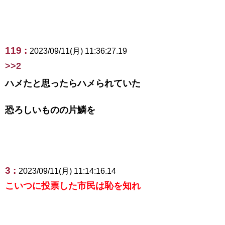
119 :
2023/09/11(月) 11:36:27.19
>>2
ハメたと思ったらハメられていた
恐ろしいものの片鱗を
3 :
2023/09/11(月) 11:14:16.14
こいつに投票した市民は恥を知れ