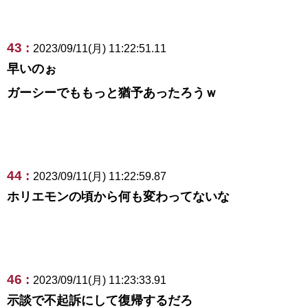
43 :
2023/09/11(月) 11:22:51.11
早いのぉ
ガーシーでももっと猶予あったろうｗ
44 :
2023/09/11(月) 11:22:59.87
ホリエモンの頃から何も変わってないな
46 :
2023/09/11(月) 11:23:33.91
示談で不起訴にして復帰するだろ