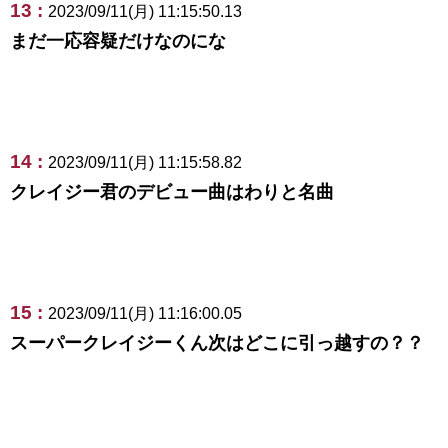
13 :
2023/09/11(月) 11:15:50.13
まだ一応容疑だけなのにな
14 :
2023/09/11(月) 11:15:58.82
クレイジー君のデビュー曲はわりと名曲
15 :
2023/09/11(月) 11:16:00.05
スーパークレイジーくん次はどこに引っ越すの？？