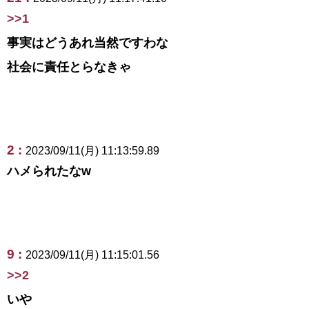
>>1
事実はどうあれ当然ですわな
社会に責任とらなきゃ
2 :
2023/09/11(月) 11:13:59.89
ハメられたなw
9 :
2023/09/11(月) 11:15:01.56
>>2
いや