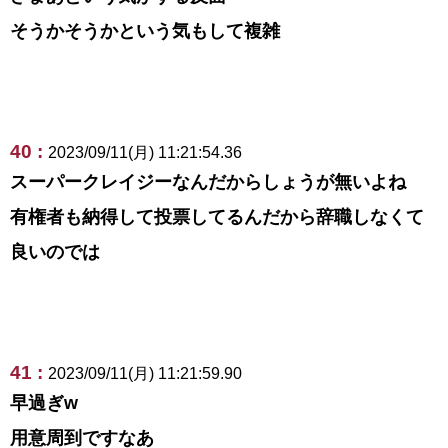
そうかそうかという気もして複雑
40 :
2023/09/11(月) 11:21:54.36
スーパークレイジーなんだからしょうが無いよね
有権者も納得して投票してるんだから辞職しなくて
良いのでは
41 :
2023/09/11(月) 11:21:59.90
早過ぎw
用意周到ですなあ