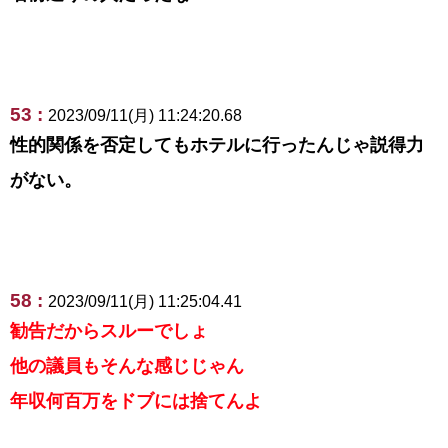
53 :
2023/09/11(月) 11:24:20.68
性的関係を否定してもホテルに行ったんじゃ説得力
がない。
58 :
2023/09/11(月) 11:25:04.41
勧告だからスルーでしょ
他の議員もそんな感じじゃん
年収何百万をドブには捨てんよ