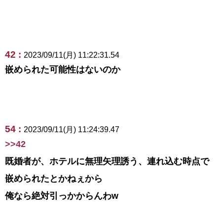
42 :
2023/09/11(月) 11:22:31.54
嵌められた可能性はないのか
54 :
2023/09/11(月) 11:24:39.47
>>42
既婚者が、ホテルに無理矢理誘う、連れ込む時点で
嵌められたとかねぇから
俺なら絶対引っかからんわw