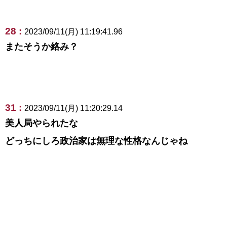
28 :
2023/09/11(月) 11:19:41.96
またそうか絡み？
31 :
2023/09/11(月) 11:20:29.14
美人局やられたな
どっちにしろ政治家は無理な性格なんじゃね