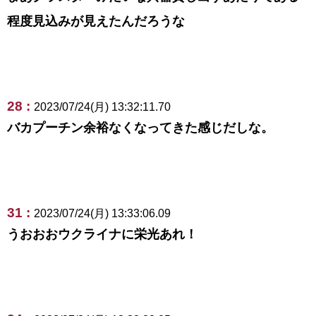
程度見込みが見えたんだろうな
28 :
2023/07/24(月) 13:32:11.70
バカプーチン余裕なくなってきた感じだしな。
31 :
2023/07/24(月) 13:33:06.09
うおおおウクライナに栄光あれ！