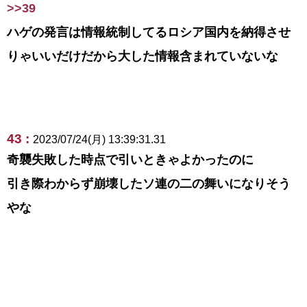
>>39
ハゲの発言は情報統制してるロシア国内を納得させ
りゃいいだけだから大した情報含まれていないな
43 :
2023/07/24(月) 13:39:31.31
奇襲失敗した時点で引いときゃよかったのに
引き際わからず崩壊したソ連の二の舞いになりそう
やな