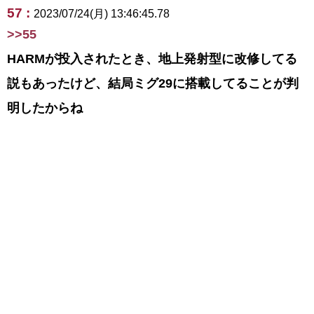
57 :
2023/07/24(月) 13:46:45.78
>>55
HARMが投入されたとき、地上発射型に改修してる
説もあったけど、結局ミグ29に搭載してることが判
明したからね