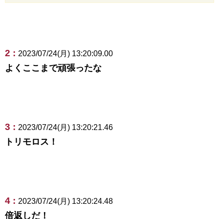
2 :
2023/07/24(月) 13:20:09.00
よくここまで頑張ったな
3 :
2023/07/24(月) 13:20:21.46
トリモロス！
4 :
2023/07/24(月) 13:20:24.48
倍返しだ！