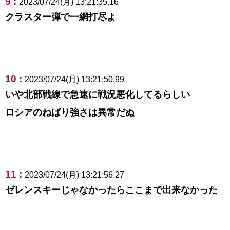
9 :
2023/07/24(月) 13:21:35.16
クラスター弾で一網打尽よ
10 :
2023/07/24(月) 13:21:50.99
いや北部戦線で急速に戦況悪化してるらしい
ロシアのねばり強さは異常だぬ
11 :
2023/07/24(月) 13:21:56.27
ゼレンスキーじゃなかったらここまで出来なかった