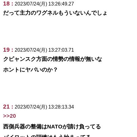
18 :
2023/07/24(月) 13:26:49.27
だって主力のワグネルもういないんでしょ
19 :
2023/07/24(月) 13:27:03.71
クピャンスク方面の情勢の情報が無いな
ホントにヤバいのか？
21 :
2023/07/24(月) 13:28:13.34
>>20
西側兵器の整備はNATOが請け負ってる