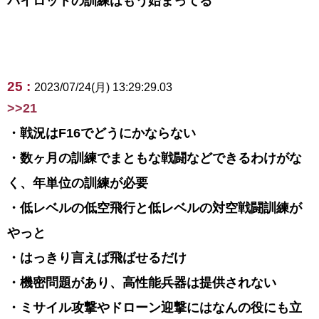
パイロットの訓練はもう始まってる
25 :
2023/07/24(月) 13:29:29.03
>>21
・戦況はF16でどうにかならない
・数ヶ月の訓練でまともな戦闘などできるわけがな
く、年単位の訓練が必要
・低レベルの低空飛行と低レベルの対空戦闘訓練が
やっと
・はっきり言えば飛ばせるだけ
・機密問題があり、高性能兵器は提供されない
・ミサイル攻撃やドローン迎撃にはなんの役にも立