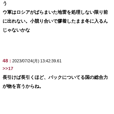
う
ウ軍はロシアがばらまいた地雷を処理しない限り前
に出れない。小競り合いで膠着したまま冬に入るん
じゃないかな
48 :
2023/07/24(月) 13:42:39.61
>>17
長引けば長引くほど、バックについてる国の総合力
が物を言うからね。