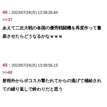
40 :
2023/07/24(月) 13:38:26.64
>>37
あえて二次大戦の各国の優秀戦闘機を再度作って量
産させたらどうなるかなｗｗｗ
45 :
2023/07/24(月) 13:39:56.15
>>40
射程外からボコスカ撃たれてからの逃げて補給され
ての繰り返しで終わりだと思う