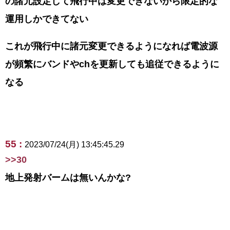
の諸元設定して飛行中は変更できないから限定的な
運用しかできてない
これが飛行中に諸元変更できるようになれば電波源
が頻繁にバンドやchを更新しても追従できるように
なる
55 :
2023/07/24(月) 13:45:45.29
>>30
地上発射バームは無いんかな?