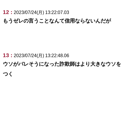
12 :
2023/07/24(月) 13:22:07.03
もうゼレの言うことなんて信用ならないんだが
13 :
2023/07/24(月) 13:22:48.06
ウソがバレそうになった詐欺師はより大きなウソを
つく