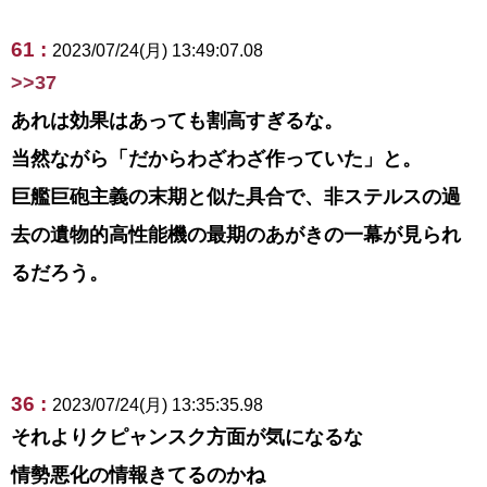
61 :
2023/07/24(月) 13:49:07.08
>>37
あれは効果はあっても割高すぎるな。
当然ながら「だからわざわざ作っていた」と。
巨艦巨砲主義の末期と似た具合で、非ステルスの過
去の遺物的高性能機の最期のあがきの一幕が見られ
るだろう。
36 :
2023/07/24(月) 13:35:35.98
それよりクピャンスク方面が気になるな
情勢悪化の情報きてるのかね