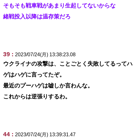
そもそも戦車戦があまり生起してないからな
緒戦投入以降は温存策だろ
39 :
2023/07/24(月) 13:38:23.08
ウクライナの攻撃は、ことごとく失敗してるってハ
ゲはハゲに言ってたぞ。
最近のプーハゲは嘘しか言わんな。
これからは逆張りするわ。
44 :
2023/07/24(月) 13:39:31.47