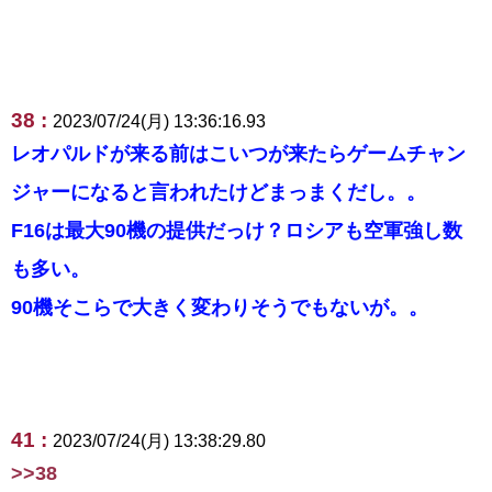
38 :
2023/07/24(月) 13:36:16.93
レオパルドが来る前はこいつが来たらゲームチャン
ジャーになると言われたけどまっまくだし。。
F16は最大90機の提供だっけ？ロシアも空軍強し数
も多い。
90機そこらで大きく変わりそうでもないが。。
41 :
2023/07/24(月) 13:38:29.80
>>38