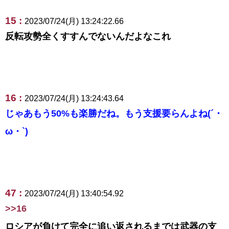
15 :
2023/07/24(月) 13:24:22.66
反転攻勢全くすすんでないんだよなこれ
16 :
2023/07/24(月) 13:24:43.64
じゃあもう50%も楽勝だね。もう支援要らんよね(´・
ω・`)
47 :
2023/07/24(月) 13:40:54.92
>>16
ロシアが負けて完全に追い返されるまでは武器の支