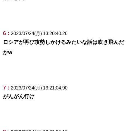
6 :
2023/07/24(月) 13:20:40.26
ロシアが再び攻勢しかけるみたいな話は吹き飛んだ
かw
7 :
2023/07/24(月) 13:21:04.90
がんがん行け