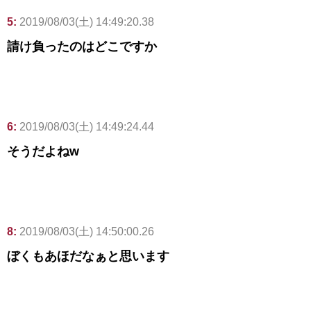
5:
2019/08/03(土) 14:49:20.38
請け負ったのはどこですか
6:
2019/08/03(土) 14:49:24.44
そうだよねw
8:
2019/08/03(土) 14:50:00.26
ぼくもあほだなぁと思います