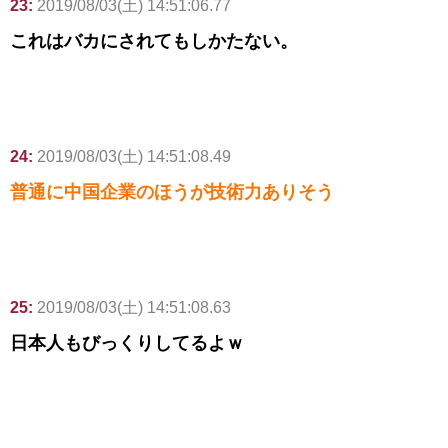
23:
2019/08/03(土) 14:51:06.77
これはバカにされてもしかたない。
24:
2019/08/03(土) 14:51:08.49
普通に中国企業のほうが技術力ありそう
25:
2019/08/03(土) 14:51:08.63
日本人もびっくりしてるよｗ