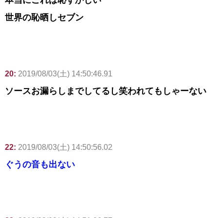
本当にこれは恥ずかしい
世界の恥晒しセブン
20:
2019/08/03(土) 14:50:46.91
ソースお漏らしまでしてるし笑われてもしゃーない
22:
2019/08/03(土) 14:50:56.02
ぐうの音も出ない