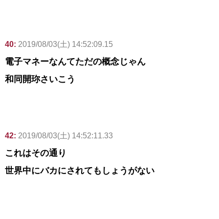
40:
2019/08/03(土) 14:52:09.15
電子マネーなんてただの概念じゃん
和同開珎さいこう
42:
2019/08/03(土) 14:52:11.33
これはその通り
世界中にバカにされてもしょうがない