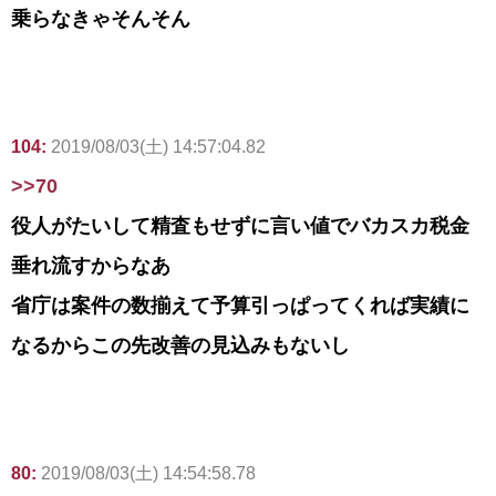
乗らなきゃそんそん
104:
2019/08/03(土) 14:57:04.82
>>70
役人がたいして精査もせずに言い値でバカスカ税金
垂れ流すからなあ
省庁は案件の数揃えて予算引っぱってくれば実績に
なるからこの先改善の見込みもないし
80:
2019/08/03(土) 14:54:58.78