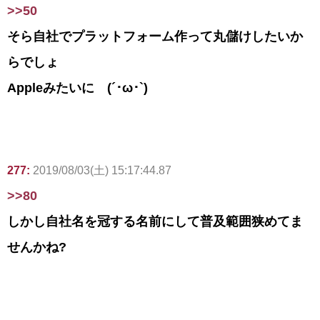
>>50
そら自社でプラットフォーム作って丸儲けしたいか
らでしょ
Appleみたいに (´･ω･`)
277:
2019/08/03(土) 15:17:44.87
>>80
しかし自社名を冠する名前にして普及範囲狭めてま
せんかね?