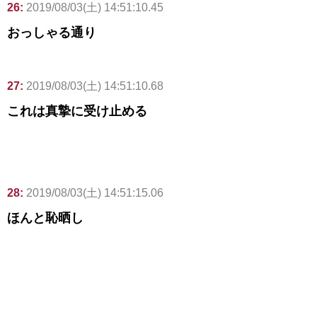
26:
2019/08/03(土) 14:51:10.45
おっしゃる通り
27:
2019/08/03(土) 14:51:10.68
これは真摯に受け止める
28:
2019/08/03(土) 14:51:15.06
ほんと恥晒し