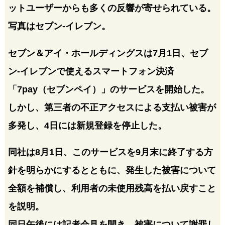
ットユーザーからも多くの反響が寄せられている。
写真はセブン-イレブン。
セブン＆アイ・ホールディングスは7月1日、セブ
ン-イレブンで使えるスマートフォン決済
「7pay（セブンペイ）」のサービスを開始した。
しかし、第三者の不正アクセスによる支払い被害が
多発し、4日には新規登録を停止した。
同社は8月1日、このサービスを9月末に終了する方
針を明らかにするとともに、発生した被害について
全額を補償し、利用者の未使用残高を払い戻すこと
を説明。
同日午後には記者会見を開き、被害について謝罪し