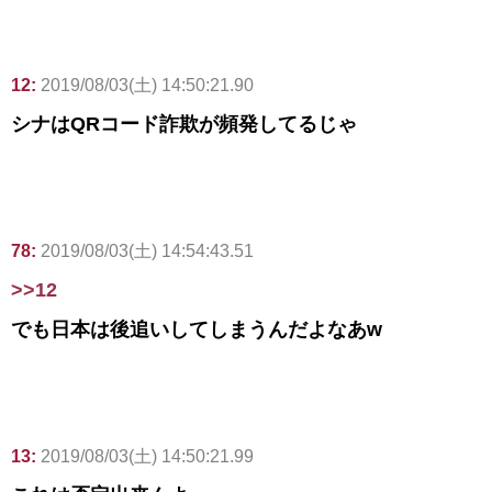
12:
2019/08/03(土) 14:50:21.90
シナはQRコード詐欺が頻発してるじゃ
78:
2019/08/03(土) 14:54:43.51
>>12
でも日本は後追いしてしまうんだよなあw
13:
2019/08/03(土) 14:50:21.99