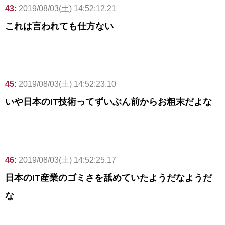
43:
2019/08/03(土) 14:52:12.21
これは言われても仕方ない
45:
2019/08/03(土) 14:52:23.10
いや日本のIT技術ってずいぶん前からお粗末だよな
46:
2019/08/03(土) 14:52:25.17
日本のIT産業のゴミさを舐めていたようだなようだ
な