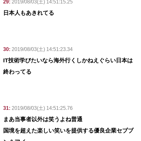
29:
2019/08/03(土) 14:51:15.25
日本人もあきれてる
30:
2019/08/03(土) 14:51:23.34
IT技術学びたいなら海外行くしかねえぐらい日本は
終わってる
31:
2019/08/03(土) 14:51:25.76
まあ当事者以外は笑うよね普通
国境を超えた楽しい笑いを提供する優良企業セブブ