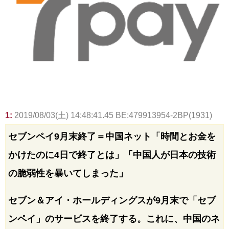
1:
2019/08/03(土) 14:48:41.45 BE:479913954-2BP(1931)
セブンペイ9月末終了＝中国ネット「時間とお金を
かけたのに4日で終了とは」「中国人が日本の技術
の脆弱性を暴いてしまった」
セブン＆アイ・ホールディングスが9月末で「セブ
ンペイ」のサービスを終了する。これに、中国のネ