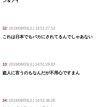
ン＆アイ
32:
2019/08/03(土) 14:51:27.52
これは日本でもバカにされてるんでしゃあない
33:
2019/08/03(土) 14:51:28.83
盗人に言うのもなんだが不用心ですまん
34:
2019/08/03(土) 14:51:36.26