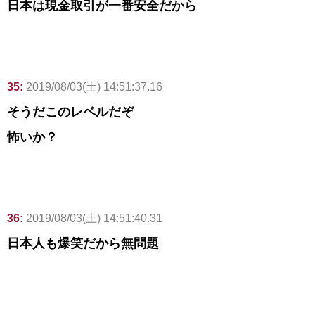
日本は現金取引が一番安全だから
35:
2019/08/03(土) 14:51:37.16
そうだこのレベルだぞ
怖いか？
36:
2019/08/03(土) 14:51:40.31
日本人も爆笑だから無問題