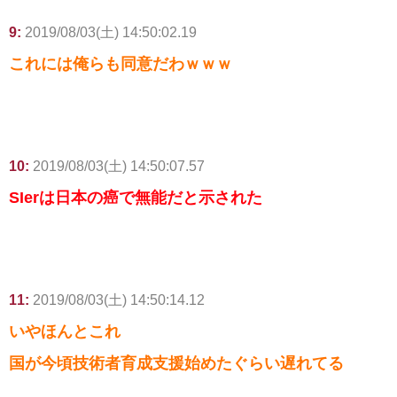
9:
2019/08/03(土) 14:50:02.19
これには俺らも同意だわｗｗｗ
10:
2019/08/03(土) 14:50:07.57
SIerは日本の癌で無能だと示された
11:
2019/08/03(土) 14:50:14.12
いやほんとこれ
国が今頃技術者育成支援始めたぐらい遅れてる