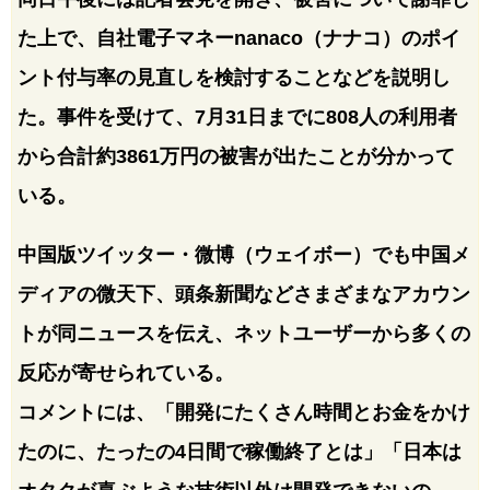
た上で、自社電子マネーnanaco（ナナコ）のポイ
ント付与率の見直しを検討することなどを説明し
た。事件を受けて、7月31日までに808人の利用者
から合計約3861万円の被害が出たことが分かって
いる。
中国版ツイッター・微博（ウェイボー）でも中国メ
ディアの微天下、頭条新聞などさまざまなアカウン
トが同ニュースを伝え、ネットユーザーから多くの
反応が寄せられている。
コメントには、「開発にたくさん時間とお金をかけ
たのに、たったの4日間で稼働終了とは」「日本は