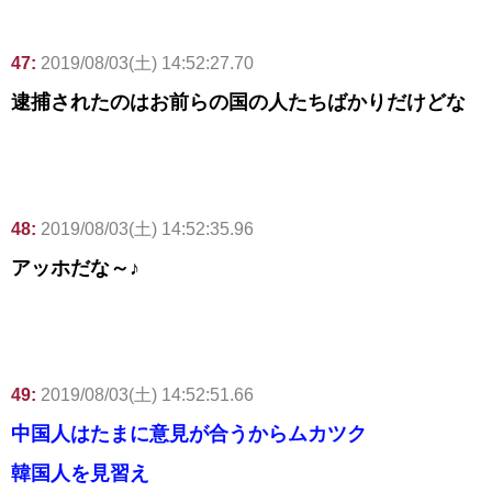
47:
2019/08/03(土) 14:52:27.70
逮捕されたのはお前らの国の人たちばかりだけどな
48:
2019/08/03(土) 14:52:35.96
アッホだな～♪
49:
2019/08/03(土) 14:52:51.66
中国人はたまに意見が合うからムカツク
韓国人を見習え