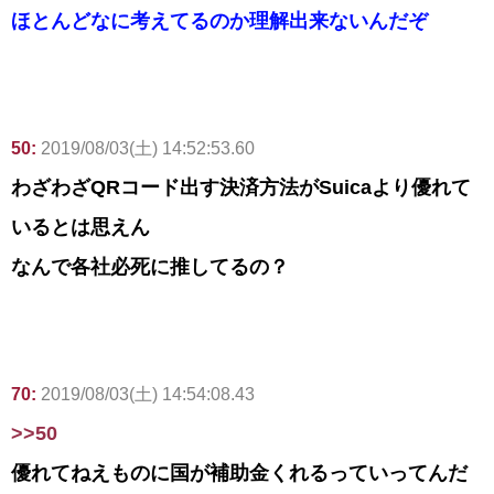
ほとんどなに考えてるのか理解出来ないんだぞ
50:
2019/08/03(土) 14:52:53.60
わざわざQRコード出す決済方法がSuicaより優れて
いるとは思えん
なんで各社必死に推してるの？
70:
2019/08/03(土) 14:54:08.43
>>50
優れてねえものに国が補助金くれるっていってんだ