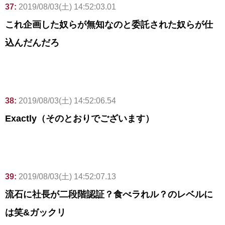
37:
2019/08/03(土) 14:52:03.01
これ企画した奴らが無知なのと委託された奴らが仕
込んだんだろ
38:
2019/08/03(土) 14:52:06.54
Exactly（そのとおりでございます）
39:
2019/08/03(土) 14:52:07.13
流石に社長が二段階認証？食べラれル？のレベルに
は笑&ガックリ