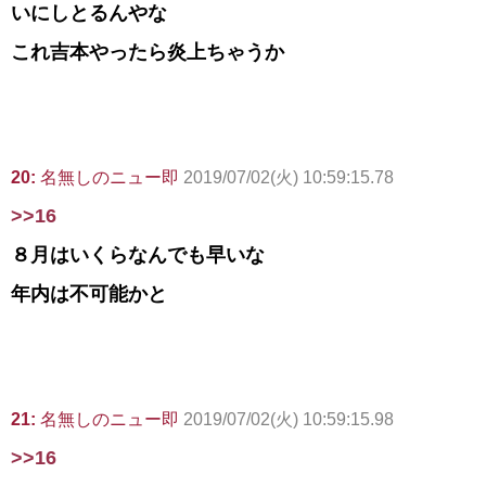
いにしとるんやな
これ吉本やったら炎上ちゃうか
20:
名無しのニュー即
2019/07/02(火) 10:59:15.78
>>16
８月はいくらなんでも早いな
年内は不可能かと
21:
名無しのニュー即
2019/07/02(火) 10:59:15.98
>>16