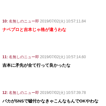
10:
名無しのニュー即
2019/07/02(火) 10:57:11.84
ナベプロと吉本じゃ格が違うわな
11:
名無しのニュー即
2019/07/02(火) 10:57:14.60
吉本に矛先が全て行って良かったな
12:
名無しのニュー即
2019/07/02(火) 10:57:39.78
バカがSNSで嘘付かなきゃこんなもんでOKやわな