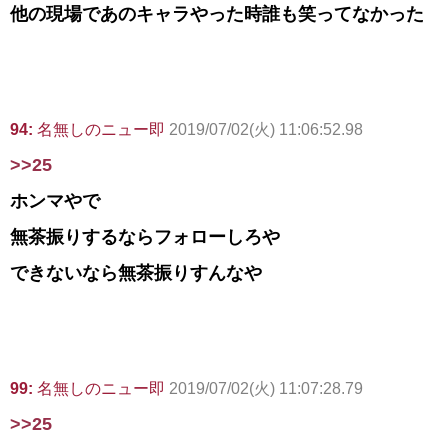
他の現場であのキャラやった時誰も笑ってなかった
94:
名無しのニュー即
2019/07/02(火) 11:06:52.98
>>25
ホンマやで
無茶振りするならフォローしろや
できないなら無茶振りすんなや
99:
名無しのニュー即
2019/07/02(火) 11:07:28.79
>>25