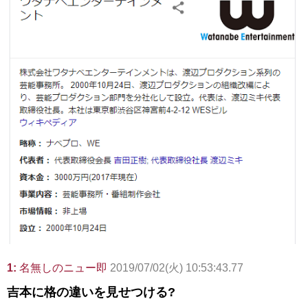
1:
名無しのニュー即
2019/07/02(火) 10:53:43.77
吉本に格の違いを見せつける?