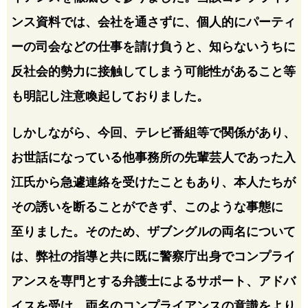
ンス資料では、会社を通さずに、個人的にパーティ
ーの司会などの仕事を請け負うと、知らないうちに
反社会的勢力に接触してしまう可能性があること等
も明記し注意喚起しておりました。
しかしながら、今回、テレビ番組等で関係があり、
お世話になっている他事務所の先輩芸人であった入
江氏から急遽連絡を受けたこともあり、本人たちが
その誘いを断ることができず、このような事態に
至りました。そのため、ザブングルの両名について
は、弊社の指導と共に既に警察庁出身でコンプライ
アンスを専門とする弁護士によるサポート、アドバ
イスを受け、両名のコンプライアンスの意識をより