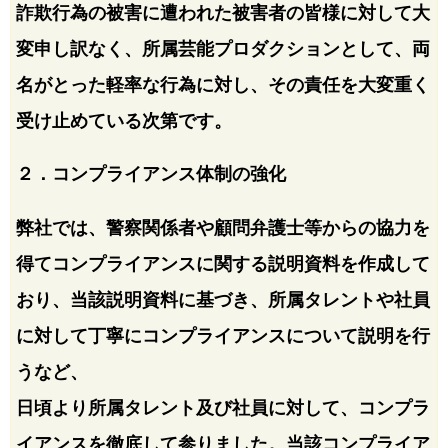
詐欺行為の被害に遭われた被害者の皆様に対して大
変申し訳なく、所属芸能プロダクションとして、両
名がとった軽率な行為に対し、その責任を大変重く
受け止めている次第です。
２．コンプライアンス体制の強化
弊社では、警察関係者や顧問弁護士等からの協力を
得てコンプライアンスに関する説明資料を作成して
おり、当該説明資料に基づき、所属タレントや社員
に対して丁寧にコンプライアンスについて説明を行
うなど、
日頃より所属タレント及び社員に対して、コンプラ
イアンスを徹底して参りました。当該コンプライア