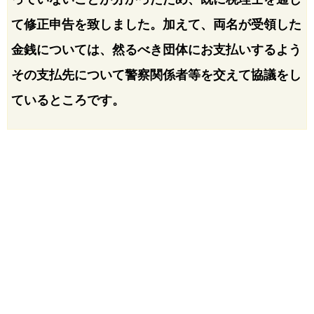
て修正申告を致しました。加えて、両名が受領した
金銭については、然るべき団体にお支払いするよう
その支払先について警察関係者等を交えて協議をし
ているところです。