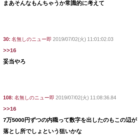
まあそんなもんちゃうか常識的に考えて
30:
名無しのニュー即
2019/07/02(火) 11:01:02.03
>>16
妥当やろ
108:
名無しのニュー即
2019/07/02(火) 11:08:36.84
>>16
7万5000円ずつの内職って数字を出したのもこの辺が
落とし所でしょという狙いかな