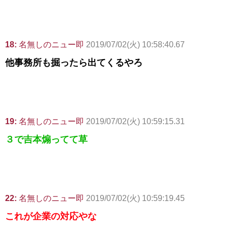
18:
名無しのニュー即
2019/07/02(火) 10:58:40.67
他事務所も掘ったら出てくるやろ
19:
名無しのニュー即
2019/07/02(火) 10:59:15.31
３で吉本煽ってて草
22:
名無しのニュー即
2019/07/02(火) 10:59:19.45
これが企業の対応やな