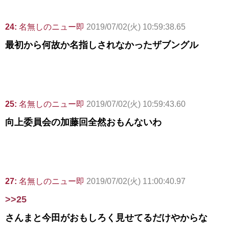
24:
名無しのニュー即
2019/07/02(火) 10:59:38.65
最初から何故か名指しされなかったザブングル
25:
名無しのニュー即
2019/07/02(火) 10:59:43.60
向上委員会の加藤回全然おもんないわ
27:
名無しのニュー即
2019/07/02(火) 11:00:40.97
>>25
さんまと今田がおもしろく見せてるだけやからな