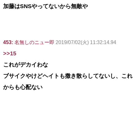
加藤はSNSやってないから無敵や
453:
名無しのニュー即
2019/07/02(火) 11:32:14.94
>>15
これがデカイわな
ブサイクやけどヘイトも撒き散らしてないし、これ
からも心配ない