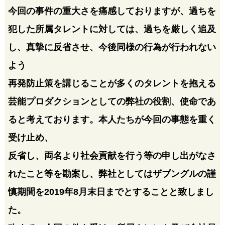
今回の事件の重大さを痛感しておりますが、過ちを
犯した所属タレントに対しては、過ちを厳しく追及
し、真摯に反省させ、今後同様の行為が行われない
よう
再発防止策を講じることが多くのタレントを抱える
芸能プロダクションとしての弊社の役割、使命であ
ると考えております。本人たちが今回の事態を重く
受け止め、
反省し、両名より社会貢献を行う等の申し出がなさ
れたこと等を勘案し、弊社としてはザブングルの謹
慎期間を2019年8月末日までとすることと致しまし
た。