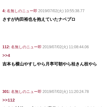
4:
名無しのニュー即
2019/07/02(火) 10:55:38.77
さすが内田裕也を抱えていたナベプロ
112:
名無しのニュー即
2019/07/02(火) 11:08:44.06
>>4
吉本も横山やすしやら月亭可朝やら桂きん枝やら
301:
名無しのニュー即
2019/07/02(火) 11:20:24.78
>>112