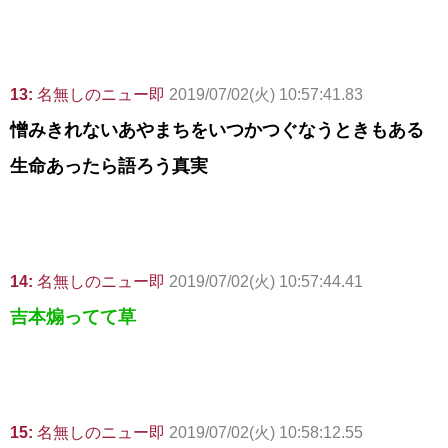
13:
名無しのニュー即
2019/07/02(火) 10:57:41.83
憎みきれないあやまちをいつかつぐなうときもある
生命あったら語ろう真実
14:
名無しのニュー即
2019/07/02(火) 10:57:44.41
吉本煽ってて草
15:
名無しのニュー即
2019/07/02(火) 10:58:12.55