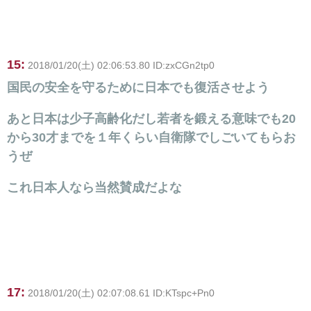
15:
2018/01/20(土) 02:06:53.80 ID:zxCGn2tp0
国民の安全を守るために日本でも復活させよう
あと日本は少子高齢化だし若者を鍛える意味でも20
から30才までを１年くらい自衛隊でしごいてもらお
うぜ
これ日本人なら当然賛成だよな
17:
2018/01/20(土) 02:07:08.61 ID:KTspc+Pn0