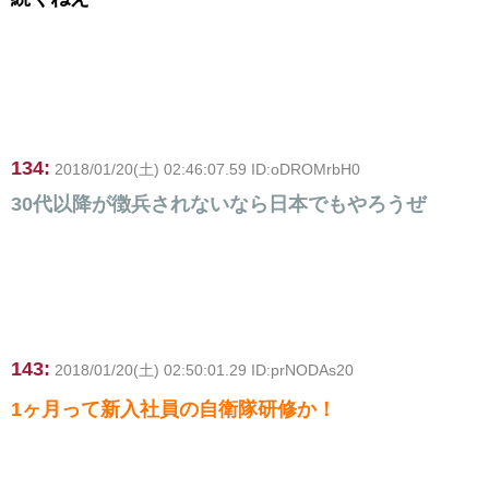
134:
2018/01/20(土) 02:46:07.59 ID:oDROMrbH0
30代以降が徴兵されないなら日本でもやろうぜ
143:
2018/01/20(土) 02:50:01.29 ID:prNODAs20
1ヶ月って新入社員の自衛隊研修か！