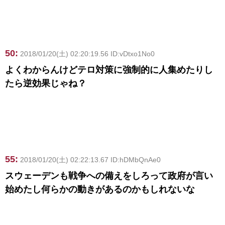
50:
2018/01/20(土) 02:20:19.56 ID:vDtxo1No0
よくわからんけどテロ対策に強制的に人集めたりし
たら逆効果じゃね？
55:
2018/01/20(土) 02:22:13.67 ID:hDMbQnAe0
スウェーデンも戦争への備えをしろって政府が言い
始めたし何らかの動きがあるのかもしれないな