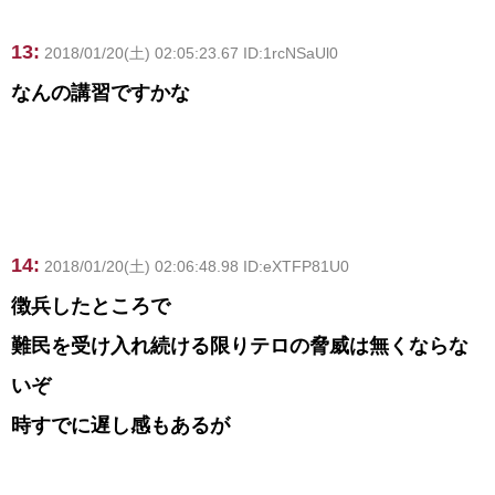
13:
2018/01/20(土) 02:05:23.67 ID:1rcNSaUl0
なんの講習ですかな
14:
2018/01/20(土) 02:06:48.98 ID:eXTFP81U0
徴兵したところで
難民を受け入れ続ける限りテロの脅威は無くならな
いぞ
時すでに遅し感もあるが