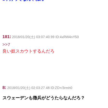
181:
2018/01/20(土) 03:07:40.99 ID:4xRW4nY50
>>7
良い奴スカウトするんだろ
8:
2018/01/20(土) 02:03:27.48 ID:ZD+/3rmh0
スウェーデンも徴兵がどうたらなんだろ？