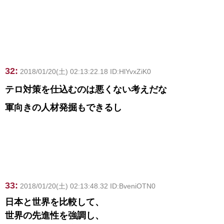
32:
2018/01/20(土) 02:13:22.18 ID:HlYvxZiK0
テロ対策を仕込むのは悪くない考えだな
軍向きの人材発掘もできるし
33:
2018/01/20(土) 02:13:48.32 ID:BveniOTN0
日本と世界を比較して、
世界の先進性を強調し、