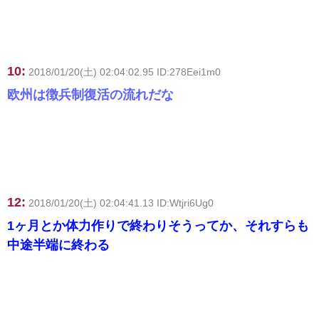
10:
2018/01/20(土) 02:04:02.95 ID:278Eei1m0
欧州は徴兵制復活の流れだな
12:
2018/01/20(土) 02:04:41.13 ID:Wtjri6Ug0
1ヶ月とか体力作りで終わりそうってか、それすらも
中途半端に終わる