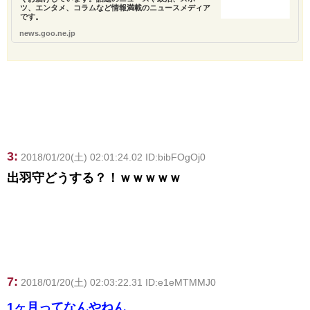
ツ、エンタメ、コラムなど情報満載のニュースメディア
です。
news.goo.ne.jp
3:
2018/01/20(土) 02:01:24.02 ID:bibFOgOj0
出羽守どうする？！ｗｗｗｗｗ
7:
2018/01/20(土) 02:03:22.31 ID:e1eMTMMJ0
1ヶ月ってなんやねん