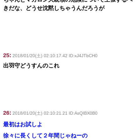
きだな、どうせ沈黙しちゃうんだろうが
25:
2018/01/20(土) 02:10:17.42 ID:xJ4JTbCH0
出羽守どうすんのこれ
26:
2018/01/20(土) 02:10:21.21 ID:AsQIBX0B0
最初はお試しよ
徐々に長くして２年間じゃねーの