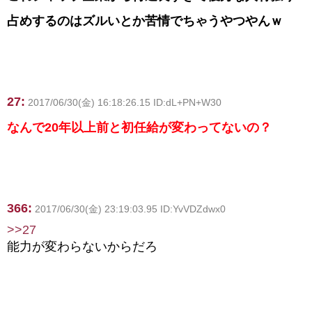
占めするのはズルいとか苦情でちゃうやつやんｗ
27:
2017/06/30(金) 16:18:26.15 ID:dL+PN+W30
なんで20年以上前と初任給が変わってないの？
366:
2017/06/30(金) 23:19:03.95 ID:YvVDZdwx0
>>27
能力が変わらないからだろ