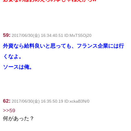
59:
2017/06/30(金) 16:34:40.51 ID:MxTS5Oj20
外資なら給料良いと思っても、フランス企業には行
くなよ。
ソースは俺。
62:
2017/06/30(金) 16:35:50.19 ID:xckaB3N/0
>>59
何があった？