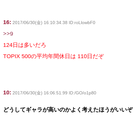
16:
2017/06/30(金) 16:10:34.38 ID:roLlowbF0
>>9
124日は多いだろ
TOPIX 500の平均年間休日は 110日だぞ
10:
2017/06/30(金) 16:06:51.99 ID:/GO/o1p80
どうしてギャラが高いのかよく考えたほうがいいぞ