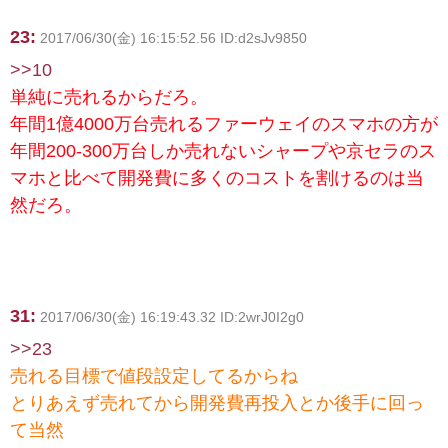
23:
2017/06/30(金) 16:15:52.56 ID:d2sJv9850
>>10
単純に売れるからだろ。
年間1億4000万台売れるファーウェイのスマホの方が
年間200-300万台しか売れないシャープや京セラのス
マホと比べて開発費に多くのコストを割けるのは当
然だろ。
31:
2017/06/30(金) 16:19:43.32 ID:2wrJ0I2g0
>>23
売れる目標で値段設定してるからね
とりあえず売れてから開発費再投入とか後手に回っ
て当然