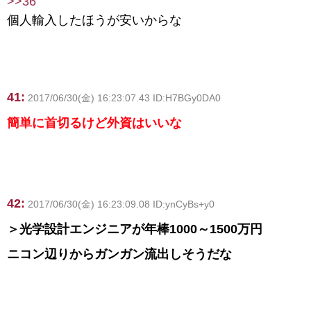
>>36
個人輸入したほうが安いからな
41:
2017/06/30(金) 16:23:07.43 ID:H7BGy0DA0
簡単に首切るけど外資はいいな
42:
2017/06/30(金) 16:23:09.08 ID:ynCyBs+y0
＞光学設計エンジニアが年棒1000～1500万円
ニコン辺りからガンガン流出しそうだな