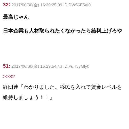
32:
2017/06/30(金) 16:20:25.99 ID:DWS6E5eI0
最高じゃん
日本企業も人材取られたくなかったら給料上げろや
51:
2017/06/30(金) 16:29:54.43 ID:PuH3yMly0
>>32
経団連「わかりました。移民を入れて賃金レベルを
維持しましょう！！」