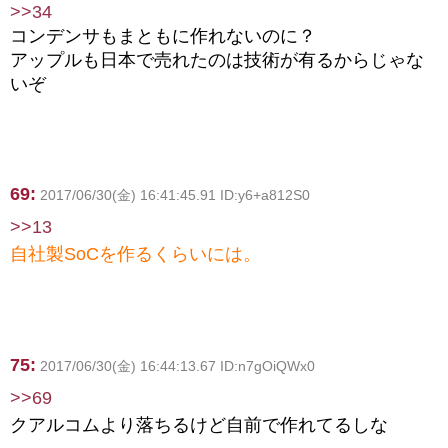
>>34
コンデンサもまともに作れないのに？
アップルも日本で売れたのは技術が有るからじゃな
いぞ
69:
2017/06/30(金) 16:41:45.91 ID:y6+a812S0
>>13
自社製SoCを作るくらいには。
75:
2017/06/30(金) 16:44:13.67 ID:n7gOiQWx0
>>69
クアルコムより落ちるけど自前で作れてるしな