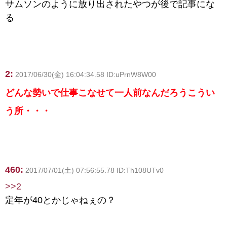
サムソンのように放り出されたやつが後で記事にな
る
2:
2017/06/30(金) 16:04:34.58 ID:uPrnW8W00
どんな勢いで仕事こなせて一人前なんだろうこうい
う所・・・
460:
2017/07/01(土) 07:56:55.78 ID:Th108UTv0
>>2
定年が40とかじゃねぇの？