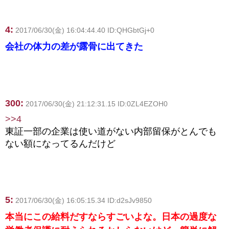
4:
2017/06/30(金) 16:04:44.40 ID:QHGbtGj+0
会社の体力の差が露骨に出てきた
300:
2017/06/30(金) 21:12:31.15 ID:0ZL4EZOH0
>>4
東証一部の企業は使い道がない内部留保がとんでも
ない額になってるんだけど
5:
2017/06/30(金) 16:05:15.34 ID:d2sJv9850
本当にこの給料だすならすごいよな。日本の過度な