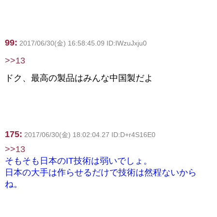
99:
2017/06/30(金) 16:58:45.09 ID:IWzuJxju0
>>13
ドク、最高の製品はみんな中国製だよ
175:
2017/06/30(金) 18:02:04.27 ID:D+r4S16E0
>>13
そもそも日本のIT技術は弱いでしょ。
日本の大手は作らせるだけで技術は然程ないから
ね。