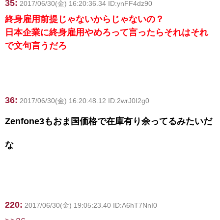
35:
2017/06/30(金) 16:20:36.34 ID:ynFF4dz90
終身雇用前提じゃないからじゃないの？
日本企業に終身雇用やめろって言ったらそれはそれ
で文句言うだろ
36:
2017/06/30(金) 16:20:48.12 ID:2wrJ0I2g0
Zenfone3もおま国価格で在庫有り余ってるみたいだ
な
220:
2017/06/30(金) 19:05:23.40 ID:A6hT7NnI0