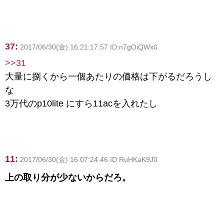
37:
2017/06/30(金) 16:21:17.57 ID:n7gOiQWx0
>>31
大量に捌くから一個あたりの価格は下がるだろうし
な
3万代のp10lite にすら11acを入れたし
11:
2017/06/30(金) 16:07:24.46 ID:RuHKaK9J0
上の取り分が少ないからだろ。