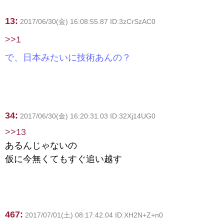
13:
2017/06/30(金) 16:08:55.87 ID:3zCrSzAC0
>>1
で、日本みたいに技術あんの？
34:
2017/06/30(金) 16:20:31.03 ID:32Xj14UG0
>>13
あるんじゃないの
仮に今無くてもすぐ追い越す
467:
2017/07/01(土) 08:17:42.04 ID:XH2N+Z+n0