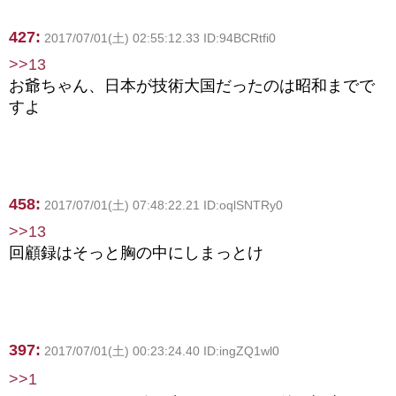
427:
2017/07/01(土) 02:55:12.33 ID:94BCRtfi0
>>13
お爺ちゃん、日本が技術大国だったのは昭和までで
すよ
458:
2017/07/01(土) 07:48:22.21 ID:oqlSNTRy0
>>13
回顧録はそっと胸の中にしまっとけ
397:
2017/07/01(土) 00:23:24.40 ID:ingZQ1wl0
>>1