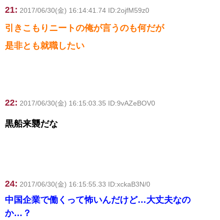
21:
2017/06/30(金) 16:14:41.74 ID:2ojfM59z0
引きこもりニートの俺が言うのも何だが
是非とも就職したい
22:
2017/06/30(金) 16:15:03.35 ID:9vAZeBOV0
黒船来襲だな
24:
2017/06/30(金) 16:15:55.33 ID:xckaB3N/0
中国企業で働くって怖いんだけど…大丈夫なの
か…？