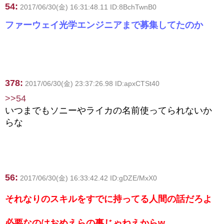
54:
2017/06/30(金) 16:31:48.11 ID:8BchTwnB0
ファーウェイ光学エンジニアまで募集してたのか
378:
2017/06/30(金) 23:37:26.98 ID:apxCTSt40
>>54
いつまでもソニーやライカの名前使ってられないか
らな
56:
2017/06/30(金) 16:33:42.42 ID:gDZE/MxX0
それなりのスキルをすでに持ってる人間の話だろよ
必要なのはおめえらの事じゃねえからw