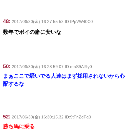
48:
2017/06/30(金) 16:27:55.53 ID:fPpVW40C0
数年でポイの癖に安いな
50:
2017/06/30(金) 16:28:59.07 ID:maS9AlRy0
まぁここで騒いでる人達はまず採用されないから心
配するな
52:
2017/06/30(金) 16:30:15.32 ID:9tTnZdFg0
勝ち馬に乗る