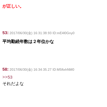
が正しい。
53:
2017/06/30(金) 16:31:38.93 ID:mE4l0Gny0
平均勤続年数は２年位かな
58:
2017/06/30(金) 16:34:35.27 ID:M5ftxhNM0
>>53
それだよな