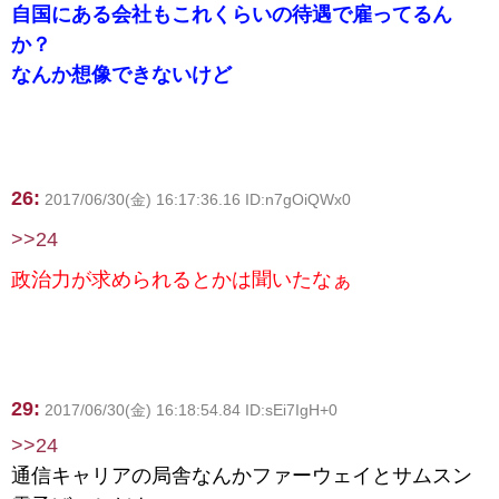
自国にある会社もこれくらいの待遇で雇ってるん
か？
なんか想像できないけど
26:
2017/06/30(金) 16:17:36.16 ID:n7gOiQWx0
>>24
政治力が求められるとかは聞いたなぁ
29:
2017/06/30(金) 16:18:54.84 ID:sEi7IgH+0
>>24
通信キャリアの局舎なんかファーウェイとサムスン