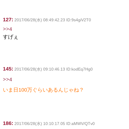
127:
2017/06/28(水) 08:49:42.23 ID:9s4giV2T0
>>4
すげぇ
145:
2017/06/28(水) 09:10:46.13 ID:kodEq7Hg0
>>4
いま日100万ぐらいあるんじゃね？
186:
2017/06/28(水) 10:10:17.05 ID:aMWV/QTv0