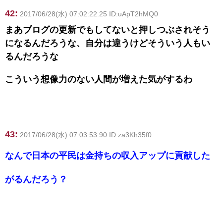
42:
2017/06/28(水) 07:02:22.25 ID:uApT2hMQ0
まあブログの更新でもしてないと押しつぶされそう
になるんだろうな、自分は違うけどそういう人もい
るんだろうな
こういう想像力のない人間が増えた気がするわ
43:
2017/06/28(水) 07:03:53.90 ID:za3Kh35f0
なんで日本の平民は金持ちの収入アップに貢献した
がるんだろう？