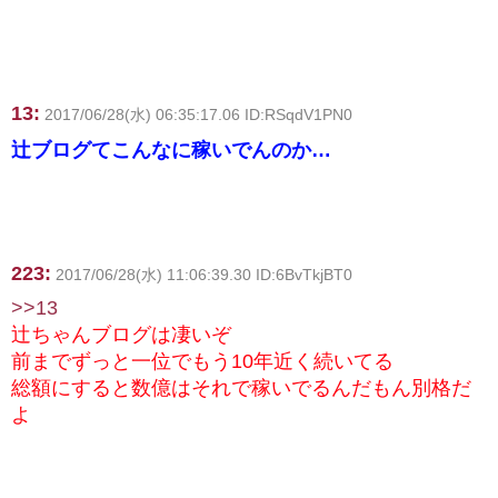
13:
2017/06/28(水) 06:35:17.06 ID:RSqdV1PN0
辻ブログてこんなに稼いでんのか…
223:
2017/06/28(水) 11:06:39.30 ID:6BvTkjBT0
>>13
辻ちゃんブログは凄いぞ
前までずっと一位でもう10年近く続いてる
総額にすると数億はそれで稼いでるんだもん別格だ
よ