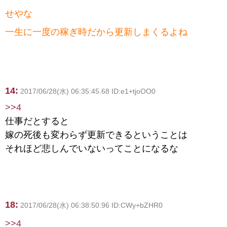
せやな
一生に一度の稼ぎ時だから更新しまくるよね
14:
2017/06/28(水) 06:35:45.68 ID:e1+tjoOO0
>>4
仕事だとすると
嫁の死後も変わらず更新できるということは
それほど悲しんでいないってことになるな
18:
2017/06/28(水) 06:38:50.96 ID:CWy+bZHR0
>>4