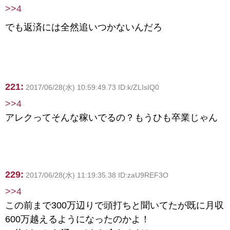
>>4
でも返済には全然追いつかないんだろ
221:
2017/06/28(水) 10:59:49.73 ID:k/ZLIsIQ0
>>4
アレクってそんな稼いでるの？もうひも卒業じゃん
229:
2017/06/28(水) 11:19:35.38 ID:zaU9REF3O
>>4
この前まで300万辺りで頭打ちと聞いてたが既に月収
600万越えるようになったのかよ！