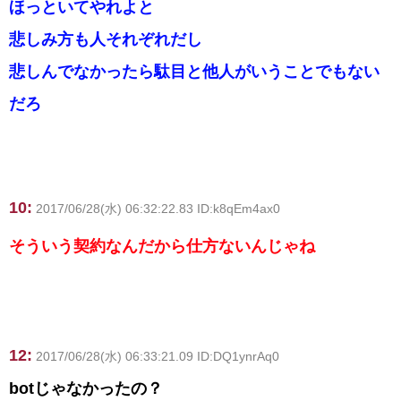
ほっといてやれよと
悲しみ方も人それぞれだし
悲しんでなかったら駄目と他人がいうことでもない
だろ
10:
2017/06/28(水) 06:32:22.83 ID:k8qEm4ax0
そういう契約なんだから仕方ないんじゃね
12:
2017/06/28(水) 06:33:21.09 ID:DQ1ynrAq0
botじゃなかったの？