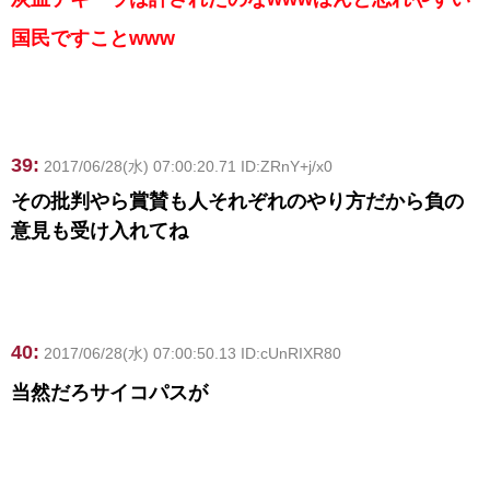
国民ですことwww
39:
2017/06/28(水) 07:00:20.71 ID:ZRnY+j/x0
その批判やら賞賛も人それぞれのやり方だから負の
意見も受け入れてね
40:
2017/06/28(水) 07:00:50.13 ID:cUnRIXR80
当然だろサイコパスが