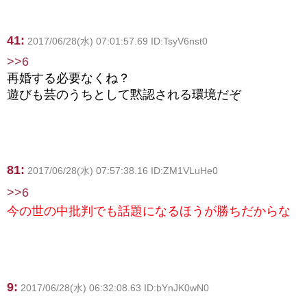
41:
2017/06/28(水) 07:01:57.69 ID:TsyV6nst0
>>6
再婚する必要なくね？
遊びも芸のうちとして黙認される環境だぞ
81:
2017/06/28(水) 07:57:38.16 ID:ZM1VLuHe0
>>6
今の世の中批判でも話題になるほうが勝ちだからな
9:
2017/06/28(水) 06:32:08.63 ID:bYnJK0wN0