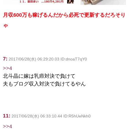
月収600万も稼げるんだから必死で更新するだろそり
ゃ
7:
2017/06/28(水) 06:29:20.03 ID:dnoaT7qY0
>>4
北斗晶に嫁は乳癌対決で負けて
夫もブログ収入対決で負けてるやん
11:
2017/06/28(水) 06:33:10.44 ID:R5hUeNkh0
>>4