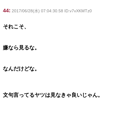
44:
2017/06/28(水) 07:04:30.58 ID:v7vXKMTz0
それこそ、
嫌なら見るな。
なんだけどな。
文句言ってるヤツは見なきゃ良いじゃん。