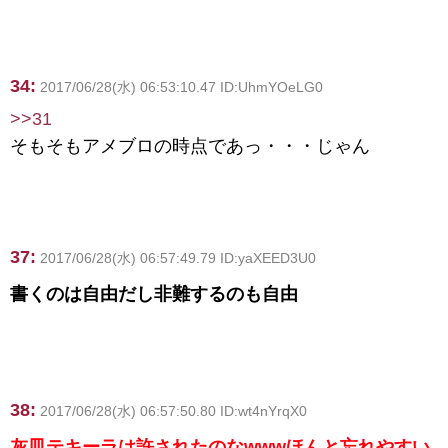
34:
2017/06/28(水) 06:53:10.47 ID:UhmYOeLG0
>>31
そもそもアメブロの時点であっ・・・じゃん
37:
2017/06/28(水) 06:57:49.79 ID:yaXEED3U0
書くのは自由だし非難するのも自由
38:
2017/06/28(水) 06:57:50.80 ID:wt4nYrqX0
灰皿テキーラは許されたのなwwwほんと忘れやすい