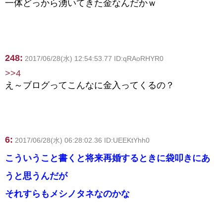
一体どっから湧いてきた金なんだかｗ
248:
2017/06/28(水) 12:54:53.77 ID:qRAoRHYR0
>>4
え～ブログってこんなに金入ってくるの？
6:
2017/06/28(水) 06:28:02.36 ID:UEEKtYhh0
こういうこと書くと将来再婚するときに袋叩きにあ
うと思うんだが
それすらもメシノタネなのかな