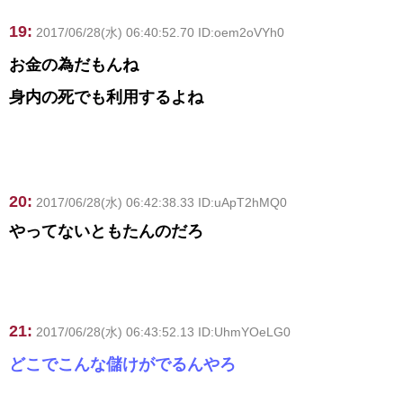
19:
2017/06/28(水) 06:40:52.70 ID:oem2oVYh0
お金の為だもんね
身内の死でも利用するよね
20:
2017/06/28(水) 06:42:38.33 ID:uApT2hMQ0
やってないともたんのだろ
21:
2017/06/28(水) 06:43:52.13 ID:UhmYOeLG0
どこでこんな儲けがでるんやろ