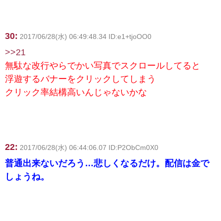
30:
2017/06/28(水) 06:49:48.34 ID:e1+tjoOO0
>>21
無駄な改行やらでかい写真でスクロールしてると
浮遊するバナーをクリックしてしまう
クリック率結構高いんじゃないかな
22:
2017/06/28(水) 06:44:06.07 ID:P2ObCm0X0
普通出来ないだろう…悲しくなるだけ。配信は金で
しょうね。