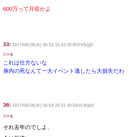
600万って月収かよ
33:
2017/06/28(水) 06:52:31.62 ID:ffCFK5Qj0
>>4
これは仕方ないな
身内の死なんて一大イベント逃したら大損失だわ
36:
2017/06/28(水) 06:54:20.51 ID:EbVL40jb0
>>4
それ去年のでしよ、