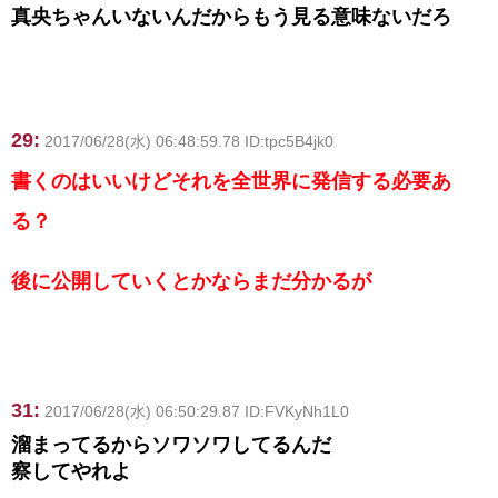
真央ちゃんいないんだからもう見る意味ないだろ
29:
2017/06/28(水) 06:48:59.78 ID:tpc5B4jk0
書くのはいいけどそれを全世界に発信する必要あ
る？
後に公開していくとかならまだ分かるが
31:
2017/06/28(水) 06:50:29.87 ID:FVKyNh1L0
溜まってるからソワソワしてるんだ
察してやれよ