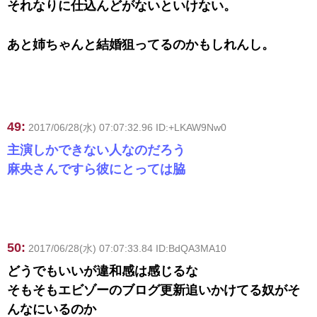
それなりに仕込んどがないといけない。
あと姉ちゃんと結婚狙ってるのかもしれんし。
49:
2017/06/28(水) 07:07:32.96 ID:+LKAW9Nw0
主演しかできない人なのだろう
麻央さんですら彼にとっては脇
50:
2017/06/28(水) 07:07:33.84 ID:BdQA3MA10
どうでもいいが違和感は感じるな
そもそもエビゾーのブログ更新追いかけてる奴がそ
んなにいるのか