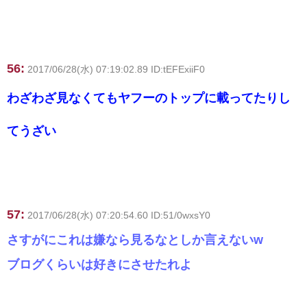
56:
2017/06/28(水) 07:19:02.89 ID:tEFExiiF0
わざわざ見なくてもヤフーのトップに載ってたりし
てうざい
57:
2017/06/28(水) 07:20:54.60 ID:51/0wxsY0
さすがにこれは嫌なら見るなとしか言えないw
ブログくらいは好きにさせたれよ