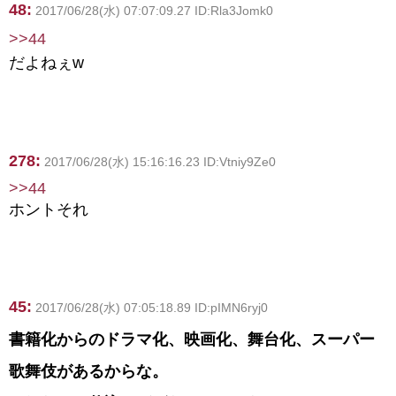
48:
2017/06/28(水) 07:07:09.27 ID:Rla3Jomk0
>>44
だよねぇw
278:
2017/06/28(水) 15:16:16.23 ID:Vtniy9Ze0
>>44
ホントそれ
45:
2017/06/28(水) 07:05:18.89 ID:pIMN6ryj0
書籍化からのドラマ化、映画化、舞台化、スーパー
歌舞伎があるからな。