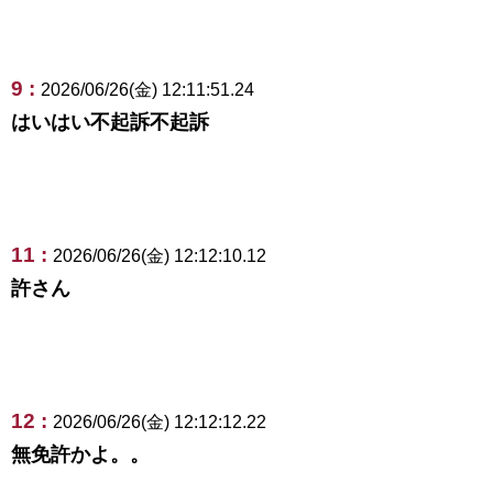
9 :
2026/06/26(金) 12:11:51.24
はいはい不起訴不起訴
11 :
2026/06/26(金) 12:12:10.12
許さん
12 :
2026/06/26(金) 12:12:12.22
無免許かよ。。