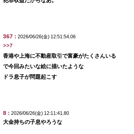
犯罪収益だからなあ。
367 :
2026/06/26(金) 12:51:54.06
>>7
香港や上海に不動産取引で富豪がたくさんいる
で今回みたいな絵に描いたような
ドラ息子が問題起こす
8 :
2026/06/26(金) 12:11:41.80
大金持ちの子息やろうな