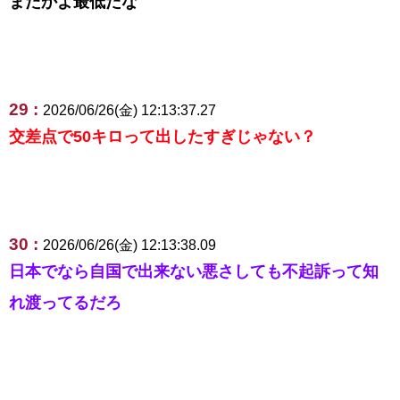
またかよ最低だな
29 :
2026/06/26(金) 12:13:37.27
交差点で50キロって出したすぎじゃない？
30 :
2026/06/26(金) 12:13:38.09
日本でなら自国で出来ない悪さしても不起訴って知
れ渡ってるだろ