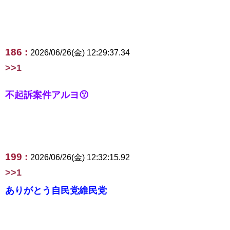
186 :
2026/06/26(金) 12:29:37.34
>>1
不起訴案件アルヨ😗
199 :
2026/06/26(金) 12:32:15.92
>>1
ありがとう自民党維民党