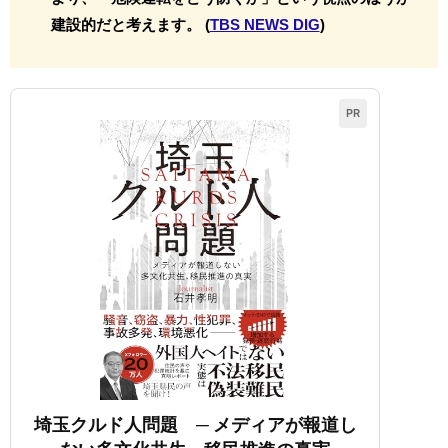
建設的だと考えます。 (
TBS NEWS DIG
)
PR
埼玉クルド人問題 ─ メディアが報道し