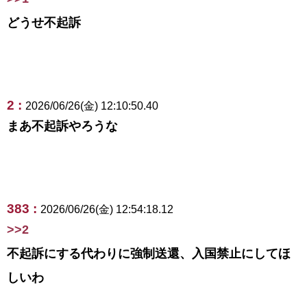
どうせ不起訴
2 :
2026/06/26(金) 12:10:50.40
まあ不起訴やろうな
383 :
2026/06/26(金) 12:54:18.12
>>2
不起訴にする代わりに強制送還、入国禁止にしてほ
しいわ