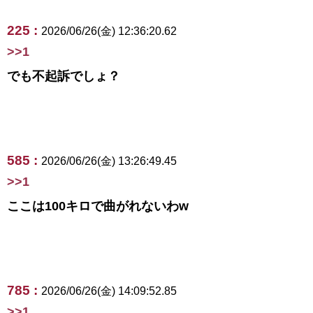
225 :
2026/06/26(金) 12:36:20.62
>>1
でも不起訴でしょ？
585 :
2026/06/26(金) 13:26:49.45
>>1
ここは100キロで曲がれないわw
785 :
2026/06/26(金) 14:09:52.85
>>1