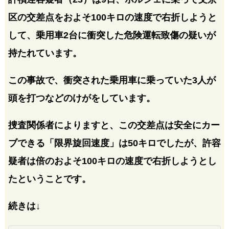
区の交差点をおよそ100キロの速度で右折しようと
して、乗用車2台に衝突した危険運転致傷の疑いが
持たれています。
この事故で、衝突された乗用車に乗っていた3人が
頭を打つなどのけがをしています。
捜査関係者によりますと、この交差点は安全にカー
ブできる「限界旋回速度」は50キロでしたが、許容
疑者は倍のおよそ100キロの速度で右折しようとし
たということです。
続きは↓