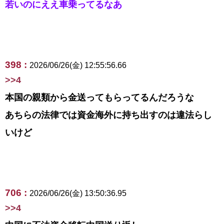
若いのにええ車乗ってるなあ
398 :
2026/06/26(金) 12:55:56.66
>>4
本国の親類から金送ってもらってるんだろうな
あちらの法律では資金海外に持ち出すのは違法らし
いけど
706 :
2026/06/26(金) 13:50:36.95
>>4