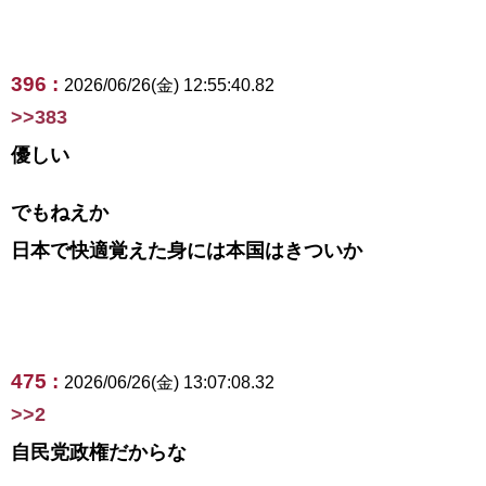
396 :
2026/06/26(金) 12:55:40.82
>>383
優しい
でもねえか
日本で快適覚えた身には本国はきついか
475 :
2026/06/26(金) 13:07:08.32
>>2
自民党政権だからな