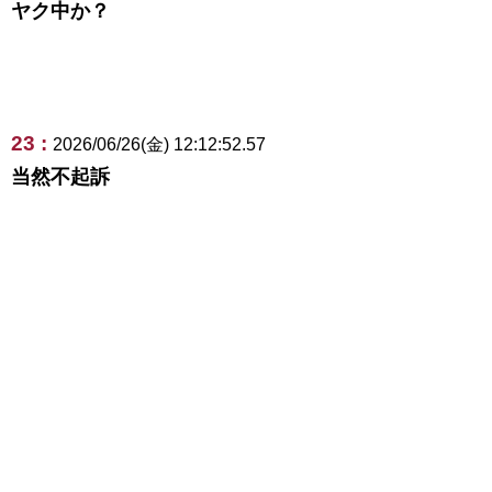
ヤク中か？
23 :
2026/06/26(金) 12:12:52.57
当然不起訴