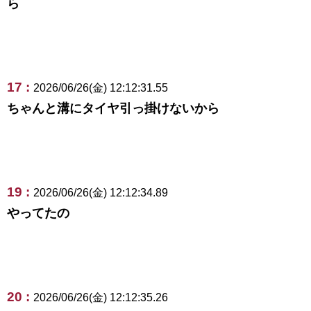
ら
17 :
2026/06/26(金) 12:12:31.55
ちゃんと溝にタイヤ引っ掛けないから
19 :
2026/06/26(金) 12:12:34.89
やってたの
20 :
2026/06/26(金) 12:12:35.26