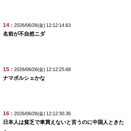
14 :
2026/06/26(金) 12:12:14.63
名前が不自然ニダ
15 :
2026/06/26(金) 12:12:25.68
ナマポルシェかな
16 :
2026/06/26(金) 12:12:30.36
日本人は貧乏で車買えないと言うのに中国人ときた