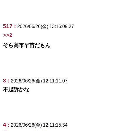
517 :
2026/06/26(金) 13:16:09.27
>>2
そら高市早苗だもん
3 :
2026/06/26(金) 12:11:11.07
不起訴かな
4 :
2026/06/26(金) 12:11:15.34