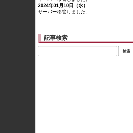
2024年01月10日（水）
サーバー移管しました。
記事検索