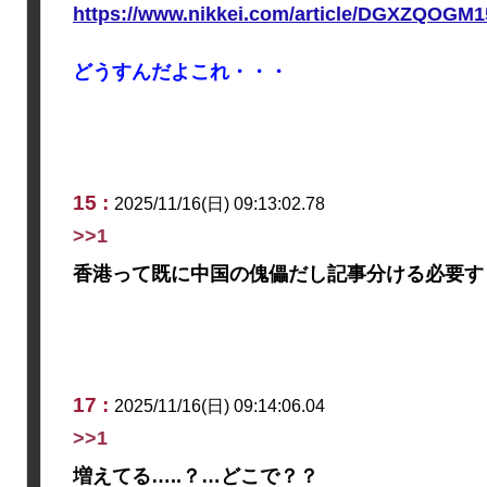
https://www.nikkei.com/article/DGXZQOGM
どうすんだよこれ・・・
15 :
2025/11/16(日) 09:13:02.78
>>1
香港って既に中国の傀儡だし記事分ける必要す
17 :
2025/11/16(日) 09:14:06.04
>>1
増えてる…..？…どこで？？