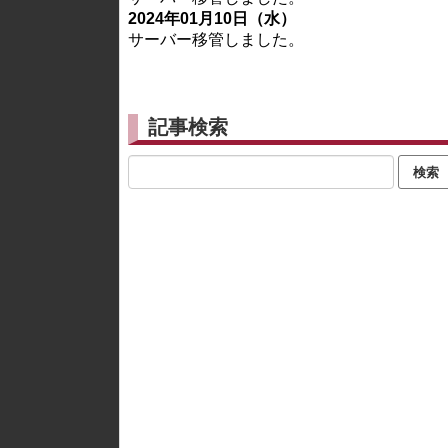
2024年01月10日（水）
サーバー移管しました。
記事検索