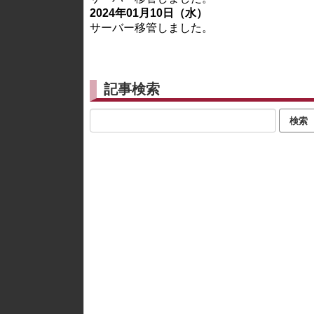
2024年01月10日（水）
サーバー移管しました。
記事検索