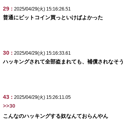
29 :
2025/04/29(火) 15:16:26.51
普通にビットコイン買っといけばよかった
30 :
2025/04/29(火) 15:16:33.61
ハッキングされて全部盗まれても、補償されなそう
43 :
2025/04/29(火) 15:26:11.05
>>30
こんなのハッキングする奴なんておらんやん