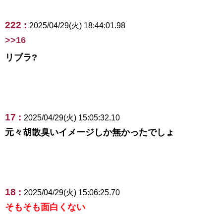
222 :
2025/04/29(火) 18:44:01.98
>>16
リブラ?
17 :
2025/04/29(火) 15:05:32.10
元々胡散臭いイメージしか無かったでしょ
18 :
2025/04/29(火) 15:06:25.70
そもそも面白くない