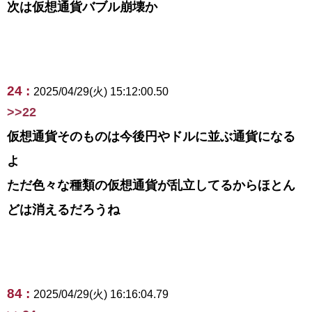
次は仮想通貨バブル崩壊か
24 :
2025/04/29(火) 15:12:00.50
>>22
仮想通貨そのものは今後円やドルに並ぶ通貨になる
よ
ただ色々な種類の仮想通貨が乱立してるからほとん
どは消えるだろうね
84 :
2025/04/29(火) 16:16:04.79