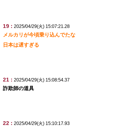
19 :
2025/04/29(火) 15:07:21.28
メルカリが今頃乗り込んでたな
日本は遅すぎる
21 :
2025/04/29(火) 15:08:54.37
詐欺師の道具
22 :
2025/04/29(火) 15:10:17.93