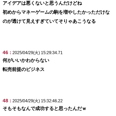
アイデアは悪くないと思うんだけどね
初めからマネーゲームの駒を増やしたかっただけな
のが透けて見えすぎていてそりゃあこうなる
46 :
2025/04/29(火) 15:29:34.71
何がいいかわからない
転売前提のビジネス
48 :
2025/04/29(火) 15:32:46.22
そもそもなんで成功すると思ったんだｗ