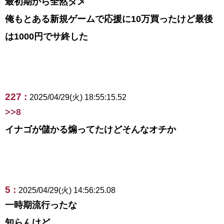
最初期から全然ダメ
俺もとある新規ゲームで応援に10万買ったけど最後
は1000円でサ終した
227 :
2025/04/29(火) 18:55:15.52
>>8
イナゴが儲かる煽ってたけどそんなオチか
5 :
2025/04/29(火) 14:56:25.08
一時期流行ったな
知らんけど