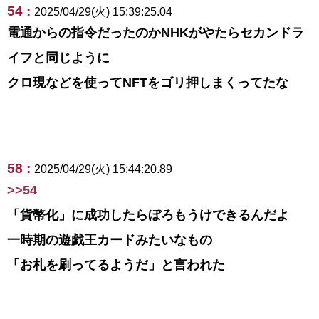
54 :
2025/04/29(火) 15:39:25.04
電通からの指令だったのかNHKがやたらセカンドラ
イフと同じように
クロ現などを使ってNFTをゴリ押しまくってたな
58 :
2025/04/29(火) 15:44:20.89
>>54
「貨幣化」に成功したらぼろもうけできるんだよ
一時期の遊戯王カードみたいなもの
「お札を刷ってるようだ」と言われた