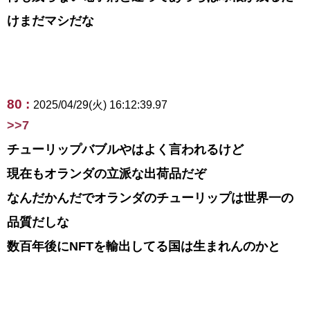
けまだマシだな
80 :
2025/04/29(火) 16:12:39.97
>>7
チューリップバブルやはよく言われるけど
現在もオランダの立派な出荷品だぞ
なんだかんだでオランダのチューリップは世界一の
品質だしな
数百年後にNFTを輸出してる国は生まれんのかと