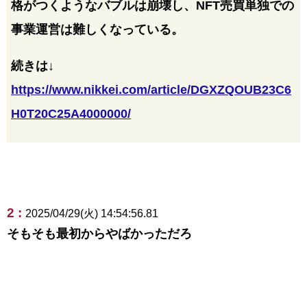
格がつくようなバブルは崩壊し、NFT売買単独での
事業運営は難しくなっている。
続きは↓
https://www.nikkei.com/article/DGXZQOUB23C6
H0T20C25A4000000/
2 :
2025/04/29(火) 14:54:56.81
そもそも最初からやばかっただろ