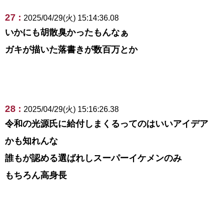
27 :
2025/04/29(火) 15:14:36.08
いかにも胡散臭かったもんなぁ
ガキが描いた落書きが数百万とか
28 :
2025/04/29(火) 15:16:26.38
令和の光源氏に給付しまくるってのはいいアイデア
かも知れんな
誰もが認める選ばれしスーパーイケメンのみ
もちろん高身長