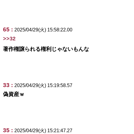
65 :
2025/04/29(火) 15:58:22.00
>>32
著作権譲られる権利じゃないもんな
33 :
2025/04/29(火) 15:19:58.57
偽資産ｗ
35 :
2025/04/29(火) 15:21:47.27