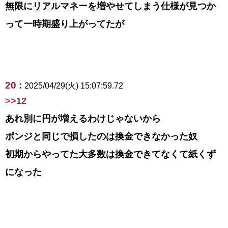
無限にリアルマネーを増やせてしまう仕様が見つか
って一時期盛り上がってたが
20 :
2025/04/29(火) 15:07:59.72
>>12
あれ別に円が増えるわけじゃないから
ポンジと同じで損したのは換金できなかった奴
初期からやってた大多数は換金できてなくて紙くず
になった