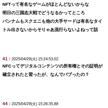
NFTって有名なゲームがほとんどないからな
明日の三国志大戦でどうなるかってところ
バンナムもスクエニも他の大手サードは有名なタイ
トル出さないからそりゃあ流行らないよねって話
41 :
2025/04/29(火) 15:24:53.02
NFCってデジタルコンテンツの所有権とその証明が
確立されたと習ったが、なんでバブったの？
44 :
2025/04/29(火) 15:26:35.88