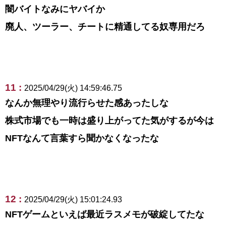
闇バイトなみにヤバイか
廃人、ツーラー、チートに精通してる奴専用だろ
11 :
2025/04/29(火) 14:59:46.75
なんか無理やり流行らせた感あったしな
株式市場でも一時は盛り上がってた気がするが今は
NFTなんて言葉すら聞かなくなったな
12 :
2025/04/29(火) 15:01:24.93
NFTゲームといえば最近ラスメモが破綻してたな