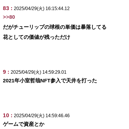
83 :
2025/04/29(火) 16:15:44.12
>>80
だがチューリップの球根の単価は暴落してる
花としての価値が残っただけ
9 :
2025/04/29(火) 14:59:29.01
2021年小室哲哉NFT参入で天井を打った
10 :
2025/04/29(火) 14:59:46.46
ゲームで資産とか