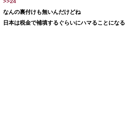
>>24
なんの裏付けも無いんだけどね
日本は税金で補填するぐらいにハマることになる