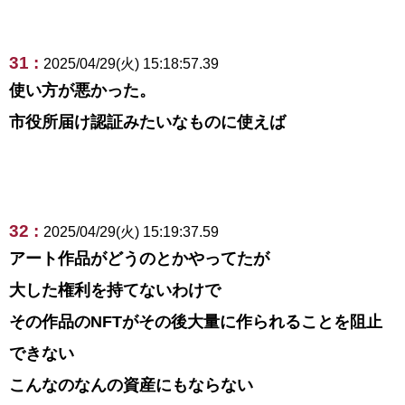
31 :
2025/04/29(火) 15:18:57.39
使い方が悪かった。
市役所届け認証みたいなものに使えば
32 :
2025/04/29(火) 15:19:37.59
アート作品がどうのとかやってたが
大した権利を持てないわけで
その作品のNFTがその後大量に作られることを阻止
できない
こんなのなんの資産にもならない