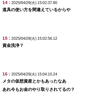
14 :
2025/04/29(火) 15:02:37.80
道具の使い方を間違えているからや
15 :
2025/04/29(火) 15:02:56.12
資金洗浄？
16 :
2025/04/29(火) 15:04:10.24
メタの仮想資産とかもあったなあ
あれ今もお金のやり取りされてるの？