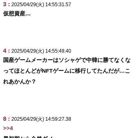
3 :
2025/04/29(火) 14:55:31.57
仮想資産…
4 :
2025/04/29(火) 14:55:49.40
国産ゲームメーカーはソシャゲで中韓に勝てなくな
ってほとんどがNFTゲームに移行してたんだが…こ
れあかんか？
8 :
2025/04/29(火) 14:59:27.38
>>4