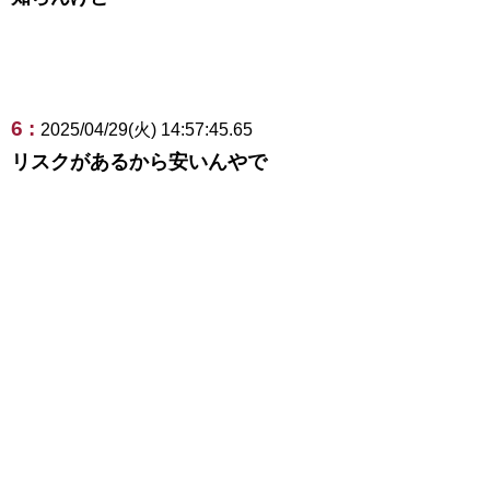
6 :
2025/04/29(火) 14:57:45.65
リスクがあるから安いんやで