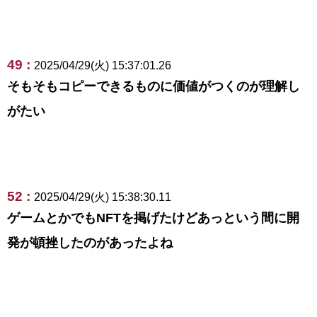
49 :
2025/04/29(火) 15:37:01.26
そもそもコピーできるものに価値がつくのが理解し
がたい
52 :
2025/04/29(火) 15:38:30.11
ゲームとかでもNFTを掲げたけどあっという間に開
発が頓挫したのがあったよね