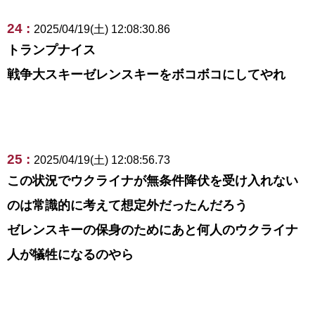
24 :
2025/04/19(土) 12:08:30.86
トランプナイス
戦争大スキーゼレンスキーをボコボコにしてやれ
25 :
2025/04/19(土) 12:08:56.73
この状況でウクライナが無条件降伏を受け入れない
のは常識的に考えて想定外だったんだろう
ゼレンスキーの保身のためにあと何人のウクライナ
人が犠牲になるのやら