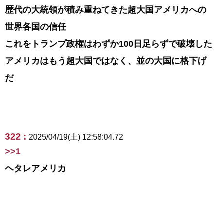
歴代の大統領が積み重ねてきた超大国アメリカへの
世界各国の信任
これをトランプ政権はわずか100日足らずで破壊した
アメリカはもう超大国ではなく、並の大国に格下げ
だ
322 :
2025/04/19(土) 12:58:04.72
>>1
ヘタレアメリカ