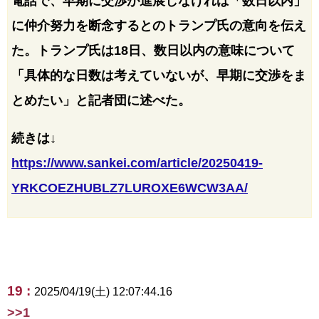
電話で、早期に交渉が進展しなければ「数日以内」
に仲介努力を断念するとのトランプ氏の意向を伝え
た。トランプ氏は18日、数日以内の意味について
「具体的な日数は考えていないが、早期に交渉をま
とめたい」と記者団に述べた。
続きは↓
https://www.sankei.com/article/20250419-
YRKCOEZHUBLZ7LUROXE6WCW3AA/
19 :
2025/04/19(土) 12:07:44.16
>>1