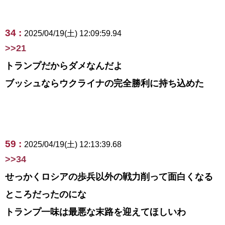
34 :
2025/04/19(土) 12:09:59.94
>>21
トランプだからダメなんだよ
ブッシュならウクライナの完全勝利に持ち込めた
59 :
2025/04/19(土) 12:13:39.68
>>34
せっかくロシアの歩兵以外の戦力削って面白くなる
ところだったのにな
トランプ一味は最悪な末路を迎えてほしいわ