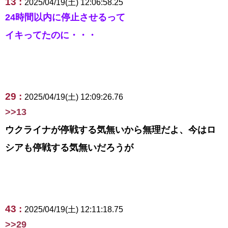
13 :
2025/04/19(土) 12:06:58.25
24時間以内に停止させるって
イキってたのに・・・
29 :
2025/04/19(土) 12:09:26.76
>>13
ウクライナが停戦する気無いから無理だよ、今はロ
シアも停戦する気無いだろうが
43 :
2025/04/19(土) 12:11:18.75
>>29