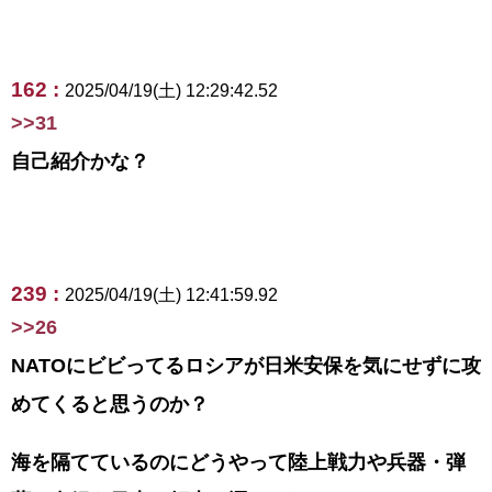
162 :
2025/04/19(土) 12:29:42.52
>>31
自己紹介かな？
239 :
2025/04/19(土) 12:41:59.92
>>26
NATOにビビってるロシアが日米安保を気にせずに攻
めてくると思うのか？
海を隔てているのにどうやって陸上戦力や兵器・弾