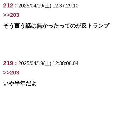
212 :
2025/04/19(土) 12:37:29.10
>>203
そう言う話は無かったってのが反トランプ
219 :
2025/04/19(土) 12:38:08.04
>>203
いや半年だよ