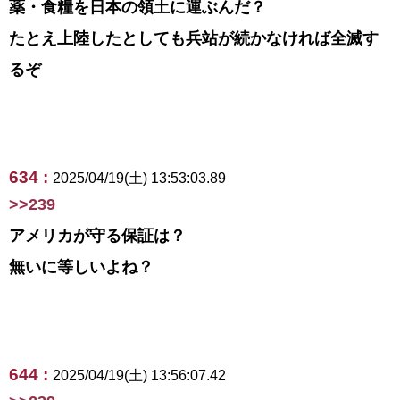
薬・食糧を日本の領土に運ぶんだ？
たとえ上陸したとしても兵站が続かなければ全滅す
るぞ
634 :
2025/04/19(土) 13:53:03.89
>>239
アメリカが守る保証は？
無いに等しいよね？
644 :
2025/04/19(土) 13:56:07.42