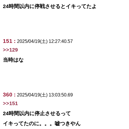
24時間以内に停戦させるとイキってたよ
151 :
2025/04/19(土) 12:27:40.57
>>129
当時はな
360 :
2025/04/19(土) 13:03:50.69
>>151
24時間以内に停止させるって
イキってたのに。。。嘘つきやん