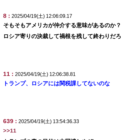
8 :
2025/04/19(土) 12:06:09.17
そもそもアメリカが仲介する意味があるのか？
ロシア寄りの決裁して禍根を残して終わりだろ
11 :
2025/04/19(土) 12:06:38.81
トランプ、ロシアには関税課してないのな
639 :
2025/04/19(土) 13:54:36.33
>>11