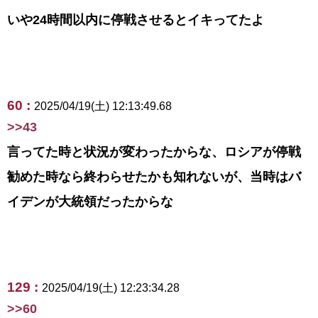
いや24時間以内に停戦させるとイキってたよ
60 :
2025/04/19(土) 12:13:49.68
>>43
言ってた時と状況が変わったからな、ロシアが停戦
勧めた時なら終わらせたかも知れないが、当時はバ
イデンが大統領だったからな
129 :
2025/04/19(土) 12:23:34.28
>>60