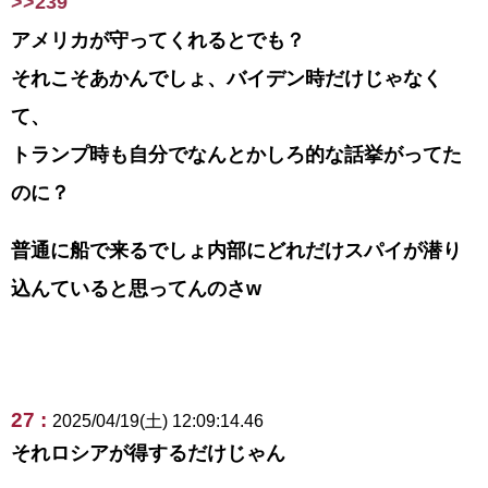
>>239
アメリカが守ってくれるとでも？
それこそあかんでしょ、バイデン時だけじゃなく
て、
トランプ時も自分でなんとかしろ的な話挙がってた
のに？
普通に船で来るでしょ内部にどれだけスパイが潜り
込んていると思ってんのさw
27 :
2025/04/19(土) 12:09:14.46
それロシアが得するだけじゃん