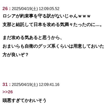
26 :
2025/04/19(土) 12:09:05.52
ロシアが約束事を守る訳がないじゃんｗｗｗ
支那と結託して日本を攻める気満々たったのに…。
まだ攻める気あると思うから、
おまいらも自衛のグッズ系くらいは用意しておいた
方が良いぞ？
31 :
2025/04/19(土) 12:09:41.16
>>26
頭悪すぎてかわいそう