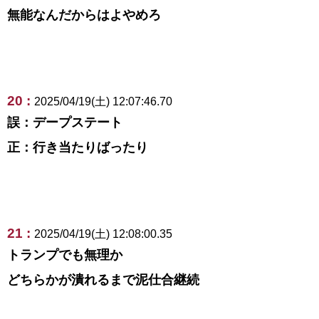
無能なんだからはよやめろ
20 :
2025/04/19(土) 12:07:46.70
誤：デープステート
正：行き当たりばったり
21 :
2025/04/19(土) 12:08:00.35
トランプでも無理か
どちらかが潰れるまで泥仕合継続