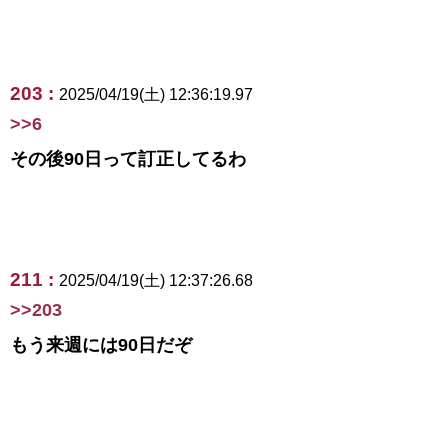
203 :
2025/04/19(土) 12:36:19.97
>>6
その後90日って訂正してるわ
211 :
2025/04/19(土) 12:37:26.68
>>203
もう来週には90日だぞ