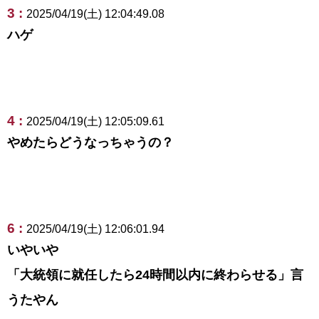
3 :
2025/04/19(土) 12:04:49.08
ハゲ
4 :
2025/04/19(土) 12:05:09.61
やめたらどうなっちゃうの？
6 :
2025/04/19(土) 12:06:01.94
いやいや
「大統領に就任したら24時間以内に終わらせる」言
うたやん