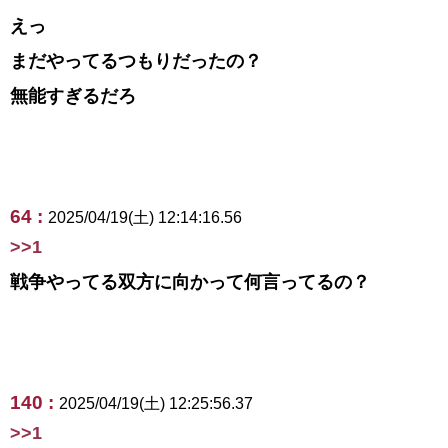
えっ
まだやってるつもりだったの？
無能すぎるだろ
64 :
2025/04/19(土) 12:14:16.56
>>1
戦争やってる双方に向かって何言ってるの？
140 :
2025/04/19(土) 12:25:56.37
>>1