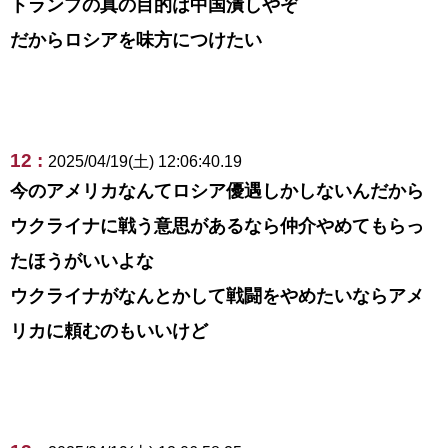
トランプの真の目的は中国潰しやぞ
だからロシアを味方につけたい
12 :
2025/04/19(土) 12:06:40.19
今のアメリカなんてロシア優遇しかしないんだから
ウクライナに戦う意思があるなら仲介やめてもらっ
たほうがいいよな
ウクライナがなんとかして戦闘をやめたいならアメ
リカに頼むのもいいけど