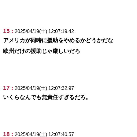
15 :
2025/04/19(土) 12:07:19.42
アメリカが同時に援助をやめるかどうかだな
欧州だけの援助じゃ厳しいだろ
17 :
2025/04/19(土) 12:07:32.97
いくらなんでも無責任すぎるだろ。
18 :
2025/04/19(土) 12:07:40.57