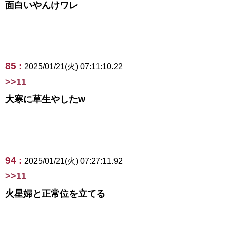
面白いやんけワレ
85 :
2025/01/21(火) 07:11:10.22
>>11
大寒に草生やしたw
94 :
2025/01/21(火) 07:27:11.92
>>11
火星婦と正常位を立てる