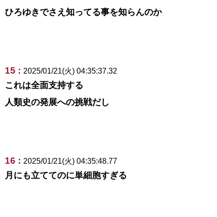
ひろゆきでさえ知ってる事を知らんのか
15 :
2025/01/21(火) 04:35:37.32
これは全面支持する
人類史の発展への挑戦だし
16 :
2025/01/21(火) 04:35:48.77
月にも立ててのに単細胞すぎる