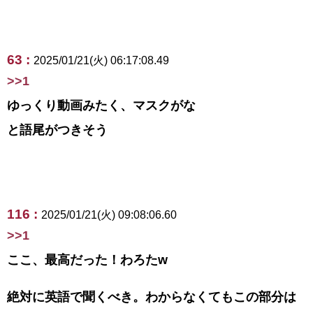
63 :
2025/01/21(火) 06:17:08.49
>>1
ゆっくり動画みたく、マスクがな
と語尾がつきそう
116 :
2025/01/21(火) 09:08:06.60
>>1
ここ、最高だった！わろたw
絶対に英語で聞くべき。わからなくてもこの部分は