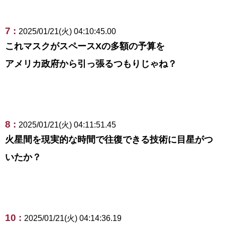
7 :
2025/01/21(火) 04:10:45.00
これマスクがスペースXの多額の予算を
アメリカ政府から引っ張るつもりじゃね？
8 :
2025/01/21(火) 04:11:51.45
火星間を現実的な時間で往復できる技術に目星がつ
いたか？
10 :
2025/01/21(火) 04:14:36.19