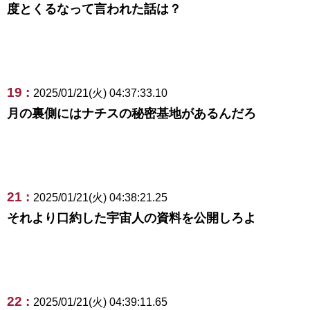
度とくるなって言われた話は？
19 :
2025/01/21(火) 04:37:33.10
月の裏側にはナチスの秘密基地があるんだろ
21 :
2025/01/21(火) 04:38:21.25
それより口約した宇宙人の資料を公開しろよ
22 :
2025/01/21(火) 04:39:11.65