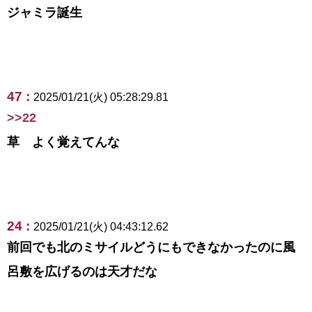
ジャミラ誕生
47 :
2025/01/21(火) 05:28:29.81
>>22
草 よく覚えてんな
24 :
2025/01/21(火) 04:43:12.62
前回でも北のミサイルどうにもできなかったのに風
呂敷を広げるのは天才だな