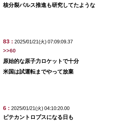
核分裂パルス推進も研究してたような
83 :
2025/01/21(火) 07:09:09.37
>>60
原始的な原子力ロケットで十分
米国は試運転までやって放棄
6 :
2025/01/21(火) 04:10:20.00
ピテカントロプスになる日も