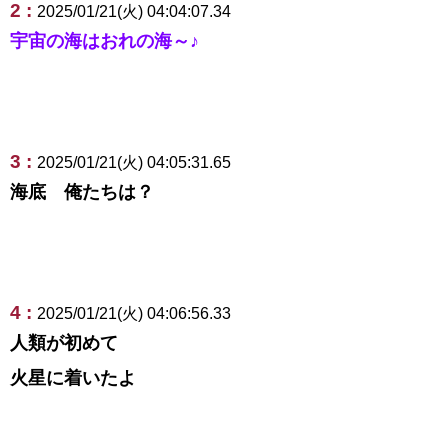
2 :
2025/01/21(火) 04:04:07.34
宇宙の海はおれの海～♪
3 :
2025/01/21(火) 04:05:31.65
海底 俺たちは？
4 :
2025/01/21(火) 04:06:56.33
人類が初めて
火星に着いたよ