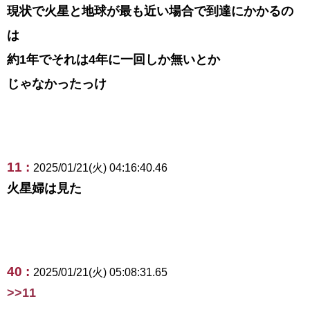
現状で火星と地球が最も近い場合で到達にかかるの
は
約1年でそれは4年に一回しか無いとか
じゃなかったっけ
11 :
2025/01/21(火) 04:16:40.46
火星婦は見た
40 :
2025/01/21(火) 05:08:31.65
>>11