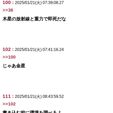
100 :
2025/01/21(火) 07:39:08.27
>>36
木星の放射線と重力で即死だな
102 :
2025/01/21(火) 07:41:16.24
>>100
じゃあ金星
111 :
2025/01/21(火) 08:43:59.52
>>102
書き込む前に環境を調べろよ