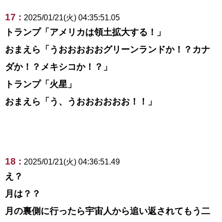
17 :
2025/01/21(火) 04:35:51.05
トランプ「アメリカは領土拡大する！」
おまえら「うおおおおおグリーンランドか！？カナ
ダか！？メキシコか！？」
トランプ「火星」
おまえら「う、うおおおおおお！！」
18 :
2025/01/21(火) 04:36:51.49
え？
月は？？
月の裏側に行ったら宇宙人から追い返されてもう二