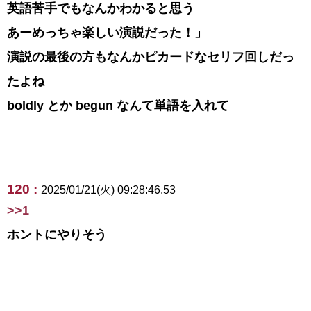
英語苦手でもなんかわかると思う
あーめっちゃ楽しい演説だった！」
演説の最後の方もなんかピカードなセリフ回しだっ
たよね
boldly とか begun なんて単語を入れて
120 :
2025/01/21(火) 09:28:46.53
>>1
ホントにやりそう