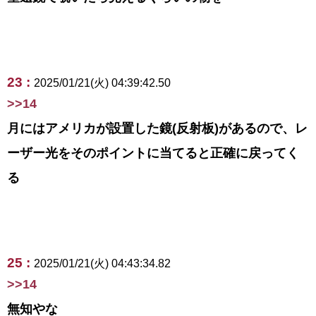
23 :
2025/01/21(火) 04:39:42.50
>>14
月にはアメリカが設置した鏡(反射板)があるので、レ
ーザー光をそのポイントに当てると正確に戻ってく
る
25 :
2025/01/21(火) 04:43:34.82
>>14
無知やな