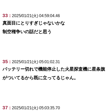
33 :
2025/01/21(火) 04:59:04.46
真面目にとりすぎじゃないかな
制空権争いの話だと思う
35 :
2025/01/21(火) 05:01:02.31
バッテリー切れで機能停止した火星探査機に星条旗
がついてるから既に立ってるじゃん。
37 :
2025/01/21(火) 05:03:35.70