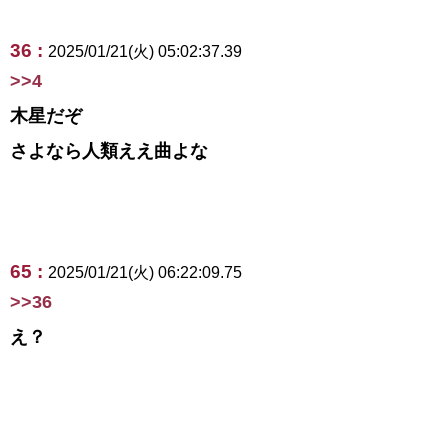
36 :
2025/01/21(火) 05:02:37.39
>>4
木星だぞ
さよなら人類ええ曲よな
65 :
2025/01/21(火) 06:22:09.75
>>36
え？