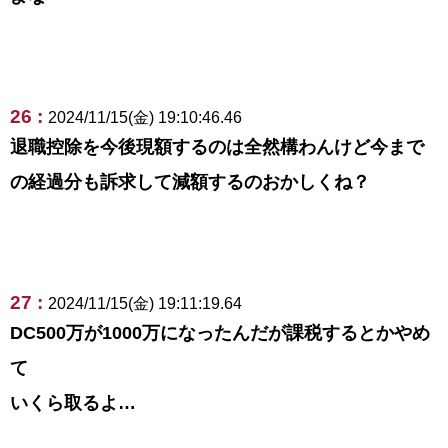
26 :
2024/11/15(金) 19:10:46.46
退職控除を今後現額するのは全然構わんけど今まで
の経過分も訴求して減額するのおかしくね？
27 :
2024/11/15(金) 19:11:19.64
DC500万が1000万になったんだが課税するとかやめ
て
いくら取るよ…