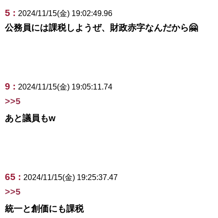
5 :
2024/11/15(金) 19:02:49.96
公務員には課税しようぜ、財政赤字なんだから🤗
9 :
2024/11/15(金) 19:05:11.74
>>5
あと議員もw
65 :
2024/11/15(金) 19:25:37.47
>>5
統一と創価にも課税