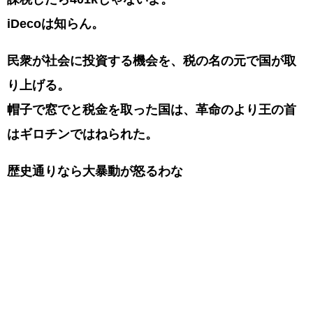
iDecoは知らん。
民衆が社会に投資する機会を、税の名の元で国が取
り上げる。
帽子で窓でと税金を取った国は、革命のより王の首
はギロチンではねられた。
歴史通りなら大暴動が怒るわな