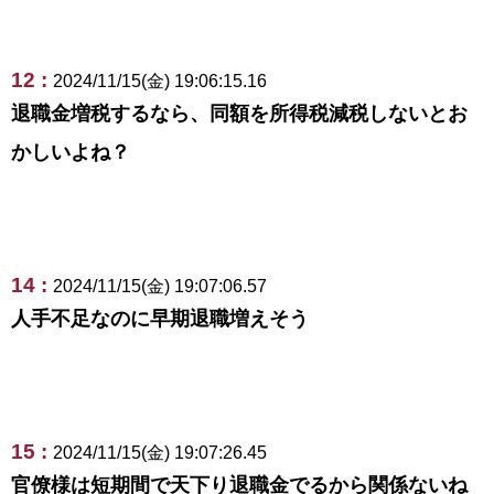
12 :
2024/11/15(金) 19:06:15.16
退職金増税するなら、同額を所得税減税しないとお
かしいよね？
14 :
2024/11/15(金) 19:07:06.57
人手不足なのに早期退職増えそう
15 :
2024/11/15(金) 19:07:26.45
官僚様は短期間で天下り退職金でるから関係ないね