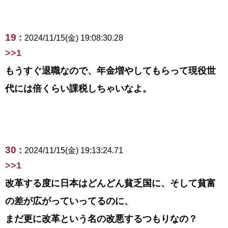
19 :
2024/11/15(金) 19:08:30.28
>>1
もうすぐ退職なので、年金増やしてもらって現役世
代には倍くらい課税しちゃいなよ。
30 :
2024/11/15(金) 19:13:24.71
>>1
改革する度に日本はどんどん貧乏国に、そして貧富
の差が広がっていってるのに、
まだ更に改革という名の改悪するつもりなの？