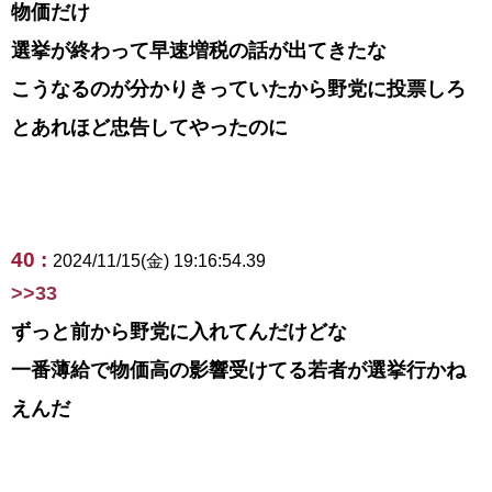
物価だけ
選挙が終わって早速増税の話が出てきたな
こうなるのが分かりきっていたから野党に投票しろ
とあれほど忠告してやったのに
40 :
2024/11/15(金) 19:16:54.39
>>33
ずっと前から野党に入れてんだけどな
一番薄給で物価高の影響受けてる若者が選挙行かね
えんだ