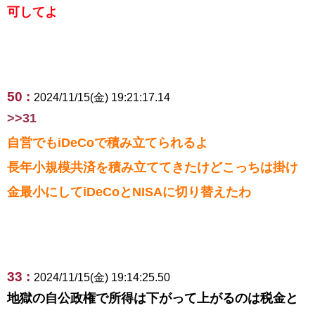
可してよ
50 :
2024/11/15(金) 19:21:17.14
>>31
自営でもiDeCoで積み立てられるよ
長年小規模共済を積み立ててきたけどこっちは掛け
金最小にしてiDeCoとNISAに切り替えたわ
33 :
2024/11/15(金) 19:14:25.50
地獄の自公政権で所得は下がって上がるのは税金と