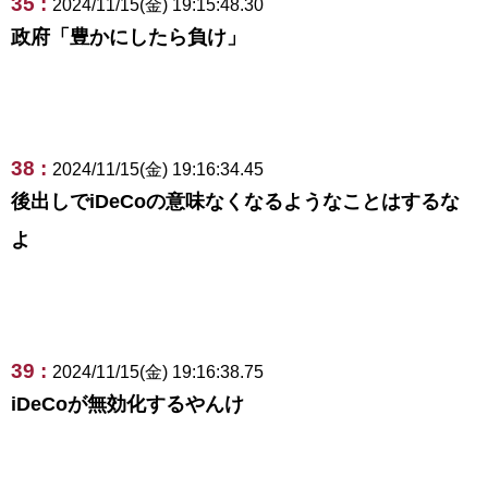
35 :
2024/11/15(金) 19:15:48.30
政府「豊かにしたら負け」
38 :
2024/11/15(金) 19:16:34.45
後出しでiDeCoの意味なくなるようなことはするな
よ
39 :
2024/11/15(金) 19:16:38.75
iDeCoが無効化するやんけ