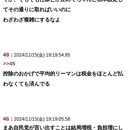
てその通りに取ればいいのに
わざわざ複雑にするなよ
48 :
2024/11/15(金) 19:19:54.95
>>45
控除のおかげで平均的リーマンは税金をほとんど払
わなくても済んでる
46 :
2024/11/15(金) 19:19:05.58
まあ自民党が言い出すことは結局増税・負担増にし