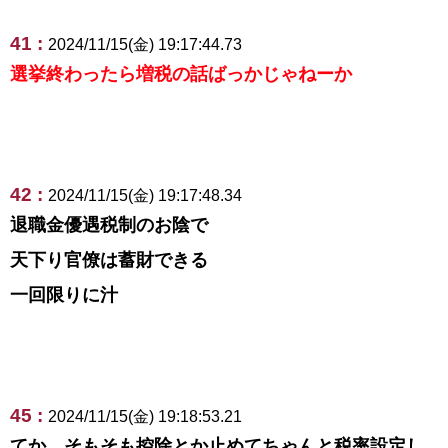
41 :
2024/11/15(金) 19:17:44.73
選挙終わったら増税の話ばっかじゃねーか
42 :
2024/11/15(金) 19:17:48.34
退職金優遇税制のお陰で
天下り官僚は蓄財できる
一回限りに汁
45 :
2024/11/15(金) 19:18:53.21
てか、そもそも控除とか止めてちゃんと税率設定し