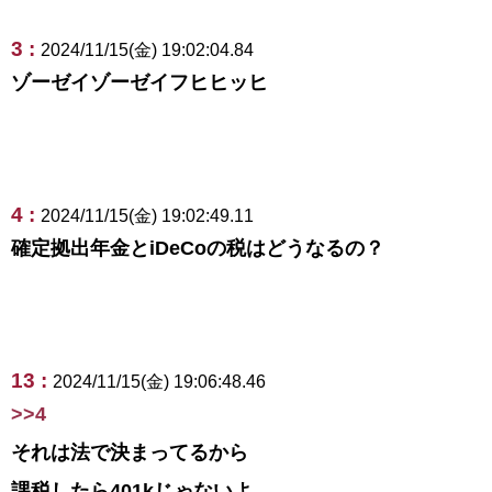
3 :
2024/11/15(金) 19:02:04.84
ゾーゼイゾーゼイフヒヒッヒ
4 :
2024/11/15(金) 19:02:49.11
確定拠出年金とiDeCoの税はどうなるの？
13 :
2024/11/15(金) 19:06:48.46
>>4
それは法で決まってるから
課税したら401kじゃないよ。