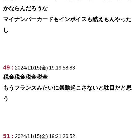
かならんだろうな
マイナンバーカードもインボイスも酷えもんやった
し
49 :
2024/11/15(金) 19:19:58.83
税金税金税金税金
もうフランスみたいに暴動起こさないと駄目だと思
う
51 :
2024/11/15(金) 19:21:26.52