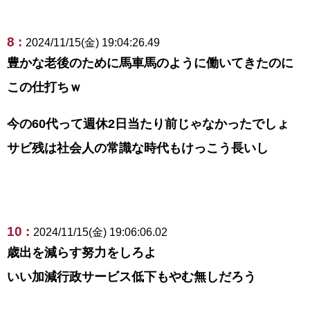
8 :
2024/11/15(金) 19:04:26.49
豊かな老後のために馬車馬のように働いてきたのに
この仕打ちｗ
今の60代って週休2日当たり前じゃなかったでしょ
サビ残は社会人の常識な時代もけっこう長いし
10 :
2024/11/15(金) 19:06:06.02
歳出を減らす努力をしろよ
いい加減行政サービス低下もやむ無しだろう