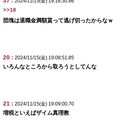
37 :
2024/11/15(金) 19:16:30.86
>>18
団塊は退職金満額貰って逃げ切ったからなｗ
20 :
2024/11/15(金) 19:08:51.85
いろんなところから取ろうとしてんな
21 :
2024/11/15(金) 19:09:00.70
増税といえばザイム真理教