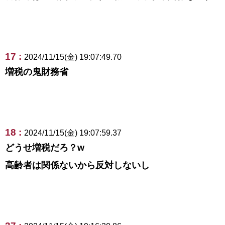
17 :
2024/11/15(金) 19:07:49.70
増税の鬼財務省
18 :
2024/11/15(金) 19:07:59.37
どうせ増税だろ？w
高齢者は関係ないから反対しないし