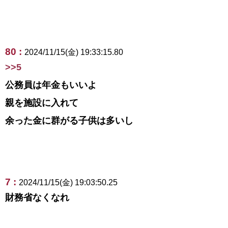
80 :
2024/11/15(金) 19:33:15.80
>>5
公務員は年金もいいよ
親を施設に入れて
余った金に群がる子供は多いし
7 :
2024/11/15(金) 19:03:50.25
財務省なくなれ