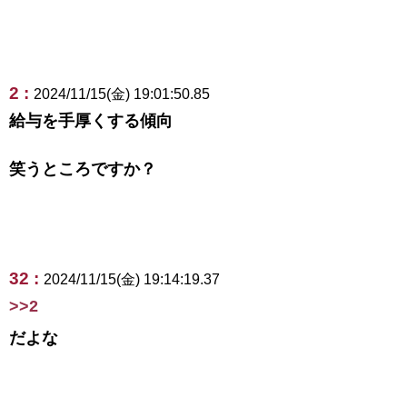
2 :
2024/11/15(金) 19:01:50.85
給与を手厚くする傾向
笑うところですか？
32 :
2024/11/15(金) 19:14:19.37
>>2
だよな