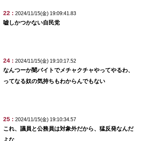
22 :
2024/11/15(金) 19:09:41.83
嘘しかつかない自民党
24 :
2024/11/15(金) 19:10:17.52
なんつーか闇バイトでメチャクチャやってやるわ、
ってなる奴の気持ちもわからんでもない
25 :
2024/11/15(金) 19:10:34.57
これ、議員と公務員は対象外だから、猛反発なんだ
よな