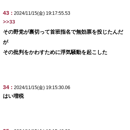
43 :
2024/11/15(金) 19:17:55.53
>>33
その野党が裏切って首班指名で無効票を投じたんだ
が
その批判をかわすために浮気騒動を起こした
34 :
2024/11/15(金) 19:15:30.06
はい増税