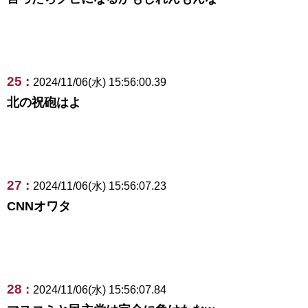
25 :
2024/11/06(水) 15:56:00.39
北の祝砲はよ
27 :
2024/11/06(水) 15:56:07.23
CNNオワタ
28 :
2024/11/06(水) 15:56:07.84