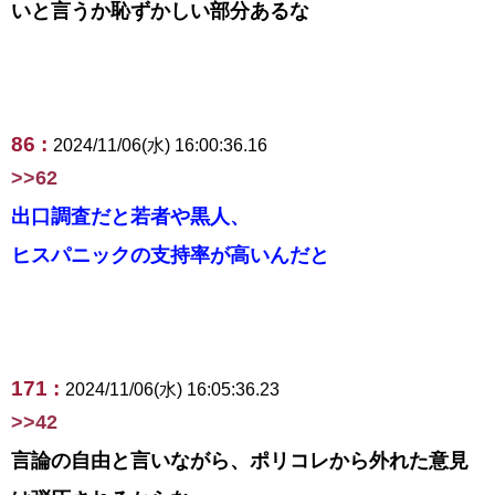
いと言うか恥ずかしい部分あるな
86 :
2024/11/06(水) 16:00:36.16
>>62
出口調査だと若者や黒人、
ヒスパニックの支持率が高いんだと
171 :
2024/11/06(水) 16:05:36.23
>>42
言論の自由と言いながら、ポリコレから外れた意見