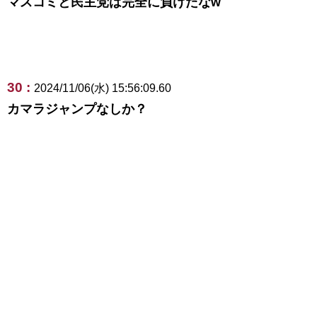
マスコミと民主党は完全に負けたなw
30 :
2024/11/06(水) 15:56:09.60
カマラジャンプなしか？