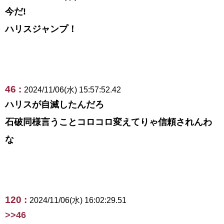
今だ!
ハリスジャンプ！
46 :
2024/11/06(水) 15:57:52.42
ハリスが自滅したんだろ
石破同様言うことコロコロ変えてりゃ信頼されんわ
な
120 :
2024/11/06(水) 16:02:29.51
>>46