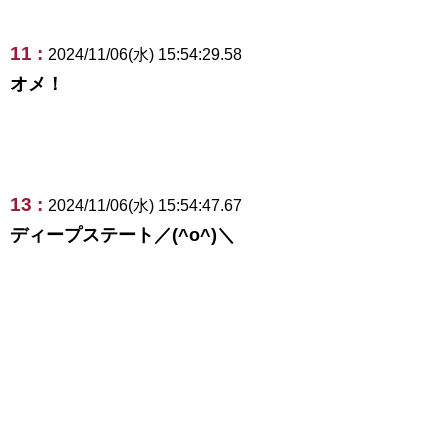
11 :
2024/11/06(水) 15:54:29.58
オメ！
13 :
2024/11/06(水) 15:54:47.67
ディープステート／(^o^)＼