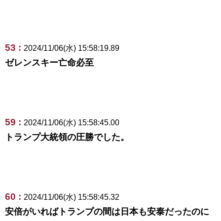
53 :
2024/11/06(水) 15:58:19.89
ゼレンスキー亡命必至
59 :
2024/11/06(水) 15:58:45.00
トランプ大統領の圧勝でした。
60 :
2024/11/06(水) 15:58:45.32
安倍がいればトランプの間は日本も安泰だったのに