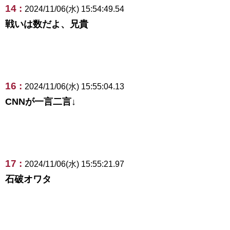
14 :
2024/11/06(水) 15:54:49.54
戦いは数だよ、兄貴
16 :
2024/11/06(水) 15:55:04.13
CNNが一言二言↓
17 :
2024/11/06(水) 15:55:21.97
石破オワタ