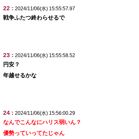
22 :
2024/11/06(水) 15:55:57.97
戦争ふたつ終わらせるで
23 :
2024/11/06(水) 15:55:58.52
円安？
年越せるかな
24 :
2024/11/06(水) 15:56:00.29
なんでこんなにハリス弱いん？
優勢っていってたじゃん