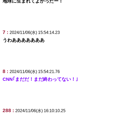
地球に生まれてよかったー！
7 :
2024/11/06(水) 15:54:14.23
うわあああああああ
8 :
2024/11/06(水) 15:54:21.76
CNN｢まだだ！まだ終わってない！｣
288 :
2024/11/06(水) 16:10:10.25