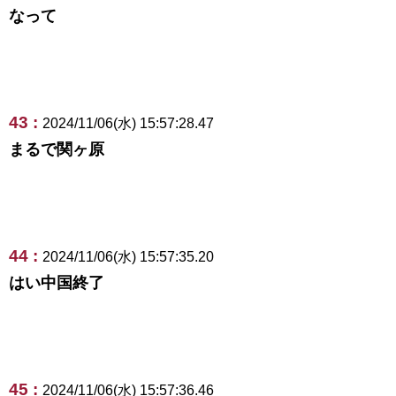
なって
43 :
2024/11/06(水) 15:57:28.47
まるで関ヶ原
44 :
2024/11/06(水) 15:57:35.20
はい中国終了
45 :
2024/11/06(水) 15:57:36.46