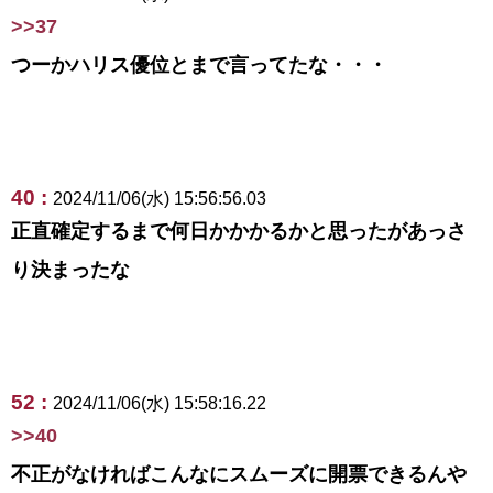
>>37
つーかハリス優位とまで言ってたな・・・
40 :
2024/11/06(水) 15:56:56.03
正直確定するまで何日かかかるかと思ったがあっさ
り決まったな
52 :
2024/11/06(水) 15:58:16.22
>>40
不正がなければこんなにスムーズに開票できるんや