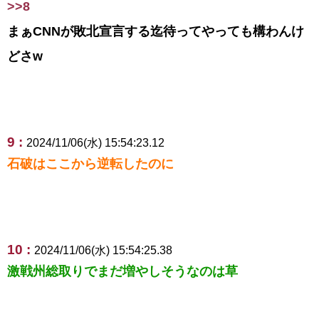
>>8
まぁCNNが敗北宣言する迄待ってやっても構わんけ
どさw
9 :
2024/11/06(水) 15:54:23.12
石破はここから逆転したのに
10 :
2024/11/06(水) 15:54:25.38
激戦州総取りでまだ増やしそうなのは草