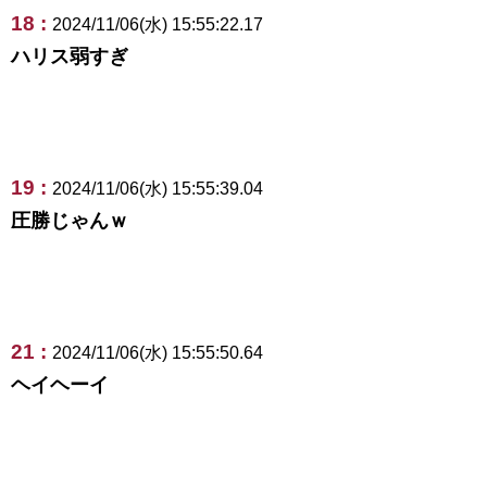
18 :
2024/11/06(水) 15:55:22.17
ハリス弱すぎ
19 :
2024/11/06(水) 15:55:39.04
圧勝じゃんｗ
21 :
2024/11/06(水) 15:55:50.64
ヘイヘーイ