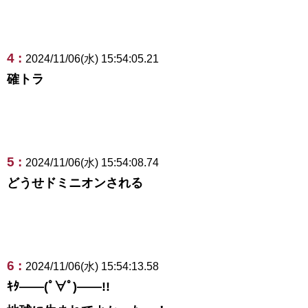
4 :
2024/11/06(水) 15:54:05.21
確トラ
5 :
2024/11/06(水) 15:54:08.74
どうせドミニオンされる
6 :
2024/11/06(水) 15:54:13.58
ｷﾀ――(ﾟ∀ﾟ)――!!