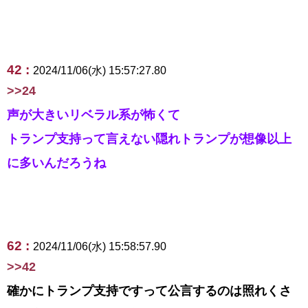
42 :
2024/11/06(水) 15:57:27.80
>>24
声が大きいリベラル系が怖くて
トランプ支持って言えない隠れトランプが想像以上
に多いんだろうね
62 :
2024/11/06(水) 15:58:57.90
>>42
確かにトランプ支持ですって公言するのは照れくさ