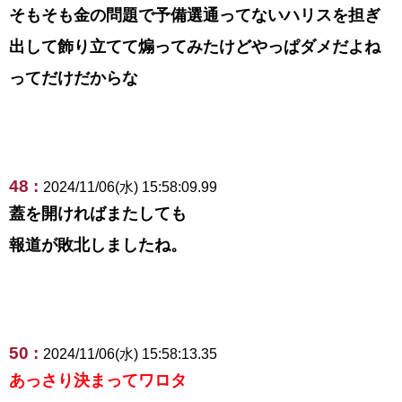
そもそも金の問題で予備選通ってないハリスを担ぎ
出して飾り立てて煽ってみたけどやっぱダメだよね
ってだけだからな
48 :
2024/11/06(水) 15:58:09.99
蓋を開ければまたしても
報道が敗北しましたね。
50 :
2024/11/06(水) 15:58:13.35
あっさり決まってワロタ