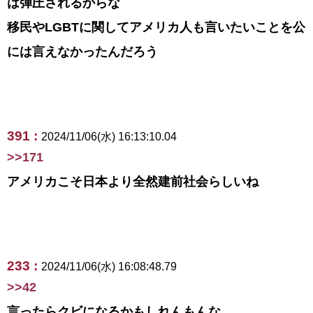
は弾圧されるからな
移民やLGBTに関してアメリカ人も言いたいことを公
には言えなかったんだろう
391 :
2024/11/06(水) 16:13:10.04
>>171
アメリカこそ日本より全然建前社会らしいね
233 :
2024/11/06(水) 16:08:48.79
>>42
言ったらクビになるかもしれんもんな