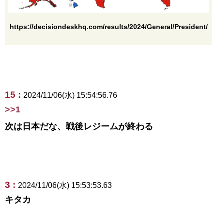
https://decisiondeskhq.com/results/2024/General/President/
15 :
2024/11/06(水) 15:54:56.76
>>1
次は日本だな、戦後レジームが終わる
3 :
2024/11/06(水) 15:53:53.63
キタカ