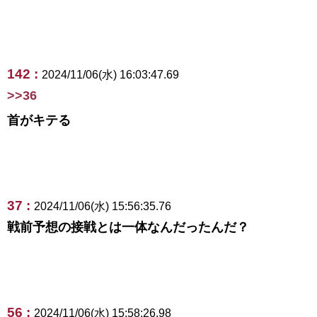
142 :
2024/11/06(水) 16:03:47.69
>>36
首がキテる
37 :
2024/11/06(水) 15:56:35.76
戦前予想の接戦とは一体なんだったんだ？
56 :
2024/11/06(水) 15:58:26.98