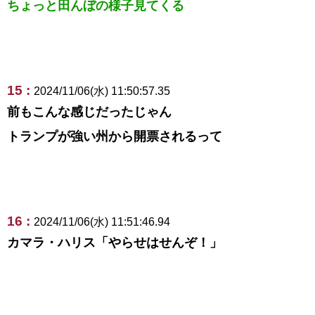
ちょっと田んぼの様子見てくる
15 :
2024/11/06(水) 11:50:57.35
前もこんな感じだったじゃん
トランプが強い州から開票されるって
16 :
2024/11/06(水) 11:51:46.94
カマラ・ハリス「やらせはせんぞ！」