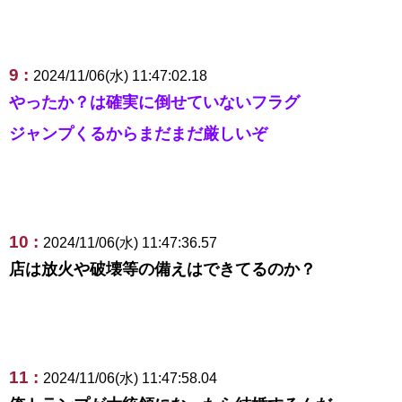
9 :
2024/11/06(水) 11:47:02.18
やったか？は確実に倒せていないフラグ
ジャンプくるからまだまだ厳しいぞ
10 :
2024/11/06(水) 11:47:36.57
店は放火や破壊等の備えはできてるのか？
11 :
2024/11/06(水) 11:47:58.04