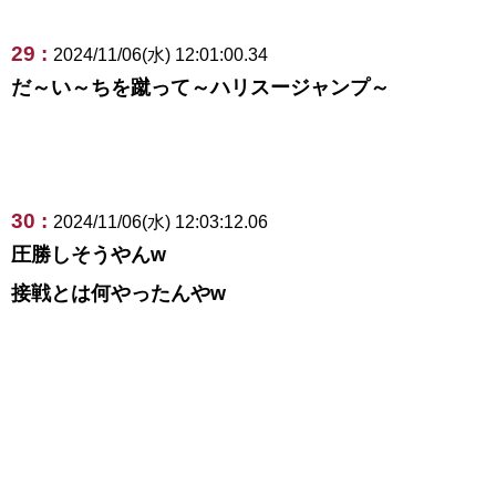
29 :
2024/11/06(水) 12:01:00.34
だ～い～ちを蹴って～ハリスージャンプ～
30 :
2024/11/06(水) 12:03:12.06
圧勝しそうやんw
接戦とは何やったんやw