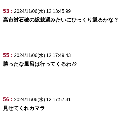
53 :
2024/11/06(水) 12:13:45.99
高市対石破の総裁選みたいにひっくり返るかな？
55 :
2024/11/06(水) 12:17:49.43
勝ったな風呂は行ってくるわﾉｼ
56 :
2024/11/06(水) 12:17:57.31
見せてくれカマラ