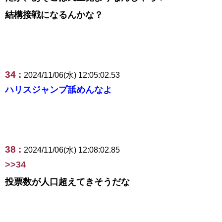
結構接戦になるんかな？
34 :
2024/11/06(水) 12:05:02.53
ハリスジャンプ舐めんなよ
38 :
2024/11/06(水) 12:08:02.85
>>34
投票数が人口超えてきそうだな