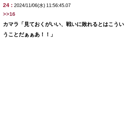
24 :
2024/11/06(水) 11:56:45.07
>>16
カマラ「見ておくがいい、戦いに敗れるとはこうい
うことだぁぁあ！！」