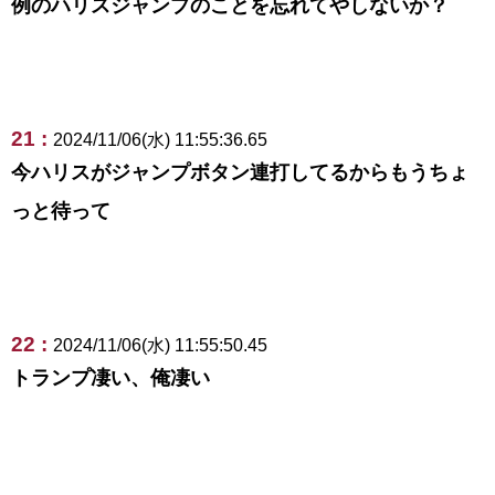
例のハリスジャンプのことを忘れてやしないか？
21 :
2024/11/06(水) 11:55:36.65
今ハリスがジャンプボタン連打してるからもうちょ
っと待って
22 :
2024/11/06(水) 11:55:50.45
トランプ凄い、俺凄い