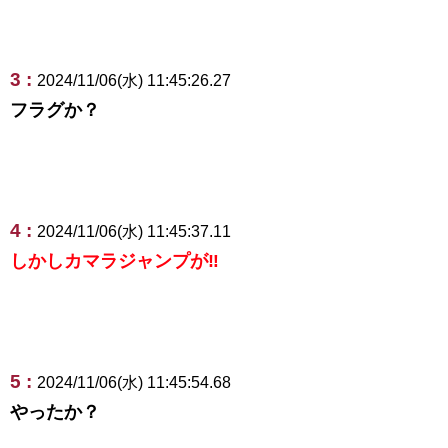
3 :
2024/11/06(水) 11:45:26.27
フラグか？
4 :
2024/11/06(水) 11:45:37.11
しかしカマラジャンプが‼
5 :
2024/11/06(水) 11:45:54.68
やったか？