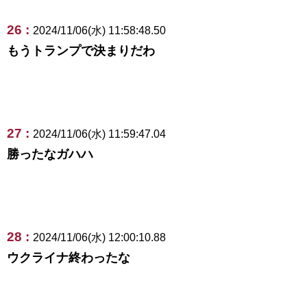
26 :
2024/11/06(水) 11:58:48.50
もうトランプで決まりだわ
27 :
2024/11/06(水) 11:59:47.04
勝ったなガハハ
28 :
2024/11/06(水) 12:00:10.88
ウクライナ終わったな