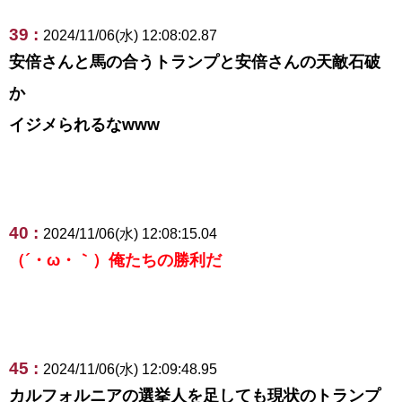
39 :
2024/11/06(水) 12:08:02.87
安倍さんと馬の合うトランプと安倍さんの天敵石破
か
イジメられるなwww
40 :
2024/11/06(水) 12:08:15.04
（´・ω・｀）俺たちの勝利だ
45 :
2024/11/06(水) 12:09:48.95
カルフォルニアの選挙人を足しても現状のトランプ