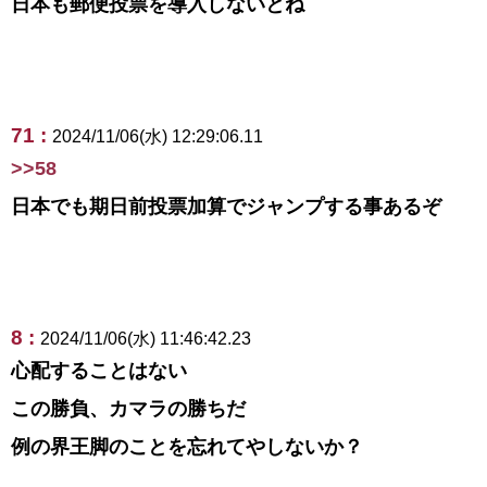
日本も郵便投票を導入しないとね
71 :
2024/11/06(水) 12:29:06.11
>>58
日本でも期日前投票加算でジャンプする事あるぞ
8 :
2024/11/06(水) 11:46:42.23
心配することはない
この勝負、カマラの勝ちだ
例の界王脚のことを忘れてやしないか？