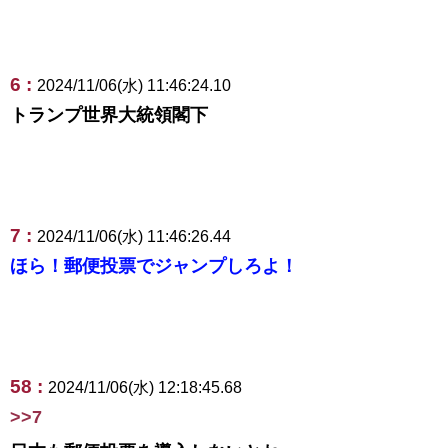
6 :
2024/11/06(水) 11:46:24.10
トランプ世界大統領閣下
7 :
2024/11/06(水) 11:46:26.44
ほら！郵便投票でジャンプしろよ！
58 :
2024/11/06(水) 12:18:45.68
>>7