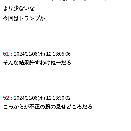
より少ないな
今回はトランプか
51 :
2024/11/06(水) 12:13:05.06
そんな結果許すわけねーだろ
52 :
2024/11/06(水) 12:13:30.02
こっからが不正の腕の見せどころだろ