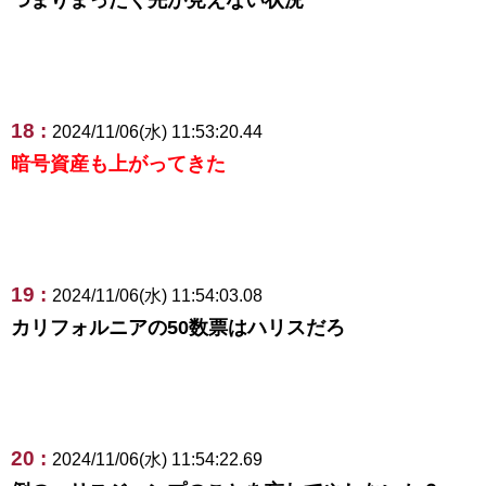
18 :
2024/11/06(水) 11:53:20.44
暗号資産も上がってきた
19 :
2024/11/06(水) 11:54:03.08
カリフォルニアの50数票はハリスだろ
20 :
2024/11/06(水) 11:54:22.69