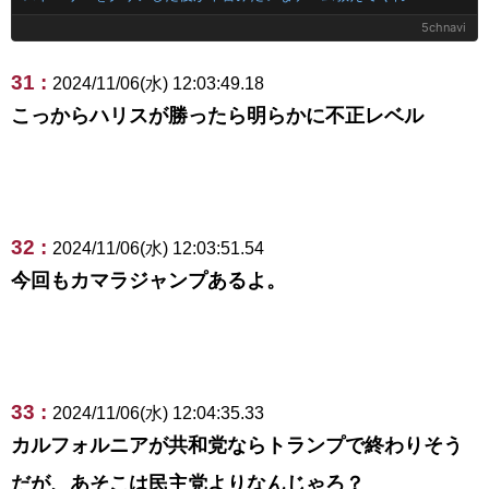
5chnavi
31 :
2024/11/06(水) 12:03:49.18
こっからハリスが勝ったら明らかに不正レベル
32 :
2024/11/06(水) 12:03:51.54
今回もカマラジャンプあるよ。
33 :
2024/11/06(水) 12:04:35.33
カルフォルニアが共和党ならトランプで終わりそう
だが、あそこは民主党よりなんじゃろ？