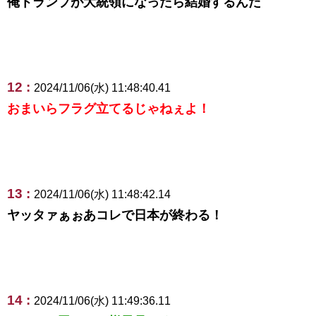
俺トランプが大統領になったら結婚するんだ
12 :
2024/11/06(水) 11:48:40.41
おまいらフラグ立てるじゃねぇよ！
13 :
2024/11/06(水) 11:48:42.14
ヤッタァぁぉあコレで日本が終わる！
14 :
2024/11/06(水) 11:49:36.11