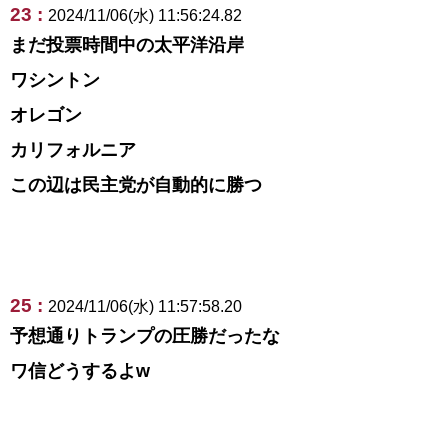
23 :
2024/11/06(水) 11:56:24.82
まだ投票時間中の太平洋沿岸
ワシントン
オレゴン
カリフォルニア
この辺は民主党が自動的に勝つ
25 :
2024/11/06(水) 11:57:58.20
予想通りトランプの圧勝だったな
ワ信どうするよw