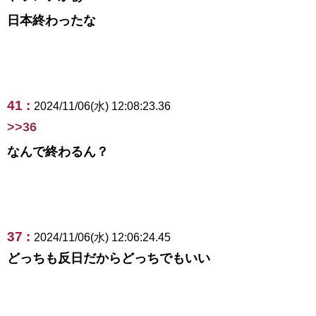
日本終わったな
41 :
2024/11/06(水) 12:08:23.36
>>36
なんで終わるん？
37 :
2024/11/06(水) 12:06:24.45
どっちも反日だからどっちでもいい