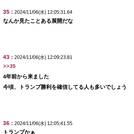
35 :
2024/11/06(水) 12:05:31.64
なんか見たことある展開だな
43 :
2024/11/06(水) 12:09:23.81
>>35
4年前から来ました
今頃、トランプ勝利を確信してる人も多いでしょう
36 :
2024/11/06(水) 12:05:41.55
トランプかぁ