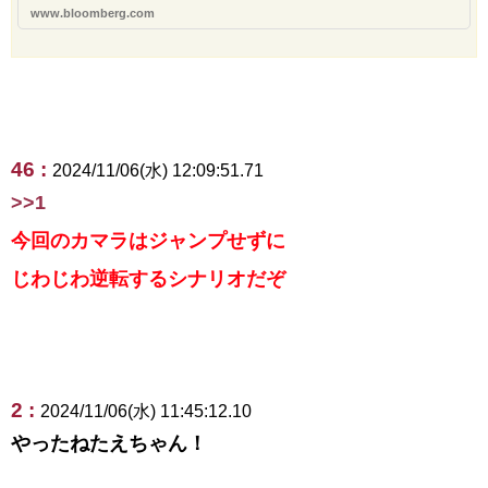
www.bloomberg.com
46 :
2024/11/06(水) 12:09:51.71
>>1
今回のカマラはジャンプせずに
じわじわ逆転するシナリオだぞ
2 :
2024/11/06(水) 11:45:12.10
やったねたえちゃん！