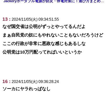
Jackeryポータブル電源が防災・停電対策に！選び方まとめ【プライムデー最終日】
13 :
2024/11/05(火) 09:34:51.55
なぜ国交省は公明がずっとやってるんだよ
まぁ自民党の奴にもやれないこともないだろうけど
ここの行政が非常に悪政な感じもあるしな
公明党は10万円配ってればいいというか
16 :
2024/11/05(火) 09:36:28.24
ソーカにヤラれっぱなし