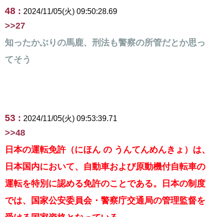
48 :
2024/11/05(火) 09:50:28.69
>>27
知ったかぶりの馬鹿、刑法も警察の所管だとか思っ
てそう
53 :
2024/11/05(火) 09:53:39.71
>>48
日本の運転免許（にほん の うんてんめんきょ）は、
日本国内において、自動車および原動機付自転車の
運転を特別に認める免許のことである。日本の制度
では、国家公安委員会・警察庁交通局の管理監督を