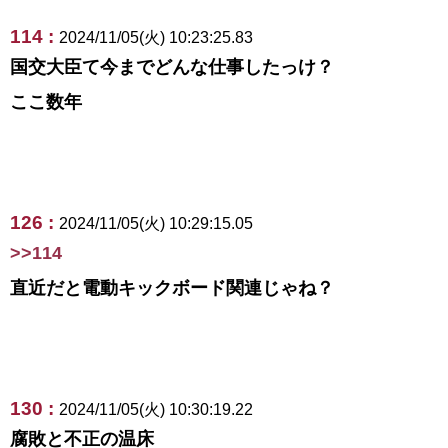
114 :
2024/11/05(火) 10:23:25.83
国交大臣て今までどんな仕事したっけ？
ここ数年
126 :
2024/11/05(火) 10:29:15.05
>>114
直近だと電動キックボード関連じゃね？
130 :
2024/11/05(火) 10:30:19.22
腐敗と不正の温床