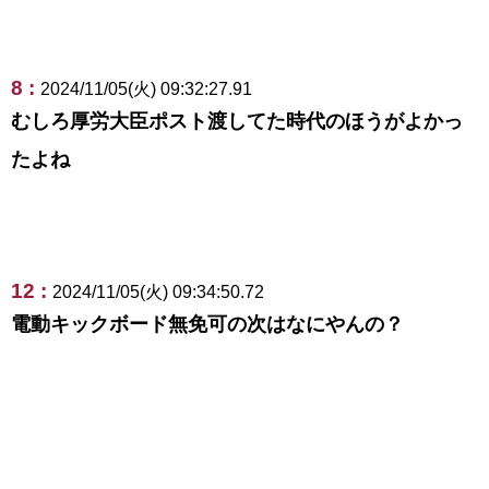
8 :
2024/11/05(火) 09:32:27.91
むしろ厚労大臣ポスト渡してた時代のほうがよかっ
たよね
12 :
2024/11/05(火) 09:34:50.72
電動キックボード無免可の次はなにやんの？