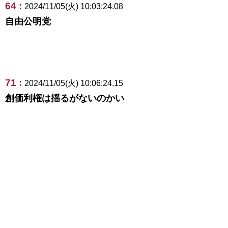
64 :
2024/11/05(火) 10:03:24.08
自由公明党
71 :
2024/11/05(火) 10:06:24.15
創価利権は揺るがないのかい