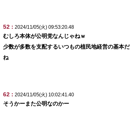
52 :
2024/11/05(火) 09:53:20.48
むしろ本体が公明党なんじゃねｗ
少数が多数を支配するいつもの植民地経営の基本だ
ね
62 :
2024/11/05(火) 10:02:41.40
そうかーまた公明なのかー