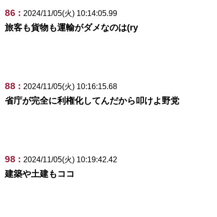
86 :
2024/11/05(火) 10:14:05.99
旅客も貨物も運輸がダメなのは(ry
88 :
2024/11/05(火) 10:16:15.68
省庁が完全に利権化してんだから叩けよ野党
98 :
2024/11/05(火) 10:19:42.42
建築や土建もココ