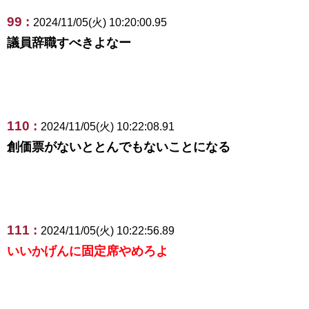
99 :
2024/11/05(火) 10:20:00.95
議員辞職すべきよなー
110 :
2024/11/05(火) 10:22:08.91
創価票がないととんでもないことになる
111 :
2024/11/05(火) 10:22:56.89
いいかげんに固定席やめろよ