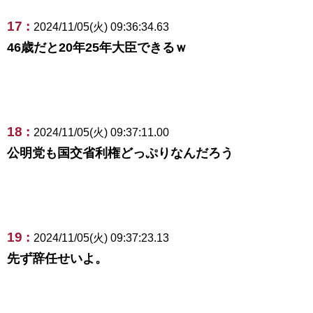
17 :
2024/11/05(火) 09:36:34.63
46歳だと20年25年大臣できるｗ
18 :
2024/11/05(火) 09:37:11.00
公明党も国交省利権どっぷりなんだろう
19 :
2024/11/05(火) 09:37:23.13
先ず辞任せいよ。