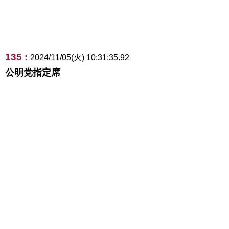
135 :
2024/11/05(火) 10:31:35.92
公明党指定席