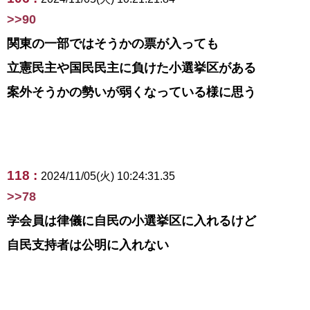
>>90
関東の一部ではそうかの票が入っても
立憲民主や国民民主に負けた小選挙区がある
案外そうかの勢いが弱くなっている様に思う
118 :
2024/11/05(火) 10:24:31.35
>>78
学会員は律儀に自民の小選挙区に入れるけど
自民支持者は公明に入れない