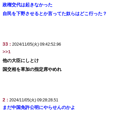
政権交代は起きなかった
自民を下野させるとか言ってた奴らはどこ行った？
33 :
2024/11/05(火) 09:42:52.96
>>1
他の大臣にしとけ
国交相を草加の指定席やめれ
2 :
2024/11/05(火) 09:28:28.51
まだ中国免許公明にやらせんのかよ