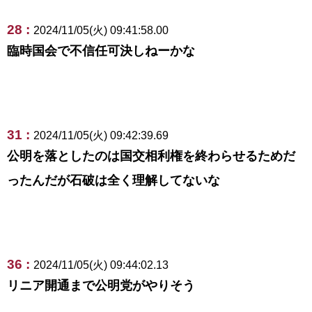
28 :
2024/11/05(火) 09:41:58.00
臨時国会で不信任可決しねーかな
31 :
2024/11/05(火) 09:42:39.69
公明を落としたのは国交相利権を終わらせるためだ
ったんだが石破は全く理解してないな
36 :
2024/11/05(火) 09:44:02.13
リニア開通まで公明党がやりそう