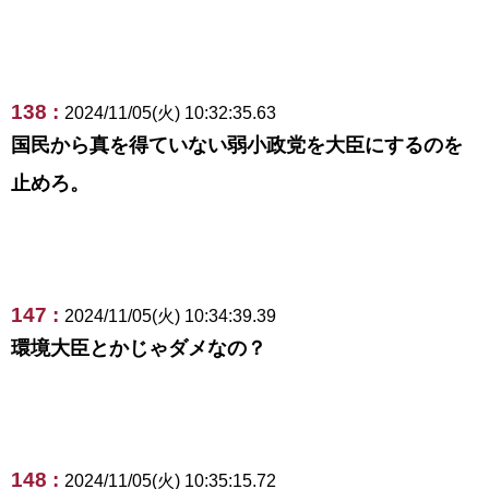
138 :
2024/11/05(火) 10:32:35.63
国民から真を得ていない弱小政党を大臣にするのを
止めろ。
147 :
2024/11/05(火) 10:34:39.39
環境大臣とかじゃダメなの？
148 :
2024/11/05(火) 10:35:15.72