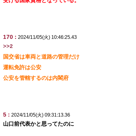
受ける国家資格となっている。
170 :
2024/11/05(火) 10:46:25.43
>>2
国交省は車両と道路の管理だけ
運転免許は公安
公安を管轄するのは内閣府
5 :
2024/11/05(火) 09:31:13.36
山口前代表かと思ってたのに