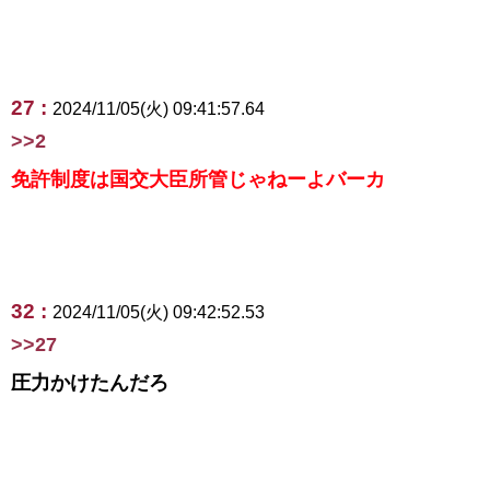
27 :
2024/11/05(火) 09:41:57.64
>>2
免許制度は国交大臣所管じゃねーよバーカ
32 :
2024/11/05(火) 09:42:52.53
>>27
圧力かけたんだろ