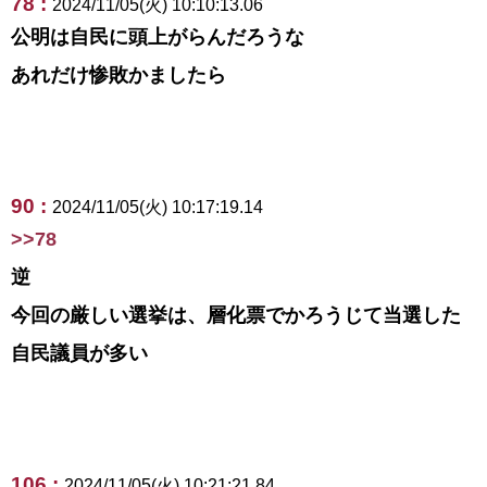
78 :
2024/11/05(火) 10:10:13.06
公明は自民に頭上がらんだろうな
あれだけ惨敗かましたら
90 :
2024/11/05(火) 10:17:19.14
>>78
逆
今回の厳しい選挙は、層化票でかろうじて当選した
自民議員が多い
106 :
2024/11/05(火) 10:21:21.84