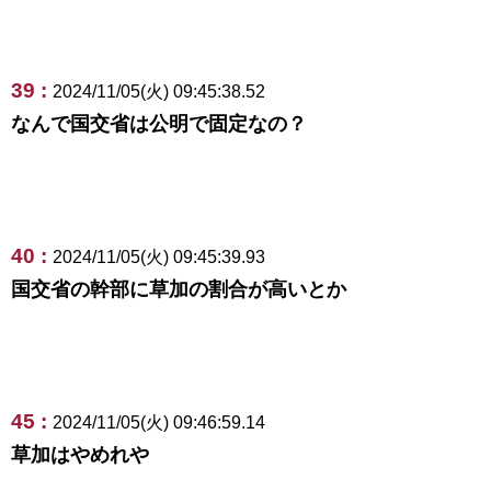
39 :
2024/11/05(火) 09:45:38.52
なんで国交省は公明で固定なの？
40 :
2024/11/05(火) 09:45:39.93
国交省の幹部に草加の割合が高いとか
45 :
2024/11/05(火) 09:46:59.14
草加はやめれや