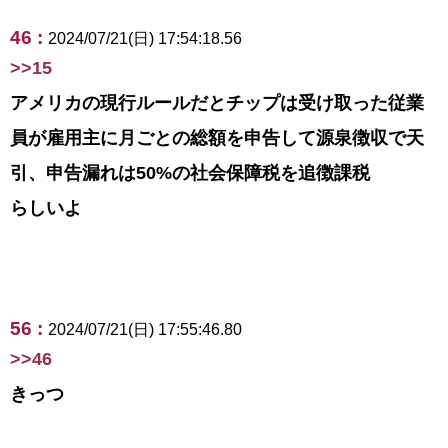
46 :
2024/07/21(日) 17:54:18.56
>>15
アメリカの現行ルールだとチップは受け取った従業
員が雇用主に月ごとの総額を申告して源泉徴収で天
引、申告漏れは50%の社会保障税を追徴課税
らしいよ
56 :
2024/07/21(日) 17:55:46.80
>>46
きっつ