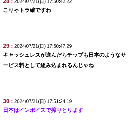
28 :
2024/07/21(日) 17:50:42.22
こりゃトラ確ですわ
29 :
2024/07/21(日) 17:50:47.29
キャッシュレスが進んだらチップも日本のようなサ
ービス料として組み込まれるんじゃね
30 :
2024/07/21(日) 17:51:24.19
日本はインボイスで搾りとります