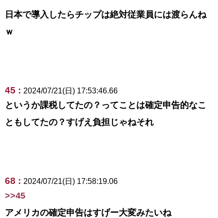
日本で導入したらチップは絶対従業員には渡らんね
ｗ
45 :
2024/07/21(日) 17:53:46.66
というか課税してたの？ってことは確定申告的なこ
ともしてたの？すげえ負担じゃねそれ
68 :
2024/07/21(日) 17:58:19.06
>>45
アメリカの確定申告はすげー大変みたいね