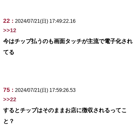
22 :
2024/07/21(日) 17:49:22.16
>>12
今はチップ払うのも画面タッチが主流で電子化され
てる
75 :
2024/07/21(日) 17:59:26.53
>>22
するとチップはそのままお店に徴収されるってこ
と？