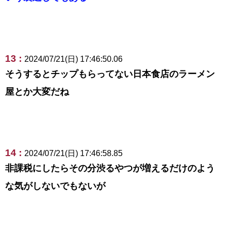
13 :
2024/07/21(日) 17:46:50.06
そうするとチップもらってない日本食店のラーメン
屋とか大変だね
14 :
2024/07/21(日) 17:46:58.85
非課税にしたらその分渋るやつが増えるだけのよう
な気がしないでもないが