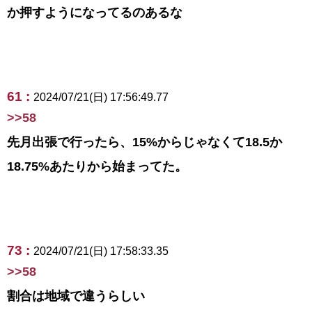
か押すようになってるのあるな
61 :
2024/07/21(日) 17:56:49.77
>>58
先月出張で行ったら、15%からじゃなくて18.5か
18.75%あたりから始まってた。
73 :
2024/07/21(日) 17:58:33.35
>>58
割合は地域で違うらしい