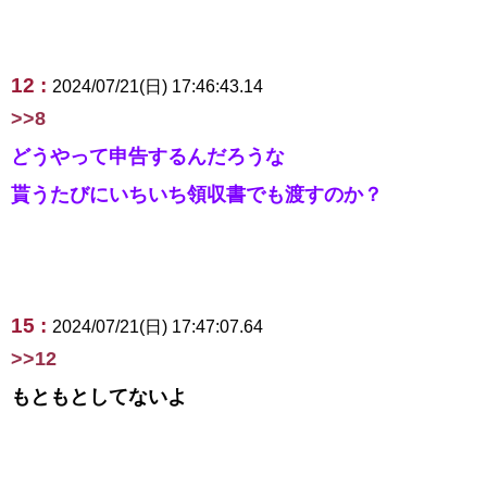
12 :
2024/07/21(日) 17:46:43.14
>>8
どうやって申告するんだろうな
貰うたびにいちいち領収書でも渡すのか？
15 :
2024/07/21(日) 17:47:07.64
>>12
もともとしてないよ