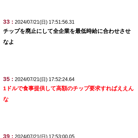
33 :
2024/07/21(日) 17:51:56.31
チップを廃止にして全企業を最低時給に合わせさせ
なよ
35 :
2024/07/21(日) 17:52:24.64
1ドルで食事提供して高額のチップ要求すればええん
な
39 :
2024/07/21(日) 17:53:00.05