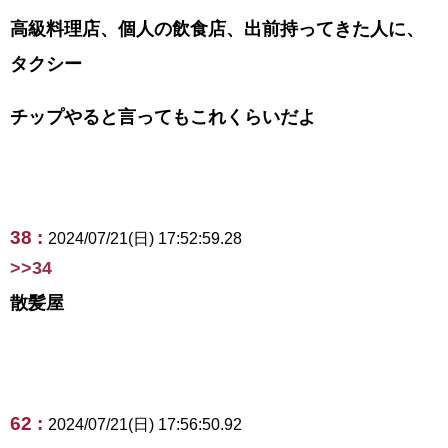
高級料理店、個人の飲食店、出前持ってきた人に、
タクシー
チップやると言ってもこれくらいだよ
38 :
2024/07/21(日) 17:52:59.28
>>34
散髪屋
62 :
2024/07/21(日) 17:56:50.92