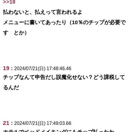
>>18
払わないと、払えって言われるよ
メニューに書いてあったり（10％のチップが必要で
す とか）
19 :
2024/07/21(日) 17:48:46.46
チップなんて申告だし誤魔化せない？どう課税して
るんだ
21 :
2024/07/21(日) 17:49:03.66
ホテルでベッドメイキングにもチップ払ったわ