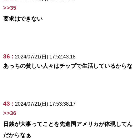
>>35
要求はできない
36 :
2024/07/21(日) 17:52:43.18
あっちの貧しい人々はチップで生活しているからな
43 :
2024/07/21(日) 17:53:38.17
>>36
日銭が大事ってことを先進国アメリカが体現してん
だからなぁ