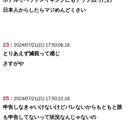
日本人からしたらマジめんどくさい
23 :
2024/07/21(日) 17:50:06.18
とりあえず減税って感じ
さすがや
25 :
2024/07/21(日) 17:50:22.18
申告しなきゃいけないけどバレないからもともと誰
も申告してないって状況なんじゃないの