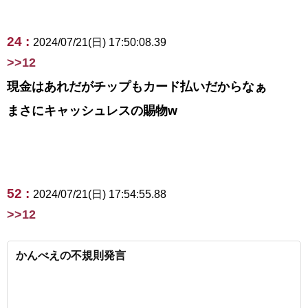
24 :
2024/07/21(日) 17:50:08.39
>>12
現金はあれだがチップもカード払いだからなぁ
まさにキャッシュレスの賜物w
52 :
2024/07/21(日) 17:54:55.88
>>12
かんべえの不規則発言