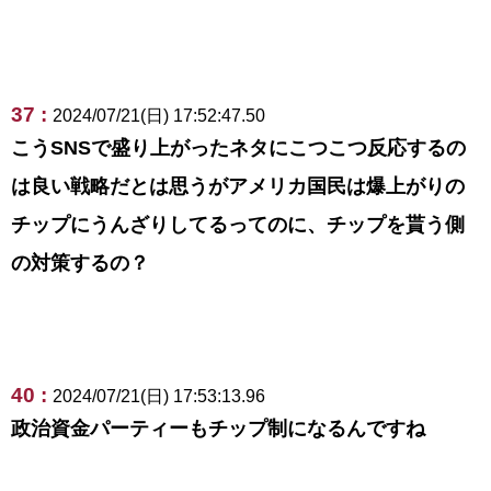
37 :
2024/07/21(日) 17:52:47.50
こうSNSで盛り上がったネタにこつこつ反応するの
は良い戦略だとは思うがアメリカ国民は爆上がりの
チップにうんざりしてるってのに、チップを貰う側
の対策するの？
40 :
2024/07/21(日) 17:53:13.96
政治資金パーティーもチップ制になるんですね