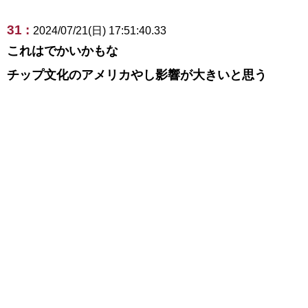
31 :
2024/07/21(日) 17:51:40.33
これはでかいかもな
チップ文化のアメリカやし影響が大きいと思う