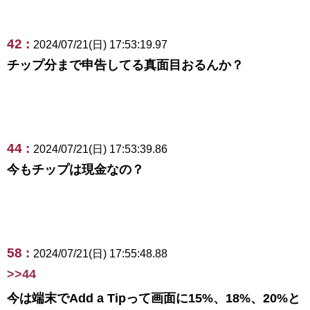
42 :
2024/07/21(日) 17:53:19.97
チップ分まで申告してる真面目おるんか？
44 :
2024/07/21(日) 17:53:39.86
今もチップは現金なの？
58 :
2024/07/21(日) 17:55:48.88
>>44
今は端末でAdd a Tipって画面に15%、18%、20%と