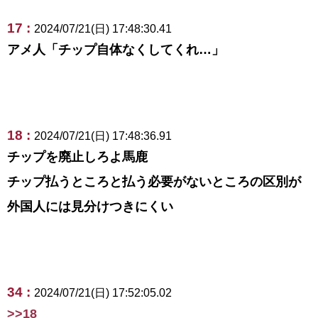
17 :
2024/07/21(日) 17:48:30.41
アメ人「チップ自体なくしてくれ…」
18 :
2024/07/21(日) 17:48:36.91
チップを廃止しろよ馬鹿
チップ払うところと払う必要がないところの区別が
外国人には見分けつきにくい
34 :
2024/07/21(日) 17:52:05.02
>>18