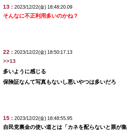
13 :
2023/12/22(金) 18:48:20.09
そんなに不正利用多いのかね？
22 :
2023/12/22(金) 18:50:17.13
>>13
多いように感じる
保険証なんて写真もないし悪いやつは多いだろ
15 :
2023/12/22(金) 18:48:55.95
自民党裏金の使い道とは「カネを配らないと票が集