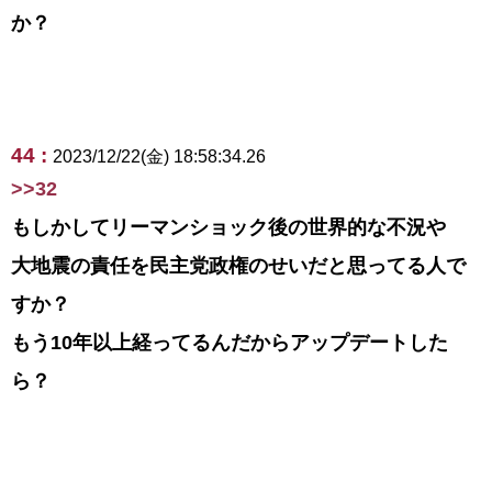
か？
44 :
2023/12/22(金) 18:58:34.26
>>32
もしかしてリーマンショック後の世界的な不況や
大地震の責任を民主党政権のせいだと思ってる人で
すか？
もう10年以上経ってるんだからアップデートした
ら？