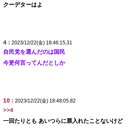
クーデターはよ
4 :
2023/12/22(金) 18:46:15.31
自民党を選んだのは国民
今更何言ってんだとしか
10 :
2023/12/22(金) 18:48:05.82
>>4
一回たりとも あいつらに票入れたことないけど