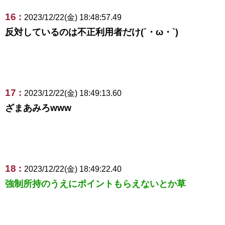
16 :
2023/12/22(金) 18:48:57.49
反対しているのは不正利用者だけ(´・ω・`)
17 :
2023/12/22(金) 18:49:13.60
ざまあみろwww
18 :
2023/12/22(金) 18:49:22.40
強制所持のうえにポイントもらえないとか草