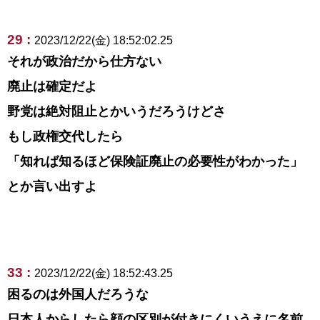
29 :
2023/12/22(金) 18:52:02.25
それが政治だから仕方ない
廃止は確定だよ
野党は絶対阻止とかいうだろうけどさ
もし政権交代したら
「知れば知るほど保険証廃止の必要性がわかった」
とか言い出すよ
33 :
2023/12/22(金) 18:52:43.25
困るのは外国人だろうな
日本人からしたら顔の区別が付きにくいうえに名前