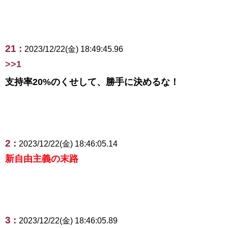
21 :
2023/12/22(金) 18:49:45.96
>>1
支持率20%のくせして、勝手に決めるな！
2 :
2023/12/22(金) 18:46:05.14
新自由主義の末路
3 :
2023/12/22(金) 18:46:05.89