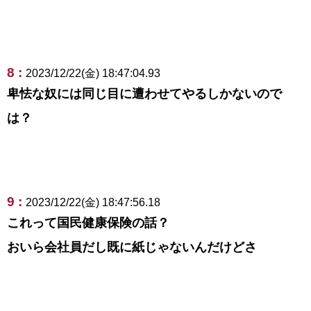
8 :
2023/12/22(金) 18:47:04.93
卑怯な奴には同じ目に遭わせてやるしかないので
は？
9 :
2023/12/22(金) 18:47:56.18
これって国民健康保険の話？
おいら会社員だし既に紙じゃないんだけどさ