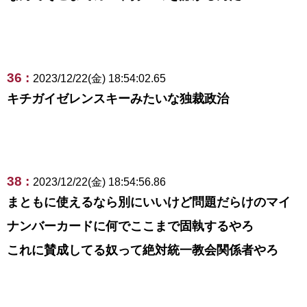
36 :
2023/12/22(金) 18:54:02.65
キチガイゼレンスキーみたいな独裁政治
38 :
2023/12/22(金) 18:54:56.86
まともに使えるなら別にいいけど問題だらけのマイ
ナンバーカードに何でここまで固執するやろ
これに賛成してる奴って絶対統一教会関係者やろ