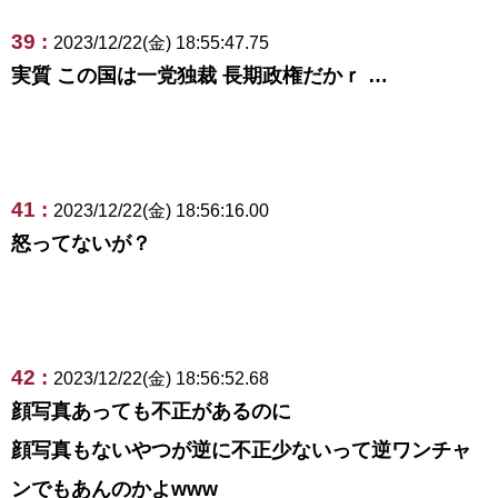
39 :
2023/12/22(金) 18:55:47.75
実質 この国は一党独裁 長期政権だかｒ …
41 :
2023/12/22(金) 18:56:16.00
怒ってないが？
42 :
2023/12/22(金) 18:56:52.68
顔写真あっても不正があるのに
顔写真もないやつが逆に不正少ないって逆ワンチャ
ンでもあんのかよwww