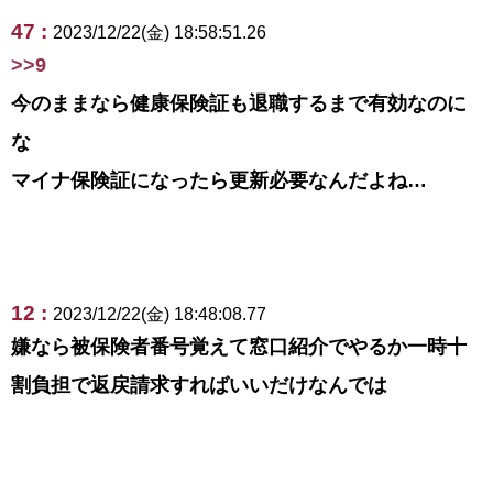
47 :
2023/12/22(金) 18:58:51.26
>>9
今のままなら健康保険証も退職するまで有効なのに
な
マイナ保険証になったら更新必要なんだよね…
12 :
2023/12/22(金) 18:48:08.77
嫌なら被保険者番号覚えて窓口紹介でやるか一時十
割負担で返戻請求すればいいだけなんでは