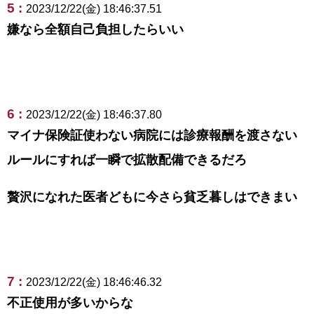
5 :
2023/12/22(金) 18:46:37.51
嫌なら全額自己負担したらいい
6 :
2023/12/22(金) 18:46:37.80
マイナ保険証使わない病院には診療報酬を渡さない
ルールにすれば一瞬で拡散配備できるだろ
贅沢になれた医者どもに今さら貧乏暮しはできまい
7 :
2023/12/22(金) 18:46:46.32
不正使用が多いからな