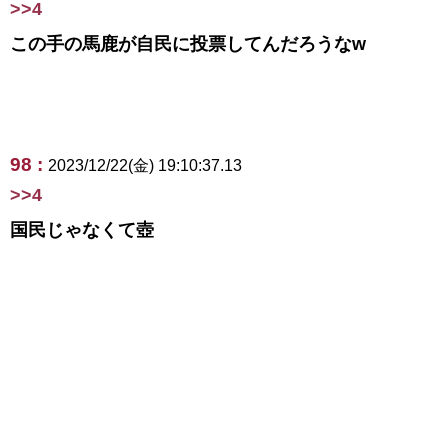
>>4
この手の馬鹿が自民に投票してんだろうなw
98 :
2023/12/22(金) 19:10:37.13
>>4
国民じゃなくて壺