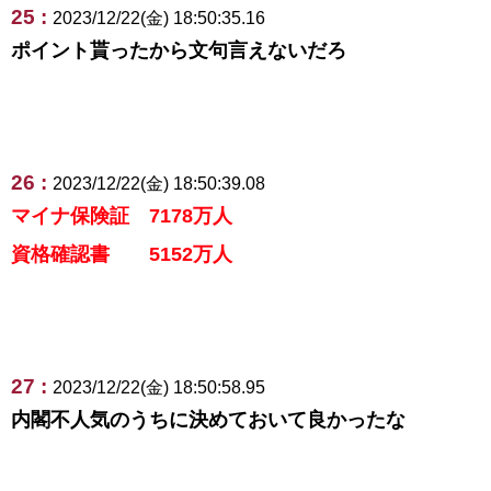
25 :
2023/12/22(金) 18:50:35.16
ポイント貰ったから文句言えないだろ
26 :
2023/12/22(金) 18:50:39.08
マイナ保険証 7178万人
資格確認書 5152万人
27 :
2023/12/22(金) 18:50:58.95
内閣不人気のうちに決めておいて良かったな