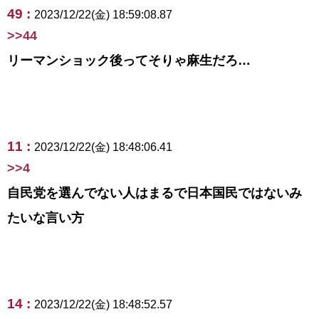
49 :
2023/12/22(金) 18:59:08.87
>>44
リーマンショック後ってそりゃ麻生だろ…
11 :
2023/12/22(金) 18:48:06.41
>>4
自民党を選んでない人はまるで日本国民ではないみ
たいな言い方
14 :
2023/12/22(金) 18:48:52.57