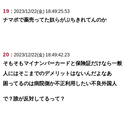
19 :
2023/12/22(金) 18:49:25.53
ナマポで薬売ってた奴らがぶちきれてんのか
20 :
2023/12/22(金) 18:49:42.23
そもそもマイナンバーカードと保険証だけなら一般
人にはそこまでのデメリットはないんだよなあ
困ってるのは病院側か不正利用したい不良外国人
で？誰が反対してるって？