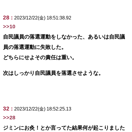
28 :
2023/12/22(金) 18:51:38.92
>>10
自民議員の落選運動をしなかった、あるいは自民議
員の落選運動に失敗した。
どちらにせよその責任は重い。
次はしっかり自民議員を落選させような。
32 :
2023/12/22(金) 18:52:25.13
>>28
ジミンにお灸！とか言ってた結果何が起こりました