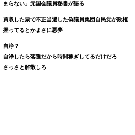
まらない」元国会議員秘書が語る
買収した票で不正当選した偽議員集団自民党が政権
握ってるとかまさに悪夢
自浄？
自浄したら落選だから時間稼ぎしてるだけだろ
さっさと解散しろ