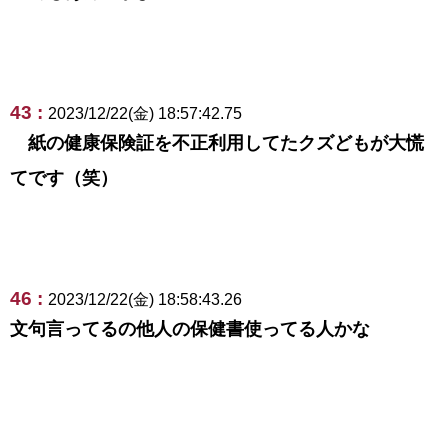
43 :
2023/12/22(金) 18:57:42.75
紙の健康保険証を不正利用してたクズどもが大慌
てです（笑）
46 :
2023/12/22(金) 18:58:43.26
文句言ってるの他人の保健書使ってる人かな