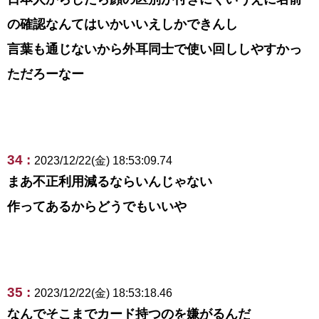
の確認なんてはいかいいえしかできんし
言葉も通じないから外耳同士で使い回ししやすかっ
ただろーなー
34 :
2023/12/22(金) 18:53:09.74
まあ不正利用減るならいんじゃない
作ってあるからどうでもいいや
35 :
2023/12/22(金) 18:53:18.46
なんでそこまでカード持つのを嫌がるんだ