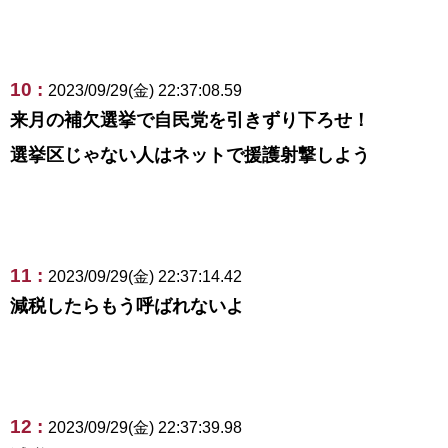
10 :
2023/09/29(金) 22:37:08.59
来月の補欠選挙で自民党を引きずり下ろせ！
選挙区じゃない人はネットで援護射撃しよう
11 :
2023/09/29(金) 22:37:14.42
減税したらもう呼ばれないよ
12 :
2023/09/29(金) 22:37:39.98