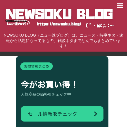
NEWSOKU BLOG（ニュー速ブログ）は、ニュース・時事ネタ・速
報から話題になってるもの、雑談ネタまでなんでもまとめていま
す！