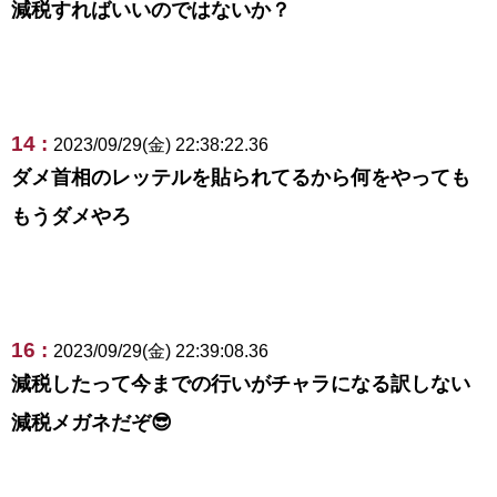
減税すればいいのではないか？
14 :
2023/09/29(金) 22:38:22.36
ダメ首相のレッテルを貼られてるから何をやっても
もうダメやろ
16 :
2023/09/29(金) 22:39:08.36
減税したって今までの行いがチャラになる訳しない
減税メガネだぞ😎