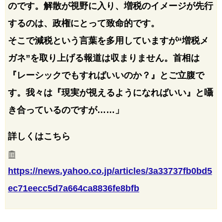
のです。解散が視野に入り、増税のイメージが先行
するのは、政権にとって致命的です。
そこで減税という言葉を多用していますが“増税メ
ガネ”を取り上げる報道は収まりません。首相は
『レーシックでもすればいいのか？』とご立腹で
す。我々は『現実が視えるようになればいい』と囁
き合っているのですが……」
詳しくはこちら
https://news.yahoo.co.jp/articles/3a33737fb0bd5
ec71eecc5d7a664ca8836fe8bfb