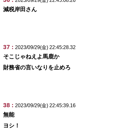
2023/09/29(金) 22:45:08.26
減税岸田さん
37 :
2023/09/29(金) 22:45:28.32
そこじゃねえよ馬鹿か
財務省の言いなりを止めろ
38 :
2023/09/29(金) 22:45:39.16
無能
ヨシ！