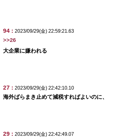
94 :
2023/09/29(金) 22:59:21.63
>>26
大企業に嫌われる
27 :
2023/09/29(金) 22:42:10.10
海外ばらまき止めて減税すればよいのに、
29 :
2023/09/29(金) 22:42:49.07