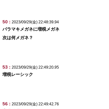
50 :
2023/09/29(金) 22:48:39.94
バラマキメガネに増税メガネ
次は何メガネ？
53 :
2023/09/29(金) 22:49:20.95
増税レーシック
56 :
2023/09/29(金) 22:49:42.76