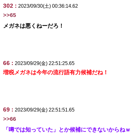
302 :
2023/09/30(土) 00:36:14.62
>>65
メガネは悪くねーだろ！
66 :
2023/09/29(金) 22:51:25.65
増税メガネは今年の流行語有力候補だね！
69 :
2023/09/29(金) 22:51:51.65
>>66
「噂では知っていた」とか候補にできないからねｗ