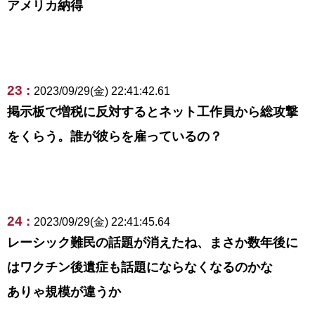
アメリカ納得
23 :
2023/09/29(金) 22:41:42.61
掲示板で増税に反対するとネット工作員から総攻撃
をくらう。誰が彼らを雇っているの？
24 :
2023/09/29(金) 22:41:45.64
レーシック難民の話題が消えたね、まさか数年後に
はワクチン後遺症も話題にならなくなるのかな
ありゃ規模が違うか