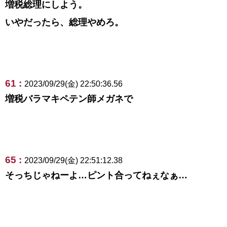
増税総理にしよう。
いやだったら、総理やめろ。
61 :
2023/09/29(金) 22:50:36.56
増税バラマキペテン師メガネで
65 :
2023/09/29(金) 22:51:12.38
そっちじゃねーよ…ピント合ってねぇなぁ…