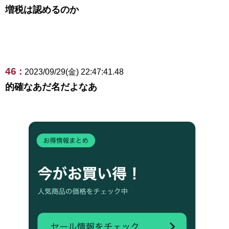
増税は認めるのか
46 :
2023/09/29(金) 22:47:41.48
的確なあだ名だよなあ