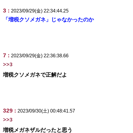
3 :
2023/09/29(金) 22:34:44.25
「増税クソメガネ」じゃなかったのか
7 :
2023/09/29(金) 22:36:38.66
>>3
増税クソメガネで正解だよ
329 :
2023/09/30(土) 00:48:41.57
>>3
増税メガネザルだったと思う