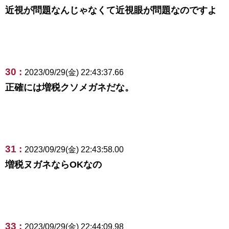
近視が問題なんじゃなくて近視眼が問題なのですよ
30 :
2023/09/29(金) 22:43:37.66
正確には増税クソメガネだな。
31 :
2023/09/29(金) 22:43:58.00
増税ヌガネならOKなの
33 :
2023/09/29(金) 22:44:09.98