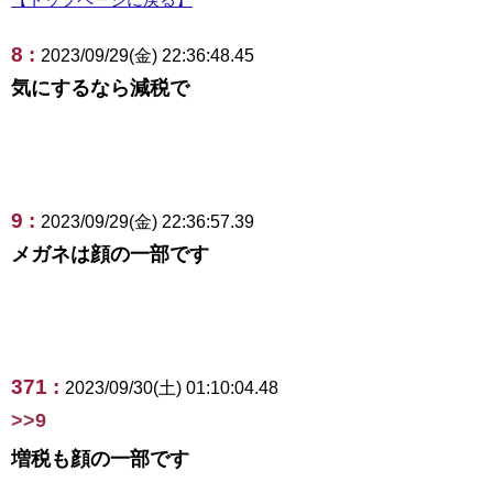
8 :
2023/09/29(金) 22:36:48.45
気にするなら減税で
9 :
2023/09/29(金) 22:36:57.39
メガネは顔の一部です
371 :
2023/09/30(土) 01:10:04.48
>>9
増税も顔の一部です