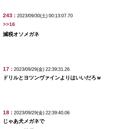
243 :
2023/09/30(土) 00:13:07.70
>>16
減税オソメガネ
17 :
2023/09/29(金) 22:39:31.26
ドリルとヨツンヴァインよりはいいだろｗ
18 :
2023/09/29(金) 22:39:40.06
じゃあ犬メガネで