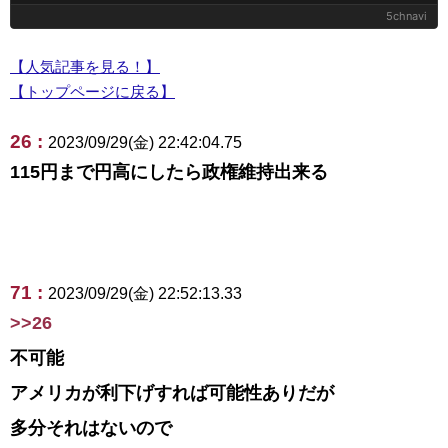
5chnavi
【人気記事を見る！】
【トップページに戻る】
26 :
2023/09/29(金) 22:42:04.75
115円まで円高にしたら政権維持出来る
71 :
2023/09/29(金) 22:52:13.33
>>26
不可能
アメリカが利下げすれば可能性ありだが
多分それはないので