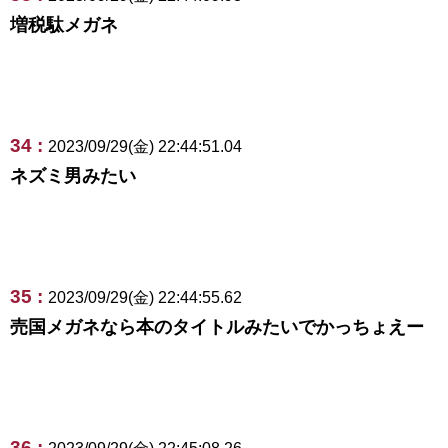
増税駄メガネ
34 :
2023/09/29(金) 22:44:51.04
ネズミ男みたい
35 :
2023/09/29(金) 22:44:55.62
売国メガネなら本のタイトルみたいでかっちょえー
36 :