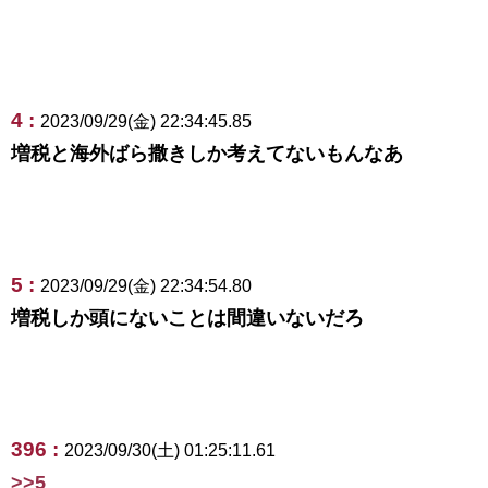
4 :
2023/09/29(金) 22:34:45.85
増税と海外ばら撒きしか考えてないもんなあ
5 :
2023/09/29(金) 22:34:54.80
増税しか頭にないことは間違いないだろ
396 :
2023/09/30(土) 01:25:11.61
>>5