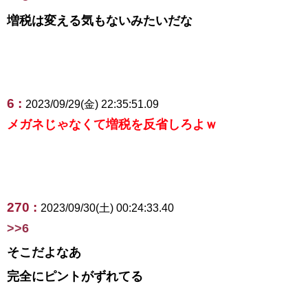
増税は変える気もないみたいだな
6 :
2023/09/29(金) 22:35:51.09
メガネじゃなくて増税を反省しろよｗ
270 :
2023/09/30(土) 00:24:33.40
>>6
そこだよなあ
完全にピントがずれてる