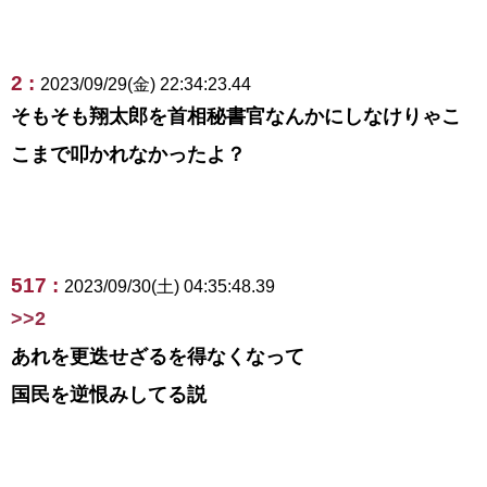
2 :
2023/09/29(金) 22:34:23.44
そもそも翔太郎を首相秘書官なんかにしなけりゃこ
こまで叩かれなかったよ？
517 :
2023/09/30(土) 04:35:48.39
>>2
あれを更迭せざるを得なくなって
国民を逆恨みしてる説