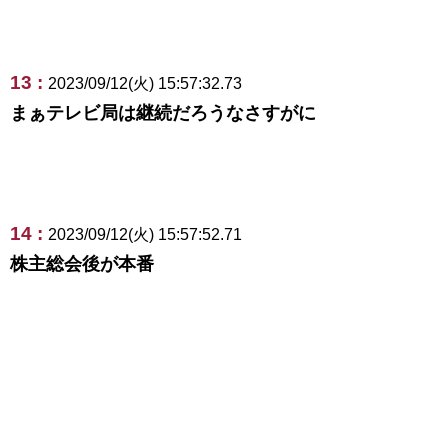
13 :
2023/09/12(火) 15:57:32.73
まぁテレビ局は継続だろうなさすがに
14 :
2023/09/12(火) 15:57:52.71
株主総会後が本番