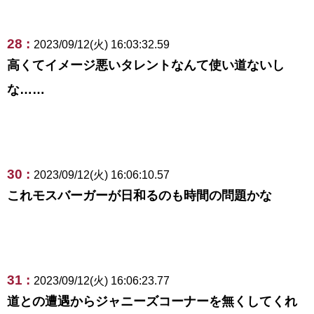
28 :
2023/09/12(火) 16:03:32.59
高くてイメージ悪いタレントなんて使い道ないし
な……
30 :
2023/09/12(火) 16:06:10.57
これモスバーガーが日和るのも時間の問題かな
31 :
2023/09/12(火) 16:06:23.77
道との遭遇からジャニーズコーナーを無くしてくれ