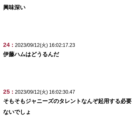
興味深い
24 :
2023/09/12(火) 16:02:17.23
伊藤ハムはどうるんだ
25 :
2023/09/12(火) 16:02:30.47
そもそもジャニーズのタレントなんぞ起用する必要
ないでしょ