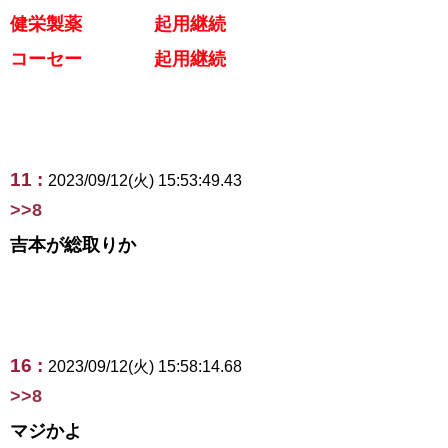
健栄製薬 起用継続
コーセー 起用継続
11 :
2023/09/12(火) 15:53:49.43
>>8
吉本が総取りか
16 :
2023/09/12(火) 15:58:14.68
>>8
マジかよ