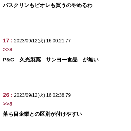
バスクリンもビオレも買うのやめるわ
17 :
2023/09/12(火) 16:00:21.77
>>8
P&G 久光製薬 サンヨー食品 が無い
26 :
2023/09/12(火) 16:02:38.79
>>8
落ち目企業との区別が付けやすい