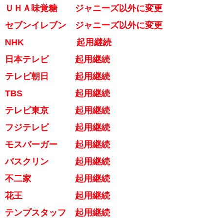
ＵＨＡ味覚糖 ジャニーズ以外に変更
セブンイレブン ジャニーズ以外に変更
NHK 起用継続
日本テレビ 起用継続
テレビ朝日 起用継続
TBS 起用継続
テレビ東京 起用継続
フジテレビ 起用継続
モスバーガー 起用継続
バスクリン 起用継続
不二家 起用継続
花王 起用継続
テンプスタッフ 起用継続