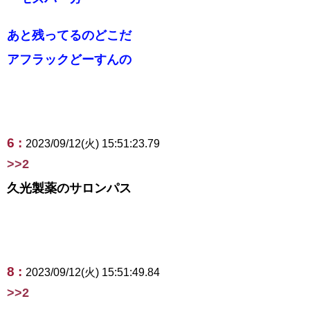
あと残ってるのどこだ
アフラックどーすんの
6 :
2023/09/12(火) 15:51:23.79
>>2
久光製薬のサロンパス
8 :
2023/09/12(火) 15:51:49.84
>>2