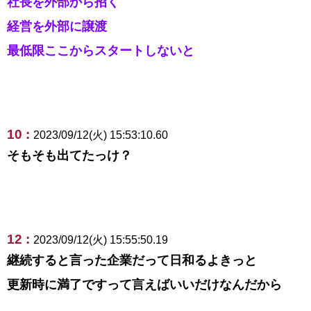
社長を外部から招く
経営を外部に譲渡
最低限ここからスタートしないと
10 :
2023/09/12(火) 15:53:10.60
そもそも出てたっけ？
12 :
2023/09/12(火) 15:55:50.19
継続すると言った企業だって日和るよきっと
更新時に満了ですって言えばいいだけなんだから