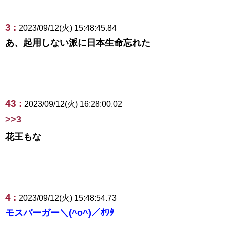
3 :
2023/09/12(火) 15:48:45.84
あ、起用しない派に日本生命忘れた
43 :
2023/09/12(火) 16:28:00.02
>>3
花王もな
4 :
2023/09/12(火) 15:48:54.73
モスバーガー＼(^o^)／ｵﾜﾀ