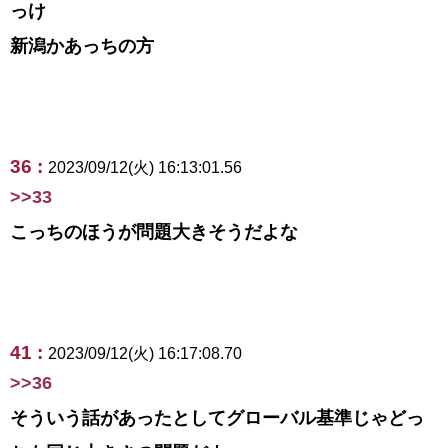
っけ
新潟かあっちの方
36 :
2023/09/12(火) 16:13:01.56
>>33
こっちのほうが問題大きそうだよな
41 :
2023/09/12(火) 16:17:08.70
>>36
そういう話があったとしてグローバル基準じゃどっ