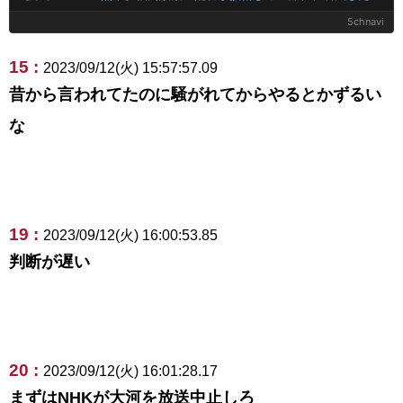
5chnavi
15 :
2023/09/12(火) 15:57:57.09
昔から言われてたのに騒がれてからやるとかずるい
な
19 :
2023/09/12(火) 16:00:53.85
判断が遅い
20 :
2023/09/12(火) 16:01:28.17
まずはNHKが大河を放送中止しろ