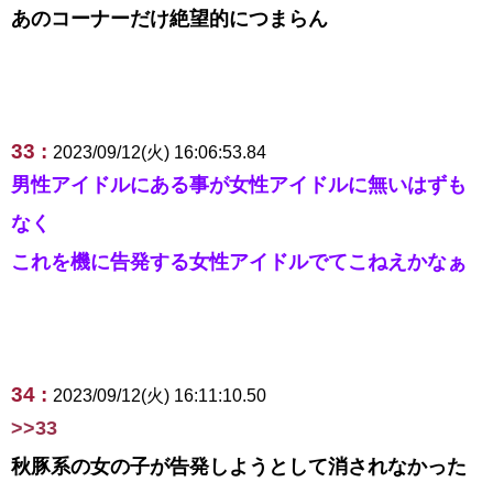
あのコーナーだけ絶望的につまらん
33 :
2023/09/12(火) 16:06:53.84
男性アイドルにある事が女性アイドルに無いはずも
なく
これを機に告発する女性アイドルでてこねえかなぁ
34 :
2023/09/12(火) 16:11:10.50
>>33
秋豚系の女の子が告発しようとして消されなかった