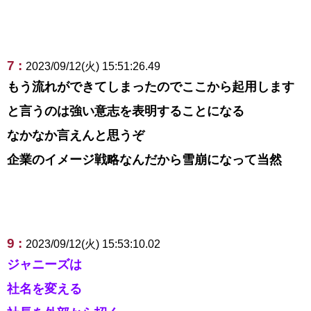
7 :
2023/09/12(火) 15:51:26.49
もう流れができてしまったのでここから起用します
と言うのは強い意志を表明することになる
なかなか言えんと思うぞ
企業のイメージ戦略なんだから雪崩になって当然
9 :
2023/09/12(火) 15:53:10.02
ジャニーズは
社名を変える