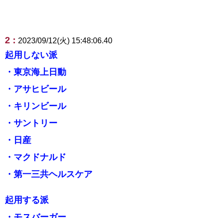
2 :
2023/09/12(火) 15:48:06.40
起用しない派
・東京海上日動
・アサヒビール
・キリンビール
・サントリー
・日産
・マクドナルド
・第一三共ヘルスケア
起用する派
・モスバーガー