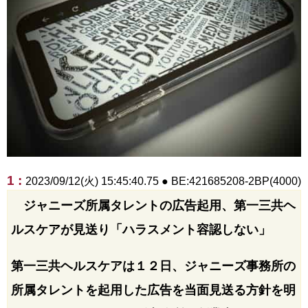
1 :
2023/09/12(火) 15:45:40.75 ● BE:421685208-2BP(4000)
ジャニーズ所属タレントの広告起用、第一三共ヘ
ルスケアが見送り「ハラスメント容認しない」
第一三共ヘルスケアは１２日、ジャニーズ事務所の
所属タレントを起用した広告を当面見送る方針を明