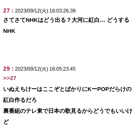
27 :
2023/09/12(火) 16:03:26.39
さてさてNHKはどう出る？大河に紅白… どうする
NHK
29 :
2023/09/12(火) 16:05:23.45
>>27
いぬえちけーはここぞとばかりにKーPOPだらけの
紅白作るだろ
裏番組のテレ東で日本の歌見るからどうでもいいけ
ど