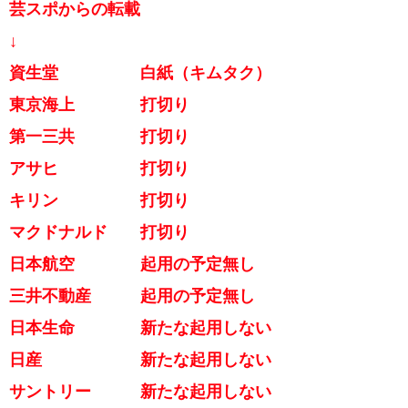
芸スポからの転載
↓
資生堂 白紙（キムタク）
東京海上 打切り
第一三共 打切り
アサヒ 打切り
キリン 打切り
マクドナルド 打切り
日本航空 起用の予定無し
三井不動産 起用の予定無し
日本生命 新たな起用しない
日産 新たな起用しない
サントリー 新たな起用しない