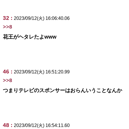
32 :
2023/09/12(火) 16:06:40.06
>>8
花王がヘタレたよwww
46 :
2023/09/12(火) 16:51:20.99
>>8
つまりテレビのスポンサーはおらんいうことなんか
48 :
2023/09/12(火) 16:54:11.60