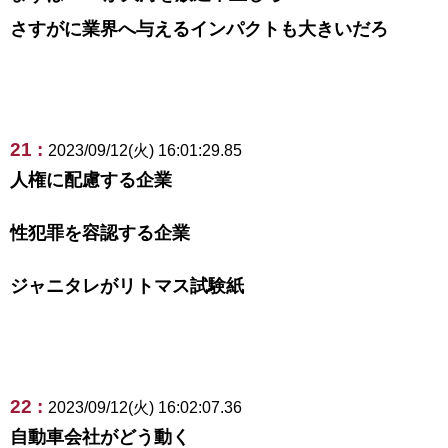
さすがに業界へ与えるインパクトも大きいだろ
21 :
2023/09/12(火) 16:01:29.85
人権に配慮する企業
性犯罪を容認する企業
ジャニタレがリトマス試験紙
22 :
2023/09/12(火) 16:02:07.36
自動車会社がどう動く