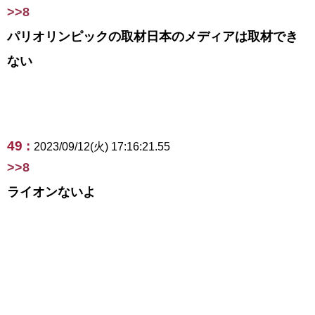
>>8
パリオリンピックの取材日本のメディアは取材でき
ない
49 :
2023/09/12(火) 17:16:21.55
>>8
ライオンないよ