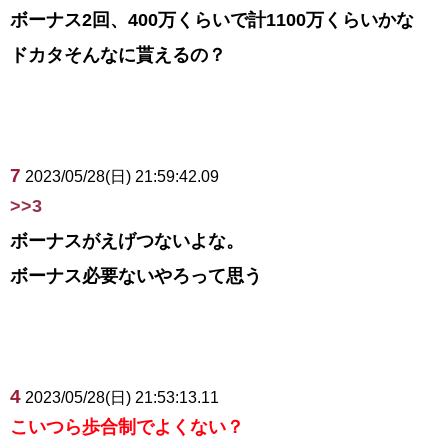
ボーナス2回、400万くらいで計1100万くらいかな
ドカタそんなに貰えるの？
7
2023/05/28(日) 21:59:42.09
>>3
ボーナスがえげつないよな。
ボーナス必要ないやろって思う
4
2023/05/28(日) 21:53:13.11
こいつら歩合制でよくない？