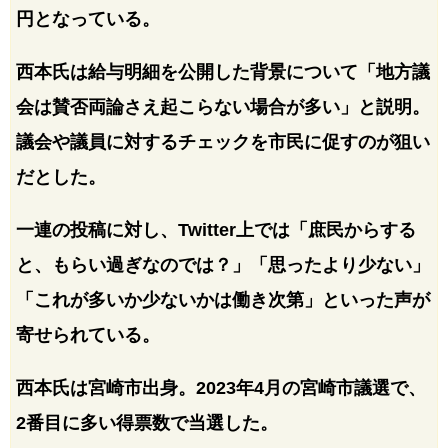
円となっている。
西本氏は給与明細を公開した背景について「地方議
会は賛否両論さえ起こらない場合が多い」と説明。
議会や議員に対するチェックを市民に促すのが狙い
だとした。
一連の投稿に対し、Twitter上では「庶民からする
と、もらい過ぎなのでは？」「思ったより少ない」
「これが多いか少ないかは働き次第」といった声が
寄せられている。
西本氏は宮崎市出身。2023年4月の宮崎市議選で、
2番目に多い得票数で当選した。