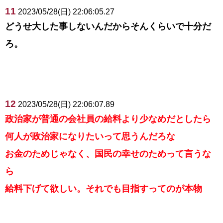
11
2023/05/28(日) 22:06:05.27
どうせ大した事しないんだからそんくらいで十分だ
ろ。
12
2023/05/28(日) 22:06:07.89
政治家が普通の会社員の給料より少なめだとしたら
何人が政治家になりたいって思うんだろな
お金のためじゃなく、国民の幸せのためって言うな
ら
給料下げて欲しい。それでも目指すってのが本物