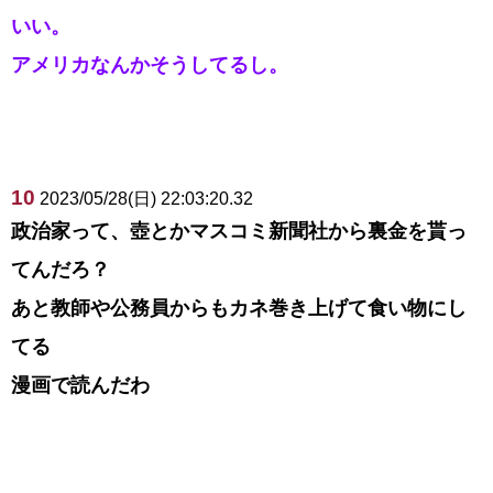
いい。
アメリカなんかそうしてるし。
10
2023/05/28(日) 22:03:20.32
政治家って、壺とかマスコミ新聞社から裏金を貰っ
てんだろ？
あと教師や公務員からもカネ巻き上げて食い物にし
てる
漫画で読んだわ