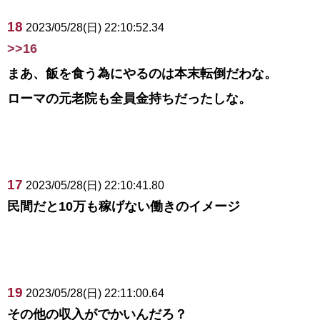
18
2023/05/28(日) 22:10:52.34
>>16
まあ、飯を食う為にやるのは本末転倒だわな。
ローマの元老院も全員金持ちだったしな。
17
2023/05/28(日) 22:10:41.80
民間だと10万も稼げない働きのイメージ
19
2023/05/28(日) 22:11:00.64
その他の収入がでかいんだろ？