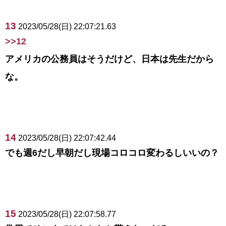
13
2023/05/28(日) 22:07:21.63
>>12
アメリカの公務員はそうだけど、日本は先生だから
な。
14
2023/05/28(日) 22:07:42.44
でも週6だし早朝だし現場コロコロ変わるしいいの？
15
2023/05/28(日) 22:07:58.77