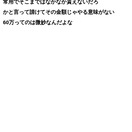
常用でそこまではなかなか貰えないだろ
かと言って請けてその金額じゃやる意味がない
60万ってのは微妙なんだよな