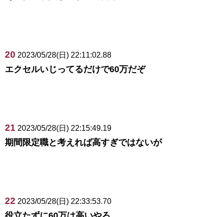
20
2023/05/28(日) 22:11:02.88
エクセルいじってるだけで60万だぞ
21
2023/05/28(日) 22:15:49.19
期間限定職と考えれば高すぎではないが
22
2023/05/28(日) 22:33:53.70
役立たずに60万は高いやろ。