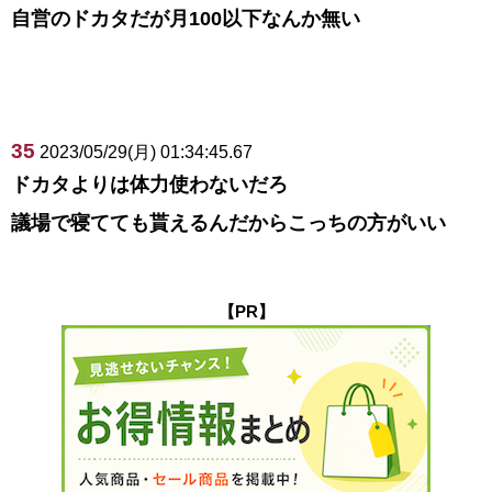
自営のドカタだが月100以下なんか無い
35
2023/05/29(月) 01:34:45.67
ドカタよりは体力使わないだろ
議場で寝てても貰えるんだからこっちの方がいい
【PR】