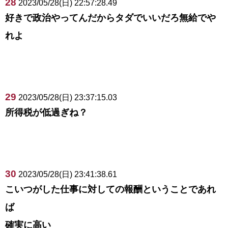
28
2023/05/28(日) 22:57:28.49
好きで政治やってんだからタダでいいだろ無給でや
れよ
29
2023/05/28(日) 23:37:15.03
所得税が低過ぎね？
30
2023/05/28(日) 23:41:38.61
こいつがした仕事に対しての報酬ということであれ
ば
確実に高い