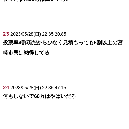
23
2023/05/28(日) 22:35:20.85
投票率4割弱だから少なく見積もっても6割以上の宮
崎市民は納得してる
24
2023/05/28(日) 22:36:47.15
何もしないで60万はやばいだろ