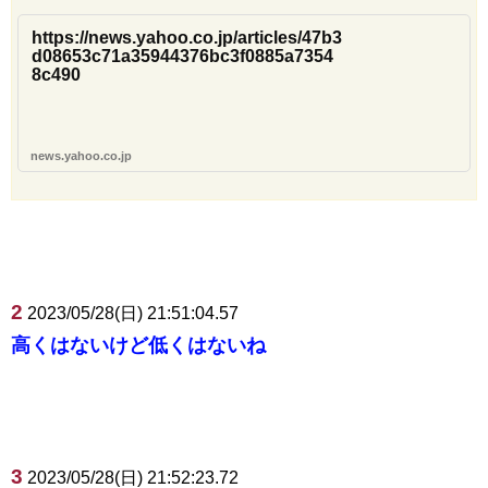
https://news.yahoo.co.jp/articles/47b3
d08653c71a35944376bc3f0885a7354
8c490
news.yahoo.co.jp
2
2023/05/28(日) 21:51:04.57
高くはないけど低くはないね
3
2023/05/28(日) 21:52:23.72