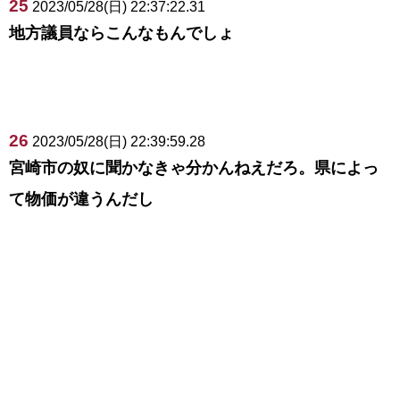
25
2023/05/28(日) 22:37:22.31
地方議員ならこんなもんでしょ
26
2023/05/28(日) 22:39:59.28
宮崎市の奴に聞かなきゃ分かんねえだろ。県によっ
て物価が違うんだし