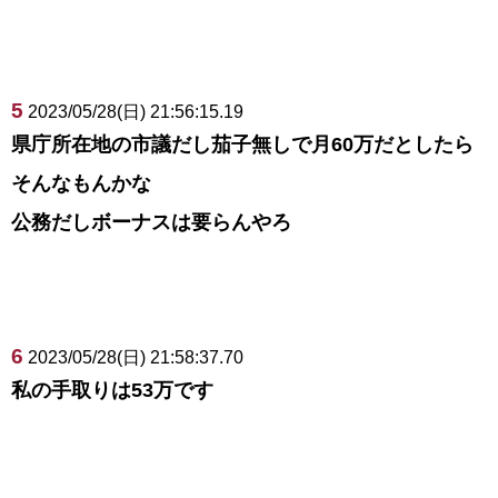
5
2023/05/28(日) 21:56:15.19
県庁所在地の市議だし茄子無しで月60万だとしたら
そんなもんかな
公務だしボーナスは要らんやろ
6
2023/05/28(日) 21:58:37.70
私の手取りは53万です