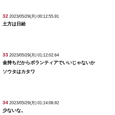
32
2023/05/29(月) 00:12:55.91
土方は日給
33
2023/05/29(月) 01:12:02.64
金持ちだからボランティアでいいじゃないか
ソウタはカタワ
34
2023/05/29(月) 01:14:08.92
少ないな。