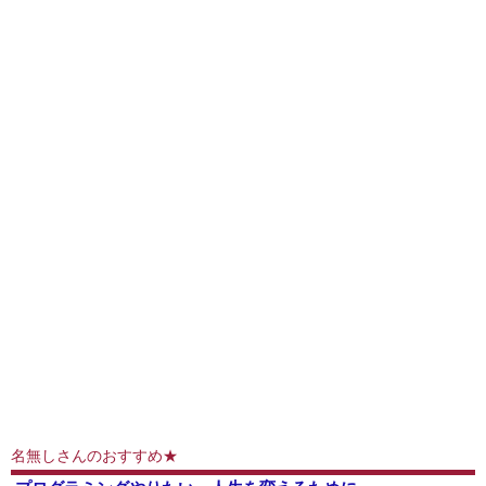
名無しさんのおすすめ★