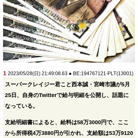
1
2023/05/28(日) 21:49:08.63 ● BE:194767121-PLT(13001)
スーパークレイジー君こと西本誠・宮崎市議が5月
25日、自身のTwitterで給与明細を公開し、話題に
なっている。
支給明細書によると、給料は58万3000円で、ここ
から所得税4万3880円が引かれ、支給額は53万9120