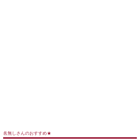
名無しさんのおすすめ★