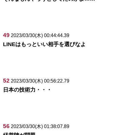
49
2023/03/30(木) 00:44:44.39
LINEはもっといい相手を選びなよ
52
2023/03/30(木) 00:56:22.79
日本の技術力・・・
56
2023/03/30(木) 01:38:07.89