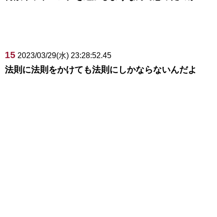
15
2023/03/29(水) 23:28:52.45
法則に法則をかけても法則にしかならないんだよ