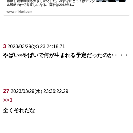
難航し競争環境も大きく変化した。みずほにとってはデジタ
ル戦略の仕切り直しになる。両社は2018年1...
www.nikkei.com
3
2023/03/29(水) 23:24:18.71
やばい×やばいで何が生まれる予定だったのか・・・
27
2023/03/29(水) 23:36:22.29
>>3
全くそれだな