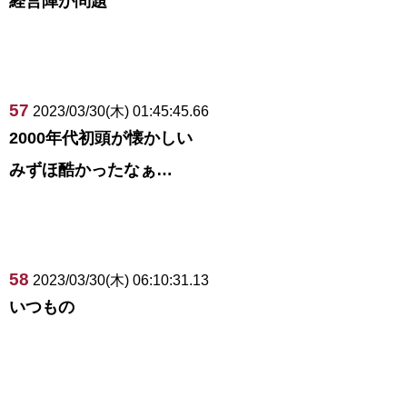
経営陣が問題
57
2023/03/30(木) 01:45:45.66
2000年代初頭が懐かしい
みずほ酷かったなぁ…
58
2023/03/30(木) 06:10:31.13
いつもの