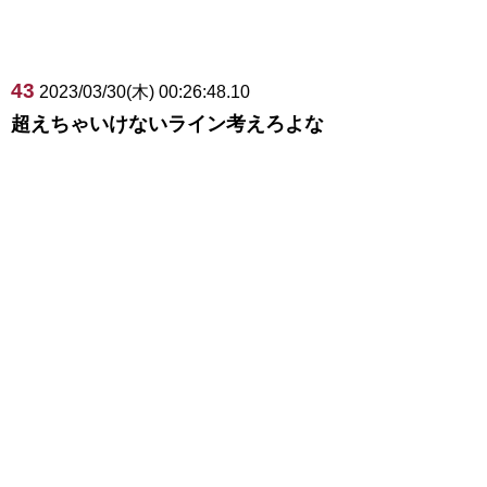
43
2023/03/30(木) 00:26:48.10
超えちゃいけないライン考えろよな