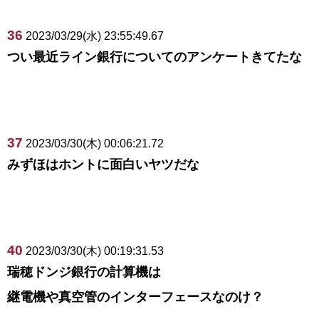
36
2023/03/29(水) 23:55:49.67
つい最近ライン銀行についてのアンケートきてたな
37
2023/03/30(木) 00:06:21.72
みずほはホントに面白いヤツだな
40
2023/03/30(木) 00:19:31.53
瑞穂ドンジ銀行の計算機は
継電機や真空管のインターフェースなのけ？