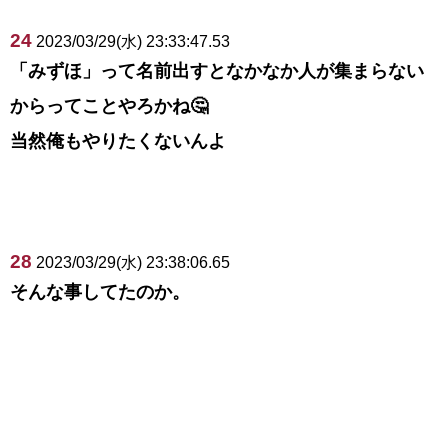
24
2023/03/29(水) 23:33:47.53
「みずほ」って名前出すとなかなか人が集まらない
からってことやろかね🤔
当然俺もやりたくないんよ
28
2023/03/29(水) 23:38:06.65
そんな事してたのか。