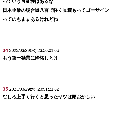
っていう可能性はあるな
日本企業の場合嘘八百で軽く見積もってゴーサイン
ってのもままあるけれどね
34
2023/03/29(水) 23:50:01.06
もう第一勧業に降格しとけ
35
2023/03/29(水) 23:51:21.62
むしろ上手く行くと思ったヤツは頭おかしい