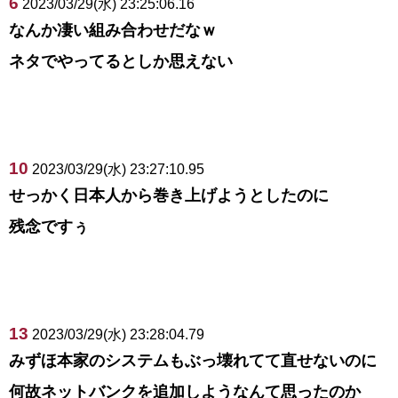
6
2023/03/29(水) 23:25:06.16
なんか凄い組み合わせだなｗ
ネタでやってるとしか思えない
10
2023/03/29(水) 23:27:10.95
せっかく日本人から巻き上げようとしたのに
残念ですぅ
13
2023/03/29(水) 23:28:04.79
みずほ本家のシステムもぶっ壊れてて直せないのに
何故ネットバンクを追加しようなんて思ったのか