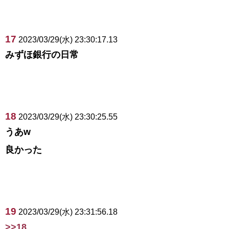
17
2023/03/29(水) 23:30:17.13
みずほ銀行の日常
18
2023/03/29(水) 23:30:25.55
うあw
良かった
19
2023/03/29(水) 23:31:56.18
>>18