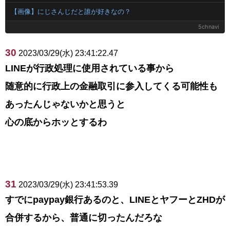
【画像】にじさんじだと誰が好きなの？
5chnavi
30
2023/03/29(水) 23:41:22.47
LINEが行政処理に使用されている事から
随意的に行政上の金融取引に参入してくる可能性も
あったんじゃないかと思うと
心の底からホッとするわ
31
2023/03/29(水) 23:41:53.39
すでにpaypay銀行あるのと、LINEとヤフーとZHDが
合併するから、普通に切ったんだろな