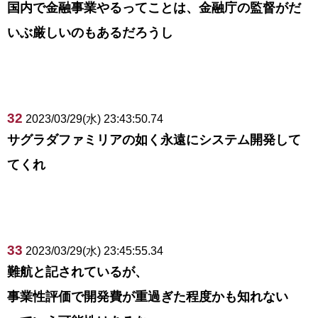
国内で金融事業やるってことは、金融庁の監督がだ
いぶ厳しいのもあるだろうし
32
2023/03/29(水) 23:43:50.74
サグラダファミリアの如く永遠にシステム開発して
てくれ
33
2023/03/29(水) 23:45:55.34
難航と記されているが、
事業性評価で開発費が重過ぎた程度かも知れない