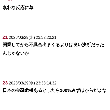
素朴な反応に草
21
2023/03/29(水) 23:32:20.21
開業してから不具合出まくるよりは良い決断だった
んじゃないか
23
2023/03/29(水) 23:33:14.32
日本の金融危機あるとしたら100%みずほからだよな