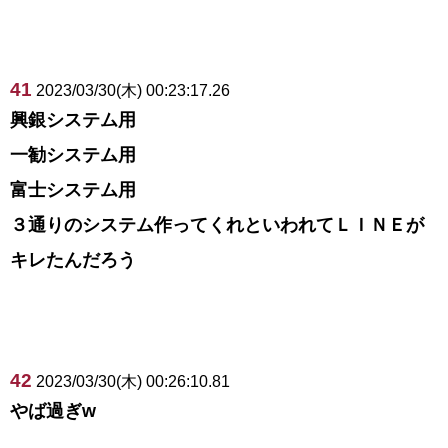
41
2023/03/30(木) 00:23:17.26
興銀システム用
一勧システム用
富士システム用
３通りのシステム作ってくれといわれてＬＩＮＥが
キレたんだろう
42
2023/03/30(木) 00:26:10.81
やば過ぎw