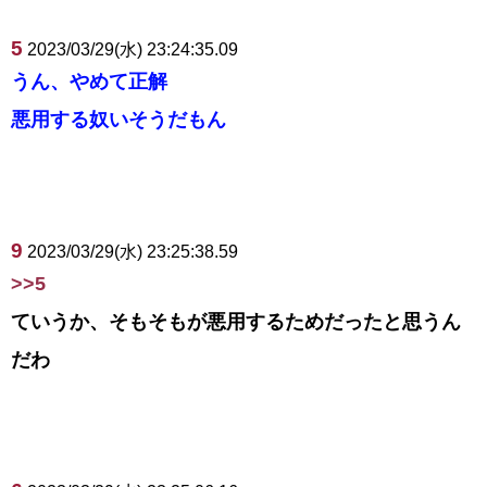
5
2023/03/29(水) 23:24:35.09
うん、やめて正解
悪用する奴いそうだもん
9
2023/03/29(水) 23:25:38.59
>>5
ていうか、そもそもが悪用するためだったと思うん
だわ