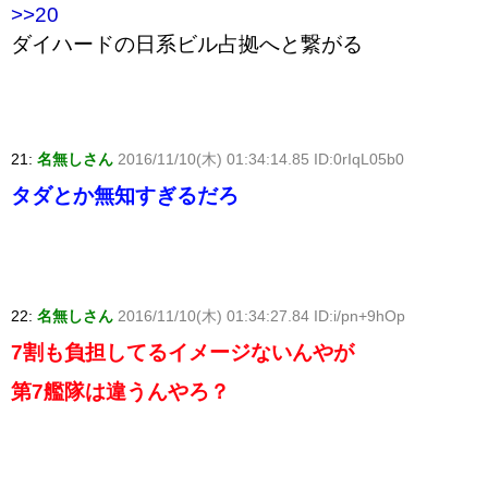
>>20
ダイハードの日系ビル占拠へと繋がる
21:
名無しさん
2016/11/10(木) 01:34:14.85 ID:0rIqL05b0
タダとか無知すぎるだろ
22:
名無しさん
2016/11/10(木) 01:34:27.84 ID:i/pn+9hOp
7割も負担してるイメージないんやが
第7艦隊は違うんやろ？