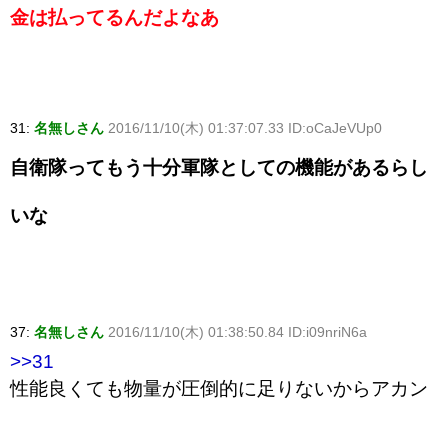
金は払ってるんだよなあ
31:
名無しさん
2016/11/10(木) 01:37:07.33 ID:oCaJeVUp0
自衛隊ってもう十分軍隊としての機能があるらし
いな
37:
名無しさん
2016/11/10(木) 01:38:50.84 ID:i09nriN6a
>>31
性能良くても物量が圧倒的に足りないからアカン