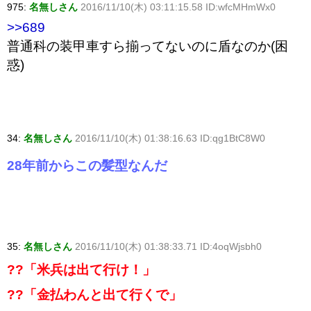
975:
名無しさん
2016/11/10(木) 03:11:15.58 ID:wfcMHmWx0
>>689
普通科の装甲車すら揃ってないのに盾なのか(困
惑)
34:
名無しさん
2016/11/10(木) 01:38:16.63 ID:qg1BtC8W0
28年前からこの髪型なんだ
35:
名無しさん
2016/11/10(木) 01:38:33.71 ID:4oqWjsbh0
??「米兵は出て行け！」
??「金払わんと出て行くで」