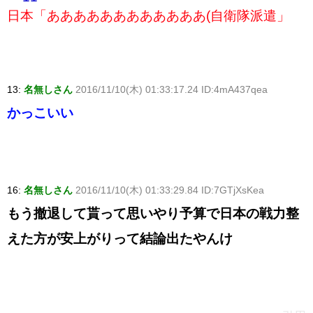
日本「ああああああああああああ(自衛隊派遣」
13:
名無しさん
2016/11/10(木) 01:33:17.24 ID:4mA437qea
かっこいい
16:
名無しさん
2016/11/10(木) 01:33:29.84 ID:7GTjXsKea
もう撤退して貰って思いやり予算で日本の戦力整
えた方が安上がりって結論出たやんけ