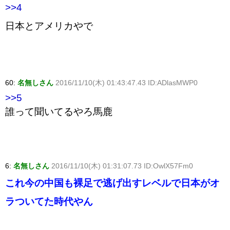
>>4
日本とアメリカやで
60:
名無しさん
2016/11/10(木) 01:43:47.43 ID:ADlasMWP0
>>5
誰って聞いてるやろ馬鹿
6:
名無しさん
2016/11/10(木) 01:31:07.73 ID:OwlX57Fm0
これ今の中国も裸足で逃げ出すレベルで日本がオ
ラついてた時代やん