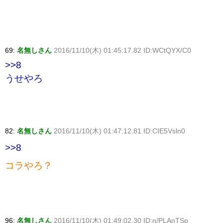
69:
名無しさん
2016/11/10(木) 01:45:17.82 ID:WCtQYX/C0
>>8
うせやろ
82:
名無しさん
2016/11/10(木) 01:47:12.81 ID:CIE5Vsln0
>>8
コラやろ？
96:
名無しさん
2016/11/10(木) 01:49:02.30 ID:n/PLAnTSp