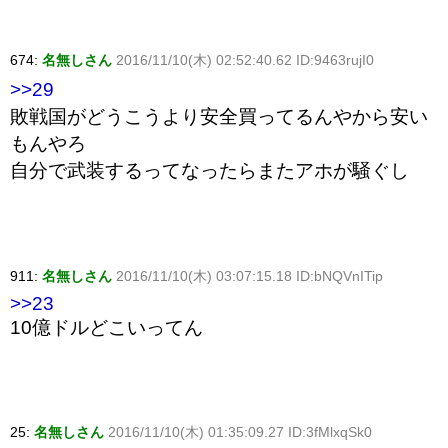
674:
名無しさん
2016/11/10(木) 02:52:40.62 ID:9463rujI0
>>29
敗戦国がどうこうより安全買ってるんやから安い
もんやろ
自分で武装するってなったらまたアホが騒ぐし
911:
名無しさん
2016/11/10(木) 03:07:15.18 ID:bNQVnITip
>>23
10億ドルどこいってん
25:
名無しさん
2016/11/10(木) 01:35:09.27 ID:3fMlxqSk0