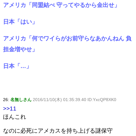
アメリカ「同盟結べ 守ってやるから金出せ」
日本「はい」
アメリカ「何でワイらがお前守らなあかんねん 負
担金増やせ」
日本「…」
26:
名無しさん
2016/11/10(木) 01:35:39.40 ID:YxcQP8XK0
>>11
ほんこれ
なのに必死にアメカスを持ち上げる謎保守