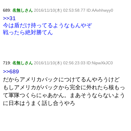
689:
名無しさん
2016/11/10(木) 02:53:58.77 ID:AAxhhwyy0
>>31
今は盾だけ持ってるようなもんやぞ
戦ったら絶対勝てん
719:
名無しさん
2016/11/10(木) 02:56:23.03 ID:NipwXkJC0
>>689
だからアメリカバックにつけてるんやろうけど
もしアメリカがバックから完全に外れたら核もっ
て軍隊つくらにゃあかん。まあそうならないよう
に日本はうまく話し合うやろ