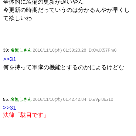
全体的に装備の更新が遅いやん
今更新の時期だっていうのは分かるんやが早くし
て欲しいわ
39:
名無しさん
2016/11/10(木) 01:39:23.28 ID:OwlX57Fm0
>>31
何を持って軍隊の機能とするのかによるけどな
55:
名無しさん
2016/11/10(木) 01:42:42.84 ID:eVpl8bz10
>>31
法律「駄目です」