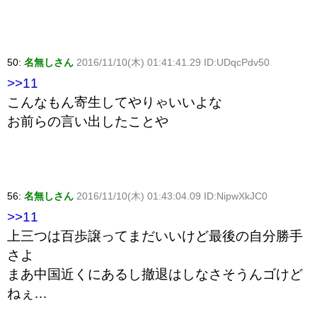
50:
名無しさん
2016/11/10(木) 01:41:41.29 ID:UDqcPdv50
>>11
こんなもん寄生してやりゃいいよな
お前らの言い出したことや
56:
名無しさん
2016/11/10(木) 01:43:04.09 ID:NipwXkJC0
>>11
上三つは百歩譲ってまだいいけど最後の自分勝手
さよ
まあ中国近くにあるし撤退はしなさそうんゴけど
ねぇ…