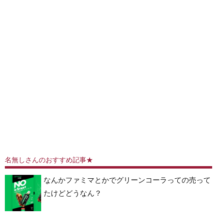
名無しさんのおすすめ記事★
なんかファミマとかでグリーンコーラっての売って
たけどどうなん？