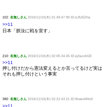
102:
名無しさん
2016/11/10(木) 01:49:47.90 ID:iLtfU0ZHa
>>11
日本「朕汝に戦を宣す」
210:
名無しさん
2016/11/10(木) 02:05:34.45 ID:ejXacvhGE
>>11
押し付けだから憲法変えるとか言ってるけど実は
それも押し付けという事実
380:
名無しさん
2016/11/10(木) 02:22:43.21 ID:9hakoNHo0
>>11