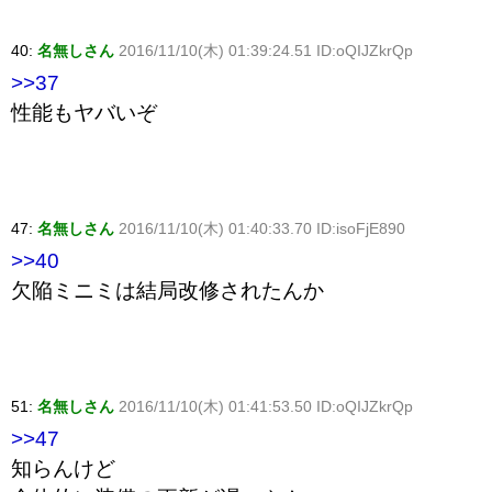
40:
名無しさん
2016/11/10(木) 01:39:24.51 ID:oQIJZkrQp
>>37
性能もヤバいぞ
47:
名無しさん
2016/11/10(木) 01:40:33.70 ID:isoFjE890
>>40
欠陥ミニミは結局改修されたんか
51:
名無しさん
2016/11/10(木) 01:41:53.50 ID:oQIJZkrQp
>>47
知らんけど