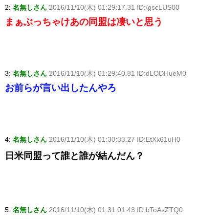
2:
名無しさん
2016/11/10(木) 01:29:17.31 ID:/gscLUS00
まぁぶっちゃけあの同盟は凄いと思う
3:
名無しさん
2016/11/10(木) 01:29:40.81 ID:dLODHueM0
お前らが言い出したんやろ
4:
名無しさん
2016/11/10(木) 01:30:33.27 ID:EtXk61uH0
日米同盟って誰と誰が結んだん？
5:
名無しさん
2016/11/10(木) 01:31:01.43 ID:bToAsZTQ0