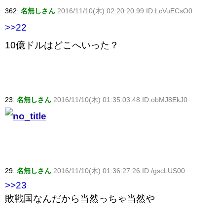
362:
名無しさん
2016/11/10(木) 02:20:20.99 ID:LcVuECsO0
>>22
10億ドルはどこへいった？
23:
名無しさん
2016/11/10(木) 01:35:03.48 ID:obMJ8EkJ0
29:
名無しさん
2016/11/10(木) 01:36:27.26 ID:/gscLUS00
>>23
敗戦国なんだから当然っちゃ当然や