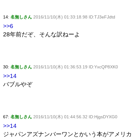
14:
名無しさん
2016/11/10(木) 01:33:18.98 ID:TJ3eFJdtd
>>6
28年前だぞ、そんな訳ねーよ
30:
名無しさん
2016/11/10(木) 01:36:53.19 ID:YxcQP8XK0
>>14
バブルやぞ
67:
名無しさん
2016/11/10(木) 01:44:56.32 ID:HjgsDYXG0
>>14
ジャパンアズナンバーワンとかいう本がアメリカ