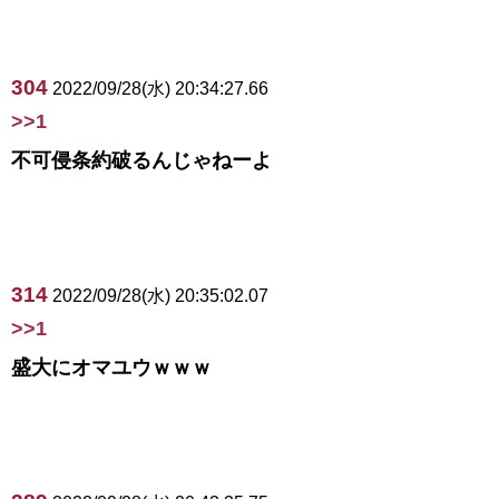
304
2022/09/28(水) 20:34:27.66
>>1
不可侵条約破るんじゃねーよ
314
2022/09/28(水) 20:35:02.07
>>1
盛大にオマユウｗｗｗ