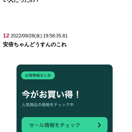
12
2022/09/28(水) 19:58:35.81
安倍ちゃんどうすんのこれ