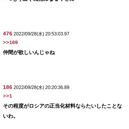
476
2022/09/28(水) 20:53:03.97
>>169
仲間が欲しいんじゃね
186
2022/09/28(水) 20:20:36.89
>>1
その程度がロシアの正当化材料ならたいしたことな
いわ。