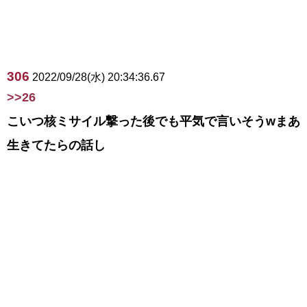
306
2022/09/28(水) 20:34:36.67
>>26
こいつ核ミサイル撃った後でも平気で言いそうwまあ
生きてたらの話し