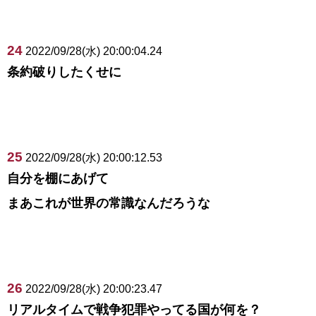
24
2022/09/28(水) 20:00:04.24
条約破りしたくせに
25
2022/09/28(水) 20:00:12.53
自分を棚にあげて
まあこれが世界の常識なんだろうな
26
2022/09/28(水) 20:00:23.47
リアルタイムで戦争犯罪やってる国が何を？