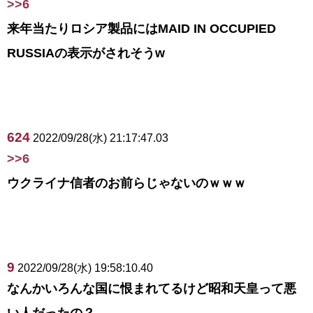
>>6
来年当たりロシア製品にはMAID IN OCCUPIED
RUSSIAの表示がされそうw
624
2022/09/28(水) 21:17:47.03
>>6
ウクライナ信者のお前らじゃないのｗｗｗ
9
2022/09/28(水) 19:58:10.40
なんかいろんな国に恨まれてるけど昭和天皇って悪
い人だったの？