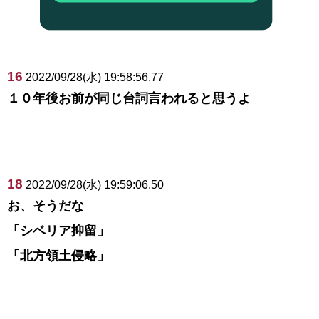
16
2022/09/28(水) 19:58:56.77
１０年後お前が同じ台詞言われると思うよ
18
2022/09/28(水) 19:59:06.50
お、そうだな
「シベリア抑留」
「北方領土侵略」