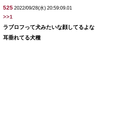
525
2022/09/28(水) 20:59:09.01
>>1
ラブロフって犬みたいな顔してるよな
耳垂れてる犬種