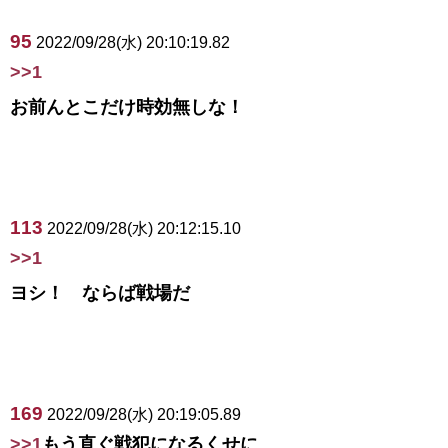
95
2022/09/28(水) 20:10:19.82
>>1
お前んとこだけ時効無しな！
113
2022/09/28(水) 20:12:15.10
>>1
ヨシ！ ならば戦場だ
169
2022/09/28(水) 20:19:05.89
>>1
もう直ぐ戦犯になるくせに