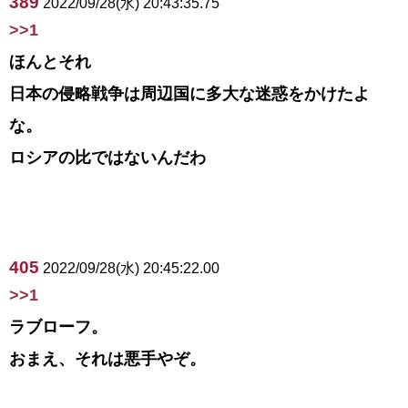
389
2022/09/28(水) 20:43:35.75
>>1
ほんとそれ
日本の侵略戦争は周辺国に多大な迷惑をかけたよ
な。
ロシアの比ではないんだわ
405
2022/09/28(水) 20:45:22.00
>>1
ラブローフ。
おまえ、それは悪手やぞ。