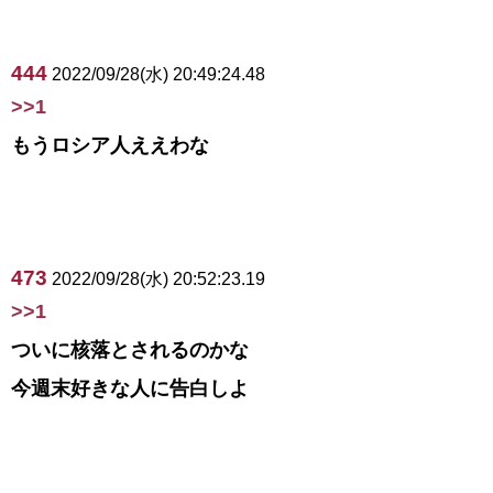
444
2022/09/28(水) 20:49:24.48
>>1
もうロシア人ええわな
473
2022/09/28(水) 20:52:23.19
>>1
ついに核落とされるのかな
今週末好きな人に告白しよ