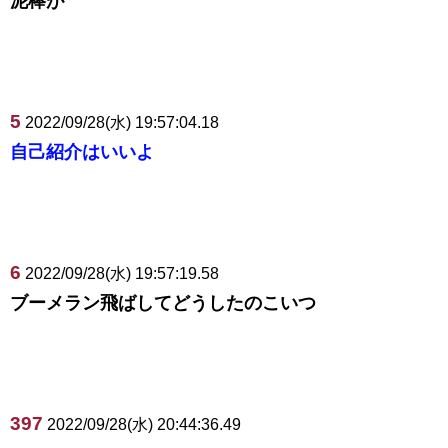
泥棒が
5
2022/09/28(水) 19:57:04.18
自己紹介はいいよ
6
2022/09/28(水) 19:57:19.58
ブーメラン飛ばしてどうしたのこいつ
397
2022/09/28(水) 20:44:36.49