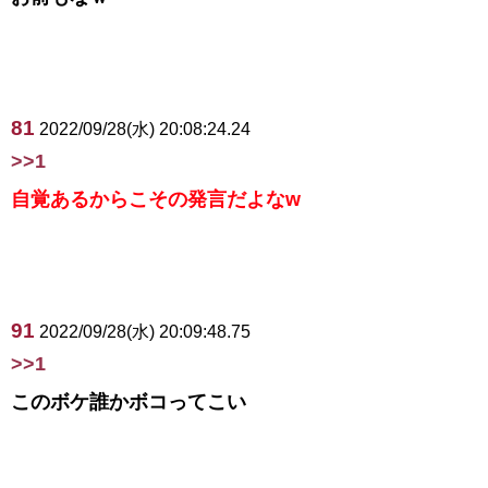
81
2022/09/28(水) 20:08:24.24
>>1
自覚あるからこその発言だよなw
91
2022/09/28(水) 20:09:48.75
>>1
このボケ誰かボコってこい