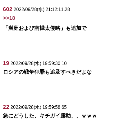
602
2022/09/28(水) 21:12:11.28
>>18
「満洲および南樺太侵略」も追加で
19
2022/09/28(水) 19:59:30.10
ロシアの戦争犯罪も追及すべきだよな
22
2022/09/28(水) 19:59:58.65
急にどうした、キチガイ露助、、ｗｗｗ