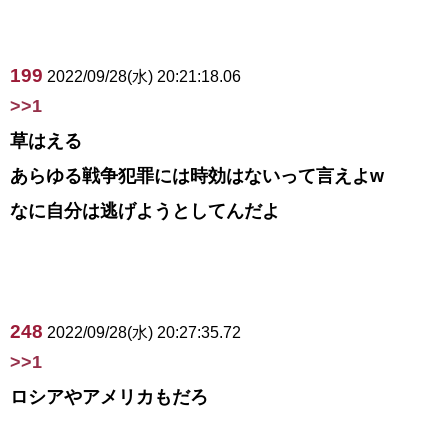
199
2022/09/28(水) 20:21:18.06
>>1
草はえる
あらゆる戦争犯罪には時効はないって言えよw
なに自分は逃げようとしてんだよ
248
2022/09/28(水) 20:27:35.72
>>1
ロシアやアメリカもだろ