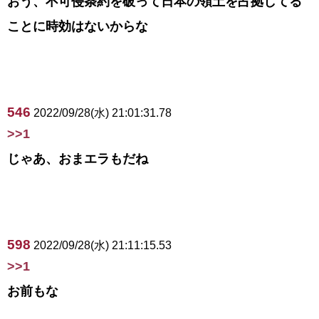
おう、不可侵条約を破って日本の領土を占拠してる
ことに時効はないからな
546
2022/09/28(水) 21:01:31.78
>>1
じゃあ、おまエラもだね
598
2022/09/28(水) 21:11:15.53
>>1
お前もな