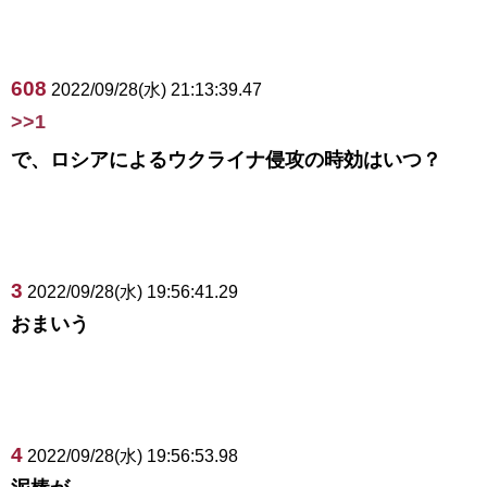
608
2022/09/28(水) 21:13:39.47
>>1
で、ロシアによるウクライナ侵攻の時効はいつ？
3
2022/09/28(水) 19:56:41.29
おまいう
4
2022/09/28(水) 19:56:53.98