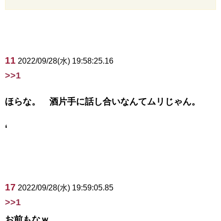
11
2022/09/28(水) 19:58:25.16
>>1
ほらな。 酒片手に話し合いなんてムリじゃん。
‘
17
2022/09/28(水) 19:59:05.85
>>1
お前もなｗ