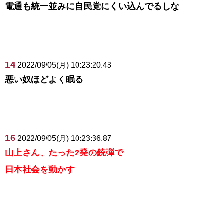
電通も統一並みに自民党にくい込んでるしな
14
2022/09/05(月) 10:23:20.43
悪い奴ほどよく眠る
16
2022/09/05(月) 10:23:36.87
山上さん、たった2発の銃弾で
日本社会を動かす