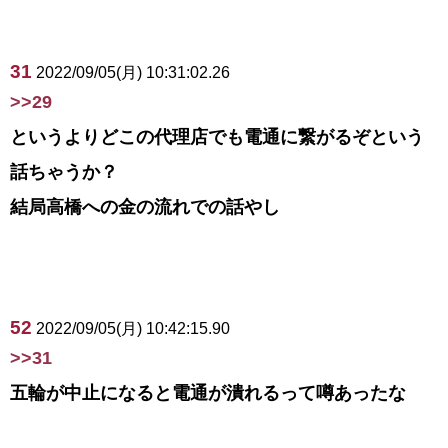
31
2022/09/05(月) 10:31:02.26
>>29
というよりどこの代理店でも電通に繋がるぞという
話ちゃうか？
結局高橋への金の流れでの話やし
52
2022/09/05(月) 10:42:15.90
>>31
五輪が中止になると電通が潰れるって噂あったな