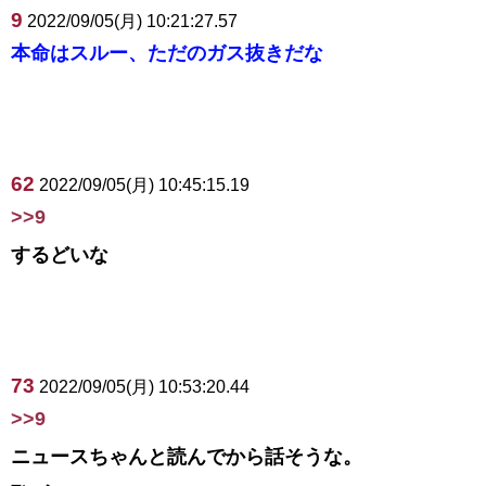
9
2022/09/05(月) 10:21:27.57
本命はスルー、ただのガス抜きだな
62
2022/09/05(月) 10:45:15.19
>>9
するどいな
73
2022/09/05(月) 10:53:20.44
>>9
ニュースちゃんと読んでから話そうな。