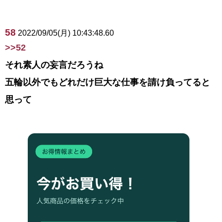
58
2022/09/05(月) 10:43:48.60
>>52
それ素人の妄言だろうね
五輪以外でもどれだけ巨大な仕事を請け負ってると
思って