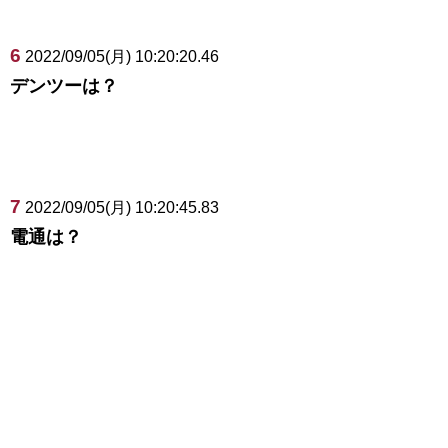
6
2022/09/05(月) 10:20:20.46
デンツーは？
7
2022/09/05(月) 10:20:45.83
電通は？