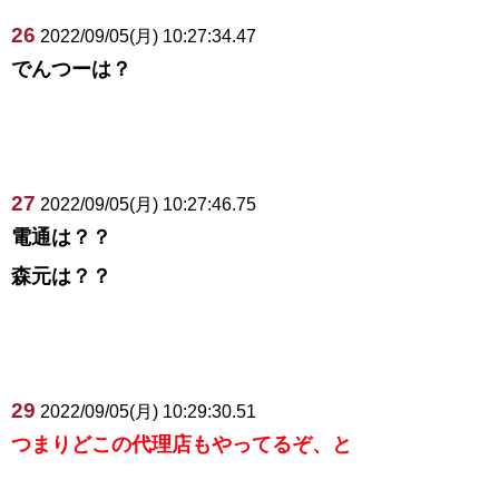
26
2022/09/05(月) 10:27:34.47
でんつーは？
27
2022/09/05(月) 10:27:46.75
電通は？？
森元は？？
29
2022/09/05(月) 10:29:30.51
つまりどこの代理店もやってるぞ、と