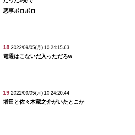
たった2発で
悪事ポロポロ
18
2022/09/05(月) 10:24:15.63
電通はこないだ入っただろw
19
2022/09/05(月) 10:24:20.44
増田と佐々木蔵之介がいたとこか