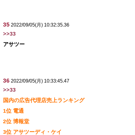
35
2022/09/05(月) 10:32:35.36
>>33
アサツー
36
2022/09/05(月) 10:33:45.47
>>33
国内の広告代理店売上ランキング
1位 電通
2位 博報堂
3位 アサツーディ・ケイ