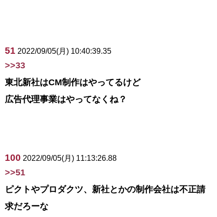
51
2022/09/05(月) 10:40:39.35
>>33
東北新社はCM制作はやってるけど
広告代理事業はやってなくね？
100
2022/09/05(月) 11:13:26.88
>>51
ピクトやプロダクツ、新社とかの制作会社は不正請
求だろーな