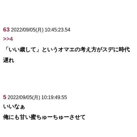
63
2022/09/05(月) 10:45:23.54
>>4
「いい歳して」というオマエの考え方がスデに時代
遅れ
5
2022/09/05(月) 10:19:49.55
いいなぁ
俺にも甘い蜜ちゅーちゅーさせて