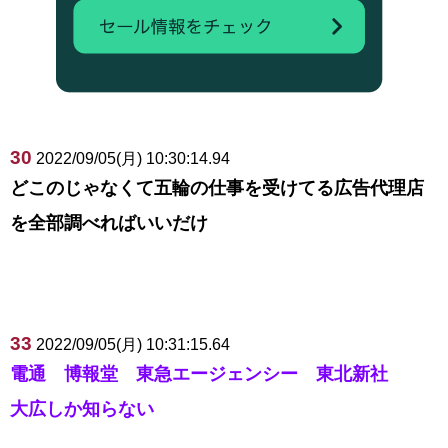
30
2022/09/05(月) 10:30:14.94
どこのじゃなくて五輪の仕事を受けてる広告代理店
を全部調べればいいだけ
33
2022/09/05(月) 10:31:15.64
電通 博報堂 東急エージェンシー 東北新社
大広しか知らない