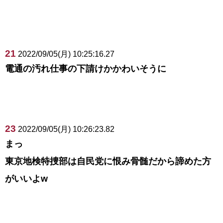
21
2022/09/05(月) 10:25:16.27
電通の汚れ仕事の下請けかかわいそうに
23
2022/09/05(月) 10:26:23.82
まっ
東京地検特捜部は自民党に恨み骨髄だから諦めた方
がいいよw