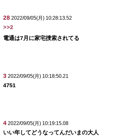
28
2022/09/05(月) 10:28:13.52
>>2
電通は7月に家宅捜索されてる
3
2022/09/05(月) 10:18:50.21
4751
4
2022/09/05(月) 10:19:15.08
いい年してどうなってんだいまの大人