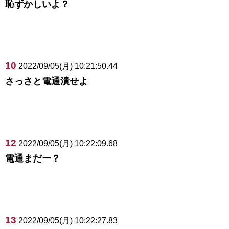
恥ずかしいよ？
10
2022/09/05(月) 10:21:50.44
さっさと電通潰せよ
12
2022/09/05(月) 10:22:09.68
電通まだー？
13
2022/09/05(月) 10:22:27.83