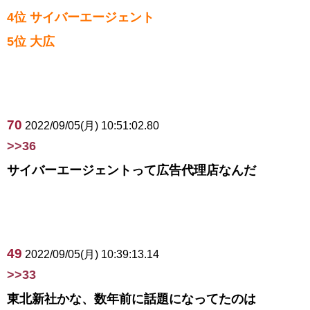
4位 サイバーエージェント
5位 大広
70
2022/09/05(月) 10:51:02.80
>>36
サイバーエージェントって広告代理店なんだ
49
2022/09/05(月) 10:39:13.14
>>33
東北新社かな、数年前に話題になってたのは