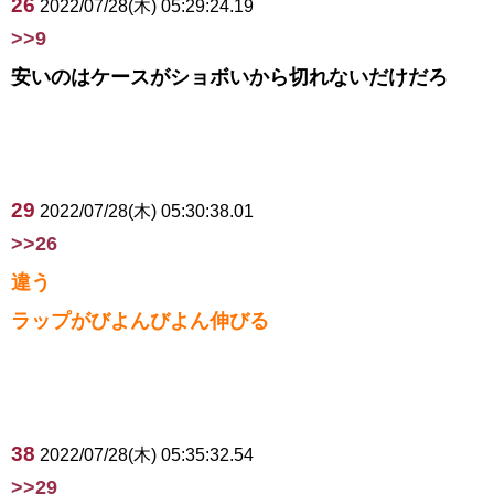
26
2022/07/28(木) 05:29:24.19
>>9
安いのはケースがショボいから切れないだけだろ
29
2022/07/28(木) 05:30:38.01
>>26
違う
ラップがびよんびよん伸びる
38
2022/07/28(木) 05:35:32.54
>>29