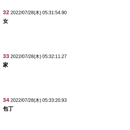
32
2022/07/28(木) 05:31:54.90
女
33
2022/07/28(木) 05:32:11.27
家
34
2022/07/28(木) 05:33:20.93
包丁