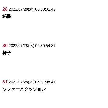
28
2022/07/28(木) 05:30:31.42
秘書
30
2022/07/28(木) 05:30:54.81
椅子
31
2022/07/28(木) 05:31:08.41
ソファーとクッション