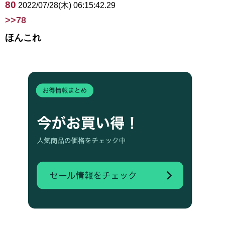
80
2022/07/28(木) 06:15:42.29
>>78
ほんこれ