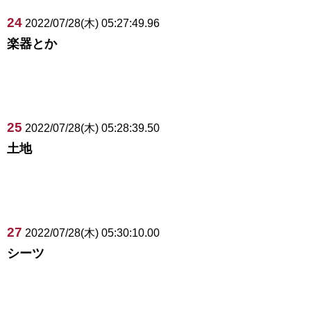
24
2022/07/28(木) 05:27:49.96
楽器とか
25
2022/07/28(木) 05:28:39.50
土地
27
2022/07/28(木) 05:30:10.00
シーツ