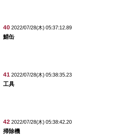
40
2022/07/28(木) 05:37:12.89
鯖缶
41
2022/07/28(木) 05:38:35.23
工具
42
2022/07/28(木) 05:38:42.20
掃除機