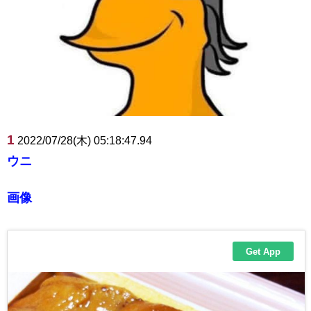
1
2022/07/28(木) 05:18:47.94
ウニ
画像