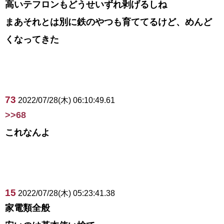
高いテフロンもどうせいずれ剥げるしね
まあそれとは別に鉄のやつも育ててるけど、めんど
くなってきた
73
2022/07/28(木) 06:10:49.61
>>68
これなんよ
15
2022/07/28(木) 05:23:41.38
家電類全般