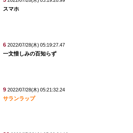
2022/07/28(木) 05:19:20.99
スマホ
6
2022/07/28(木) 05:19:27.47
一文惜しみの百知らず
9
2022/07/28(木) 05:21:32.24
サランラップ