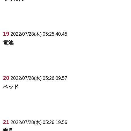
19
2022/07/28(木) 05:25:40.45
電池
20
2022/07/28(木) 05:26:09.57
ベッド
21
2022/07/28(木) 05:26:19.56
寝具