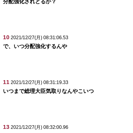
分配強化されとるか？
10
2021/12/27(月) 08:31:06.53
で、いつ分配強化するんや
11
2021/12/27(月) 08:31:19.33
いつまで総理大臣気取りなんやこいつ
13
2021/12/27(月) 08:32:00.96