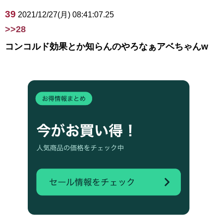
39
2021/12/27(月) 08:41:07.25
>>28
コンコルド効果とか知らんのやろなぁアベちゃんw