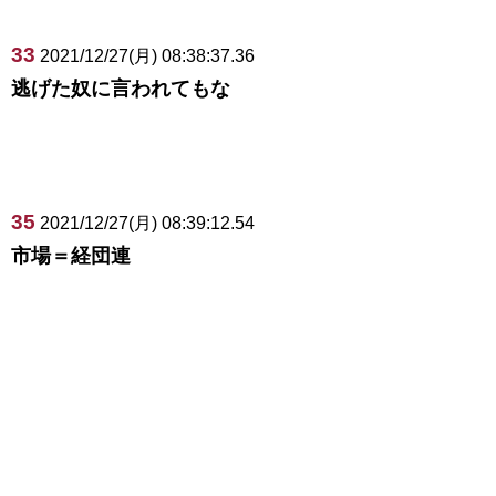
33
2021/12/27(月) 08:38:37.36
逃げた奴に言われてもな
35
2021/12/27(月) 08:39:12.54
市場＝経団連