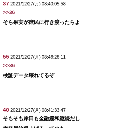
37
2021/12/27(月) 08:40:05.58
>>36
そら果実が庶民に行き渡ったらよ
55
2021/12/27(月) 08:46:28.11
>>36
検証データ壊れてるぞ
40
2021/12/27(月) 08:41:33.47
そもそも岸田も金融緩和継続だし