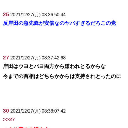
25
2021/12/27(月) 08:36:50.44
反岸田の急先鋒が安倍なのヤバすぎるだろこの党
27
2021/12/27(月) 08:37:42.68
岸田はウヨとパヨ両方から嫌われとるからな
今までの首相はどちらかからは支持されとったのに
30
2021/12/27(月) 08:38:07.42
>>27