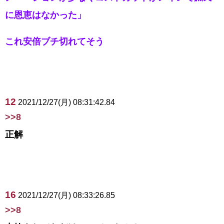
に恩恵はなかった」
これ安倍ブチ切れてそう
12
2021/12/27(月) 08:31:42.84
>>8
正解
16
2021/12/27(月) 08:33:26.85
>>8