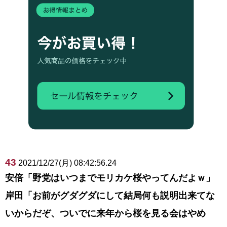
43
2021/12/27(月) 08:42:56.24
安倍「野党はいつまでモリカケ桜やってんだよｗ」
岸田「お前がグダグダにして結局何も説明出来てな
いからだぞ、ついでに来年から桜を見る会はやめ