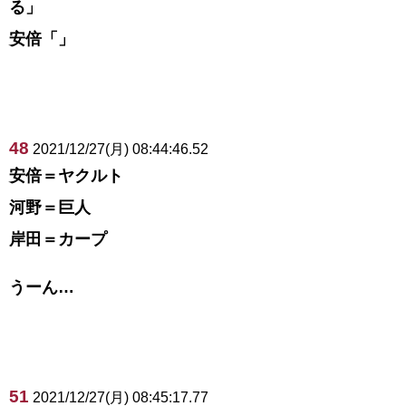
る」
安倍「」
48
2021/12/27(月) 08:44:46.52
安倍＝ヤクルト
河野＝巨人
岸田＝カープ
うーん…
51
2021/12/27(月) 08:45:17.77