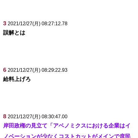
3
2021/12/27(月) 08:27:12.78
誤解とは
6
2021/12/27(月) 08:29:22.93
給料上げろ
8
2021/12/27(月) 08:30:47.00
岸田政権の見立て「アベノミクスにおける企業はイ
ノベーションが少なくコストカットがメインで庶民