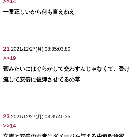
>>14
一番正しいから何も言えねえ
21
2021/12/27(月) 08:35:03.80
>>19
菅みたいにはぐらかして交わすんじゃなくて、受け
流して安倍に被弾させてるの草
23
2021/12/27(月) 08:35:40.35
>>14
立憲と安倍の両者にダメージを与える中道政治家