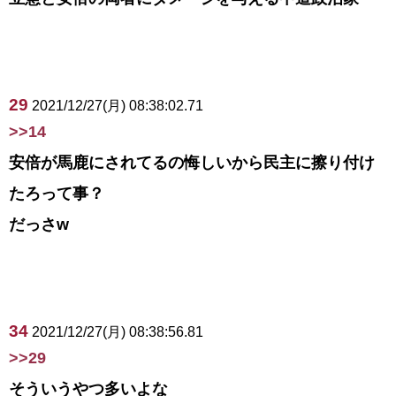
29
2021/12/27(月) 08:38:02.71
>>14
安倍が馬鹿にされてるの悔しいから民主に擦り付け
たろって事？
だっさw
34
2021/12/27(月) 08:38:56.81
>>29
そういうやつ多いよな