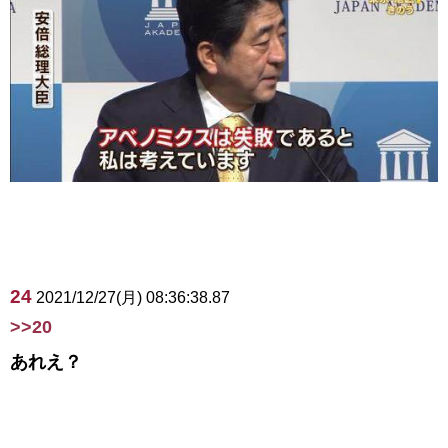
24
2021/12/27(月) 08:36:38.87
>>20
あれえ？