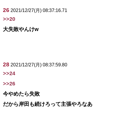
26
2021/12/27(月) 08:37:16.71
>>20
大失敗やんけw
28
2021/12/27(月) 08:37:59.80
>>24
>>26
今やめたら失敗
だから岸田も続けろって主張やろなあ