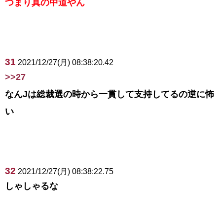
つまり真の中道やん
31
2021/12/27(月) 08:38:20.42
>>27
なんJは総裁選の時から一貫して支持してるの逆に怖
い
32
2021/12/27(月) 08:38:22.75
しゃしゃるな