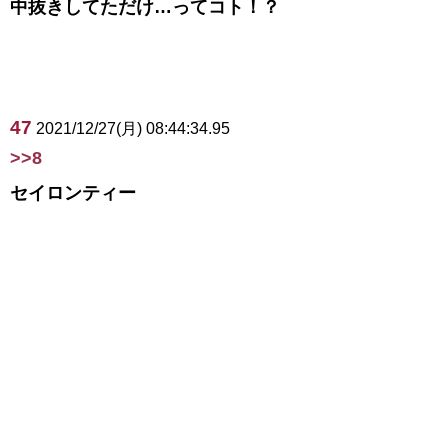
中抜きしてただけ…ってコト！？
47
2021/12/27(月) 08:44:34.95
>>8
セイロンティー