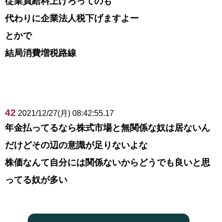
従業員給料上げろってのも
代わりに企業法人税下げますよー
とかで
結局消費増税路線
42
2021/12/27(月) 08:42:55.17
年金払ってるなら株式市場と無関係な奴は居ないん
だけどその辺の意識が足りないよな
株価なんて自分には関係ないからどうでも良いと思
ってる奴が多い