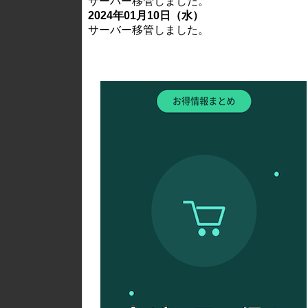
サーバー移管しました。
2024年01月10日（水）
サーバー移管しました。