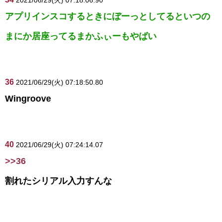
2021/06/29(火) 07:18:06.90
アプリインスコするときにぼーっとしてるといつの
まにか居座ってるまかふぃーもやばい
36
2021/06/29(火) 07:18:50.80
Wingroove
40
2021/06/29(火) 07:24:14.07
>>36
割れたシリアル入力すんな