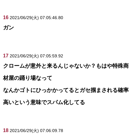
16
2021/06/29(火) 07:05:46.80
ガン
17
2021/06/29(火) 07:05:59.92
クロームが意外と来るんじゃないか？もはや特殊商
材屋の踊り場なって
なんかゴトにひっかかってるとガセ掴まされる確率
高いという意味でスパム化してる
18
2021/06/29(火) 07:06:09.78