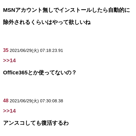
MSNアカウント無しでインストールしたら自動的に
除外されるくらいはやって欲しいね
35
2021/06/29(火) 07:18:23.91
>>14
Office365とか使ってないの？
48
2021/06/29(火) 07:30:08.38
>>14
アンスコしても復活するわ