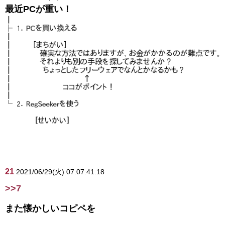
最近PCが重い！
21
2021/06/29(火) 07:07:41.18
>>7
また懐かしいコピペを