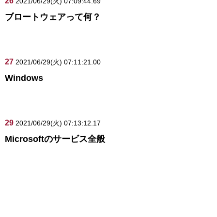
26
2021/06/29(火) 07:09:44.69
ブロートウェアって何？
27
2021/06/29(火) 07:11:21.00
Windows
29
2021/06/29(火) 07:13:12.17
Microsoftのサービス全般