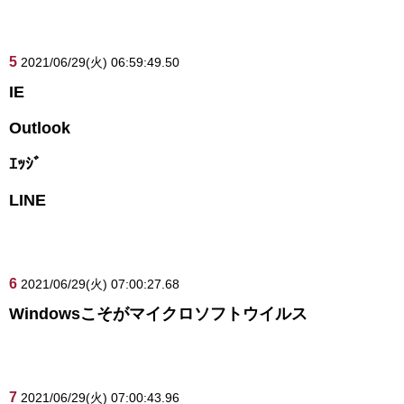
5
2021/06/29(火) 06:59:49.50
IE
Outlook
ｴｯｼﾞ
LINE
6
2021/06/29(火) 07:00:27.68
Windowsこそがマイクロソフトウイルス
7
2021/06/29(火) 07:00:43.96