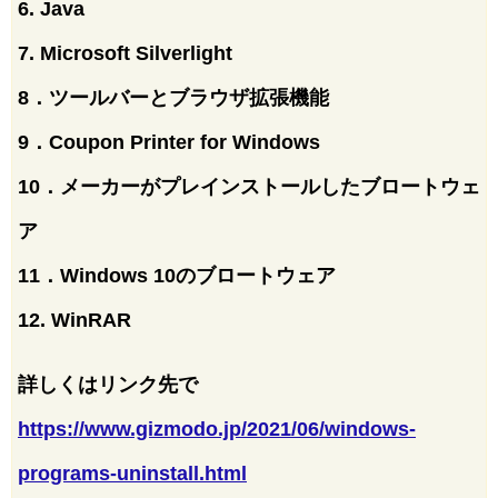
6. Java
7. Microsoft Silverlight
8．ツールバーとブラウザ拡張機能
9．Coupon Printer for Windows
10．メーカーがプレインストールしたブロートウェ
ア
11．Windows 10のブロートウェア
12. WinRAR
詳しくはリンク先で
https://www.gizmodo.jp/2021/06/windows-
programs-uninstall.html