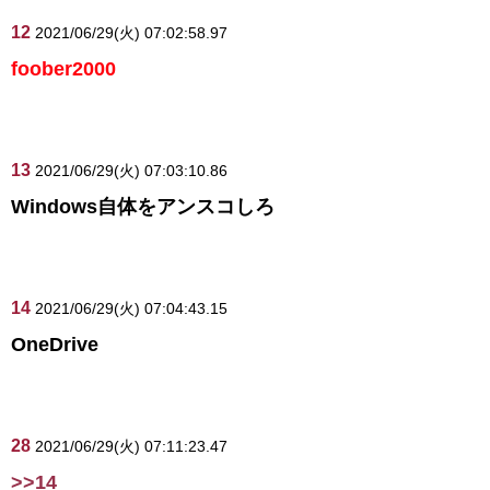
12
2021/06/29(火) 07:02:58.97
foober2000
13
2021/06/29(火) 07:03:10.86
Windows自体をアンスコしろ
14
2021/06/29(火) 07:04:43.15
OneDrive
28
2021/06/29(火) 07:11:23.47
>>14