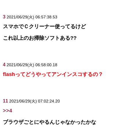
3
2021/06/29(火) 06:57:38.53
スマホでＣクリーナー使ってるけど
これ以上のお掃除ソフトある??
4
2021/06/29(火) 06:58:00.18
flashってどうやってアンインスコするの？
11
2021/06/29(火) 07:02:24.20
>>4
ブラウザごとにやるんじゃなかったかな