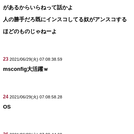
があるからいらねって話かよ
人の勝手だろ既にインスコしてる奴がアンスコする
ほどのものじゃねーよ
23
2021/06/29(火) 07:08:38.59
msconfig大活躍ｗ
24
2021/06/29(火) 07:08:58.28
OS