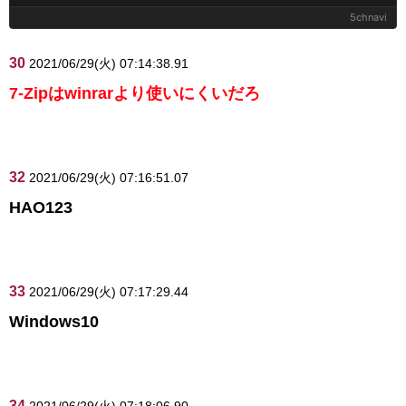
5chnavi
30
2021/06/29(火) 07:14:38.91
7-Zipはwinrarより使いにくいだろ
32
2021/06/29(火) 07:16:51.07
HAO123
33
2021/06/29(火) 07:17:29.44
Windows10
34