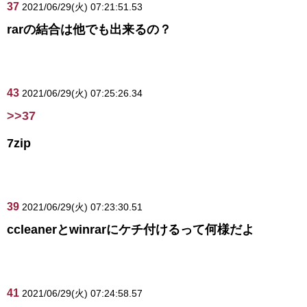
37
2021/06/29(火) 07:21:51.53
rarの結合は他でも出来るの？
43
2021/06/29(火) 07:25:26.34
>>37
7zip
39
2021/06/29(火) 07:23:30.51
ccleanerとwinrarにケチ付けるって何様だよ
41
2021/06/29(火) 07:24:58.57