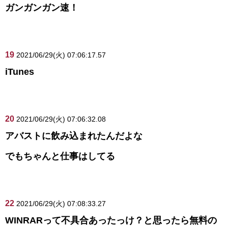
ガンガンガン速！
19
2021/06/29(火) 07:06:17.57
iTunes
20
2021/06/29(火) 07:06:32.08
アバストに飲み込まれたんだよな
でもちゃんと仕事はしてる
22
2021/06/29(火) 07:08:33.27
WINRARって不具合あったっけ？と思ったら無料の