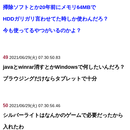
掃除ソフトとか20年前にメモリ64MBで
HDDガリガリ言わせてた時しか使わんだろ？
今も使ってるやつがいるのかよ？
49
2021/06/29(火) 07:30:50.83
javaとwinrar消すとかWindowsで何したいんだろ？
ブラウジングだけならタブレットで十分
50
2021/06/29(火) 07:30:56.46
シルバーライトはなんかのゲームで必要だったから
入れたわ