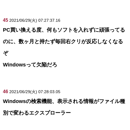
45
2021/06/29(火) 07:27:37.16
PC買い換える度、何もソフトを入れずに頑張ってる
のに、数ヶ月と持たず毎回右クリが反応しなくなる
ぞ
Windowsって欠陥だろ
46
2021/06/29(火) 07:28:03.05
Windowsの検索機能、表示される情報がファイル種
別で変わるエクスプローラー