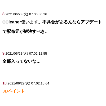
8
2021/06/29(火) 07:00:50.26
CCleaner使います。不具合があるんならアプデート
で配布元が解決すべき。
9
2021/06/29(火) 07:02:12.55
全部入ってないな…
10
2021/06/29(火) 07:02:18.64
3Dペイント