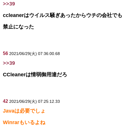
>>39
ccleanerはウイルス騒ぎあったからウチの会社でも
禁止になった
56
2021/06/29(火) 07:36:00.68
>>39
CCleanerは情弱御用達だろ
42
2021/06/29(火) 07:25:12.33
Javaは必要でしょ
Winrarもいるよね