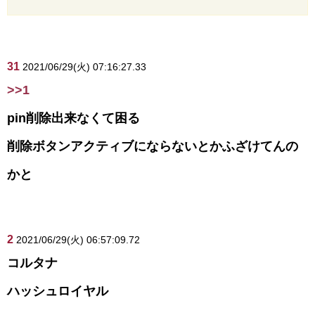
31
2021/06/29(火) 07:16:27.33
>>1
pin削除出来なくて困る
削除ボタンアクティブにならないとかふざけてんの
かと
2
2021/06/29(火) 06:57:09.72
コルタナ
ハッシュロイヤル