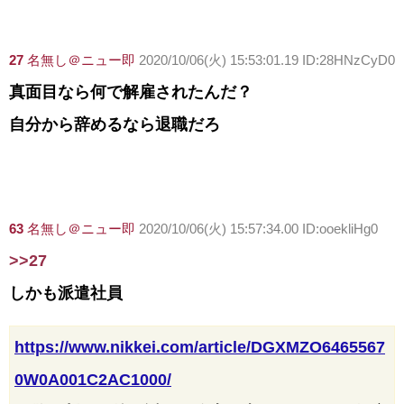
27
名無し＠ニュー即
2020/10/06(火) 15:53:01.19 ID:28HNzCyD0
真面目なら何で解雇されたんだ？
自分から辞めるなら退職だろ
63
名無し＠ニュー即
2020/10/06(火) 15:57:34.00 ID:ooekliHg0
>>27
しかも派遣社員
https://www.nikkei.com/article/DGXMZO6465567
0W0A001C2AC1000/