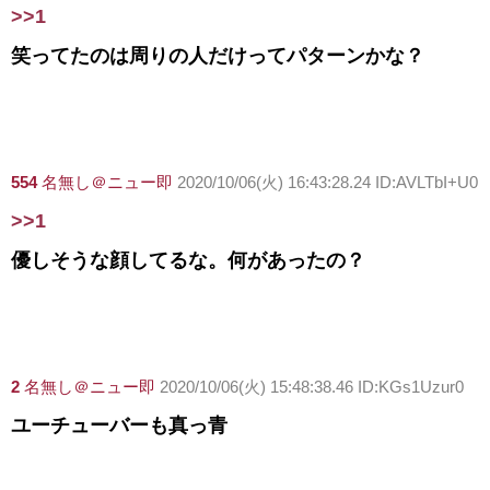
>>1
笑ってたのは周りの人だけってパターンかな？
554
名無し＠ニュー即
2020/10/06(火) 16:43:28.24 ID:AVLTbI+U0
>>1
優しそうな顔してるな。何があったの？
2
名無し＠ニュー即
2020/10/06(火) 15:48:38.46 ID:KGs1Uzur0
ユーチューバーも真っ青