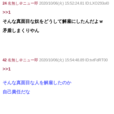
24
名無し＠ニュー即
2020/10/06(火) 15:52:24.81 ID:LXO293oI0
>>1
そんな真面目な奴をどうして解雇にしたんだよｗ
矛盾しまくりやん
42
名無し＠ニュー即
2020/10/06(火) 15:54:48.89 ID:tvtFdRT00
>>1
そんな真面目な人を解雇したのか
自己責任だな