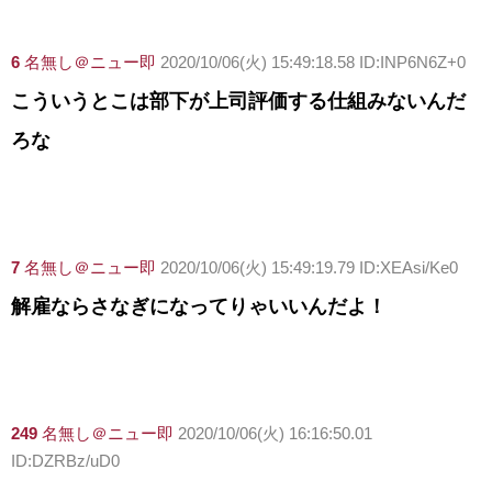
6
名無し＠ニュー即
2020/10/06(火) 15:49:18.58 ID:INP6N6Z+0
こういうとこは部下が上司評価する仕組みないんだ
ろな
7
名無し＠ニュー即
2020/10/06(火) 15:49:19.79 ID:XEAsi/Ke0
解雇ならさなぎになってりゃいいんだよ！
249
名無し＠ニュー即
2020/10/06(火) 16:16:50.01
ID:DZRBz/uD0