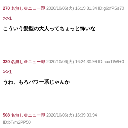
270
名無し＠ニュー即
2020/10/06(火) 16:19:31.34 ID:g6xfPSs70
>>1
こういう髪型の大人ってちょっと怖いな
330
名無し＠ニュー即
2020/10/06(火) 16:24:30.99 ID:huxTtWf+0
>>1
うわ、もろパワー系じゃんか
508
名無し＠ニュー即
2020/10/06(火) 16:39:33.94
ID:bT/m2PP50