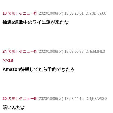
18
名無し＠ニュー即
2020/10/06(火) 18:53:25.61 ID:Y0Djuaj00
抽選6連敗中のワイに運が来たな
24
名無し＠ニュー即
2020/10/06(火) 18:53:50.38 ID:Tsf/bIHL0
>>18
Amazon待機してたら予約できたろ
20
名無し＠ニュー即
2020/10/06(火) 18:53:44.16 ID:1jK8iWlG0
暗いんだよ