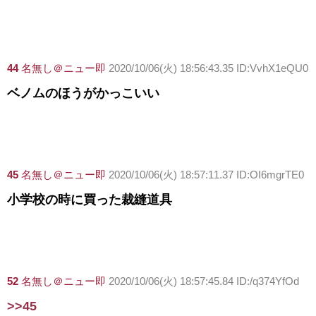
44
名無し＠ニュー即
2020/10/06(火) 18:56:43.35 ID:VvhX1eQU0
ベノムのほうがかっこいい
45
名無し＠ニュー即
2020/10/06(火) 18:57:11.37 ID:OI6mgrTE0
小学校の時に買った裁縫道具
52
名無し＠ニュー即
2020/10/06(火) 18:57:45.84 ID:/q374YfOd
>>45