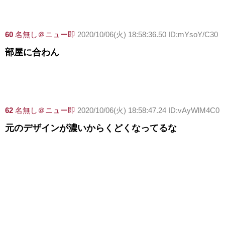
60
名無し＠ニュー即
2020/10/06(火) 18:58:36.50 ID:mYsoY/C30
部屋に合わん
62
名無し＠ニュー即
2020/10/06(火) 18:58:47.24 ID:vAyWlM4C0
元のデザインが濃いからくどくなってるな