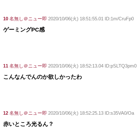
10
名無し＠ニュー即
2020/10/06(火) 18:51:55.01 ID:1m/CruFp0
ゲーミングPC感
11
名無し＠ニュー即
2020/10/06(火) 18:52:13.04 ID:pSLTQ3pm0
こんなんでんのか欲しかったわ
12
名無し＠ニュー即
2020/10/06(火) 18:52:25.13 ID:s35VA0/Oa
赤いところ光るん？