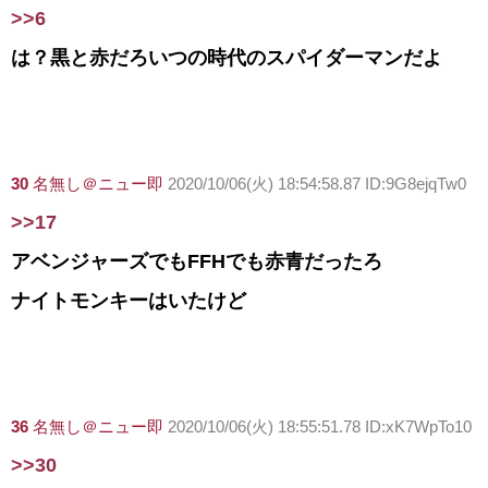
>>6
は？黒と赤だろいつの時代のスパイダーマンだよ
30
名無し＠ニュー即
2020/10/06(火) 18:54:58.87 ID:9G8ejqTw0
>>17
アベンジャーズでもFFHでも赤青だったろ
ナイトモンキーはいたけど
36
名無し＠ニュー即
2020/10/06(火) 18:55:51.78 ID:xK7WpTo10
>>30