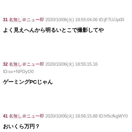
31
名無し＠ニュー即
2020/10/06(火) 18:55:04.06 ID:jF7U/Jp00
よく見えへんから明るいとこで撮影してや
32
名無し＠ニュー即
2020/10/06(火) 18:55:15.16
ID:sx+NPDyO0
ゲーミングPCじゃん
41
名無し＠ニュー即
2020/10/06(火) 18:56:15.88 ID:H5cfkgWY0
おいくら万円？