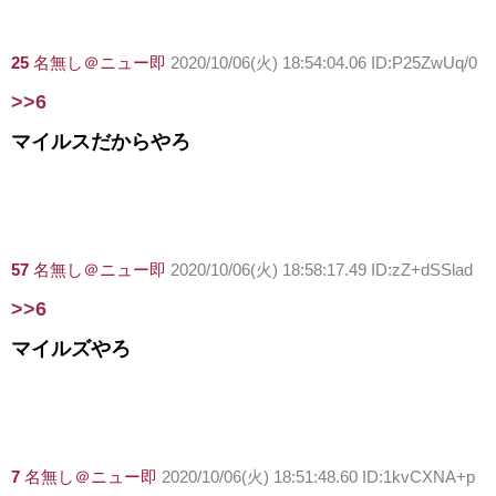
25
名無し＠ニュー即
2020/10/06(火) 18:54:04.06 ID:P25ZwUq/0
>>6
マイルスだからやろ
57
名無し＠ニュー即
2020/10/06(火) 18:58:17.49 ID:zZ+dSSlad
>>6
マイルズやろ
7
名無し＠ニュー即
2020/10/06(火) 18:51:48.60 ID:1kvCXNA+p