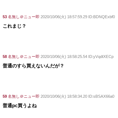
53
名無し＠ニュー即
2020/10/06(火) 18:57:59.29 ID:BDNQExbf0
これまじ？
58
名無し＠ニュー即
2020/10/06(火) 18:58:25.54 ID:yVqdtXECp
普通のすら買えないんだが？
59
名無し＠ニュー即
2020/10/06(火) 18:58:34.20 ID:sBSAX66a0
普通pc買うよね