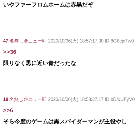
いやファーフロムホームは赤黒だぞ
47
名無し＠ニュー即
2020/10/06(火) 18:57:17.30 ID:9G8ejqTw0
>>36
限りなく黒に近い青だったな
19
名無し＠ニュー即
2020/10/06(火) 18:53:37.17 ID:bD/xUFyV0
>>6
そら今度のゲームは黒スパイダーマンが主役やし