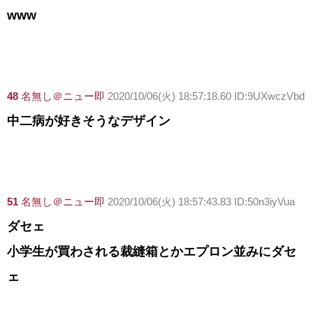
www
48
名無し＠ニュー即
2020/10/06(火) 18:57:18.60 ID:9UXwczVbd
中二病が好きそうなデザイン
51
名無し＠ニュー即
2020/10/06(火) 18:57:43.83 ID:50n3iyVua
ダセェ
小学生が買わされる裁縫箱とかエプロン並みにダセ
ェ