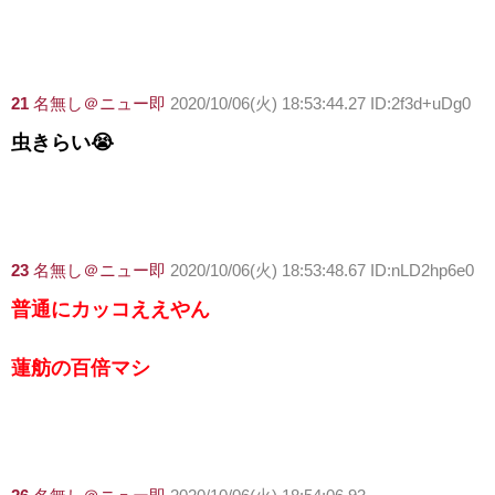
21
名無し＠ニュー即
2020/10/06(火) 18:53:44.27 ID:2f3d+uDg0
虫きらい😭
23
名無し＠ニュー即
2020/10/06(火) 18:53:48.67 ID:nLD2hp6e0
普通にカッコええやん
蓮舫の百倍マシ