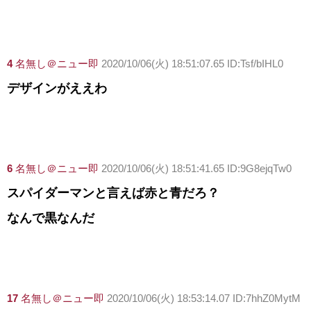
4
名無し＠ニュー即
2020/10/06(火) 18:51:07.65 ID:Tsf/bIHL0
デザインがええわ
6
名無し＠ニュー即
2020/10/06(火) 18:51:41.65 ID:9G8ejqTw0
スパイダーマンと言えば赤と青だろ？
なんで黒なんだ
17
名無し＠ニュー即
2020/10/06(火) 18:53:14.07 ID:7hhZ0MytM