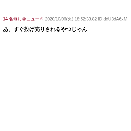
14
名無し＠ニュー即
2020/10/06(火) 18:52:33.82 ID:ddU3dA6xM
あ、すぐ投げ売りされるやつじゃん