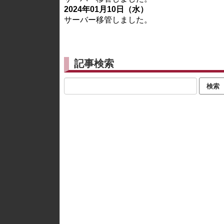
2024年01月10日（水）
サーバー移管しました。
記事検索