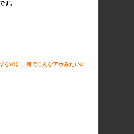
です。
ずなのに、何でこんなアホみたいに