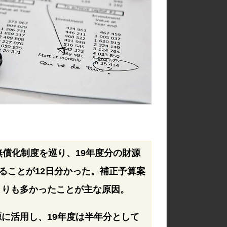
償化制度を巡り、19年度分の財源
ることが12日分かった。補正予算案
よりも多かったことが主な原因。
に活用し、19年度は半年分として