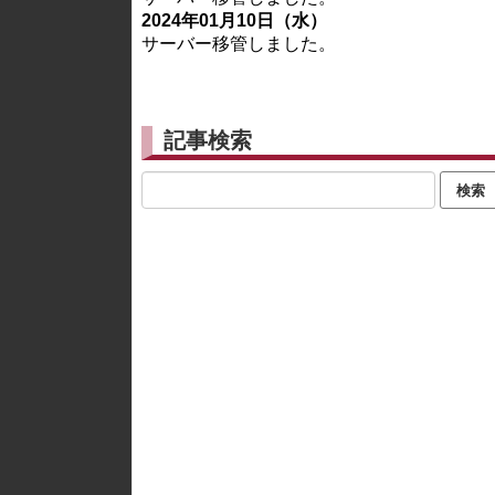
2024年01月10日（水）
サーバー移管しました。
記事検索