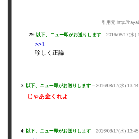
引用元:http://hayab
29:
以下、ニュー即がお送りします
–
2016/08/17(水) 1
>>1
珍しく正論
3:
以下、ニュー即がお送りします
–
2016/08/17(水) 13:44
じゃあ金くれよ
4:
以下、ニュー即がお送りします
–
2016/08/17(水) 13:45