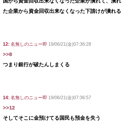
国から資金回収出来なくなった企業が潰れて、潰れ
た企業から資金回収出来なくなった下請けが潰れる
12:
名無しのニュー即
19/06/21(金)07:36:28
>>8
つまり銀行が破たんしまくる
14:
名無しのニュー即
19/06/21(金)07:36:57
>>12
そしてそこに金預けてる国民も預金を失う