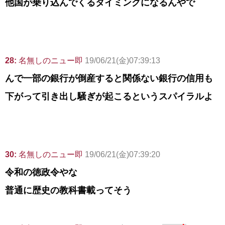
他国が乗り込んでくるタイミングになるんやで
28:
名無しのニュー即
19/06/21(金)07:39:13
んで一部の銀行が倒産すると関係ない銀行の信用も
下がって引き出し騒ぎが起こるというスパイラルよ
30:
名無しのニュー即
19/06/21(金)07:39:20
令和の徳政令やな
普通に歴史の教科書載ってそう