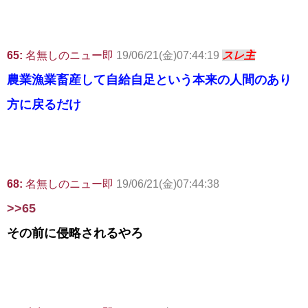
65:
名無しのニュー即
19/06/21(金)07:44:19
スレ主
農業漁業畜産して自給自足という本来の人間のあり
方に戻るだけ
68:
名無しのニュー即
19/06/21(金)07:44:38
>>65
その前に侵略されるやろ