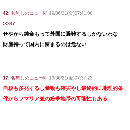
42:
名無しのニュー即
19/06/21(金)07:41:00
>>37
せやから純金もって外国に避難するしかないわな
財産持って国内に留まるのは危ない
17:
名無しのニュー即
19/06/21(金)07:37:23
自殺も多発するし暴動も確実やし最終的に地理的条
件からソマリア並の紛争地帯の可能性もある