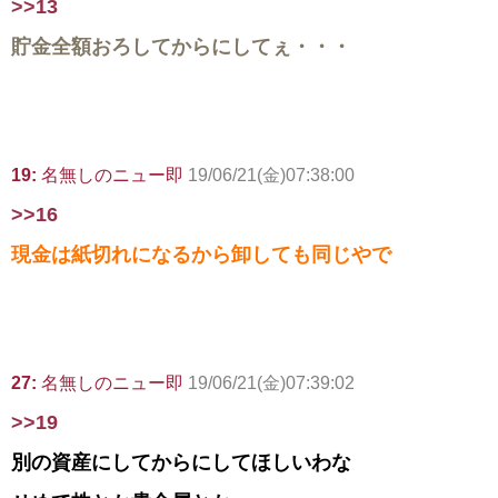
>>13
貯金全額おろしてからにしてぇ・・・
19:
名無しのニュー即
19/06/21(金)07:38:00
>>16
現金は紙切れになるから卸しても同じやで
27:
名無しのニュー即
19/06/21(金)07:39:02
>>19
別の資産にしてからにしてほしいわな