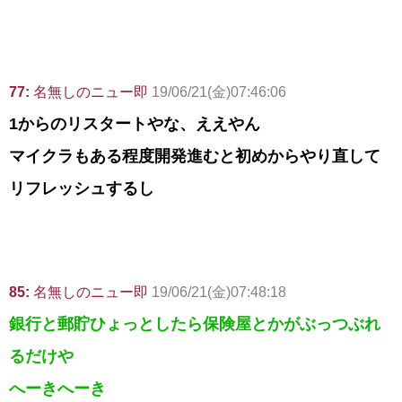
77:
名無しのニュー即
19/06/21(金)07:46:06
1からのリスタートやな、ええやん
マイクラもある程度開発進むと初めからやり直して
リフレッシュするし
85:
名無しのニュー即
19/06/21(金)07:48:18
銀行と郵貯ひょっとしたら保険屋とかがぶっつぶれ
るだけや
へーきへーき