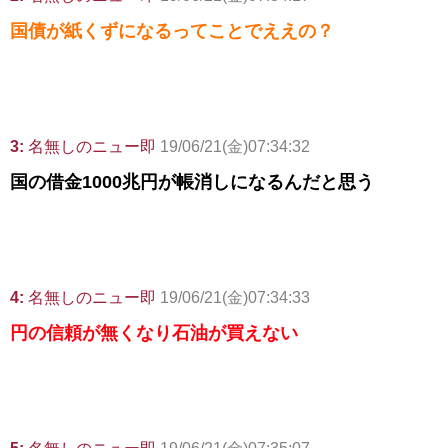
国債が紙くずになるってことでええの？
3:
名無しのニュー即
19/06/21(金)07:34:32
国の借金1000兆円が帳消しになるんだと思う
4:
名無しのニュー即
19/06/21(金)07:34:33
円の信頼が無くなり石油が買えない