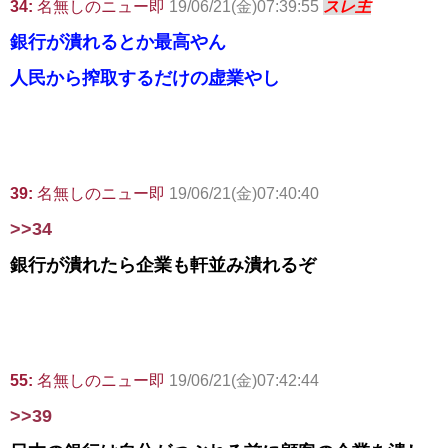
34:
名無しのニュー即
19/06/21(金)07:39:55
スレ主
銀行が潰れるとか最高やん
人民から搾取するだけの虚業やし
39:
名無しのニュー即
19/06/21(金)07:40:40
>>34
銀行が潰れたら企業も軒並み潰れるぞ
55:
名無しのニュー即
19/06/21(金)07:42:44
>>39