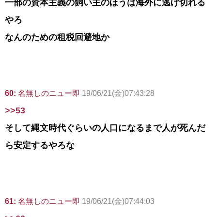
一部の資本主義の飼い主のほうは海外に逃げ切れる
やろ
なんのための租税回避地か
60:
名無しのニュー即
19/06/21(金)07:43:28
>>53
そして縄文時代ぐらいの人口になるまで人が死んだ
ら安定するやろな
61:
名無しのニュー即
19/06/21(金)07:44:03