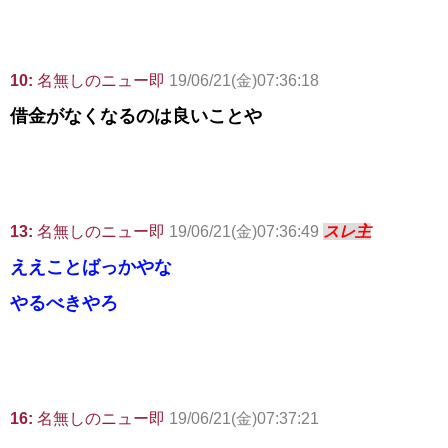
10:
名無しのニュー即
19/06/21(金)07:36:18
借金がなくなるのは良いことや
13:
名無しのニュー即
19/06/21(金)07:36:49
スレ主
ええことばっかやな
やるべきやろ
16:
名無しのニュー即
19/06/21(金)07:37:21