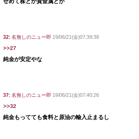
せめて株とか貴金属とか
32:
名無しのニュー即
19/06/21(金)07:39:38
>>27
純金が安定やな
37:
名無しのニュー即
19/06/21(金)07:40:26
>>32
純金もってても食料と原油の輸入止まるし