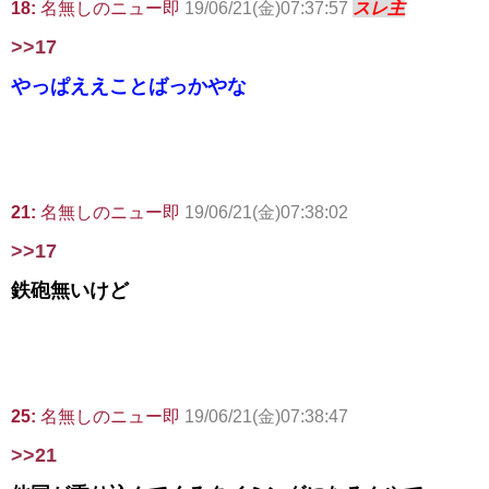
18:
名無しのニュー即
19/06/21(金)07:37:57
スレ主
>>17
やっぱええことばっかやな
21:
名無しのニュー即
19/06/21(金)07:38:02
>>17
鉄砲無いけど
25:
名無しのニュー即
19/06/21(金)07:38:47
>>21