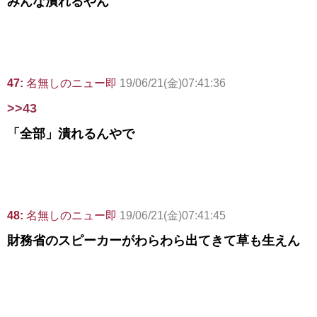
みんな潰れるやん
47:
名無しのニュー即
19/06/21(金)07:41:36
>>43
「全部」潰れるんやで
48:
名無しのニュー即
19/06/21(金)07:41:45
財務省のスピーカーがわらわら出てきて草も生えん