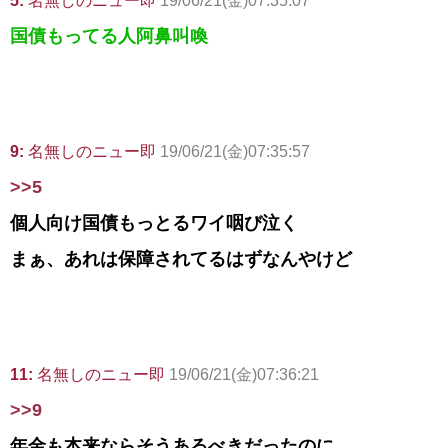
5:
名無しのニュー即
19/06/21(金)07:35:07
国債もってる人阿鼻叫喚
9:
名無しのニュー即
19/06/21(金)07:35:57
>>5
個人向け国債もっとるワイ咽び泣く
まぁ、あれは保障されてるはずなんやけど
11:
名無しのニュー即
19/06/21(金)07:36:21
>>9
年金も本来ならそうあるべきだったのに