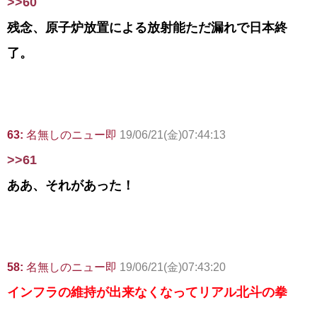
>>60
残念、原子炉放置による放射能ただ漏れで日本終
了。
63:
名無しのニュー即
19/06/21(金)07:44:13
>>61
ああ、それがあった！
58:
名無しのニュー即
19/06/21(金)07:43:20
インフラの維持が出来なくなってリアル北斗の拳