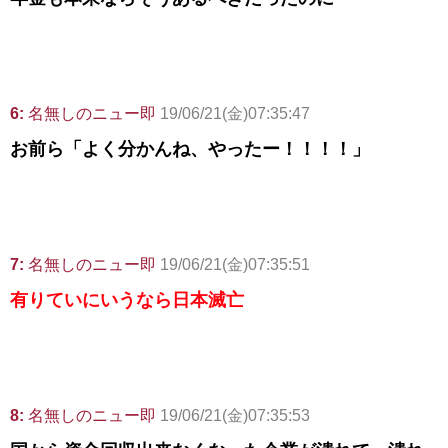
6:
名無しのニュー即
19/06/21(金)07:35:47
お前ら「よく分かんね、やったー！！！！」
7:
名無しのニュー即
19/06/21(金)07:35:51
有りていにいうなら日本滅亡
8:
名無しのニュー即
19/06/21(金)07:35:53