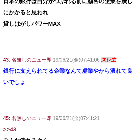
日本の銀行は自分がつぶれる前に顧客の企業を潰し
にかかると思われ
貸しはがしパワーMAX
43:
名無しのニュー即
19/06/21(金)07:41:06
スレ主
銀行に支えられてる企業なんて虚業やから潰れて良
いでしょ
45:
名無しのニュー即
19/06/21(金)07:41:21
>>43