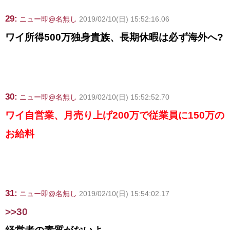
29:
ニュー即@名無し
2019/02/10(日) 15:52:16.06
ワイ所得500万独身貴族、長期休暇は必ず海外へ?
30:
ニュー即@名無し
2019/02/10(日) 15:52:52.70
ワイ自営業、月売り上げ200万で従業員に150万の
お給料
31:
ニュー即@名無し
2019/02/10(日) 15:54:02.17
>>30