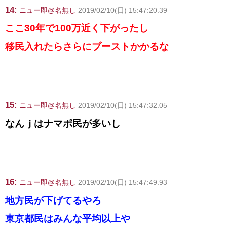
14:
ニュー即@名無し
2019/02/10(日) 15:47:20.39
ここ30年で100万近く下がったし
移民入れたらさらにブーストかかるな
15:
ニュー即@名無し
2019/02/10(日) 15:47:32.05
なんｊはナマポ民が多いし
16:
ニュー即@名無し
2019/02/10(日) 15:47:49.93
地方民が下げてるやろ
東京都民はみんな平均以上や