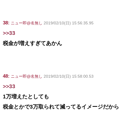
38:
ニュー即@名無し
2019/02/10(日) 15:56:35.95
>>33
税金が増えすぎてあかん
48:
ニュー即@名無し
2019/02/10(日) 15:58:00.53
>>33
1万増えたとしても
税金とかで3万取られて減ってるイメージだから