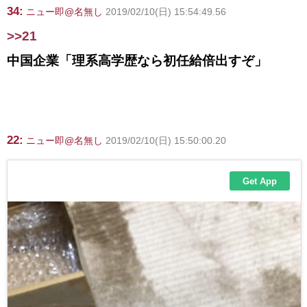
34:
ニュー即@名無し
2019/02/10(日) 15:54:49.56
>>21
中国企業「理系高学歴なら初任給倍出すぞ」
22:
ニュー即@名無し
2019/02/10(日) 15:50:00.20