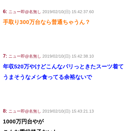
6:
ニュー即@名無し
2019/02/10(日) 15:42:37.60
手取り300万台なら普通ちゃうん？
7:
ニュー即@名無し
2019/02/10(日) 15:42:38.10
年収520万やけどこんなパリっときたスーツ着て
うまそうなメシ食ってる余裕ないで
8:
ニュー即@名無し
2019/02/10(日) 15:43:21.13
1000万円台やが