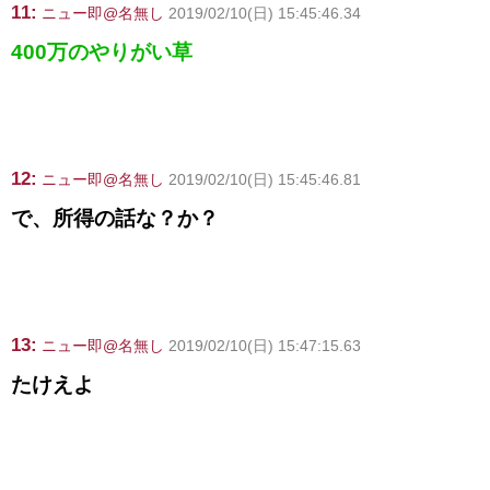
11:
ニュー即@名無し
2019/02/10(日) 15:45:46.34
400万のやりがい草
12:
ニュー即@名無し
2019/02/10(日) 15:45:46.81
で、所得の話な？か？
13:
ニュー即@名無し
2019/02/10(日) 15:47:15.63
たけえよ