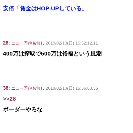
安倍「賃金はHOP-UPしている」
28:
ニュー即@名無し
2019/02/10(日) 15:52:12.11
400万は搾取で500万は裕福という風潮
36:
ニュー即@名無し
2019/02/10(日) 15:56:03.36
>>28
ボーダーやろな