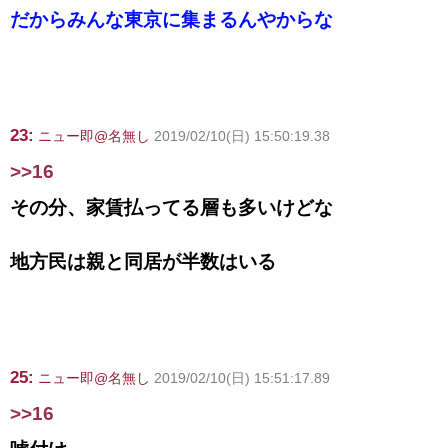
だからみんな東京に集まるんやからな
23:
ニュー即@名無し
2019/02/10(日) 15:50:19.38
>>16
その分、家賃払ってる層も多いけどな
地方民は親と同居が半数はいる
25:
ニュー即@名無し
2019/02/10(日) 15:51:17.89
>>16