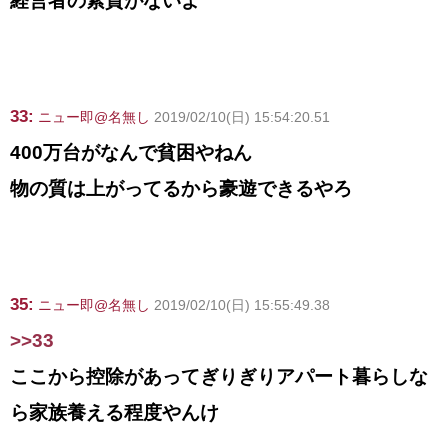
経営者の素質がないよ
33:
ニュー即@名無し
2019/02/10(日) 15:54:20.51
400万台がなんで貧困やねん
物の質は上がってるから豪遊できるやろ
35:
ニュー即@名無し
2019/02/10(日) 15:55:49.38
>>33
ここから控除があってぎりぎりアパート暮らしな
ら家族養える程度やんけ