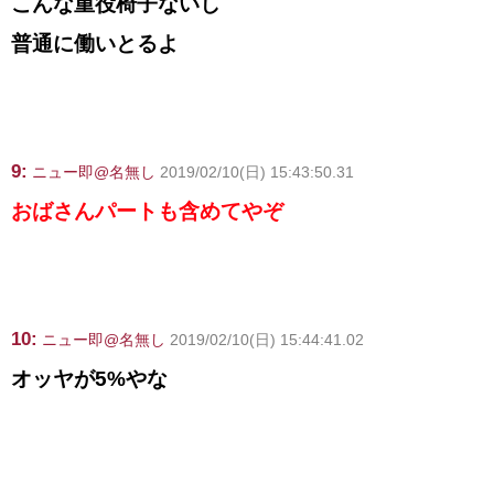
こんな重役椅子ないし
普通に働いとるよ
9:
ニュー即@名無し
2019/02/10(日) 15:43:50.31
おばさんパートも含めてやぞ
10:
ニュー即@名無し
2019/02/10(日) 15:44:41.02
オッヤが5%やな