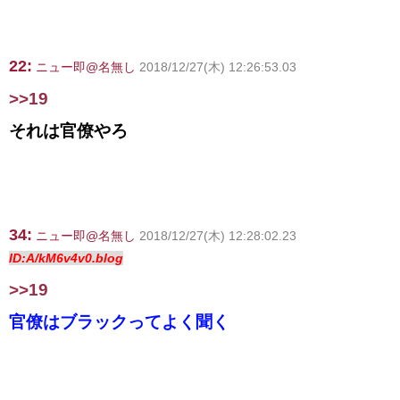
22:
ニュー即@名無し
2018/12/27(木) 12:26:53.03
>>19
それは官僚やろ
34:
ニュー即@名無し
2018/12/27(木) 12:28:02.23
ID:A/kM6v4v0.blog
>>19
官僚はブラックってよく聞く