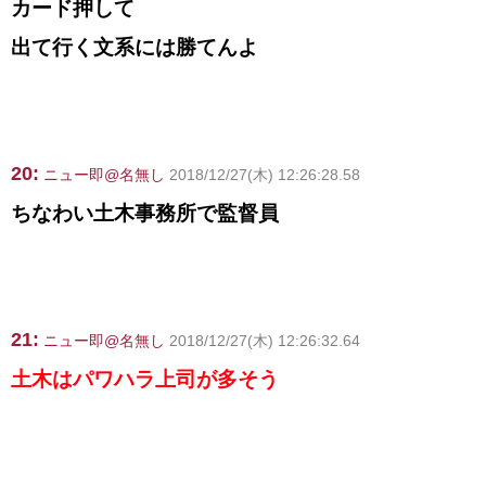
カード押して
出て行く文系には勝てんよ
20:
ニュー即@名無し
2018/12/27(木) 12:26:28.58
ちなわい土木事務所で監督員
21:
ニュー即@名無し
2018/12/27(木) 12:26:32.64
土木はパワハラ上司が多そう