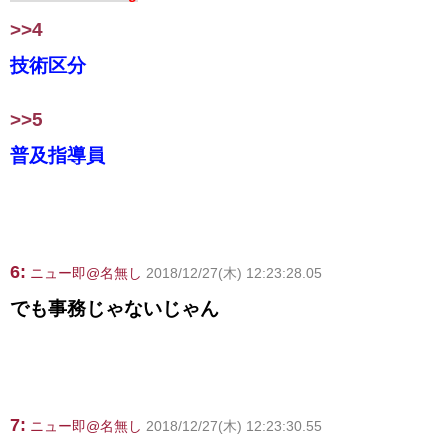
>>4
技術区分
>>5
普及指導員
6:
ニュー即@名無し
2018/12/27(木) 12:23:28.05
でも事務じゃないじゃん
7:
ニュー即@名無し
2018/12/27(木) 12:23:30.55