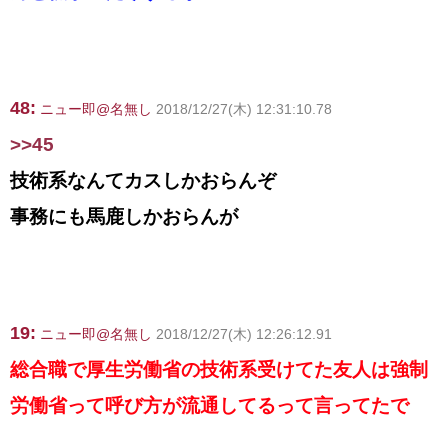
48:
ニュー即@名無し
2018/12/27(木) 12:31:10.78
>>45
技術系なんてカスしかおらんぞ
事務にも馬鹿しかおらんが
19:
ニュー即@名無し
2018/12/27(木) 12:26:12.91
総合職で厚生労働省の技術系受けてた友人は強制
労働省って呼び方が流通してるって言ってたで