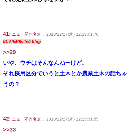
41:
ニュー即@名無し
2018/12/27(木) 12:29:01.78
ID:A/kM6v4v0.blog
>>29
いや、ウチはそんなんねーけど。
それ採用区分でいうと土木とか農業土木の話ちゃ
うの？
42:
ニュー即@名無し
2018/12/27(木) 12:29:31.85
>>33