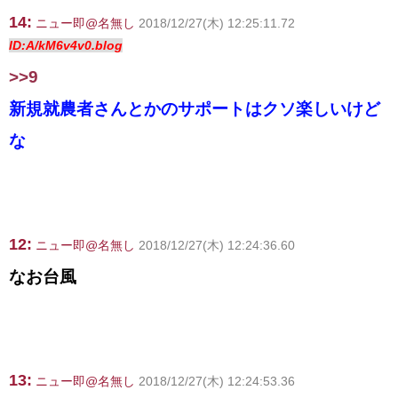
14:
ニュー即@名無し
2018/12/27(木) 12:25:11.72
ID:A/kM6v4v0.blog
>>9
新規就農者さんとかのサポートはクソ楽しいけど
な
12:
ニュー即@名無し
2018/12/27(木) 12:24:36.60
なお台風
13:
ニュー即@名無し
2018/12/27(木) 12:24:53.36