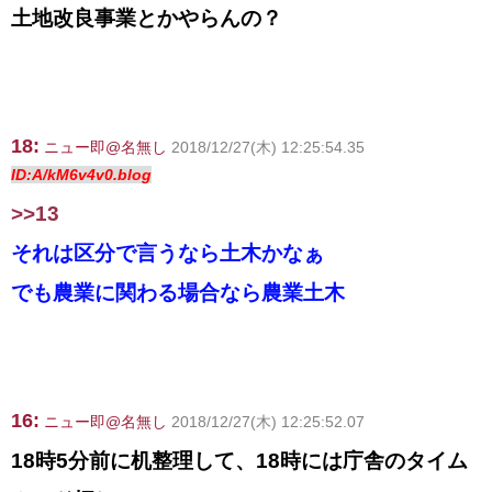
土地改良事業とかやらんの？
18:
ニュー即@名無し
2018/12/27(木) 12:25:54.35
ID:A/kM6v4v0.blog
>>13
それは区分で言うなら土木かなぁ
でも農業に関わる場合なら農業土木
16:
ニュー即@名無し
2018/12/27(木) 12:25:52.07
18時5分前に机整理して、18時には庁舎のタイム