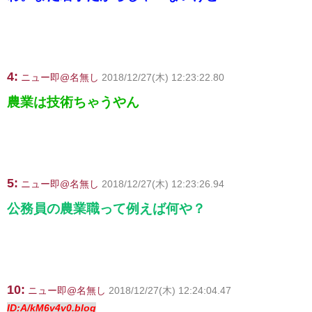
4:
ニュー即@名無し
2018/12/27(木) 12:23:22.80
農業は技術ちゃうやん
5:
ニュー即@名無し
2018/12/27(木) 12:23:26.94
公務員の農業職って例えば何や？
10:
ニュー即@名無し
2018/12/27(木) 12:24:04.47
ID:A/kM6v4v0.blog