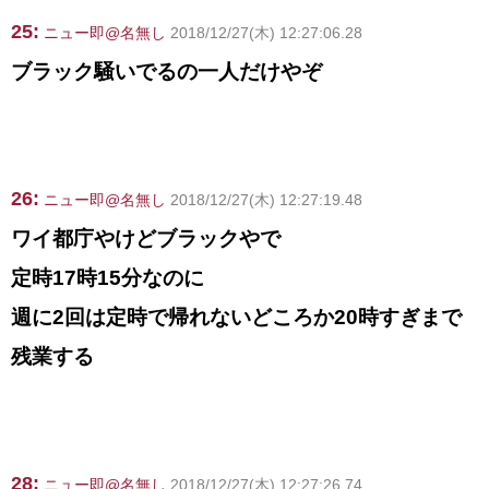
25:
ニュー即@名無し
2018/12/27(木) 12:27:06.28
ブラック騒いでるの一人だけやぞ
26:
ニュー即@名無し
2018/12/27(木) 12:27:19.48
ワイ都庁やけどブラックやで
定時17時15分なのに
週に2回は定時で帰れないどころか20時すぎまで
残業する
28:
ニュー即@名無し
2018/12/27(木) 12:27:26.74