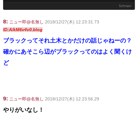
5chnavi
8:
ニュー即@名無し
2018/12/27(木) 12:23:31.73
ID:A/kM6v4v0.blog
ブラックってそれ土木とかだけの話じゃねーの？
確かにあそこら辺がブラックってのはよく聞くけ
ど
9:
ニュー即@名無し
2018/12/27(木) 12:23:56.29
やりがいなし！