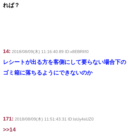
れば？
14:
2018/08/09(木) 11:16:40.89 ID:x8EBRf/I0
レシートが出る方を客側にして要らない場合下の
ゴミ箱に落ちるようにできないのか
171:
2018/08/09(木) 11:51:43.31 ID:IsUy4sUZ0
>>14