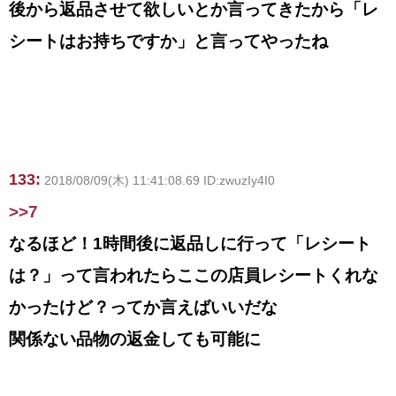
後から返品させて欲しいとか言ってきたから「レ
シートはお持ちですか」と言ってやったね
133:
2018/08/09(木) 11:41:08.69 ID:zwuzIy4I0
>>7
なるほど！1時間後に返品しに行って「レシート
は？」って言われたらここの店員レシートくれな
かったけど？ってか言えばいいだな
関係ない品物の返金しても可能に