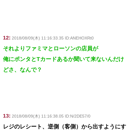
12:
2018/08/09(木) 11:16:33.35 ID:ANEHOXRt0
それよりファミマとローソンの店員が
俺にポンタとTカードあるか聞いて来ないんだけ
どさ、なんで？
13:
2018/08/09(木) 11:16:38.05 ID:N/2DE57/0
レジのレシート、逆側（客側）から出すようにす