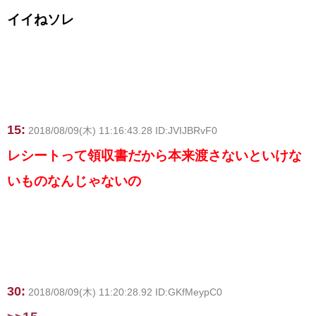
イイねソレ
15:
2018/08/09(木) 11:16:43.28 ID:JVIJBRvF0
レシートって領収書だから本来渡さないといけな
いものなんじゃないの
30:
2018/08/09(木) 11:20:28.92 ID:GKfMeypC0