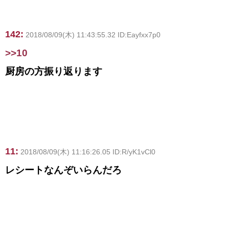
142:
2018/08/09(木) 11:43:55.32 ID:Eayfxx7p0
>>10
厨房の方振り返ります
11:
2018/08/09(木) 11:16:26.05 ID:R/yK1vCl0
レシートなんぞいらんだろ