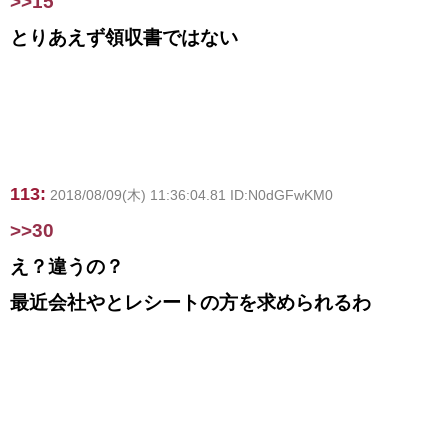
>>15
とりあえず領収書ではない
113:
2018/08/09(木) 11:36:04.81 ID:N0dGFwKM0
>>30
え？違うの？
最近会社やとレシートの方を求められるわ