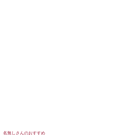
名無しさんのおすすめ