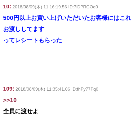
10:
2018/08/09(木) 11:16:19.56 ID:7iDPRGOq0
500円以上お買い上げいただいたお客様にはこれ
お渡ししてます
ってレシートもらった
109:
2018/08/09(木) 11:35:41.06 ID:fhFy77Pq0
>>10
全員に渡せよ