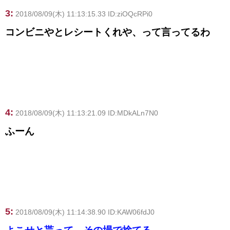
3:
2018/08/09(木) 11:13:15.33 ID:ziOQcRPi0
コンビニやとレシートくれや、って言ってるわ
4:
2018/08/09(木) 11:13:21.09 ID:MDkALn7N0
ふーん
5:
2018/08/09(木) 11:14:38.90 ID:KAW06fdJ0