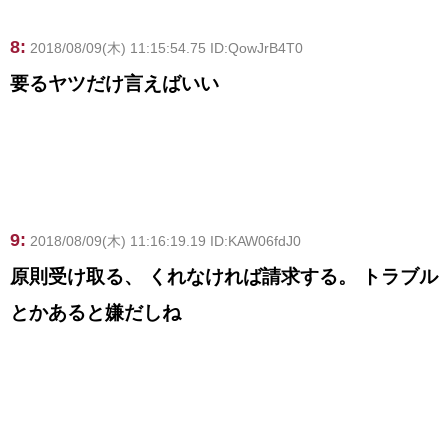
8:
2018/08/09(木) 11:15:54.75 ID:QowJrB4T0
要るヤツだけ言えばいい
9:
2018/08/09(木) 11:16:19.19 ID:KAW06fdJ0
原則受け取る、 くれなければ請求する。 トラブル
とかあると嫌だしね