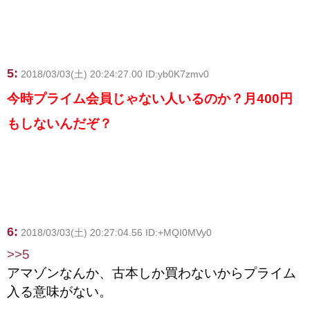
5:
2018/03/03(土) 20:24:27.00 ID:yb0K7zmv0
今時プライム会員じゃない人いるのか？月400円
もしないんだぞ？
6:
2018/03/03(土) 20:27:04.56 ID:+MQI0MVy0
>>5
アマゾンなんか、古本しか買わないからプライム
入る意味がない。