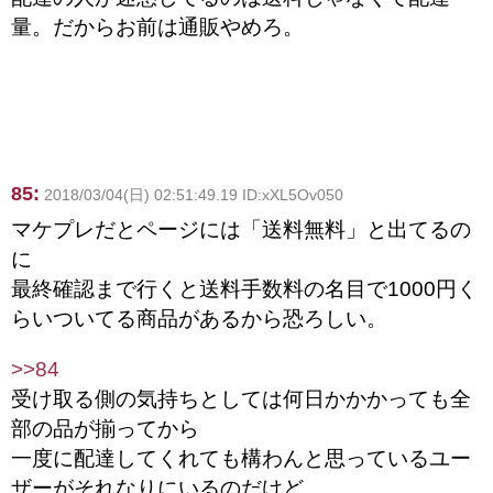
量。だからお前は通販やめろ。
85:
2018/03/04(日) 02:51:49.19 ID:xXL5Ov050
マケプレだとページには「送料無料」と出てるの
に
最終確認まで行くと送料手数料の名目で1000円く
らいついてる商品があるから恐ろしい。
>>84
受け取る側の気持ちとしては何日かかかっても全
部の品が揃ってから
一度に配達してくれても構わんと思っているユー
ザーがそれなりにいるのだけど