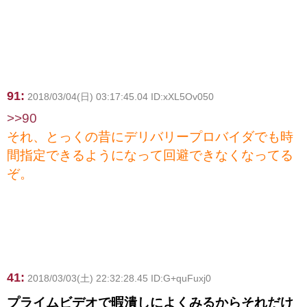
91:
2018/03/04(日) 03:17:45.04 ID:xXL5Ov050
>>90
それ、とっくの昔にデリバリープロバイダでも時
間指定できるようになって回避できなくなってる
ぞ。
41:
2018/03/03(土) 22:32:28.45 ID:G+quFuxj0
プライムビデオで暇潰しによくみるからそれだけ