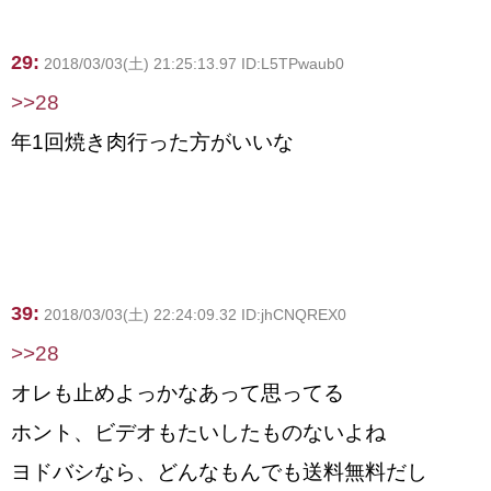
29:
2018/03/03(土) 21:25:13.97 ID:L5TPwaub0
>>28
年1回焼き肉行った方がいいな
39:
2018/03/03(土) 22:24:09.32 ID:jhCNQREX0
>>28
オレも止めよっかなあって思ってる
ホント、ビデオもたいしたものないよね
ヨドバシなら、どんなもんでも送料無料だし