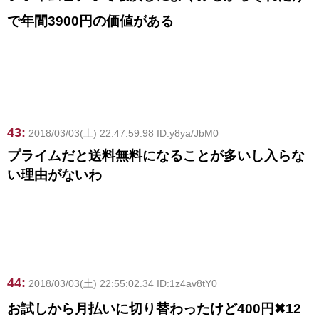
で年間3900円の価値がある
43:
2018/03/03(土) 22:47:59.98 ID:y8ya/JbM0
プライムだと送料無料になることが多いし入らな
い理由がないわ
44:
2018/03/03(土) 22:55:02.34 ID:1z4av8tY0
お試しから月払いに切り替わったけど400円✖12