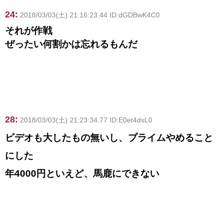
24:
2018/03/03(土) 21:16:23.44 ID:dGDBwK4C0
それが作戦
ぜったい何割かは忘れるもんだ
28:
2018/03/03(土) 21:23:34.77 ID:E0et4dsL0
ビデオも大したもの無いし、プライムやめること
にした
年4000円といえど、馬鹿にできない