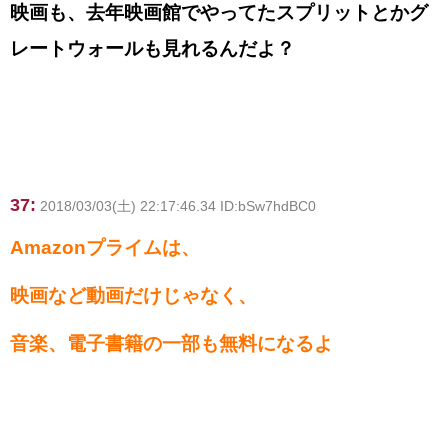
映画も、去年映画館でやってたスプリットとかグ
レートウォールも見れるんだよ？
37:
2018/03/03(土) 22:17:46.34 ID:bSw7hdBC0
Amazonプライムは、
映画など動画だけじゃなく、
音楽、電子書籍の一部も無料になるよ