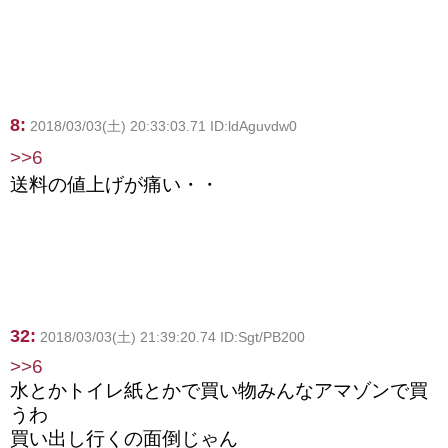
8:
2018/03/03(土) 20:33:03.71 ID:ldAguvdw0
>>6
送料の値上げが痛い・・
32:
2018/03/03(土) 21:39:20.74 ID:Sgt/PB200
>>6
水とかトイレ紙とかで買い物みんなアマゾンで買
うわ
買い出し行くの面倒じゃん