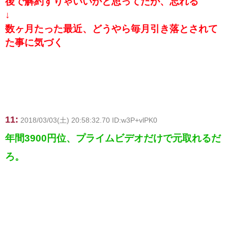
後で解約すりゃいいかと思ってたが、忘れる
↓
数ヶ月たった最近、どうやら毎月引き落とされて
た事に気づく
11:
2018/03/03(土) 20:58:32.70 ID:w3P+vlPK0
年間3900円位、プライムビデオだけで元取れるだ
ろ。