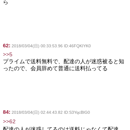
ら
62:
2018/03/04(日) 00:33:53.96 ID:46FQKIYK0
>>5
プライムで送料無料で、配達の人が迷惑被ると知
ったので、会員辞めて普通に送料払ってる
84:
2018/03/04(日) 02:44:43.82 ID:S3YqcBIG0
>>62
配達の人が迷惑してるのは送料じゃなくて配達