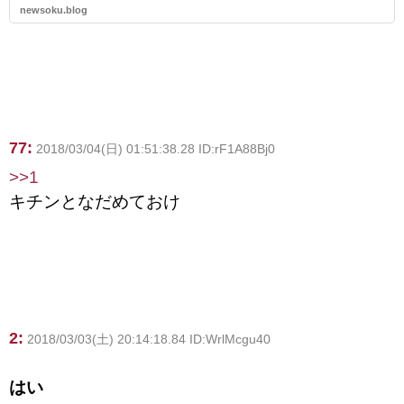
newsoku.blog
77:
2018/03/04(日) 01:51:38.28 ID:rF1A88Bj0
>>1
キチンとなだめておけ
2:
2018/03/03(土) 20:14:18.84 ID:WrlMcgu40
はい