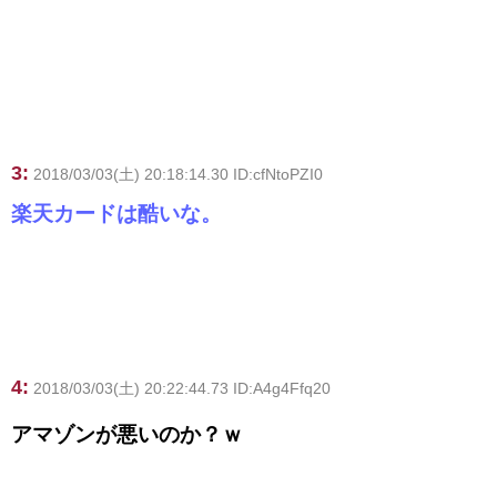
3:
2018/03/03(土) 20:18:14.30 ID:cfNtoPZI0
楽天カードは酷いな。
4:
2018/03/03(土) 20:22:44.73 ID:A4g4Ffq20
アマゾンが悪いのか？ｗ