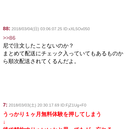
88:
2018/03/04(日) 03:06:07.25 ID:xXL5Ov050
>>86
尼で注文したことないのか？
まとめて配送にチェック入っていてもあるものか
ら順次配送されてくるんだよ。
7:
2018/03/03(土) 20:30:17.69 ID:FjZ1Ug+F0
うっかり１ヶ月無料体験を押してしまう
↓