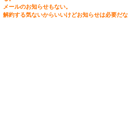
メールのお知らせもない。
解約する気ないからいいけどお知らせは必要だな