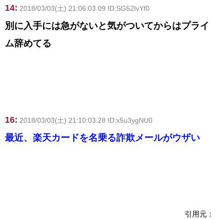
14:
2018/03/03(土) 21:06:03.09 ID:SG52IvYf0
別に入手には急がないと気がついてからはプライ
ム辞めてる
16:
2018/03/03(土) 21:10:03.28 ID:x5u3ygNU0
最近、楽天カードを名乗る詐欺メールがウザい
引用元：