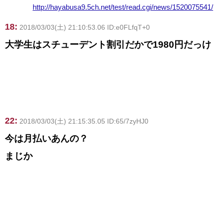
http://hayabusa9.5ch.net/test/read.cgi/news/1520075541/
18:
2018/03/03(土) 21:10:53.06 ID:e0FLfqT+0
大学生はスチューデント割引だかで1980円だっけ
22:
2018/03/03(土) 21:15:35.05 ID:65/7zyHJ0
今は月払いあんの？
まじか