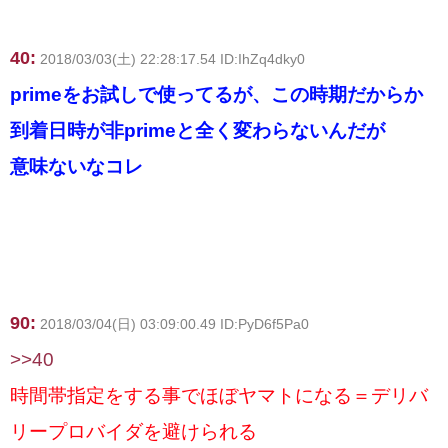
40:
2018/03/03(土) 22:28:17.54 ID:IhZq4dky0
primeをお試しで使ってるが、この時期だからか
到着日時が非primeと全く変わらないんだが
意味ないなコレ
90:
2018/03/04(日) 03:09:00.49 ID:PyD6f5Pa0
>>40
時間帯指定をする事でほぼヤマトになる＝デリバ
リープロバイダを避けられる