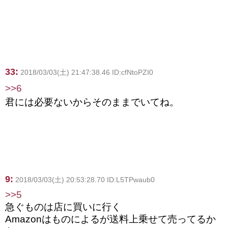
33:
2018/03/03(土) 21:47:38.46 ID:cfNtoPZI0
>>6
君には必要ないからそのままでいてね。
9:
2018/03/03(土) 20:53:28.70 ID:L5TPwaub0
>>5
急ぐものは店に買いに行く
Amazonはものによるが送料上乗せて売ってるか