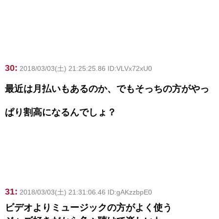
30:
2018/03/03(土) 21:25:25.86 ID:VLVx72xU0
最近は月払いもあるのか、でもそっちの方がやっ
ぱり割高になるんでしょ？
31:
2018/03/03(土) 21:31:06.46 ID:gAKzzbpE0
ビデオよりミュージックの方がよく使う