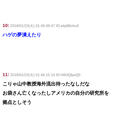
10:
2018/01/23(火) 01:45:48.47 ID:a4pB6xhu0
ハゲの夢潰えたり
11:
2018/01/23(火) 01:46:15.14 ID:hWJQfpeQ0
こりゃ山中教授海外流出待ったなしだな
お袋さん亡くなったしアメリカの自分の研究所を
拠点としそう