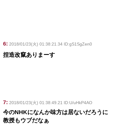
6:
2018/01/23(火) 01:38:21.34 ID:gS1SgZen0
捏造改竄ありまーす
7:
2018/01/23(火) 01:38:49.21 ID:U/uHkP4AO
今のNHKになんか味方は居ないだろうに
教授もウブだなぁ