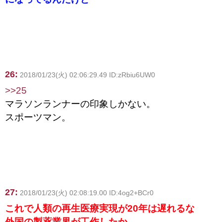
26:
2018/01/23(火) 02:06:29.49 ID:zRbiu6UW0
>>25
マラソンランナーの印象しかない。
スポーツマン。
27:
2018/01/23(火) 02:08:19.00 ID:4og2+BCr0
これで人類の再生医療実現が20年は遅れるな
外国の製薬業界が工作したか