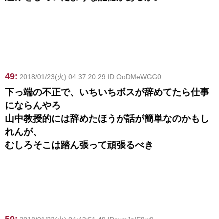
49:
2018/01/23(火) 04:37:20.29 ID:OoDMeWGG0
下っ端の不正で、いちいちボスが辞めてたら仕事
にならんやろ
山中教授的には辞めたほうが話が簡単なのかもし
れんが、
むしろそこは踏ん張って頑張るべき
50: