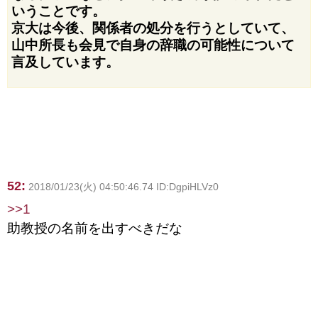
いうことです。
京大は今後、関係者の処分を行うとしていて、
山中所長も会見で自身の辞職の可能性について
言及しています。
52:
2018/01/23(火) 04:50:46.74 ID:DgpiHLVz0
>>1
助教授の名前を出すべきだな