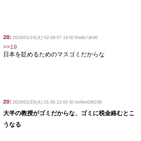
28:
2018/01/23(火) 02:09:57.14 ID:9Vdb7JkV0
>>19
日本を貶めるためのマスゴミだからな
20:
2018/01/23(火) 01:56:12.65 ID:XnNmG8GS0
大半の教授がゴミだからな、ゴミに税金絡むとこ
うなる