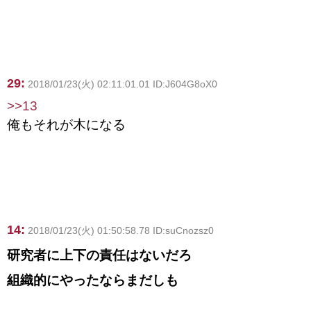
29:
2018/01/23(火) 02:11:01.01 ID:J604G8oX0
>>13
俺もそれが木になる
14:
2018/01/23(火) 01:50:58.78 ID:suCnozsz0
研究者に上下の責任はないだろ
組織的にやったならまだしも