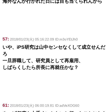
海外なんか行かれた日には目も当てられんから
57:
2018/01/23(火) 05:16:22.09 ID:m3oYEtJh0
いや、iPS研究は山中センセなくして成立せんだ
ろ
一旦辞職して、研究員として再雇用、
しばらくしたら所長に再就任かな？
61:
2018/01/23(火) 06:00:19.81 ID:adVeXOG60