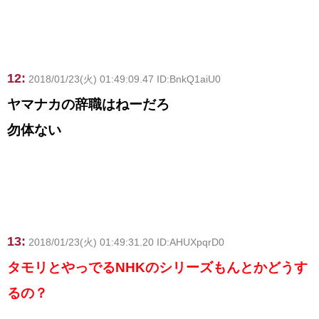
12:
2018/01/23(火) 01:49:09.47 ID:BnkQ1aiU0
ヤマナカの辞職はねーだろ
勿体ない
13:
2018/01/23(火) 01:49:31.20 ID:AHUXpqrD0
タモリとやっでるNHKのシリーズもんとかどうす
るの？