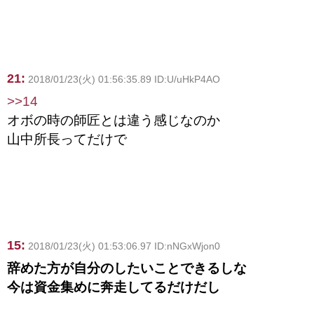
21:
2018/01/23(火) 01:56:35.89 ID:U/uHkP4AO
>>14
オボの時の師匠とは違う感じなのか
山中所長ってだけで
15:
2018/01/23(火) 01:53:06.97 ID:nNGxWjon0
辞めた方が自分のしたいことできるしな
今は資金集めに奔走してるだけだし