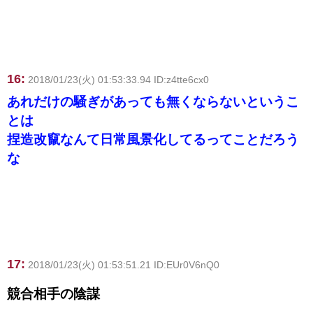
16:
2018/01/23(火) 01:53:33.94 ID:z4tte6cx0
あれだけの騒ぎがあっても無くならないというこ
とは
捏造改竄なんて日常風景化してるってことだろう
な
17:
2018/01/23(火) 01:53:51.21 ID:EUr0V6nQ0
競合相手の陰謀