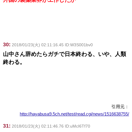
30:
2018/01/23(火) 02:11:16.45 ID:W3S001bv0
山中さん辞めたらガチで日本終わる、いや、人類
終わる。
引用元：
http://hayabusa9.5ch.net/test/read.cgi/news/1516638755/
31:
2018/01/23(火) 02:11:46.76 ID:uMcI6Tf70