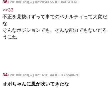
36:
2018/01/23(火) 02:20:43.55 ID:U/uHkP4AO
>>33
不正を見抜けずって事でのペナルティって大変だ
な
そんなポジションでも、そんな能力でもないだろ
うにね
34:
2018/01/23(火) 02:16:31.44 ID:GG7240Rc0
オボちゃんに風が吹いてきたな