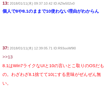
13:
2018/01/11(木) 09:37:10.42 ID:AZfe502v0
個人で8や8.1のままで10使わない理由がわからん
37:
2018/01/11(木) 12:39:05.71 ID:R93ooW9l0
>>13
8.1はWin7ライクなUIと10の言いとこ取りのOSだも
の。わざわざ8.1捨てて10にする意味がぜんぜん無
い。