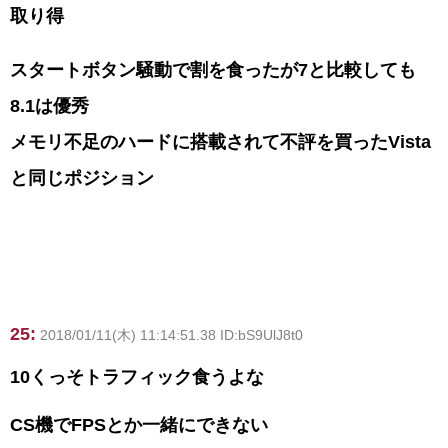
取り得
スタートボタン騒動で割を食ったが7と比較しても
8.1は優秀
メモリ不足のハードに搭載されて不評を買ったVista
と同じポジション
25:
2018/01/11(木) 11:14:51.38 ID:bS9UlJ8t0
10くっそトラフィック食うよな
CS機でFPSとか一緒にできない