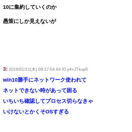
10に集約していくのか
愚策にしか見えないが
3:
2018/01/11(木) 09:17:54.64 ID:y4+JTkup0
win10勝手にネットワーク使われて
ネットできない時があって困る
いちいち確認してプロセス切らなきゃ
いけないとかくそOSすぎる