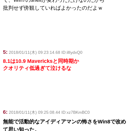
批判せず傍観していればよかったのだよｗ
5:
2018/01/11(木) 09:23:14.68 ID:illIydxQ0
8.1は10.9 Mavericksと同時期か
クオリティ低過ぎて泣けるな
6:
2018/01/11(木) 09:25:08.44 ID:xz7BKmBC0
無能で活動的なアイディアマンの怖さをWin8で改め
て思い知った。