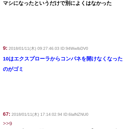
マシになったというだけで別によくはなかった
9:
2018/01/11(木) 09:27:46.03 ID:94WwIbDV0
10はエクスプローラからコンパネを開けなくなった
のがゴミ
67:
2018/01/11(木) 17:14:02.94 ID:6lalNZNU0
>>9