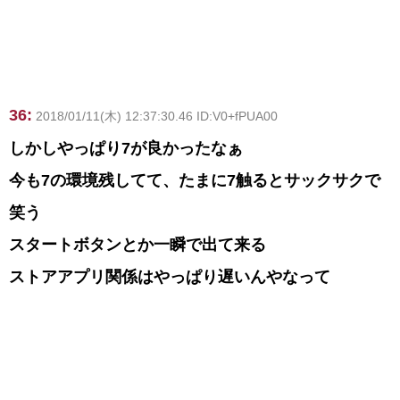
36:
2018/01/11(木) 12:37:30.46 ID:V0+fPUA00
しかしやっぱり7が良かったなぁ
今も7の環境残してて、たまに7触るとサックサクで
笑う
スタートボタンとか一瞬で出て来る
ストアアプリ関係はやっぱり遅いんやなって