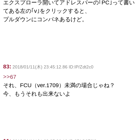
エクスプローラ開いてアドレスバーの｢PC｣って書い
てある左の｢v｣をクリックすると、
プルダウンにコンパネあるけど。
83:
2018/01/11(木) 23:45:12.86 ID:IP/Zdt2c0
>>67
それ、FCU（ver.1709）未満の場合じゃね？
今、もうそれも出来ないよ