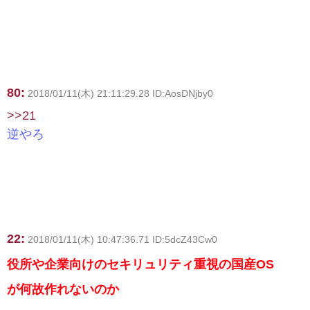
80:
2018/01/11(木) 21:11:29.28 ID:AosDNjby0
>>21
逆やろ
22:
2018/01/11(木) 10:47:36.71 ID:5dcZ43Cw0
役所や企業向けのセキリュリティ重視の国産OS
が何故作れないのか