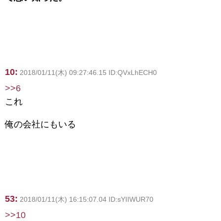
10:
2018/01/11(木) 09:27:46.15 ID:QVxLhECH0
>>6
これ
俺の会社にもいる
53:
2018/01/11(木) 16:15:07.04 ID:sYIIWUR70
>>10