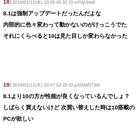
18:
2018/01/11(木) 10:06:45.92 ID:inPdjUHe0
8.1は強制アップデートだったんだよな
内部的に色々変わって動かないのがけっこうでた
それにくらべると10は見た目しか変わらなかった
19:
2018/01/11(木) 10:07:52.29 ID:pJS5W5TW0
8.1より10の方が性能が良くなっているんでしょ？
しばらく買えないけど 次買い替えした時は10搭載の
PCが欲しい