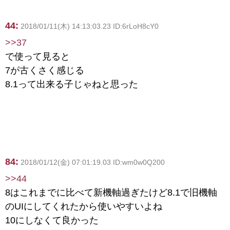
44:
2018/01/11(木) 14:13:03.23 ID:6rLoH8cY0
>>37
で使って見ると
7が古くさく感じる
8.1って出来る子じゃねと思った
84:
2018/01/12(金) 07:01:19.03 ID:wm0w0Q200
>>44
8はこれまでに比べて新機軸過ぎたけど8.1で旧機軸
のUIにしてくれたから使いやすいよね
10にしなくて良かった