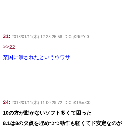
31:
2018/01/11(木) 12:28:25.58 ID:CqKRtFYt0
>>22
某国に潰されたというウワサ
24:
2018/01/11(木) 11:00:29.72 ID:CpK1SxcC0
10の方が動かないソフト多くて困った
8.1は8の欠点を埋めつつ動作も軽くてド安定なのが