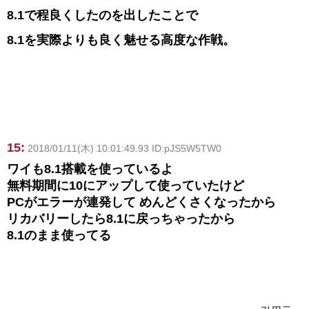
8.1で程良くしたのを出したことで
8.1を実際よりも良く魅せる高度な作戦。
15:
2018/01/11(木) 10:01:49.93 ID:pJS5W5TW0
ワイも8.1搭載を使っているよ
無料期間に10にアップして使っていたけど
PCがエラーが連発して めんどくさくなったから
リカバリーしたら8.1に戻っちゃったから
8.1のまま使ってる