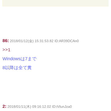
86:
2018/01/12(金) 15:31:53.82 ID:AR39DCAn0
>>1
Windowsは7まで
8以降は全て糞
2:
2018/01/11(木) 09:16:12.02 ID:tVlunJza0