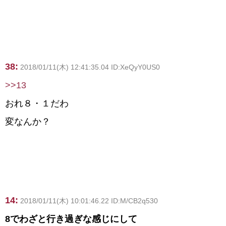
38:
2018/01/11(木) 12:41:35.04 ID:XeQyY0US0
>>13
おれ８・１だわ
変なんか？
14:
2018/01/11(木) 10:01:46.22 ID:M/CB2q530
8でわざと行き過ぎな感じにして