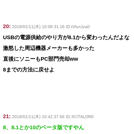
20:
2018/01/11(木) 10:08:31.16 ID:tVlunJza0
USBの電源供給のやり方が8.1から変わったんだよな
激怒した周辺機器メーカーも多かった
直後にソニーもPC部門売却ww
8までの方法に戻せよ
21:
2018/01/11(木) 10:42:37.66 ID:3CITALDR0
8、8.1とか10のベータ版ですやん