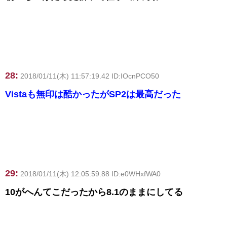
28:
2018/01/11(木) 11:57:19.42 ID:IOcnPCO50
Vistaも無印は酷かったがSP2は最高だった
29:
2018/01/11(木) 12:05:59.88 ID:e0WHxfWA0
10がへんてこだったから8.1のままにしてる